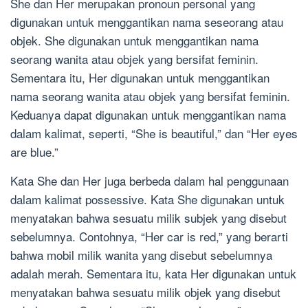
She dan Her merupakan pronoun personal yang
digunakan untuk menggantikan nama seseorang atau
objek. She digunakan untuk menggantikan nama
seorang wanita atau objek yang bersifat feminin.
Sementara itu, Her digunakan untuk menggantikan
nama seorang wanita atau objek yang bersifat feminin.
Keduanya dapat digunakan untuk menggantikan nama
dalam kalimat, seperti, “She is beautiful,” dan “Her eyes
are blue.”
Kata She dan Her juga berbeda dalam hal penggunaan
dalam kalimat possessive. Kata She digunakan untuk
menyatakan bahwa sesuatu milik subjek yang disebut
sebelumnya. Contohnya, “Her car is red,” yang berarti
bahwa mobil milik wanita yang disebut sebelumnya
adalah merah. Sementara itu, kata Her digunakan untuk
menyatakan bahwa sesuatu milik objek yang disebut