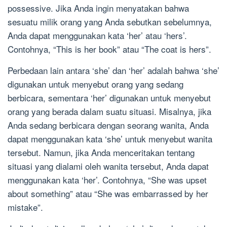
possessive. Jika Anda ingin menyatakan bahwa
sesuatu milik orang yang Anda sebutkan sebelumnya,
Anda dapat menggunakan kata ‘her’ atau ‘hers’.
Contohnya, “This is her book” atau “The coat is hers”.
Perbedaan lain antara ‘she’ dan ‘her’ adalah bahwa ‘she’
digunakan untuk menyebut orang yang sedang
berbicara, sementara ‘her’ digunakan untuk menyebut
orang yang berada dalam suatu situasi. Misalnya, jika
Anda sedang berbicara dengan seorang wanita, Anda
dapat menggunakan kata ‘she’ untuk menyebut wanita
tersebut. Namun, jika Anda menceritakan tentang
situasi yang dialami oleh wanita tersebut, Anda dapat
menggunakan kata ‘her’. Contohnya, “She was upset
about something” atau “She was embarrassed by her
mistake”.