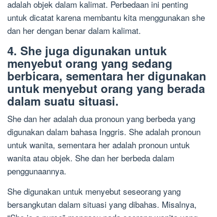
adalah objek dalam kalimat. Perbedaan ini penting
untuk dicatat karena membantu kita menggunakan she
dan her dengan benar dalam kalimat.
4. She juga digunakan untuk
menyebut orang yang sedang
berbicara, sementara her digunakan
untuk menyebut orang yang berada
dalam suatu situasi.
She dan her adalah dua pronoun yang berbeda yang
digunakan dalam bahasa Inggris. She adalah pronoun
untuk wanita, sementara her adalah pronoun untuk
wanita atau objek. She dan her berbeda dalam
penggunaannya.
She digunakan untuk menyebut seseorang yang
bersangkutan dalam situasi yang dibahas. Misalnya,