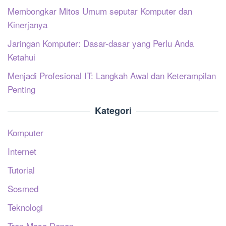
Membongkar Mitos Umum seputar Komputer dan
Kinerjanya
Jaringan Komputer: Dasar-dasar yang Perlu Anda
Ketahui
Menjadi Profesional IT: Langkah Awal dan Keterampilan
Penting
Kategori
Komputer
Internet
Tutorial
Sosmed
Teknologi
Tren Masa Depan