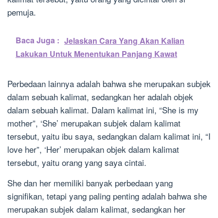
pemuja.
Baca Juga :
Jelaskan Cara Yang Akan Kalian
Lakukan Untuk Menentukan Panjang Kawat
Perbedaan lainnya adalah bahwa she merupakan subjek
dalam sebuah kalimat, sedangkan her adalah objek
dalam sebuah kalimat. Dalam kalimat ini, “She is my
mother”, ‘She’ merupakan subjek dalam kalimat
tersebut, yaitu ibu saya, sedangkan dalam kalimat ini, “I
love her”, ‘Her’ merupakan objek dalam kalimat
tersebut, yaitu orang yang saya cintai.
She dan her memiliki banyak perbedaan yang
signifikan, tetapi yang paling penting adalah bahwa she
merupakan subjek dalam kalimat, sedangkan her