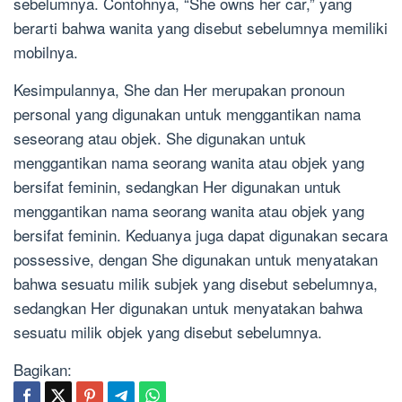
sebelumnya. Contohnya, “She owns her car,” yang
berarti bahwa wanita yang disebut sebelumnya memiliki
mobilnya.
Kesimpulannya, She dan Her merupakan pronoun
personal yang digunakan untuk menggantikan nama
seseorang atau objek. She digunakan untuk
menggantikan nama seorang wanita atau objek yang
bersifat feminin, sedangkan Her digunakan untuk
menggantikan nama seorang wanita atau objek yang
bersifat feminin. Keduanya juga dapat digunakan secara
possessive, dengan She digunakan untuk menyatakan
bahwa sesuatu milik subjek yang disebut sebelumnya,
sedangkan Her digunakan untuk menyatakan bahwa
sesuatu milik objek yang disebut sebelumnya.
Bagikan: