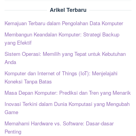
Arikel Terbaru
Kemajuan Terbaru dalam Pengolahan Data Komputer
Membangun Keandalan Komputer: Strategi Backup
yang Efektif
Sistem Operasi: Memilih yang Tepat untuk Kebutuhan
Anda
Komputer dan Internet of Things (IoT): Menjelajahi
Koneksi Tanpa Batas
Masa Depan Komputer: Prediksi dan Tren yang Menarik
Inovasi Terkini dalam Dunia Komputasi yang Mengubah
Game
Memahami Hardware vs. Software: Dasar-dasar
Penting