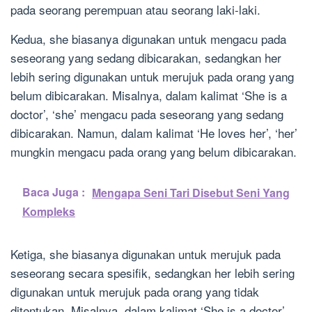
pada seorang perempuan atau seorang laki-laki.
Kedua, she biasanya digunakan untuk mengacu pada
seseorang yang sedang dibicarakan, sedangkan her
lebih sering digunakan untuk merujuk pada orang yang
belum dibicarakan. Misalnya, dalam kalimat ‘She is a
doctor’, ‘she’ mengacu pada seseorang yang sedang
dibicarakan. Namun, dalam kalimat ‘He loves her’, ‘her’
mungkin mengacu pada orang yang belum dibicarakan.
Baca Juga :
Mengapa Seni Tari Disebut Seni Yang
Kompleks
Ketiga, she biasanya digunakan untuk merujuk pada
seseorang secara spesifik, sedangkan her lebih sering
digunakan untuk merujuk pada orang yang tidak
ditentukan. Misalnya, dalam kalimat ‘She is a doctor’,