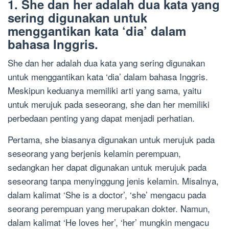
1. She dan her adalah dua kata yang
sering digunakan untuk
menggantikan kata ‘dia’ dalam
bahasa Inggris.
She dan her adalah dua kata yang sering digunakan
untuk menggantikan kata ‘dia’ dalam bahasa Inggris.
Meskipun keduanya memiliki arti yang sama, yaitu
untuk merujuk pada seseorang, she dan her memiliki
perbedaan penting yang dapat menjadi perhatian.
Pertama, she biasanya digunakan untuk merujuk pada
seseorang yang berjenis kelamin perempuan,
sedangkan her dapat digunakan untuk merujuk pada
seseorang tanpa menyinggung jenis kelamin. Misalnya,
dalam kalimat ‘She is a doctor’, ‘she’ mengacu pada
seorang perempuan yang merupakan dokter. Namun,
dalam kalimat ‘He loves her’, ‘her’ mungkin mengacu