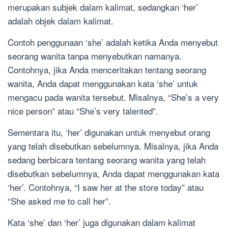
merupakan subjek dalam kalimat, sedangkan ‘her’
adalah objek dalam kalimat.
Contoh penggunaan ‘she’ adalah ketika Anda menyebut
seorang wanita tanpa menyebutkan namanya.
Contohnya, jika Anda menceritakan tentang seorang
wanita, Anda dapat menggunakan kata ‘she’ untuk
mengacu pada wanita tersebut. Misalnya, “She’s a very
nice person” atau “She’s very talented”.
Sementara itu, ‘her’ digunakan untuk menyebut orang
yang telah disebutkan sebelumnya. Misalnya, jika Anda
sedang berbicara tentang seorang wanita yang telah
disebutkan sebelumnya, Anda dapat menggunakan kata
‘her’. Contohnya, “I saw her at the store today” atau
“She asked me to call her”.
Kata ‘she’ dan ‘her’ juga digunakan dalam kalimat