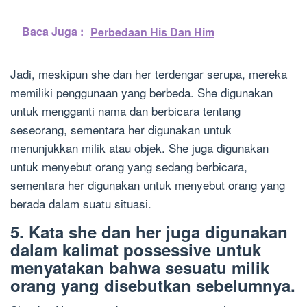
Baca Juga :
Perbedaan His Dan Him
Jadi, meskipun she dan her terdengar serupa, mereka
memiliki penggunaan yang berbeda. She digunakan
untuk mengganti nama dan berbicara tentang
seseorang, sementara her digunakan untuk
menunjukkan milik atau objek. She juga digunakan
untuk menyebut orang yang sedang berbicara,
sementara her digunakan untuk menyebut orang yang
berada dalam suatu situasi.
5. Kata she dan her juga digunakan
dalam kalimat possessive untuk
menyatakan bahwa sesuatu milik
orang yang disebutkan sebelumnya.