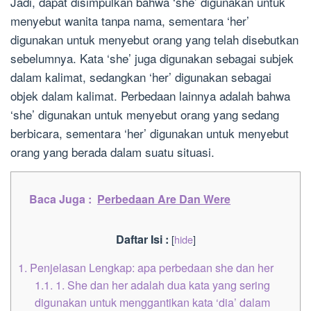
Jadi, dapat disimpulkan bahwa ‘she’ digunakan untuk
menyebut wanita tanpa nama, sementara ‘her’
digunakan untuk menyebut orang yang telah disebutkan
sebelumnya. Kata ‘she’ juga digunakan sebagai subjek
dalam kalimat, sedangkan ‘her’ digunakan sebagai
objek dalam kalimat. Perbedaan lainnya adalah bahwa
‘she’ digunakan untuk menyebut orang yang sedang
berbicara, sementara ‘her’ digunakan untuk menyebut
orang yang berada dalam suatu situasi.
Baca Juga :
Perbedaan Are Dan Were
Daftar Isi :
[
hide
]
1.
Penjelasan Lengkap: apa perbedaan she dan her
1.1.
1. She dan her adalah dua kata yang sering
digunakan untuk menggantikan kata ‘dia’ dalam