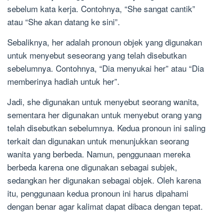
sebelum kata kerja. Contohnya, “She sangat cantik”
atau “She akan datang ke sini”.
Sebaliknya, her adalah pronoun objek yang digunakan
untuk menyebut seseorang yang telah disebutkan
sebelumnya. Contohnya, “Dia menyukai her” atau “Dia
memberinya hadiah untuk her”.
Jadi, she digunakan untuk menyebut seorang wanita,
sementara her digunakan untuk menyebut orang yang
telah disebutkan sebelumnya. Kedua pronoun ini saling
terkait dan digunakan untuk menunjukkan seorang
wanita yang berbeda. Namun, penggunaan mereka
berbeda karena one digunakan sebagai subjek,
sedangkan her digunakan sebagai objek. Oleh karena
itu, penggunaan kedua pronoun ini harus dipahami
dengan benar agar kalimat dapat dibaca dengan tepat.