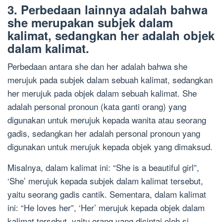
3. Perbedaan lainnya adalah bahwa
she merupakan subjek dalam
kalimat, sedangkan her adalah objek
dalam kalimat.
Perbedaan antara she dan her adalah bahwa she
merujuk pada subjek dalam sebuah kalimat, sedangkan
her merujuk pada objek dalam sebuah kalimat. She
adalah personal pronoun (kata ganti orang) yang
digunakan untuk merujuk kepada wanita atau seorang
gadis, sedangkan her adalah personal pronoun yang
digunakan untuk merujuk kepada objek yang dimaksud.
Misalnya, dalam kalimat ini: “She is a beautiful girl”,
‘She’ merujuk kepada subjek dalam kalimat tersebut,
yaitu seorang gadis cantik. Sementara, dalam kalimat
ini: “He loves her”, ‘Her’ merujuk kepada objek dalam
kalimat tersebut, yaitu orang yang dicintai oleh si