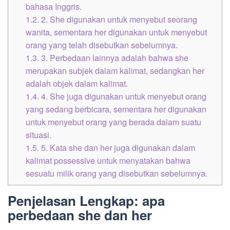
bahasa Inggris.
1.2.
2. She digunakan untuk menyebut seorang
wanita, sementara her digunakan untuk menyebut
orang yang telah disebutkan sebelumnya.
1.3.
3. Perbedaan lainnya adalah bahwa she
merupakan subjek dalam kalimat, sedangkan her
adalah objek dalam kalimat.
1.4.
4. She juga digunakan untuk menyebut orang
yang sedang berbicara, sementara her digunakan
untuk menyebut orang yang berada dalam suatu
situasi.
1.5.
5. Kata she dan her juga digunakan dalam
kalimat possessive untuk menyatakan bahwa
sesuatu milik orang yang disebutkan sebelumnya.
Penjelasan Lengkap: apa
perbedaan she dan her