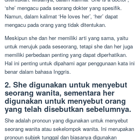
‘she’ mengacu pada seorang dokter yang spesifik.
Namun, dalam kalimat ‘He loves her’, ‘her’ dapat
mengacu pada orang yang tidak ditentukan.
Meskipun she dan her memiliki arti yang sama, yaitu
untuk merujuk pada seseorang, tetapi she dan her juga
memiliki perbedaan penting yang dapat diperhatikan.
Hal ini penting untuk dipahami agar penggunaan kata ini
benar dalam bahasa Inggris.
2. She digunakan untuk menyebut
seorang wanita, sementara her
digunakan untuk menyebut orang
yang telah disebutkan sebelumnya.
She adalah pronoun yang digunakan untuk menyebut
seorang wanita atau sekelompok wanita. Ini merupakan
pronoun subjek tunggal dan biasanya digunakan