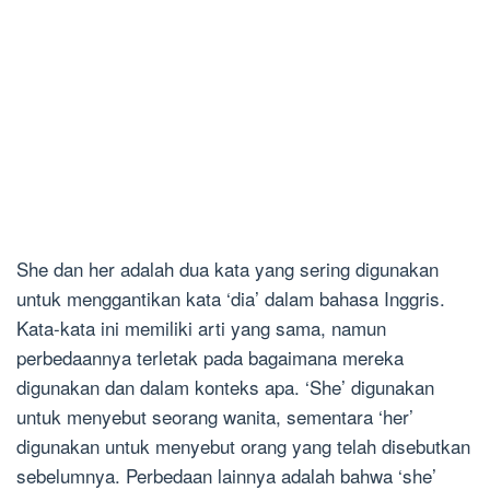
She dan her adalah dua kata yang sering digunakan
untuk menggantikan kata ‘dia’ dalam bahasa Inggris.
Kata-kata ini memiliki arti yang sama, namun
perbedaannya terletak pada bagaimana mereka
digunakan dan dalam konteks apa. ‘She’ digunakan
untuk menyebut seorang wanita, sementara ‘her’
digunakan untuk menyebut orang yang telah disebutkan
sebelumnya. Perbedaan lainnya adalah bahwa ‘she’