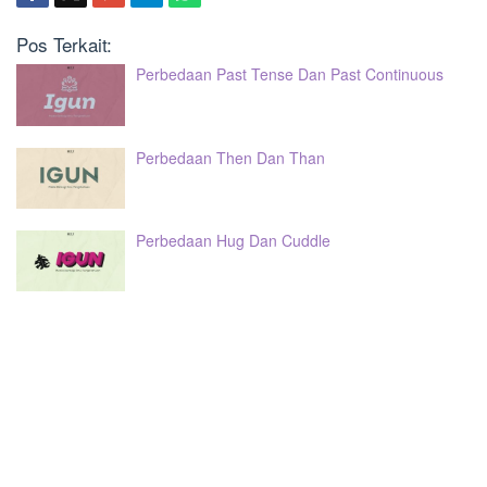
Pos Terkait:
Perbedaan Past Tense Dan Past Continuous
Perbedaan Then Dan Than
Perbedaan Hug Dan Cuddle