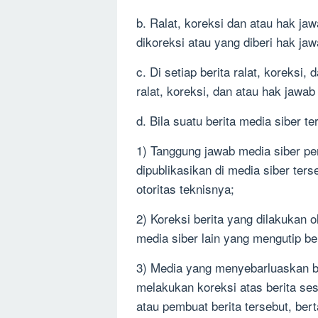
b. Ralat, koreksi dan atau hak jaw
dikoreksi atau yang diberi hak jaw
c. Di setiap berita ralat, koreks
ralat, koreksi, dan atau hak jawab
d. Bila suatu berita media siber t
1) Tanggung jawab media siber pem
dipublikasikan di media siber ter
otoritas teknisnya;
2) Koreksi berita yang dilakukan 
media siber lain yang mengutip ber
3) Media yang menyebarluaskan be
melakukan koreksi atas berita ses
atau pembuat berita tersebut, be