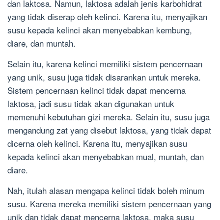
dan laktosa. Namun, laktosa adalah jenis karbohidrat
yang tidak diserap oleh kelinci. Karena itu, menyajikan
susu kepada kelinci akan menyebabkan kembung,
diare, dan muntah.
Selain itu, karena kelinci memiliki sistem pencernaan
yang unik, susu juga tidak disarankan untuk mereka.
Sistem pencernaan kelinci tidak dapat mencerna
laktosa, jadi susu tidak akan digunakan untuk
memenuhi kebutuhan gizi mereka. Selain itu, susu juga
mengandung zat yang disebut laktosa, yang tidak dapat
dicerna oleh kelinci. Karena itu, menyajikan susu
kepada kelinci akan menyebabkan mual, muntah, dan
diare.
Nah, itulah alasan mengapa kelinci tidak boleh minum
susu. Karena mereka memiliki sistem pencernaan yang
unik dan tidak dapat mencerna laktosa, maka susu