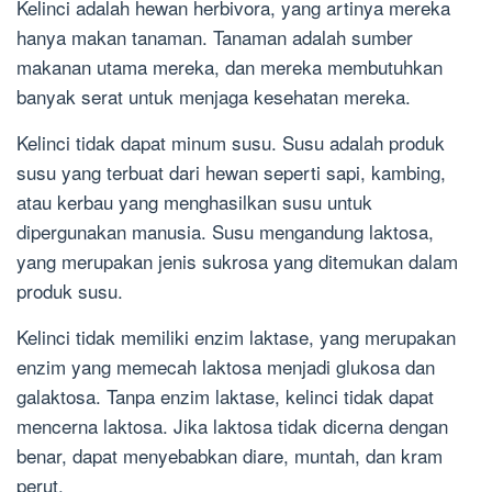
Kelinci adalah hewan herbivora, yang artinya mereka
hanya makan tanaman. Tanaman adalah sumber
makanan utama mereka, dan mereka membutuhkan
banyak serat untuk menjaga kesehatan mereka.
Kelinci tidak dapat minum susu. Susu adalah produk
susu yang terbuat dari hewan seperti sapi, kambing,
atau kerbau yang menghasilkan susu untuk
dipergunakan manusia. Susu mengandung laktosa,
yang merupakan jenis sukrosa yang ditemukan dalam
produk susu.
Kelinci tidak memiliki enzim laktase, yang merupakan
enzim yang memecah laktosa menjadi glukosa dan
galaktosa. Tanpa enzim laktase, kelinci tidak dapat
mencerna laktosa. Jika laktosa tidak dicerna dengan
benar, dapat menyebabkan diare, muntah, dan kram
perut.