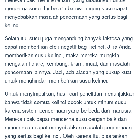
mencerna susu. Ini berarti bahwa minum susu dapat
menyebabkan masalah pencernaan yang serius bagi
kelinci.
Selain itu, susu juga mengandung banyak laktosa yang
dapat memberikan efek negatif bagi kelinci. Jika Anda
memberikan susu kelinci, maka mereka mungkin
mengalami diare, kembung, kram, mual, dan masalah
pencernaan lainnya. Jadi, ada alasan yang cukup kuat
untuk menghindari memberikan susu kelinci.
Untuk menyimpulkan, hasil dari penelitian menunjukkan
bahwa tidak semua kelinci cocok untuk minum susu
karena sistem pencernaan yang berbeda dari manusia.
Mereka tidak dapat mencerna susu dengan baik dan
minum susu dapat menyebabkan masalah pencernaan
yang serius bagi kelinci. Oleh karena itu, disarankan