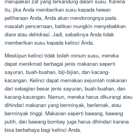
merupakan zat yang terkandung dalam susu. Karena
itu, jika Anda memberikan susu kepada hewan
peliharaan Anda, Anda akan mendorongnya pada
masalah pencernaan, bahkan mungkin menyebabkan
diare atau dehidrasi. Jadi, sebaiknya Anda tidak
memberikan susu kepada kelinci Anda.
Meskipun kelinci tidak boleh minum susu, mereka
dapat menikmati berbagai jenis makanan seperti
sayuran, buah-buahan, biji-bijian, dan kacang-
kacangan. Kelinci dapat memakan sejumlah makanan
dari sebagian besar jenis sayuran, buah-buahan, dan
kacang-kacangan. Namun, mereka harus dikurangi atau
dihindari makanan yang berminyak, berlemak, atau
berminyak tinggi. Makanan seperti bawang, bawang
putih, dan bawang bombay juga harus dihindari karena
bisa berbahaya bagi kelinci Anda.