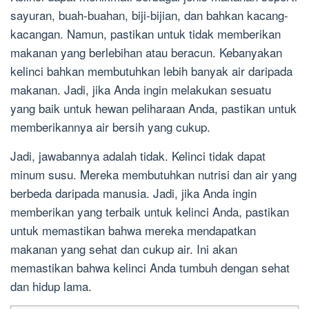
sayuran, buah-buahan, biji-bijian, dan bahkan kacang-
kacangan. Namun, pastikan untuk tidak memberikan
makanan yang berlebihan atau beracun. Kebanyakan
kelinci bahkan membutuhkan lebih banyak air daripada
makanan. Jadi, jika Anda ingin melakukan sesuatu
yang baik untuk hewan peliharaan Anda, pastikan untuk
memberikannya air bersih yang cukup.
Jadi, jawabannya adalah tidak. Kelinci tidak dapat
minum susu. Mereka membutuhkan nutrisi dan air yang
berbeda daripada manusia. Jadi, jika Anda ingin
memberikan yang terbaik untuk kelinci Anda, pastikan
untuk memastikan bahwa mereka mendapatkan
makanan yang sehat dan cukup air. Ini akan
memastikan bahwa kelinci Anda tumbuh dengan sehat
dan hidup lama.