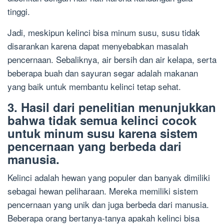
tinggi.
Jadi, meskipun kelinci bisa minum susu, susu tidak
disarankan karena dapat menyebabkan masalah
pencernaan. Sebaliknya, air bersih dan air kelapa, serta
beberapa buah dan sayuran segar adalah makanan
yang baik untuk membantu kelinci tetap sehat.
3. Hasil dari penelitian menunjukkan
bahwa tidak semua kelinci cocok
untuk minum susu karena sistem
pencernaan yang berbeda dari
manusia.
Kelinci adalah hewan yang populer dan banyak dimiliki
sebagai hewan peliharaan. Mereka memiliki sistem
pencernaan yang unik dan juga berbeda dari manusia.
Beberapa orang bertanya-tanya apakah kelinci bisa