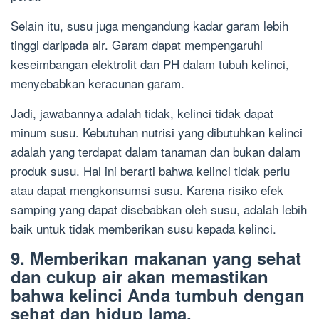
Selain itu, susu juga mengandung kadar garam lebih
tinggi daripada air. Garam dapat mempengaruhi
keseimbangan elektrolit dan PH dalam tubuh kelinci,
menyebabkan keracunan garam.
Jadi, jawabannya adalah tidak, kelinci tidak dapat
minum susu. Kebutuhan nutrisi yang dibutuhkan kelinci
adalah yang terdapat dalam tanaman dan bukan dalam
produk susu. Hal ini berarti bahwa kelinci tidak perlu
atau dapat mengkonsumsi susu. Karena risiko efek
samping yang dapat disebabkan oleh susu, adalah lebih
baik untuk tidak memberikan susu kepada kelinci.
9. Memberikan makanan yang sehat
dan cukup air akan memastikan
bahwa kelinci Anda tumbuh dengan
sehat dan hidup lama.