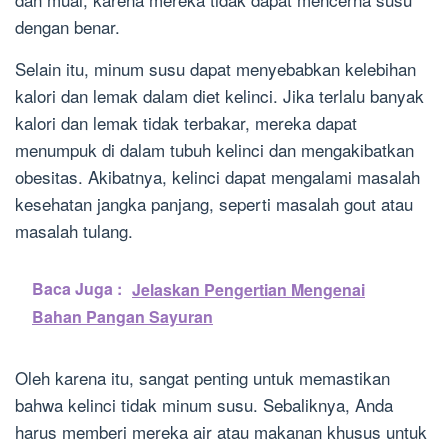
dengan benar.
Selain itu, minum susu dapat menyebabkan kelebihan
kalori dan lemak dalam diet kelinci. Jika terlalu banyak
kalori dan lemak tidak terbakar, mereka dapat
menumpuk di dalam tubuh kelinci dan mengakibatkan
obesitas. Akibatnya, kelinci dapat mengalami masalah
kesehatan jangka panjang, seperti masalah gout atau
masalah tulang.
Baca Juga :
Jelaskan Pengertian Mengenai
Bahan Pangan Sayuran
Oleh karena itu, sangat penting untuk memastikan
bahwa kelinci tidak minum susu. Sebaliknya, Anda
harus memberi mereka air atau makanan khusus untuk