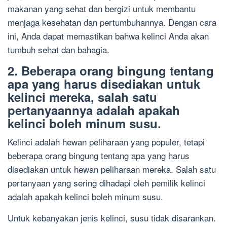
makanan yang sehat dan bergizi untuk membantu
menjaga kesehatan dan pertumbuhannya. Dengan cara
ini, Anda dapat memastikan bahwa kelinci Anda akan
tumbuh sehat dan bahagia.
2. Beberapa orang bingung tentang
apa yang harus disediakan untuk
kelinci mereka, salah satu
pertanyaannya adalah apakah
kelinci boleh minum susu.
Kelinci adalah hewan peliharaan yang populer, tetapi
beberapa orang bingung tentang apa yang harus
disediakan untuk hewan peliharaan mereka. Salah satu
pertanyaan yang sering dihadapi oleh pemilik kelinci
adalah apakah kelinci boleh minum susu.
Untuk kebanyakan jenis kelinci, susu tidak disarankan.