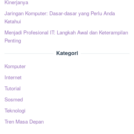
Kinerjanya
Jaringan Komputer: Dasar-dasar yang Perlu Anda
Ketahui
Menjadi Profesional IT: Langkah Awal dan Keterampilan
Penting
Kategori
Komputer
Internet
Tutorial
Sosmed
Teknologi
Tren Masa Depan