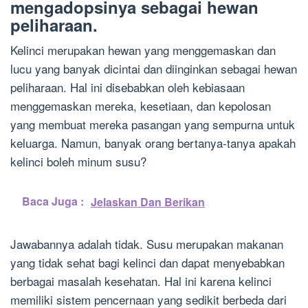
mengadopsinya sebagai hewan
peliharaan.
Kelinci merupakan hewan yang menggemaskan dan
lucu yang banyak dicintai dan diinginkan sebagai hewan
peliharaan. Hal ini disebabkan oleh kebiasaan
menggemaskan mereka, kesetiaan, dan kepolosan
yang membuat mereka pasangan yang sempurna untuk
keluarga. Namun, banyak orang bertanya-tanya apakah
kelinci boleh minum susu?
Baca Juga :
Jelaskan Dan Berikan
Jawabannya adalah tidak. Susu merupakan makanan
yang tidak sehat bagi kelinci dan dapat menyebabkan
berbagai masalah kesehatan. Hal ini karena kelinci
memiliki sistem pencernaan yang sedikit berbeda dari