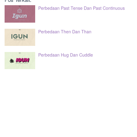
Perbedaan Past Tense Dan Past Continuous
Perbedaan Then Dan Than
Perbedaan Hug Dan Cuddle