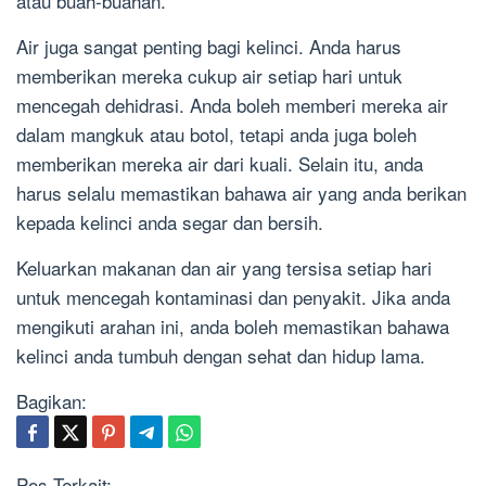
atau buah-buahan.
Air juga sangat penting bagi kelinci. Anda harus
memberikan mereka cukup air setiap hari untuk
mencegah dehidrasi. Anda boleh memberi mereka air
dalam mangkuk atau botol, tetapi anda juga boleh
memberikan mereka air dari kuali. Selain itu, anda
harus selalu memastikan bahawa air yang anda berikan
kepada kelinci anda segar dan bersih.
Keluarkan makanan dan air yang tersisa setiap hari
untuk mencegah kontaminasi dan penyakit. Jika anda
mengikuti arahan ini, anda boleh memastikan bahawa
kelinci anda tumbuh dengan sehat dan hidup lama.
Bagikan:
Pos Terkait: