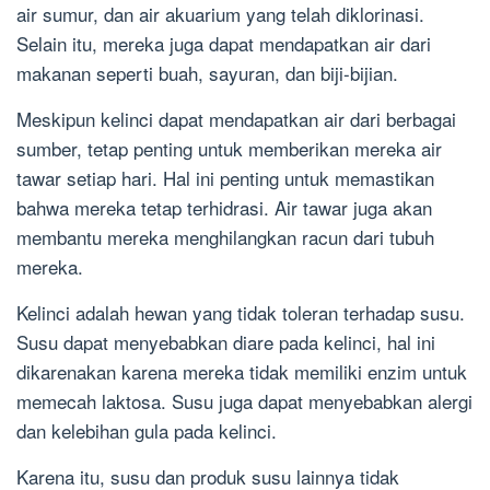
air sumur, dan air akuarium yang telah diklorinasi.
Selain itu, mereka juga dapat mendapatkan air dari
makanan seperti buah, sayuran, dan biji-bijian.
Meskipun kelinci dapat mendapatkan air dari berbagai
sumber, tetap penting untuk memberikan mereka air
tawar setiap hari. Hal ini penting untuk memastikan
bahwa mereka tetap terhidrasi. Air tawar juga akan
membantu mereka menghilangkan racun dari tubuh
mereka.
Kelinci adalah hewan yang tidak toleran terhadap susu.
Susu dapat menyebabkan diare pada kelinci, hal ini
dikarenakan karena mereka tidak memiliki enzim untuk
memecah laktosa. Susu juga dapat menyebabkan alergi
dan kelebihan gula pada kelinci.
Karena itu, susu dan produk susu lainnya tidak