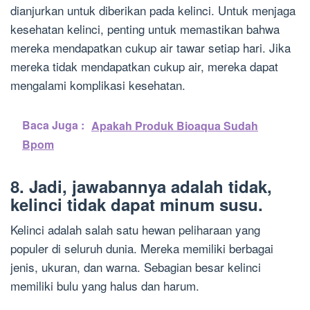
dianjurkan untuk diberikan pada kelinci. Untuk menjaga
kesehatan kelinci, penting untuk memastikan bahwa
mereka mendapatkan cukup air tawar setiap hari. Jika
mereka tidak mendapatkan cukup air, mereka dapat
mengalami komplikasi kesehatan.
Baca Juga :
Apakah Produk Bioaqua Sudah
Bpom
8. Jadi, jawabannya adalah tidak,
kelinci tidak dapat minum susu.
Kelinci adalah salah satu hewan peliharaan yang
populer di seluruh dunia. Mereka memiliki berbagai
jenis, ukuran, dan warna. Sebagian besar kelinci
memiliki bulu yang halus dan harum.