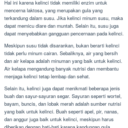
Hal ini karena kelinci tidak memiliki enzim untuk
mencerna laktosa, yang merupakan gula yang
terkandung dalam susu. Jika kelinci minum susu, maka
dapat memicu diare dan muntah. Selain itu, susu juga
dapat menyebabkan gangguan pencernaan pada kelinci.
Meskipun susu tidak disarankan, bukan berarti kelinci
tidak perlu minum cairan. Sebaliknya, air yang bersih
dan air kelapa adalah minuman yang baik untuk kelinci.
Air kelapa mengandung banyak nutrisi dan membantu
menjaga kelinci tetap lembap dan sehat.
Selain itu, kelinci juga dapat menikmati beberapa jenis
buah dan sayur-sayuran segar. Sayuran seperti wortel,
bayam, buncis, dan lobak merah adalah sumber nutrisi
yang baik untuk kelinci. Buah seperti apel, pir, nanas,
dan anggur juga baik untuk kelinci, meskipun harus
diberikan dengan hati-hati karena kandungan gula