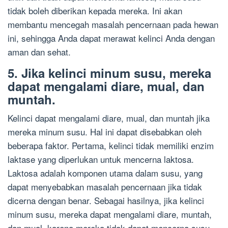
tidak boleh diberikan kepada mereka. Ini akan
membantu mencegah masalah pencernaan pada hewan
ini, sehingga Anda dapat merawat kelinci Anda dengan
aman dan sehat.
5. Jika kelinci minum susu, mereka
dapat mengalami diare, mual, dan
muntah.
Kelinci dapat mengalami diare, mual, dan muntah jika
mereka minum susu. Hal ini dapat disebabkan oleh
beberapa faktor. Pertama, kelinci tidak memiliki enzim
laktase yang diperlukan untuk mencerna laktosa.
Laktosa adalah komponen utama dalam susu, yang
dapat menyebabkan masalah pencernaan jika tidak
dicerna dengan benar. Sebagai hasilnya, jika kelinci
minum susu, mereka dapat mengalami diare, muntah,
dan mual, karena mereka tidak dapat mencerna susu