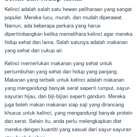
Kelinci adalah salah satu hewan peliharaan yang sangat
populer. Mereka lucu, murah, dan mudah diperawat.
Namun, ada beberapa perkara yang harus
dipertimbangkan ketika memelihara kelinci agar mereka
hidup sehat dan lama. Salah satunya adalah makanan
yang sehat dan cukup air.
Kelinci memerlukan makanan yang sehat untuk
pertumbuhan yang sehat dan hidup yang panjang.
Makanan yang terbaik untuk kelinci adalah makanan
yang mengandungi banyak serat seperti rumput, sayur-
sayuran hijau, dan biji-bijian seperti gandum. Mereka
juga boleh makan makanan siap saji yang dirancang
khusus untuk kelinci, yang mengandungi banyak protein
dan serat. Selain itu, anda perlu melengkapkan diet
mereka dengan kuantiti yang sesuai dari sayur-sayuran