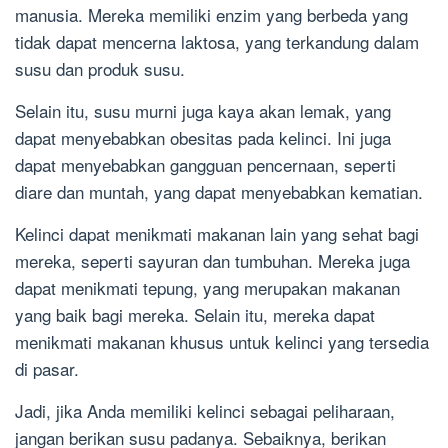
manusia. Mereka memiliki enzim yang berbeda yang
tidak dapat mencerna laktosa, yang terkandung dalam
susu dan produk susu.
Selain itu, susu murni juga kaya akan lemak, yang
dapat menyebabkan obesitas pada kelinci. Ini juga
dapat menyebabkan gangguan pencernaan, seperti
diare dan muntah, yang dapat menyebabkan kematian.
Kelinci dapat menikmati makanan lain yang sehat bagi
mereka, seperti sayuran dan tumbuhan. Mereka juga
dapat menikmati tepung, yang merupakan makanan
yang baik bagi mereka. Selain itu, mereka dapat
menikmati makanan khusus untuk kelinci yang tersedia
di pasar.
Jadi, jika Anda memiliki kelinci sebagai peliharaan,
jangan berikan susu padanya. Sebaiknya, berikan