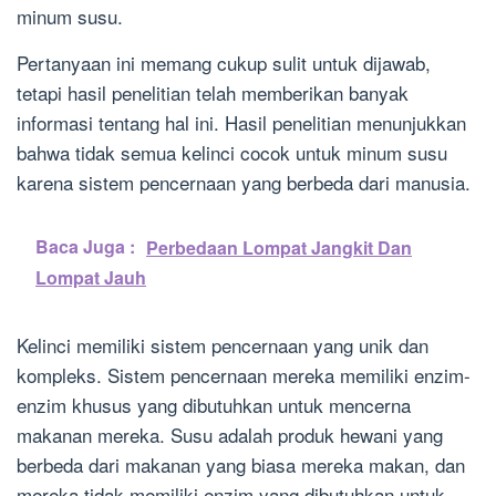
minum susu.
Pertanyaan ini memang cukup sulit untuk dijawab,
tetapi hasil penelitian telah memberikan banyak
informasi tentang hal ini. Hasil penelitian menunjukkan
bahwa tidak semua kelinci cocok untuk minum susu
karena sistem pencernaan yang berbeda dari manusia.
Baca Juga :
Perbedaan Lompat Jangkit Dan
Lompat Jauh
Kelinci memiliki sistem pencernaan yang unik dan
kompleks. Sistem pencernaan mereka memiliki enzim-
enzim khusus yang dibutuhkan untuk mencerna
makanan mereka. Susu adalah produk hewani yang
berbeda dari makanan yang biasa mereka makan, dan
mereka tidak memiliki enzim yang dibutuhkan untuk