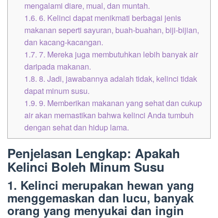
mengalami diare, mual, dan muntah.
1.6.
6. Kelinci dapat menikmati berbagai jenis
makanan seperti sayuran, buah-buahan, biji-bijian,
dan kacang-kacangan.
1.7.
7. Mereka juga membutuhkan lebih banyak air
daripada makanan.
1.8.
8. Jadi, jawabannya adalah tidak, kelinci tidak
dapat minum susu.
1.9.
9. Memberikan makanan yang sehat dan cukup
air akan memastikan bahwa kelinci Anda tumbuh
dengan sehat dan hidup lama.
Penjelasan Lengkap: Apakah
Kelinci Boleh Minum Susu
1. Kelinci merupakan hewan yang
menggemaskan dan lucu, banyak
orang yang menyukai dan ingin