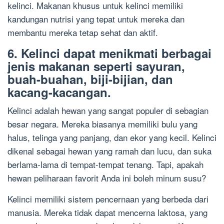
kelinci. Makanan khusus untuk kelinci memiliki
kandungan nutrisi yang tepat untuk mereka dan
membantu mereka tetap sehat dan aktif.
6. Kelinci dapat menikmati berbagai
jenis makanan seperti sayuran,
buah-buahan, biji-bijian, dan
kacang-kacangan.
Kelinci adalah hewan yang sangat populer di sebagian
besar negara. Mereka biasanya memiliki bulu yang
halus, telinga yang panjang, dan ekor yang kecil. Kelinci
dikenal sebagai hewan yang ramah dan lucu, dan suka
berlama-lama di tempat-tempat tenang. Tapi, apakah
hewan peliharaan favorit Anda ini boleh minum susu?
Kelinci memiliki sistem pencernaan yang berbeda dari
manusia. Mereka tidak dapat mencerna laktosa, yang