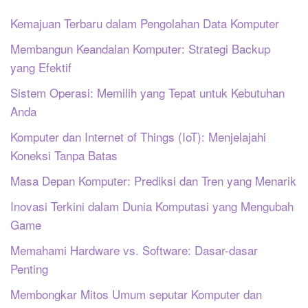
Kemajuan Terbaru dalam Pengolahan Data Komputer
Membangun Keandalan Komputer: Strategi Backup
yang Efektif
Sistem Operasi: Memilih yang Tepat untuk Kebutuhan
Anda
Komputer dan Internet of Things (IoT): Menjelajahi
Koneksi Tanpa Batas
Masa Depan Komputer: Prediksi dan Tren yang Menarik
Inovasi Terkini dalam Dunia Komputasi yang Mengubah
Game
Memahami Hardware vs. Software: Dasar-dasar
Penting
Membongkar Mitos Umum seputar Komputer dan