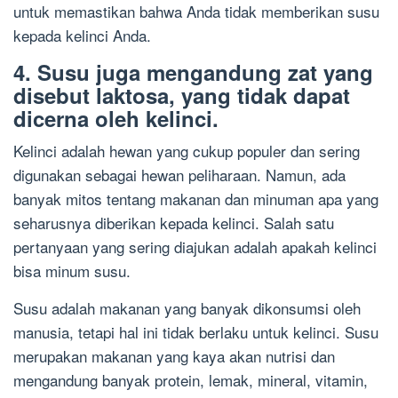
untuk memastikan bahwa Anda tidak memberikan susu
kepada kelinci Anda.
4. Susu juga mengandung zat yang
disebut laktosa, yang tidak dapat
dicerna oleh kelinci.
Kelinci adalah hewan yang cukup populer dan sering
digunakan sebagai hewan peliharaan. Namun, ada
banyak mitos tentang makanan dan minuman apa yang
seharusnya diberikan kepada kelinci. Salah satu
pertanyaan yang sering diajukan adalah apakah kelinci
bisa minum susu.
Susu adalah makanan yang banyak dikonsumsi oleh
manusia, tetapi hal ini tidak berlaku untuk kelinci. Susu
merupakan makanan yang kaya akan nutrisi dan
mengandung banyak protein, lemak, mineral, vitamin,