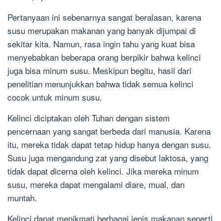
Pertanyaan ini sebenarnya sangat beralasan, karena
susu merupakan makanan yang banyak dijumpai di
sekitar kita. Namun, rasa ingin tahu yang kuat bisa
menyebabkan beberapa orang berpikir bahwa kelinci
juga bisa minum susu. Meskipun begitu, hasil dari
penelitian menunjukkan bahwa tidak semua kelinci
cocok untuk minum susu.
Kelinci diciptakan oleh Tuhan dengan sistem
pencernaan yang sangat berbeda dari manusia. Karena
itu, mereka tidak dapat tetap hidup hanya dengan susu.
Susu juga mengandung zat yang disebut laktosa, yang
tidak dapat dicerna oleh kelinci. Jika mereka minum
susu, mereka dapat mengalami diare, mual, dan
muntah.
Kelinci dapat menikmati berbagai jenis makanan seperti