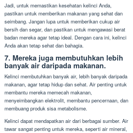
Jadi, untuk memastikan kesehatan kelinci Anda,
pastikan untuk memberikan makanan yang sehat dan
seimbang. Jangan lupa untuk memberikan cukup air
bersih dan segar, dan pastikan untuk mengawasi berat
badan mereka agar tetap ideal. Dengan cara ini, kelinci
Anda akan tetap sehat dan bahagia.
7. Mereka juga membutuhkan lebih
banyak air daripada makanan.
Kelinci membutuhkan banyak air, lebih banyak daripada
makanan, agar tetap hidup dan sehat. Air penting untuk
membantu mereka memecah makanan,
menyeimbangkan elektrolit, membantu pencernaan, dan
membuang produk sisa metabolisme.
Kelinci dapat mendapatkan air dari berbagai sumber. Air
tawar sangat penting untuk mereka, seperti air mineral,