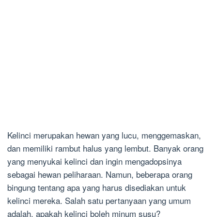
Kelinci merupakan hewan yang lucu, menggemaskan,
dan memiliki rambut halus yang lembut. Banyak orang
yang menyukai kelinci dan ingin mengadopsinya
sebagai hewan peliharaan. Namun, beberapa orang
bingung tentang apa yang harus disediakan untuk
kelinci mereka. Salah satu pertanyaan yang umum
adalah, apakah kelinci boleh minum susu?