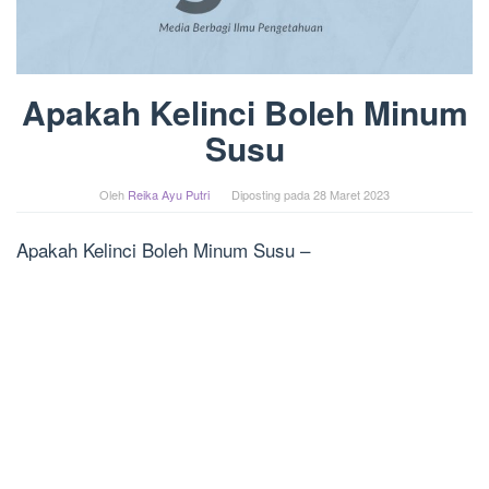
Apakah Kelinci Boleh Minum
Susu
Oleh
Reika Ayu Putri
Diposting pada
28 Maret 2023
Apakah Kelinci Boleh Minum Susu –