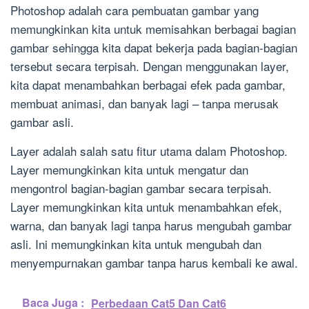
Photoshop adalah cara pembuatan gambar yang
memungkinkan kita untuk memisahkan berbagai bagian
gambar sehingga kita dapat bekerja pada bagian-bagian
tersebut secara terpisah. Dengan menggunakan layer,
kita dapat menambahkan berbagai efek pada gambar,
membuat animasi, dan banyak lagi – tanpa merusak
gambar asli.
Layer adalah salah satu fitur utama dalam Photoshop.
Layer memungkinkan kita untuk mengatur dan
mengontrol bagian-bagian gambar secara terpisah.
Layer memungkinkan kita untuk menambahkan efek,
warna, dan banyak lagi tanpa harus mengubah gambar
asli. Ini memungkinkan kita untuk mengubah dan
menyempurnakan gambar tanpa harus kembali ke awal.
Baca Juga :
Perbedaan Cat5 Dan Cat6