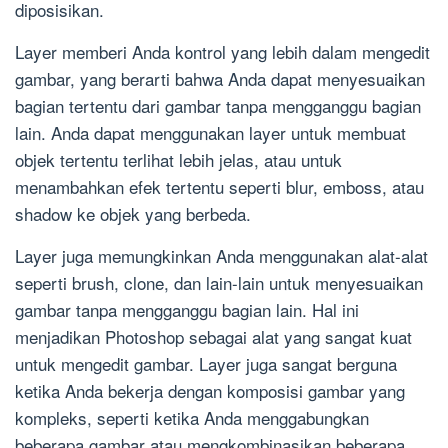
diposisikan.
Layer memberi Anda kontrol yang lebih dalam mengedit
gambar, yang berarti bahwa Anda dapat menyesuaikan
bagian tertentu dari gambar tanpa mengganggu bagian
lain. Anda dapat menggunakan layer untuk membuat
objek tertentu terlihat lebih jelas, atau untuk
menambahkan efek tertentu seperti blur, emboss, atau
shadow ke objek yang berbeda.
Layer juga memungkinkan Anda menggunakan alat-alat
seperti brush, clone, dan lain-lain untuk menyesuaikan
gambar tanpa mengganggu bagian lain. Hal ini
menjadikan Photoshop sebagai alat yang sangat kuat
untuk mengedit gambar. Layer juga sangat berguna
ketika Anda bekerja dengan komposisi gambar yang
kompleks, seperti ketika Anda menggabungkan
beberapa gambar atau mengkombinasikan beberapa