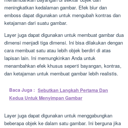
meningkatkan kedalaman gambar. Efek blur dan
emboss dapat digunakan untuk mengubah kontras dan
ketajaman dari suatu gambar.
Layer juga dapat digunakan untuk membuat gambar dua
dimensi menjadi tiga dimensi. Ini bisa dilakukan dengan
cara membuat satu atau lebih objek berdiri di atas
lapisan lain. Ini memungkinkan Anda untuk
menambahkan efek khusus seperti bayangan, kontras,
dan ketajaman untuk membuat gambar lebih realistis.
Baca Juga :
Sebutkan Langkah Pertama Dan
Kedua Untuk Menyimpan Gambar
Layer juga dapat digunakan untuk menggabungkan
beberapa objek ke dalam satu gambar. Ini berguna jika