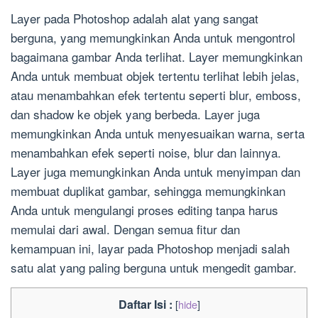
Layer pada Photoshop adalah alat yang sangat
berguna, yang memungkinkan Anda untuk mengontrol
bagaimana gambar Anda terlihat. Layer memungkinkan
Anda untuk membuat objek tertentu terlihat lebih jelas,
atau menambahkan efek tertentu seperti blur, emboss,
dan shadow ke objek yang berbeda. Layer juga
memungkinkan Anda untuk menyesuaikan warna, serta
menambahkan efek seperti noise, blur dan lainnya.
Layer juga memungkinkan Anda untuk menyimpan dan
membuat duplikat gambar, sehingga memungkinkan
Anda untuk mengulangi proses editing tanpa harus
memulai dari awal. Dengan semua fitur dan
kemampuan ini, layar pada Photoshop menjadi salah
satu alat yang paling berguna untuk mengedit gambar.
Daftar Isi :
[
hide
]