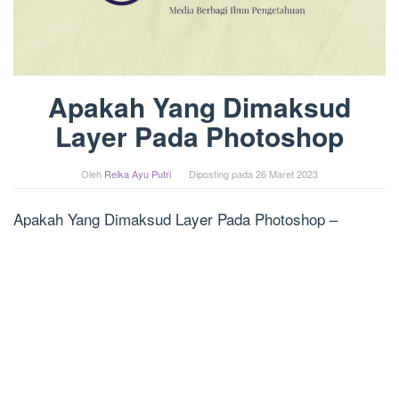
Apakah Yang Dimaksud
Layer Pada Photoshop
Oleh
Reika Ayu Putri
Diposting pada
26 Maret 2023
Apakah Yang Dimaksud Layer Pada Photoshop –