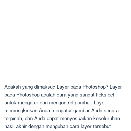
Apakah yang dimaksud Layer pada Photoshop? Layer
pada Photoshop adalah cara yang sangat fleksibel
untuk mengatur dan mengontrol gambar. Layer
memungkinkan Anda mengatur gambar Anda secara
terpisah, dan Anda dapat menyesuaikan keseluruhan
hasil akhir dengan mengubah cara layer tersebut