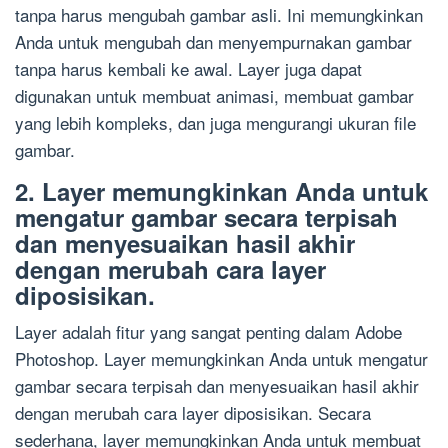
tanpa harus mengubah gambar asli. Ini memungkinkan
Anda untuk mengubah dan menyempurnakan gambar
tanpa harus kembali ke awal. Layer juga dapat
digunakan untuk membuat animasi, membuat gambar
yang lebih kompleks, dan juga mengurangi ukuran file
gambar.
2. Layer memungkinkan Anda untuk
mengatur gambar secara terpisah
dan menyesuaikan hasil akhir
dengan merubah cara layer
diposisikan.
Layer adalah fitur yang sangat penting dalam Adobe
Photoshop. Layer memungkinkan Anda untuk mengatur
gambar secara terpisah dan menyesuaikan hasil akhir
dengan merubah cara layer diposisikan. Secara
sederhana, layer memungkinkan Anda untuk membuat