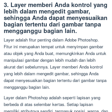
3. Layer memberi Anda kontrol yang
lebih dalam mengedit gambar,
sehingga Anda dapat menyesuaikan
bagian tertentu dari gambar tanpa
mengganggu bagian lain.
Layer adalah fitur penting dalam Adobe Photoshop.
Fitur ini merupakan tempat untuk menyimpan gambar
atau objek yang Anda buat, memungkinkan Anda untuk
manipulasi gambar dengan lebih mudah dan lebih
akurat dari sebelumnya. Layer memberi Anda kontrol
yang lebih dalam mengedit gambar, sehingga Anda
dapat menyesuaikan bagian tertentu dari gambar tanpa
mengganggu bagian lain.
Layer dalam Photoshop adalah seperti lapisan yang
berbeda di atas selembar kertas. Setiap lapisan
memiliki atributnya sendiri, termasuk posisi, warna, dan