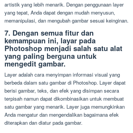
artistik yang lebih menarik. Dengan penggunaan layer
yang tepat, Anda dapat dengan mudah menyusun,
memanipulasi, dan mengubah gambar sesuai keinginan.
7. Dengan semua fitur dan
kemampuan ini, layar pada
Photoshop menjadi salah satu alat
yang paling berguna untuk
mengedit gambar.
Layer adalah cara menyimpan informasi visual yang
berbeda dalam satu gambar di Photoshop. Layer dapat
berisi gambar, teks, dan efek yang disimpan secara
terpisah namun dapat dikombinasikan untuk membuat
satu gambar yang menarik. Layer juga memungkinkan
Anda mengatur dan mengendalikan bagaimana efek
diterapkan dan diatur pada gambar.