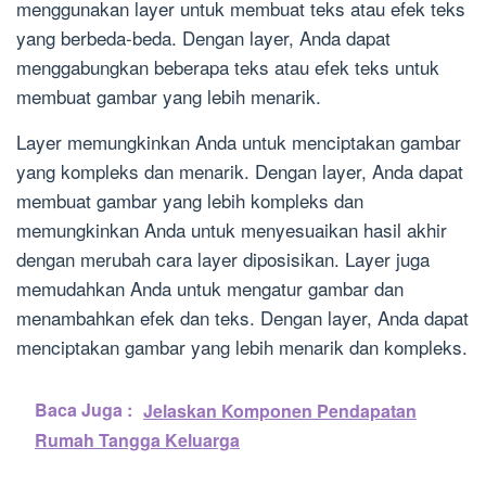
menggunakan layer untuk membuat teks atau efek teks
yang berbeda-beda. Dengan layer, Anda dapat
menggabungkan beberapa teks atau efek teks untuk
membuat gambar yang lebih menarik.
Layer memungkinkan Anda untuk menciptakan gambar
yang kompleks dan menarik. Dengan layer, Anda dapat
membuat gambar yang lebih kompleks dan
memungkinkan Anda untuk menyesuaikan hasil akhir
dengan merubah cara layer diposisikan. Layer juga
memudahkan Anda untuk mengatur gambar dan
menambahkan efek dan teks. Dengan layer, Anda dapat
menciptakan gambar yang lebih menarik dan kompleks.
Baca Juga :
Jelaskan Komponen Pendapatan
Rumah Tangga Keluarga