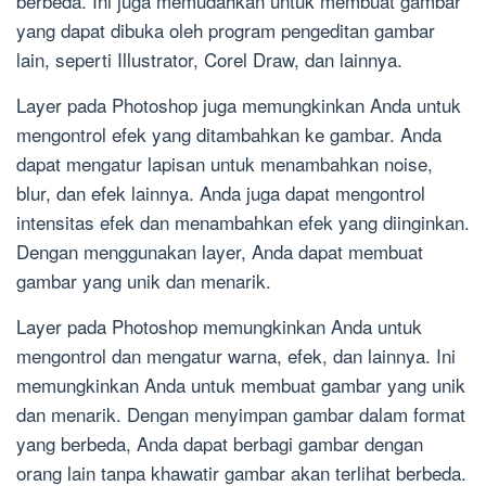
berbeda. Ini juga memudahkan untuk membuat gambar
yang dapat dibuka oleh program pengeditan gambar
lain, seperti Illustrator, Corel Draw, dan lainnya.
Layer pada Photoshop juga memungkinkan Anda untuk
mengontrol efek yang ditambahkan ke gambar. Anda
dapat mengatur lapisan untuk menambahkan noise,
blur, dan efek lainnya. Anda juga dapat mengontrol
intensitas efek dan menambahkan efek yang diinginkan.
Dengan menggunakan layer, Anda dapat membuat
gambar yang unik dan menarik.
Layer pada Photoshop memungkinkan Anda untuk
mengontrol dan mengatur warna, efek, dan lainnya. Ini
memungkinkan Anda untuk membuat gambar yang unik
dan menarik. Dengan menyimpan gambar dalam format
yang berbeda, Anda dapat berbagi gambar dengan
orang lain tanpa khawatir gambar akan terlihat berbeda.