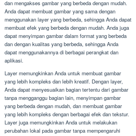
dan mengakses gambar yang berbeda dengan mudah.
Anda dapat membuat gambar yang sama dengan
menggunakan layer yang berbeda, sehingga Anda dapat
membuat efek yang berbeda dengan mudah. Anda juga
dapat menyimpan gambar dalam format yang berbeda
dan dengan kualitas yang berbeda, sehingga Anda
dapat menggunakannya di berbagai perangkat dan
aplikasi.
Layer memungkinkan Anda untuk membuat gambar
yang lebih kompleks dan lebih kreatif. Dengan layer,
Anda dapat menyesuaikan bagian tertentu dari gambar
tanpa mengganggu bagian lain, menyimpan gambar
yang berbeda dengan mudah, dan membuat gambar
yang lebih kompleks dengan berbagai efek dan tekstur.
Layer juga memungkinkan Anda untuk melakukan
perubahan lokal pada gambar tanpa mempengaruhi