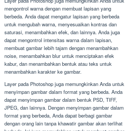
Layer pada Photoshop juga memungkinkan Anda untuk
mengontrol warna dengan membuat lapisan yang
berbeda. Anda dapat mengatur lapisan yang berbeda
untuk mengubah warna, menyesuaikan kontras dan
saturasi, menambahkan efek, dan lainnya. Anda juga
dapat mengontrol intensitas warna dalam lapisan,
membuat gambar lebih tajam dengan menambahkan
noise, menambahkan blur untuk menciptakan efek
kabur, dan menambahkan bentuk atau teks untuk
menambahkan karakter ke gambar.
Layer pada Photoshop juga memungkinkan Anda untuk
menyimpan gambar dalam format yang berbeda. Anda
dapat menyimpan gambar dalam bentuk PSD, TIFF,
JPEG, dan lainnya. Dengan menyimpan gambar dalam
format yang berbeda, Anda dapat berbagi gambar
dengan orang lain tanpa khawatir gambar akan terlihat