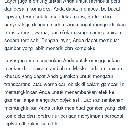
Layer juga memungkinkan Anda untuk membuat pola
dan desain kompleks. Anda dapat membuat berbagai
lapisan, termasuk lapisan teks, garis, grafik, dan
banyak lagi, dengan mudah. Anda dapat mengendalikan
transparansi, warna, dan efek masing-masing lapisan
secara terpisah. Dengan layer, Anda dapat membuat
gambar yang lebih menarik dan kompleks.
Layer juga memungkinkan Anda untuk menggunakan
masker dan lapisan tambahan. Masker adalah lapisan
khusus yang dapat Anda gunakan untuk mengatur
transparansi atau warna dari objek di dalam gambar. Ini
memungkinkan Anda untuk menambahkan efek ke
gambar tanpa mengubah objek asli. Lapisan tambahan
memungkinkan Anda untuk membuat gambar yang lebih
kompleks dan terstruktur dengan menyimpan berbagai
lapisan di dalam satu file.