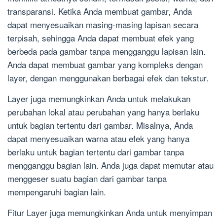
transparansi. Ketika Anda membuat gambar, Anda
dapat menyesuaikan masing-masing lapisan secara
terpisah, sehingga Anda dapat membuat efek yang
berbeda pada gambar tanpa mengganggu lapisan lain.
Anda dapat membuat gambar yang kompleks dengan
layer, dengan menggunakan berbagai efek dan tekstur.
Layer juga memungkinkan Anda untuk melakukan
perubahan lokal atau perubahan yang hanya berlaku
untuk bagian tertentu dari gambar. Misalnya, Anda
dapat menyesuaikan warna atau efek yang hanya
berlaku untuk bagian tertentu dari gambar tanpa
mengganggu bagian lain. Anda juga dapat memutar atau
menggeser suatu bagian dari gambar tanpa
mempengaruhi bagian lain.
Fitur Layer juga memungkinkan Anda untuk menyimpan