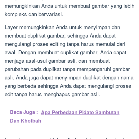
memungkinkan Anda untuk membuat gambar yang lebih
kompleks dan bervariasi.
Layer memungkinkan Anda untuk menyimpan dan
membuat duplikat gambar, sehingga Anda dapat
mengulangi proses editing tanpa harus memulai dari
awal. Dengan membuat duplikat gambar, Anda dapat
menjaga asal-usul gambar asli, dan membuat
perubahan pada duplikat tanpa mempengaruhi gambar
asli. Anda juga dapat menyimpan duplikat dengan nama
yang berbeda sehingga Anda dapat mengulangi proses
edit tanpa harus menghapus gambar asli.
Baca Juga :
Apa Perbedaan Pidato Sambutan
Dan Khotbah