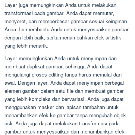
Layer juga memungkinkan Anda untuk melakukan
transformasi pada gambar. Anda dapat memutar,
menyorot, dan memperbesar gambar sesuai keinginan
Anda. Ini membantu Anda untuk menyesuaikan gambar
dengan lebih baik, serta menambahkan efek artistik
yang lebih menarik.
Layer memungkinkan Anda untuk menyimpan dan
membuat duplikat gambar, sehingga Anda dapat
mengulangi proses editing tanpa harus memulai dari
awal. Dengan layer, Anda dapat menyimpan berbagai
elemen gambar dalam satu file dan membuat gambar
yang lebih kompleks dan bervariasi. Anda juga dapat
menggunakan masker dan lapisan tambahan untuk
menambahkan efek ke gambar tanpa mengubah objek
asli. Anda juga dapat melakukan transformasi pada
gambar untuk menyesuaikan dan menambahkan efek