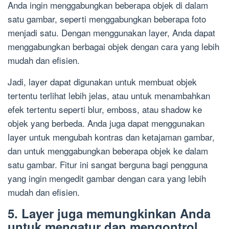
Anda ingin menggabungkan beberapa objek di dalam
satu gambar, seperti menggabungkan beberapa foto
menjadi satu. Dengan menggunakan layer, Anda dapat
menggabungkan berbagai objek dengan cara yang lebih
mudah dan efisien.
Jadi, layer dapat digunakan untuk membuat objek
tertentu terlihat lebih jelas, atau untuk menambahkan
efek tertentu seperti blur, emboss, atau shadow ke
objek yang berbeda. Anda juga dapat menggunakan
layer untuk mengubah kontras dan ketajaman gambar,
dan untuk menggabungkan beberapa objek ke dalam
satu gambar. Fitur ini sangat berguna bagi pengguna
yang ingin mengedit gambar dengan cara yang lebih
mudah dan efisien.
5. Layer juga memungkinkan Anda
untuk mengatur dan mengontrol