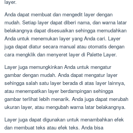
layer.
Anda dapat membuat dan mengedit layer dengan
mudah. Setiap layer dapat diberi nama, dan warna latar
belakangnya dapat disesuaikan sehingga memudahkan
Anda untuk menemukan layer yang Anda cari. Layer
juga dapat diatur secara manual atau otomatis dengan
cara mengklik dan menyeret layer di Palette Layer.
Layer juga memungkinkan Anda untuk mengatur
gambar dengan mudah. Anda dapat mengatur layer
sehingga salah satu layer berada di atas layer lainnya,
atau menempatkan layer berdampingan sehingga
gambar terlihat lebih menarik. Anda juga dapat merubah
ukuran layer, atau mengubah warna latar belakangnya.
Layer juga dapat digunakan untuk menambahkan efek
dan membuat teks atau efek teks. Anda bisa