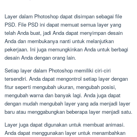
Layer dalam Photoshop dapat disimpan sebagai file
PSD. File PSD ini dapat memuat semua layer yang
telah Anda buat, jadi Anda dapat menyimpan desain
Anda dan membukanya nanti untuk melanjutkan
pekerjaan. Ini juga memungkinkan Anda untuk berbagi
desain Anda dengan orang lain.
Setiap layer dalam Photoshop memiliki ciri-ciri
tersendiri. Anda dapat mengontrol setiap layer dengan
fitur seperti mengubah ukuran, mengubah posisi,
mengubah warna dan banyak lagi. Anda juga dapat
dengan mudah mengubah layer yang ada menjadi layer
baru atau menggabungkan beberapa layer menjadi satu.
Layer juga dapat digunakan untuk membuat animasi.
Anda dapat menggunakan layer untuk menambahkan