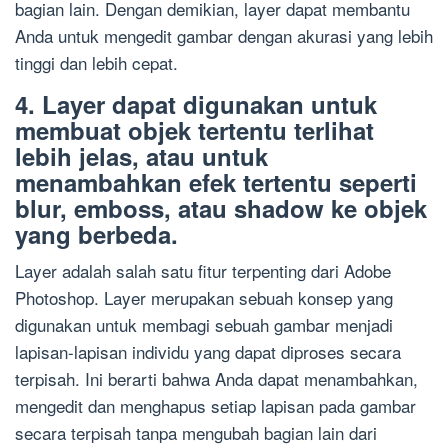
bagian lain. Dengan demikian, layer dapat membantu
Anda untuk mengedit gambar dengan akurasi yang lebih
tinggi dan lebih cepat.
4. Layer dapat digunakan untuk
membuat objek tertentu terlihat
lebih jelas, atau untuk
menambahkan efek tertentu seperti
blur, emboss, atau shadow ke objek
yang berbeda.
Layer adalah salah satu fitur terpenting dari Adobe
Photoshop. Layer merupakan sebuah konsep yang
digunakan untuk membagi sebuah gambar menjadi
lapisan-lapisan individu yang dapat diproses secara
terpisah. Ini berarti bahwa Anda dapat menambahkan,
mengedit dan menghapus setiap lapisan pada gambar
secara terpisah tanpa mengubah bagian lain dari