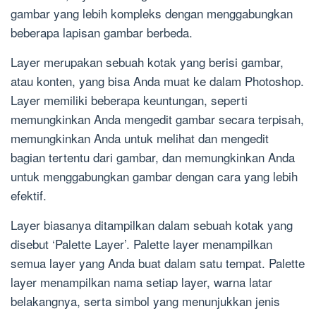
gambar yang lebih kompleks dengan menggabungkan
beberapa lapisan gambar berbeda.
Layer merupakan sebuah kotak yang berisi gambar,
atau konten, yang bisa Anda muat ke dalam Photoshop.
Layer memiliki beberapa keuntungan, seperti
memungkinkan Anda mengedit gambar secara terpisah,
memungkinkan Anda untuk melihat dan mengedit
bagian tertentu dari gambar, dan memungkinkan Anda
untuk menggabungkan gambar dengan cara yang lebih
efektif.
Layer biasanya ditampilkan dalam sebuah kotak yang
disebut ‘Palette Layer’. Palette layer menampilkan
semua layer yang Anda buat dalam satu tempat. Palette
layer menampilkan nama setiap layer, warna latar
belakangnya, serta simbol yang menunjukkan jenis