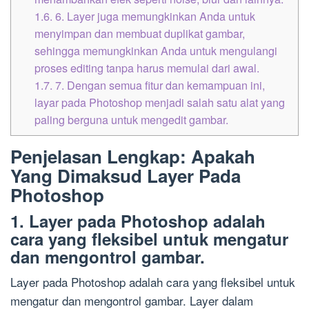
1.6.
6. Layer juga memungkinkan Anda untuk
menyimpan dan membuat duplikat gambar,
sehingga memungkinkan Anda untuk mengulangi
proses editing tanpa harus memulai dari awal.
1.7.
7. Dengan semua fitur dan kemampuan ini,
layar pada Photoshop menjadi salah satu alat yang
paling berguna untuk mengedit gambar.
Penjelasan Lengkap: Apakah
Yang Dimaksud Layer Pada
Photoshop
1. Layer pada Photoshop adalah
cara yang fleksibel untuk mengatur
dan mengontrol gambar.
Layer pada Photoshop adalah cara yang fleksibel untuk
mengatur dan mengontrol gambar. Layer dalam