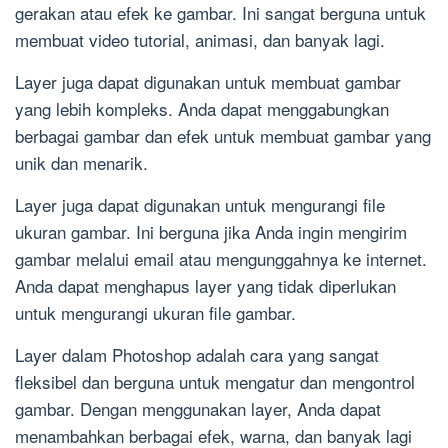
gerakan atau efek ke gambar. Ini sangat berguna untuk
membuat video tutorial, animasi, dan banyak lagi.
Layer juga dapat digunakan untuk membuat gambar
yang lebih kompleks. Anda dapat menggabungkan
berbagai gambar dan efek untuk membuat gambar yang
unik dan menarik.
Layer juga dapat digunakan untuk mengurangi file
ukuran gambar. Ini berguna jika Anda ingin mengirim
gambar melalui email atau mengunggahnya ke internet.
Anda dapat menghapus layer yang tidak diperlukan
untuk mengurangi ukuran file gambar.
Layer dalam Photoshop adalah cara yang sangat
fleksibel dan berguna untuk mengatur dan mengontrol
gambar. Dengan menggunakan layer, Anda dapat
menambahkan berbagai efek, warna, dan banyak lagi