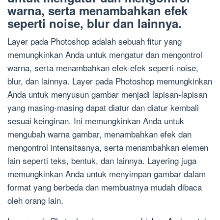
warna, serta menambahkan efek
seperti noise, blur dan lainnya.
Layer pada Photoshop adalah sebuah fitur yang
memungkinkan Anda untuk mengatur dan mengontrol
warna, serta menambahkan efek-efek seperti noise,
blur, dan lainnya. Layer pada Photoshop memungkinkan
Anda untuk menyusun gambar menjadi lapisan-lapisan
yang masing-masing dapat diatur dan diatur kembali
sesuai keinginan. Ini memungkinkan Anda untuk
mengubah warna gambar, menambahkan efek dan
mengontrol intensitasnya, serta menambahkan elemen
lain seperti teks, bentuk, dan lainnya. Layering juga
memungkinkan Anda untuk menyimpan gambar dalam
format yang berbeda dan membuatnya mudah dibaca
oleh orang lain.