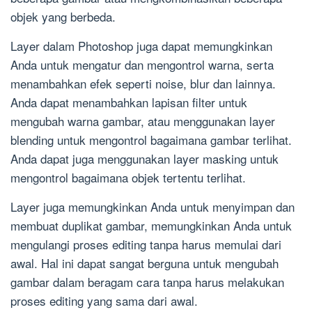
objek yang berbeda.
Layer dalam Photoshop juga dapat memungkinkan
Anda untuk mengatur dan mengontrol warna, serta
menambahkan efek seperti noise, blur dan lainnya.
Anda dapat menambahkan lapisan filter untuk
mengubah warna gambar, atau menggunakan layer
blending untuk mengontrol bagaimana gambar terlihat.
Anda dapat juga menggunakan layer masking untuk
mengontrol bagaimana objek tertentu terlihat.
Layer juga memungkinkan Anda untuk menyimpan dan
membuat duplikat gambar, memungkinkan Anda untuk
mengulangi proses editing tanpa harus memulai dari
awal. Hal ini dapat sangat berguna untuk mengubah
gambar dalam beragam cara tanpa harus melakukan
proses editing yang sama dari awal.