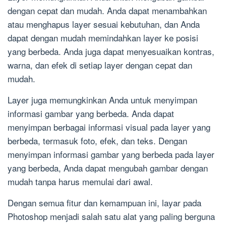
dengan cepat dan mudah. Anda dapat menambahkan
atau menghapus layer sesuai kebutuhan, dan Anda
dapat dengan mudah memindahkan layer ke posisi
yang berbeda. Anda juga dapat menyesuaikan kontras,
warna, dan efek di setiap layer dengan cepat dan
mudah.
Layer juga memungkinkan Anda untuk menyimpan
informasi gambar yang berbeda. Anda dapat
menyimpan berbagai informasi visual pada layer yang
berbeda, termasuk foto, efek, dan teks. Dengan
menyimpan informasi gambar yang berbeda pada layer
yang berbeda, Anda dapat mengubah gambar dengan
mudah tanpa harus memulai dari awal.
Dengan semua fitur dan kemampuan ini, layar pada
Photoshop menjadi salah satu alat yang paling berguna