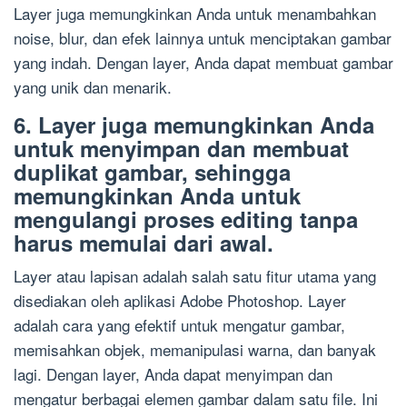
Layer juga memungkinkan Anda untuk menambahkan
noise, blur, dan efek lainnya untuk menciptakan gambar
yang indah. Dengan layer, Anda dapat membuat gambar
yang unik dan menarik.
6. Layer juga memungkinkan Anda
untuk menyimpan dan membuat
duplikat gambar, sehingga
memungkinkan Anda untuk
mengulangi proses editing tanpa
harus memulai dari awal.
Layer atau lapisan adalah salah satu fitur utama yang
disediakan oleh aplikasi Adobe Photoshop. Layer
adalah cara yang efektif untuk mengatur gambar,
memisahkan objek, memanipulasi warna, dan banyak
lagi. Dengan layer, Anda dapat menyimpan dan
mengatur berbagai elemen gambar dalam satu file. Ini