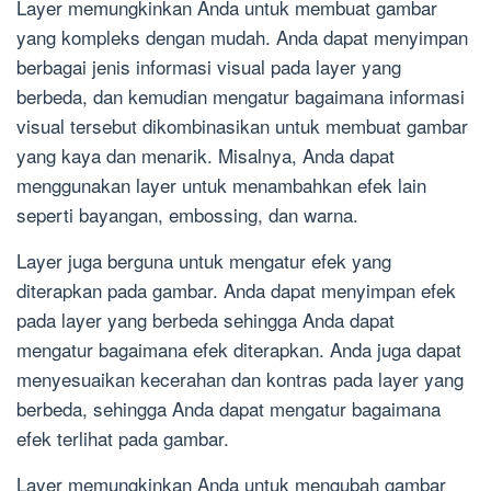
Layer memungkinkan Anda untuk membuat gambar
yang kompleks dengan mudah. Anda dapat menyimpan
berbagai jenis informasi visual pada layer yang
berbeda, dan kemudian mengatur bagaimana informasi
visual tersebut dikombinasikan untuk membuat gambar
yang kaya dan menarik. Misalnya, Anda dapat
menggunakan layer untuk menambahkan efek lain
seperti bayangan, embossing, dan warna.
Layer juga berguna untuk mengatur efek yang
diterapkan pada gambar. Anda dapat menyimpan efek
pada layer yang berbeda sehingga Anda dapat
mengatur bagaimana efek diterapkan. Anda juga dapat
menyesuaikan kecerahan dan kontras pada layer yang
berbeda, sehingga Anda dapat mengatur bagaimana
efek terlihat pada gambar.
Layer memungkinkan Anda untuk mengubah gambar