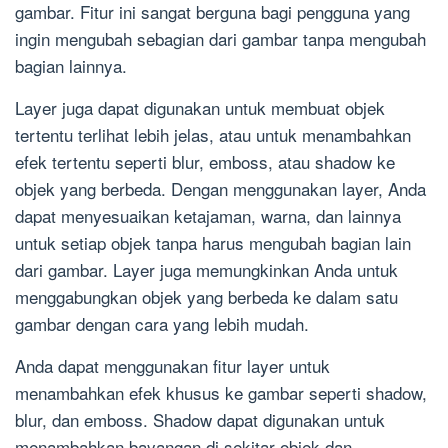
gambar. Fitur ini sangat berguna bagi pengguna yang
ingin mengubah sebagian dari gambar tanpa mengubah
bagian lainnya.
Layer juga dapat digunakan untuk membuat objek
tertentu terlihat lebih jelas, atau untuk menambahkan
efek tertentu seperti blur, emboss, atau shadow ke
objek yang berbeda. Dengan menggunakan layer, Anda
dapat menyesuaikan ketajaman, warna, dan lainnya
untuk setiap objek tanpa harus mengubah bagian lain
dari gambar. Layer juga memungkinkan Anda untuk
menggabungkan objek yang berbeda ke dalam satu
gambar dengan cara yang lebih mudah.
Anda dapat menggunakan fitur layer untuk
menambahkan efek khusus ke gambar seperti shadow,
blur, dan emboss. Shadow dapat digunakan untuk
menambahkan bayangan di sekitar objek dan