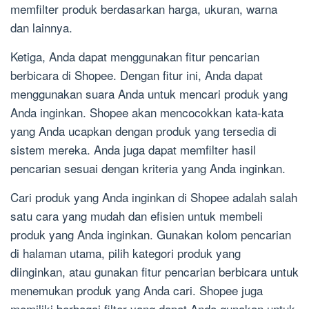
memfilter produk berdasarkan harga, ukuran, warna
dan lainnya.
Ketiga, Anda dapat menggunakan fitur pencarian
berbicara di Shopee. Dengan fitur ini, Anda dapat
menggunakan suara Anda untuk mencari produk yang
Anda inginkan. Shopee akan mencocokkan kata-kata
yang Anda ucapkan dengan produk yang tersedia di
sistem mereka. Anda juga dapat memfilter hasil
pencarian sesuai dengan kriteria yang Anda inginkan.
Cari produk yang Anda inginkan di Shopee adalah salah
satu cara yang mudah dan efisien untuk membeli
produk yang Anda inginkan. Gunakan kolom pencarian
di halaman utama, pilih kategori produk yang
diinginkan, atau gunakan fitur pencarian berbicara untuk
menemukan produk yang Anda cari. Shopee juga
memiliki berbagai filter yang dapat Anda gunakan untuk