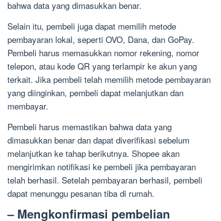
bahwa data yang dimasukkan benar.
Selain itu, pembeli juga dapat memilih metode
pembayaran lokal, seperti OVO, Dana, dan GoPay.
Pembeli harus memasukkan nomor rekening, nomor
telepon, atau kode QR yang terlampir ke akun yang
terkait. Jika pembeli telah memilih metode pembayaran
yang diinginkan, pembeli dapat melanjutkan dan
membayar.
Pembeli harus memastikan bahwa data yang
dimasukkan benar dan dapat diverifikasi sebelum
melanjutkan ke tahap berikutnya. Shopee akan
mengirimkan notifikasi ke pembeli jika pembayaran
telah berhasil. Setelah pembayaran berhasil, pembeli
dapat menunggu pesanan tiba di rumah.
– Mengkonfirmasi pembelian