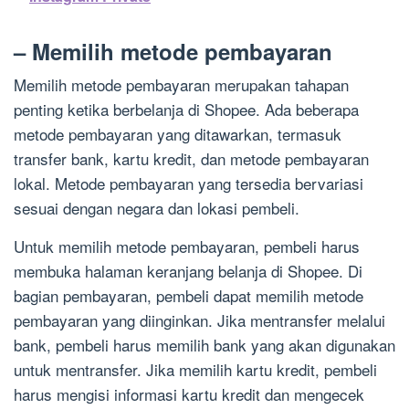
– Memilih metode pembayaran
Memilih metode pembayaran merupakan tahapan
penting ketika berbelanja di Shopee. Ada beberapa
metode pembayaran yang ditawarkan, termasuk
transfer bank, kartu kredit, dan metode pembayaran
lokal. Metode pembayaran yang tersedia bervariasi
sesuai dengan negara dan lokasi pembeli.
Untuk memilih metode pembayaran, pembeli harus
membuka halaman keranjang belanja di Shopee. Di
bagian pembayaran, pembeli dapat memilih metode
pembayaran yang diinginkan. Jika mentransfer melalui
bank, pembeli harus memilih bank yang akan digunakan
untuk mentransfer. Jika memilih kartu kredit, pembeli
harus mengisi informasi kartu kredit dan mengecek