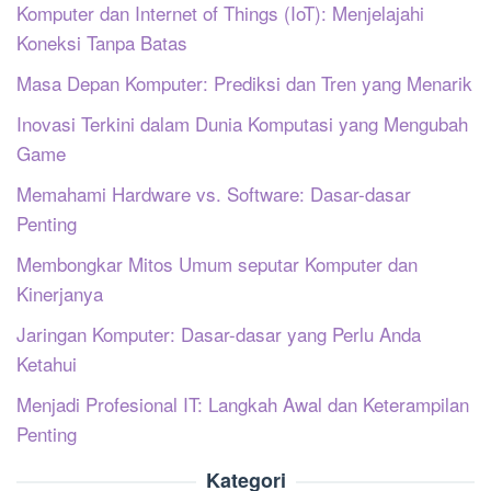
Komputer dan Internet of Things (IoT): Menjelajahi
Koneksi Tanpa Batas
Masa Depan Komputer: Prediksi dan Tren yang Menarik
Inovasi Terkini dalam Dunia Komputasi yang Mengubah
Game
Memahami Hardware vs. Software: Dasar-dasar
Penting
Membongkar Mitos Umum seputar Komputer dan
Kinerjanya
Jaringan Komputer: Dasar-dasar yang Perlu Anda
Ketahui
Menjadi Profesional IT: Langkah Awal dan Keterampilan
Penting
Kategori