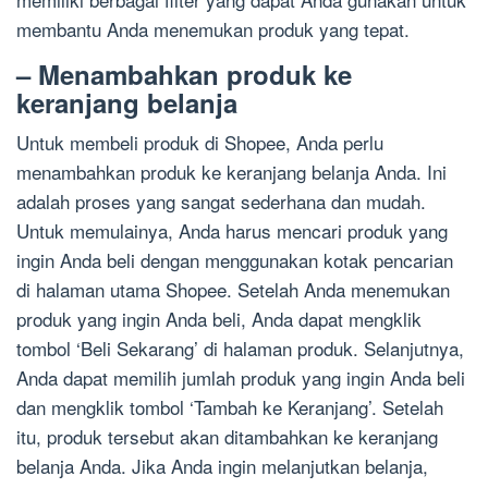
membantu Anda menemukan produk yang tepat.
– Menambahkan produk ke
keranjang belanja
Untuk membeli produk di Shopee, Anda perlu
menambahkan produk ke keranjang belanja Anda. Ini
adalah proses yang sangat sederhana dan mudah.
Untuk memulainya, Anda harus mencari produk yang
ingin Anda beli dengan menggunakan kotak pencarian
di halaman utama Shopee. Setelah Anda menemukan
produk yang ingin Anda beli, Anda dapat mengklik
tombol ‘Beli Sekarang’ di halaman produk. Selanjutnya,
Anda dapat memilih jumlah produk yang ingin Anda beli
dan mengklik tombol ‘Tambah ke Keranjang’. Setelah
itu, produk tersebut akan ditambahkan ke keranjang
belanja Anda. Jika Anda ingin melanjutkan belanja,