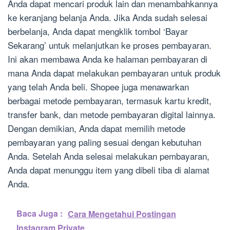
Anda dapat mencari produk lain dan menambahkannya
ke keranjang belanja Anda. Jika Anda sudah selesai
berbelanja, Anda dapat mengklik tombol ‘Bayar
Sekarang’ untuk melanjutkan ke proses pembayaran.
Ini akan membawa Anda ke halaman pembayaran di
mana Anda dapat melakukan pembayaran untuk produk
yang telah Anda beli. Shopee juga menawarkan
berbagai metode pembayaran, termasuk kartu kredit,
transfer bank, dan metode pembayaran digital lainnya.
Dengan demikian, Anda dapat memilih metode
pembayaran yang paling sesuai dengan kebutuhan
Anda. Setelah Anda selesai melakukan pembayaran,
Anda dapat menunggu item yang dibeli tiba di alamat
Anda.
Baca Juga :
Cara Mengetahui Postingan
Instagram Private