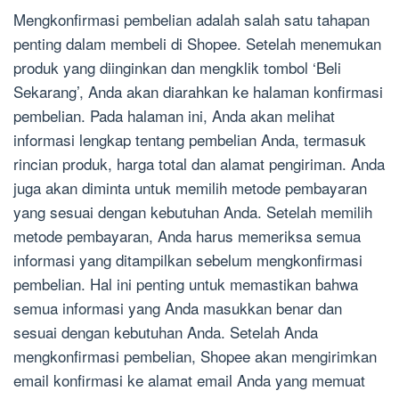
Mengkonfirmasi pembelian adalah salah satu tahapan
penting dalam membeli di Shopee. Setelah menemukan
produk yang diinginkan dan mengklik tombol ‘Beli
Sekarang’, Anda akan diarahkan ke halaman konfirmasi
pembelian. Pada halaman ini, Anda akan melihat
informasi lengkap tentang pembelian Anda, termasuk
rincian produk, harga total dan alamat pengiriman. Anda
juga akan diminta untuk memilih metode pembayaran
yang sesuai dengan kebutuhan Anda. Setelah memilih
metode pembayaran, Anda harus memeriksa semua
informasi yang ditampilkan sebelum mengkonfirmasi
pembelian. Hal ini penting untuk memastikan bahwa
semua informasi yang Anda masukkan benar dan
sesuai dengan kebutuhan Anda. Setelah Anda
mengkonfirmasi pembelian, Shopee akan mengirimkan
email konfirmasi ke alamat email Anda yang memuat