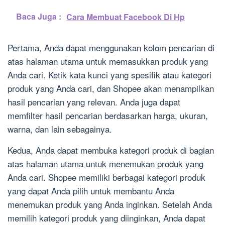
Baca Juga :
Cara Membuat Facebook Di Hp
Pertama, Anda dapat menggunakan kolom pencarian di
atas halaman utama untuk memasukkan produk yang
Anda cari. Ketik kata kunci yang spesifik atau kategori
produk yang Anda cari, dan Shopee akan menampilkan
hasil pencarian yang relevan. Anda juga dapat
memfilter hasil pencarian berdasarkan harga, ukuran,
warna, dan lain sebagainya.
Kedua, Anda dapat membuka kategori produk di bagian
atas halaman utama untuk menemukan produk yang
Anda cari. Shopee memiliki berbagai kategori produk
yang dapat Anda pilih untuk membantu Anda
menemukan produk yang Anda inginkan. Setelah Anda
memilih kategori produk yang diinginkan, Anda dapat