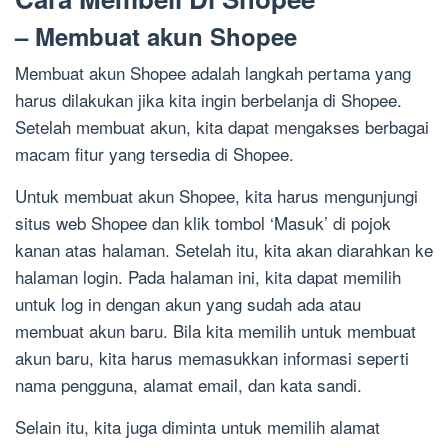
– Membuat akun Shopee
Membuat akun Shopee adalah langkah pertama yang
harus dilakukan jika kita ingin berbelanja di Shopee.
Setelah membuat akun, kita dapat mengakses berbagai
macam fitur yang tersedia di Shopee.
Untuk membuat akun Shopee, kita harus mengunjungi
situs web Shopee dan klik tombol ‘Masuk’ di pojok
kanan atas halaman. Setelah itu, kita akan diarahkan ke
halaman login. Pada halaman ini, kita dapat memilih
untuk log in dengan akun yang sudah ada atau
membuat akun baru. Bila kita memilih untuk membuat
akun baru, kita harus memasukkan informasi seperti
nama pengguna, alamat email, dan kata sandi.
Selain itu, kita juga diminta untuk memilih alamat