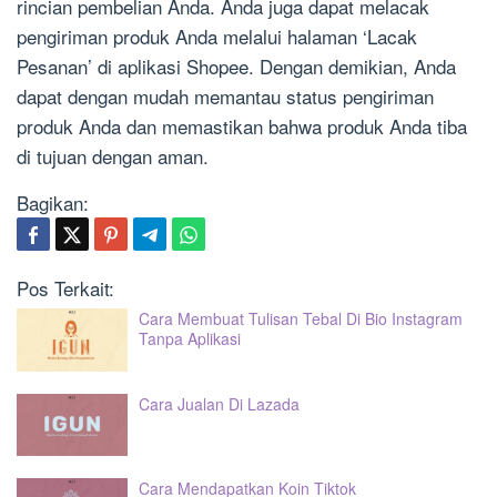
rincian pembelian Anda. Anda juga dapat melacak
pengiriman produk Anda melalui halaman ‘Lacak
Pesanan’ di aplikasi Shopee. Dengan demikian, Anda
dapat dengan mudah memantau status pengiriman
produk Anda dan memastikan bahwa produk Anda tiba
di tujuan dengan aman.
Bagikan:
Pos Terkait:
Cara Membuat Tulisan Tebal Di Bio Instagram
Tanpa Aplikasi
Cara Jualan Di Lazada
Cara Mendapatkan Koin Tiktok