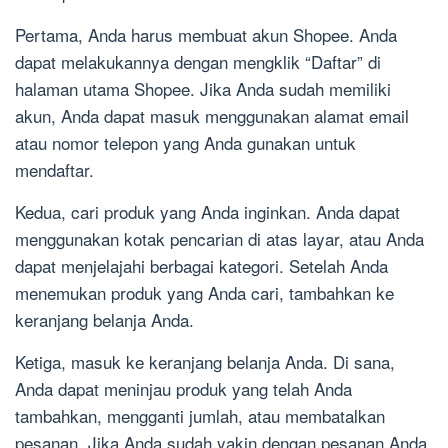
Pertama, Anda harus membuat akun Shopee. Anda
dapat melakukannya dengan mengklik “Daftar” di
halaman utama Shopee. Jika Anda sudah memiliki
akun, Anda dapat masuk menggunakan alamat email
atau nomor telepon yang Anda gunakan untuk
mendaftar.
Kedua, cari produk yang Anda inginkan. Anda dapat
menggunakan kotak pencarian di atas layar, atau Anda
dapat menjelajahi berbagai kategori. Setelah Anda
menemukan produk yang Anda cari, tambahkan ke
keranjang belanja Anda.
Ketiga, masuk ke keranjang belanja Anda. Di sana,
Anda dapat meninjau produk yang telah Anda
tambahkan, mengganti jumlah, atau membatalkan
pesanan. Jika Anda sudah yakin dengan pesanan Anda,