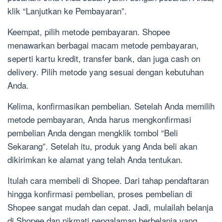
klik “Lanjutkan ke Pembayaran”.
Keempat, pilih metode pembayaran. Shopee
menawarkan berbagai macam metode pembayaran,
seperti kartu kredit, transfer bank, dan juga cash on
delivery. Pilih metode yang sesuai dengan kebutuhan
Anda.
Kelima, konfirmasikan pembelian. Setelah Anda memilih
metode pembayaran, Anda harus mengkonfirmasi
pembelian Anda dengan mengklik tombol “Beli
Sekarang”. Setelah itu, produk yang Anda beli akan
dikirimkan ke alamat yang telah Anda tentukan.
Itulah cara membeli di Shopee. Dari tahap pendaftaran
hingga konfirmasi pembelian, proses pembelian di
Shopee sangat mudah dan cepat. Jadi, mulailah belanja
di Shopee dan nikmati pengalaman berbelanja yang