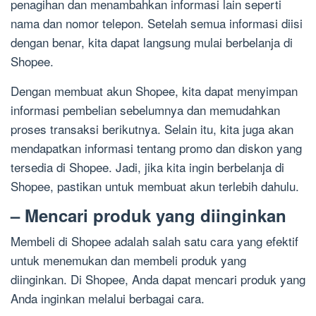
penagihan dan menambahkan informasi lain seperti
nama dan nomor telepon. Setelah semua informasi diisi
dengan benar, kita dapat langsung mulai berbelanja di
Shopee.
Dengan membuat akun Shopee, kita dapat menyimpan
informasi pembelian sebelumnya dan memudahkan
proses transaksi berikutnya. Selain itu, kita juga akan
mendapatkan informasi tentang promo dan diskon yang
tersedia di Shopee. Jadi, jika kita ingin berbelanja di
Shopee, pastikan untuk membuat akun terlebih dahulu.
– Mencari produk yang diinginkan
Membeli di Shopee adalah salah satu cara yang efektif
untuk menemukan dan membeli produk yang
diinginkan. Di Shopee, Anda dapat mencari produk yang
Anda inginkan melalui berbagai cara.