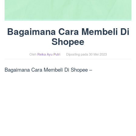
Bagaimana Cara Membeli Di
Shopee
Oleh
Reika Ayu Putri
Diposting pada
30 Mei 2023
Bagaimana Cara Membeli Di Shopee –