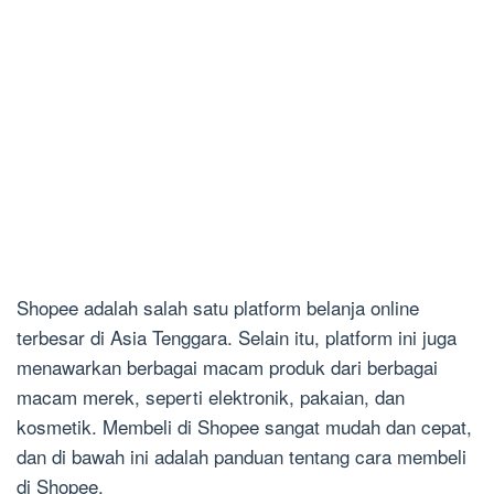
Shopee adalah salah satu platform belanja online
terbesar di Asia Tenggara. Selain itu, platform ini juga
menawarkan berbagai macam produk dari berbagai
macam merek, seperti elektronik, pakaian, dan
kosmetik. Membeli di Shopee sangat mudah dan cepat,
dan di bawah ini adalah panduan tentang cara membeli
di Shopee.