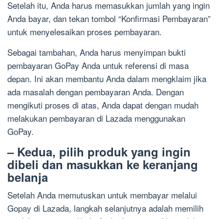
Setelah itu, Anda harus memasukkan jumlah yang ingin
Anda bayar, dan tekan tombol “Konfirmasi Pembayaran”
untuk menyelesaikan proses pembayaran.
Sebagai tambahan, Anda harus menyimpan bukti
pembayaran GoPay Anda untuk referensi di masa
depan. Ini akan membantu Anda dalam mengklaim jika
ada masalah dengan pembayaran Anda. Dengan
mengikuti proses di atas, Anda dapat dengan mudah
melakukan pembayaran di Lazada menggunakan
GoPay.
– Kedua, pilih produk yang ingin
dibeli dan masukkan ke keranjang
belanja
Setelah Anda memutuskan untuk membayar melalui
Gopay di Lazada, langkah selanjutnya adalah memilih