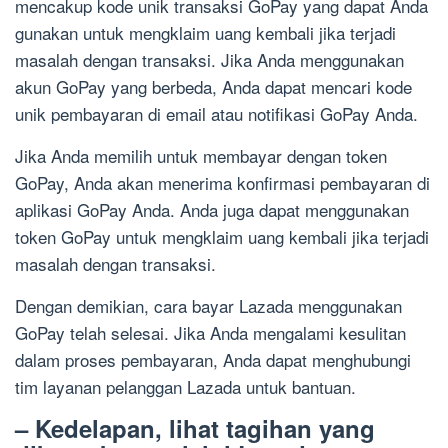
mencakup kode unik transaksi GoPay yang dapat Anda
gunakan untuk mengklaim uang kembali jika terjadi
masalah dengan transaksi. Jika Anda menggunakan
akun GoPay yang berbeda, Anda dapat mencari kode
unik pembayaran di email atau notifikasi GoPay Anda.
Jika Anda memilih untuk membayar dengan token
GoPay, Anda akan menerima konfirmasi pembayaran di
aplikasi GoPay Anda. Anda juga dapat menggunakan
token GoPay untuk mengklaim uang kembali jika terjadi
masalah dengan transaksi.
Dengan demikian, cara bayar Lazada menggunakan
GoPay telah selesai. Jika Anda mengalami kesulitan
dalam proses pembayaran, Anda dapat menghubungi
tim layanan pelanggan Lazada untuk bantuan.
– Kedelapan, lihat tagihan yang