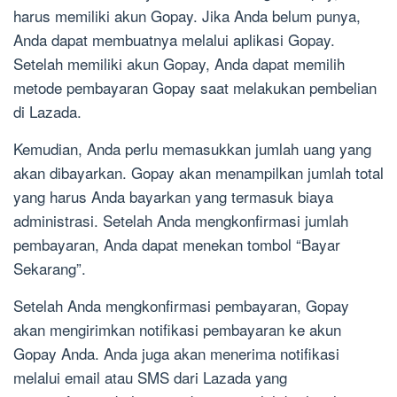
harus memiliki akun Gopay. Jika Anda belum punya,
Anda dapat membuatnya melalui aplikasi Gopay.
Setelah memiliki akun Gopay, Anda dapat memilih
metode pembayaran Gopay saat melakukan pembelian
di Lazada.
Kemudian, Anda perlu memasukkan jumlah uang yang
akan dibayarkan. Gopay akan menampilkan jumlah total
yang harus Anda bayarkan yang termasuk biaya
administrasi. Setelah Anda mengkonfirmasi jumlah
pembayaran, Anda dapat menekan tombol “Bayar
Sekarang”.
Setelah Anda mengkonfirmasi pembayaran, Gopay
akan mengirimkan notifikasi pembayaran ke akun
Gopay Anda. Anda juga akan menerima notifikasi
melalui email atau SMS dari Lazada yang