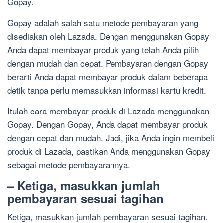
Gopay.
Gopay adalah salah satu metode pembayaran yang
disediakan oleh Lazada. Dengan menggunakan Gopay
Anda dapat membayar produk yang telah Anda pilih
dengan mudah dan cepat. Pembayaran dengan Gopay
berarti Anda dapat membayar produk dalam beberapa
detik tanpa perlu memasukkan informasi kartu kredit.
Itulah cara membayar produk di Lazada menggunakan
Gopay. Dengan Gopay, Anda dapat membayar produk
dengan cepat dan mudah. Jadi, jika Anda ingin membeli
produk di Lazada, pastikan Anda menggunakan Gopay
sebagai metode pembayarannya.
– Ketiga, masukkan jumlah
pembayaran sesuai tagihan
Ketiga, masukkan jumlah pembayaran sesuai tagihan.