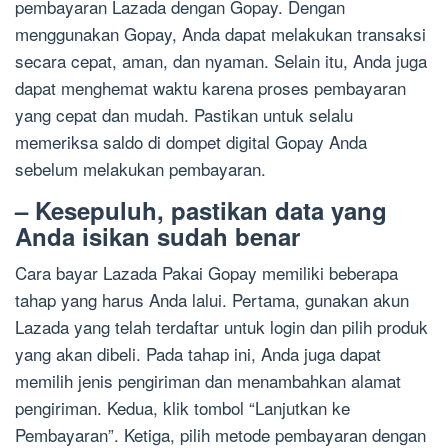
pembayaran Lazada dengan Gopay. Dengan
menggunakan Gopay, Anda dapat melakukan transaksi
secara cepat, aman, dan nyaman. Selain itu, Anda juga
dapat menghemat waktu karena proses pembayaran
yang cepat dan mudah. Pastikan untuk selalu
memeriksa saldo di dompet digital Gopay Anda
sebelum melakukan pembayaran.
– Kesepuluh, pastikan data yang
Anda isikan sudah benar
Cara bayar Lazada Pakai Gopay memiliki beberapa
tahap yang harus Anda lalui. Pertama, gunakan akun
Lazada yang telah terdaftar untuk login dan pilih produk
yang akan dibeli. Pada tahap ini, Anda juga dapat
memilih jenis pengiriman dan menambahkan alamat
pengiriman. Kedua, klik tombol “Lanjutkan ke
Pembayaran”. Ketiga, pilih metode pembayaran dengan