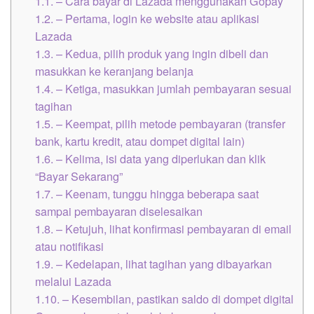
1.1.
– Cara bayar di Lazada menggunakan Gopay
1.2.
– Pertama, login ke website atau aplikasi
Lazada
1.3.
– Kedua, pilih produk yang ingin dibeli dan
masukkan ke keranjang belanja
1.4.
– Ketiga, masukkan jumlah pembayaran sesuai
tagihan
1.5.
– Keempat, pilih metode pembayaran (transfer
bank, kartu kredit, atau dompet digital lain)
1.6.
– Kelima, isi data yang diperlukan dan klik
“Bayar Sekarang”
1.7.
– Keenam, tunggu hingga beberapa saat
sampai pembayaran diselesaikan
1.8.
– Ketujuh, lihat konfirmasi pembayaran di email
atau notifikasi
1.9.
– Kedelapan, lihat tagihan yang dibayarkan
melalui Lazada
1.10.
– Kesembilan, pastikan saldo di dompet digital