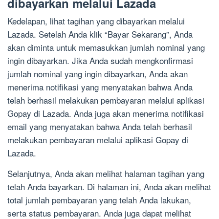
dibayarkan melalui Lazada
Kedelapan, lihat tagihan yang dibayarkan melalui
Lazada. Setelah Anda klik “Bayar Sekarang”, Anda
akan diminta untuk memasukkan jumlah nominal yang
ingin dibayarkan. Jika Anda sudah mengkonfirmasi
jumlah nominal yang ingin dibayarkan, Anda akan
menerima notifikasi yang menyatakan bahwa Anda
telah berhasil melakukan pembayaran melalui aplikasi
Gopay di Lazada. Anda juga akan menerima notifikasi
email yang menyatakan bahwa Anda telah berhasil
melakukan pembayaran melalui aplikasi Gopay di
Lazada.
Selanjutnya, Anda akan melihat halaman tagihan yang
telah Anda bayarkan. Di halaman ini, Anda akan melihat
total jumlah pembayaran yang telah Anda lakukan,
serta status pembayaran. Anda juga dapat melihat