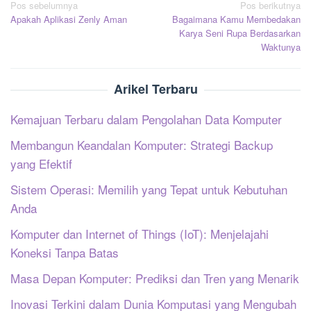
Navigasi
Pos sebelumnya
Pos berikutnya
Apakah Aplikasi Zenly Aman
Bagaimana Kamu Membedakan
pos
Karya Seni Rupa Berdasarkan
Waktunya
Arikel Terbaru
Kemajuan Terbaru dalam Pengolahan Data Komputer
Membangun Keandalan Komputer: Strategi Backup
yang Efektif
Sistem Operasi: Memilih yang Tepat untuk Kebutuhan
Anda
Komputer dan Internet of Things (IoT): Menjelajahi
Koneksi Tanpa Batas
Masa Depan Komputer: Prediksi dan Tren yang Menarik
Inovasi Terkini dalam Dunia Komputasi yang Mengubah