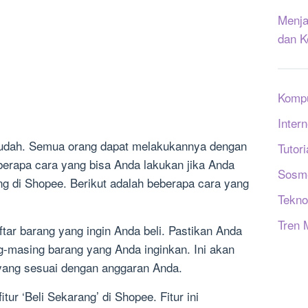
Menja
dan K
Komp
Intern
mudah. Semua orang dapat melakukannya dengan
Tutori
erapa cara yang bisa Anda lakukan jika Anda
Sosm
ang di Shopee. Berikut adalah beberapa cara yang
Tekno
Tren 
ar barang yang ingin Anda beli. Pastikan Anda
-masing barang yang Anda inginkan. Ini akan
ang sesuai dengan anggaran Anda.
ur ‘Beli Sekarang’ di Shopee. Fitur ini