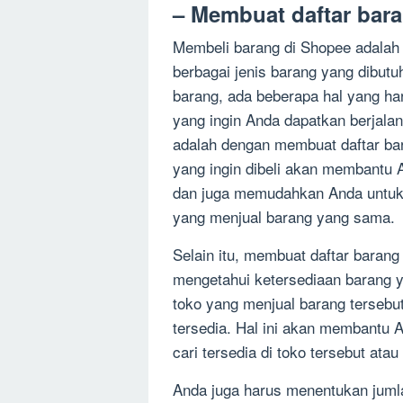
– Membuat daftar bara
Membeli barang di Shopee adalah 
berbagai jenis barang yang dibutu
barang, ada beberapa hal yang h
yang ingin Anda dapatkan berjalan
adalah dengan membuat daftar bar
yang ingin dibeli akan membantu 
dan juga memudahkan Anda untuk 
yang menjual barang yang sama.
Selain itu, membuat daftar barang
mengetahui ketersediaan barang ya
toko yang menjual barang tersebu
tersedia. Hal ini akan membantu
cari tersedia di toko tersebut atau 
Anda juga harus menentukan jumla