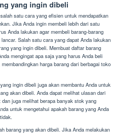
ng yang ingin dibeli
salah satu cara yang efisien untuk mendapatkan
hkan. Jika Anda ingin membeli lebih dari satu
arus Anda lakukan agar membeli barang-barang
 lancar. Salah satu cara yang dapat Anda lakukan
ang yang ingin dibeli. Membuat daftar barang
Anda mengingat apa saja yang harus Anda beli
membandingkan harga barang dari berbagai toko
 yang ingin dibeli juga akan membantu Anda untuk
ng akan dibeli. Anda dapat melihat ulasan dari
t dan juga melihat berapa banyak stok yang
 Anda untuk mengetahui apakah barang yang Anda
tidak.
h barang yang akan dibeli. Jika Anda melakukan