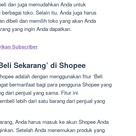
ibeli dan juga memudahkan Anda untuk
erbagai toko. Selain itu, Anda juga harus
n dibeli dan memilih toko yang akan Anda
rang yang ingin Anda dapatkan.
ikan Subscriber
Beli Sekarang’ di Shopee
Shopee adalah dengan menggunakan fitur ‘Beli
angat bermanfaat bagi para pengguna Shopee yang
ng dari penjual yang sama. Fitur ini
eli lebih dari satu barang dari penjual yang
karang, Anda harus masuk ke akun Shopee Anda
ginkan. Setelah Anda menemukan produk yang