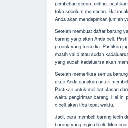
pembelian secara online, pastika
toko sebelum memesan. Hal ini 
Anda akan mendapatkan jumlah yan
Setelah membuat daftar barang ya
barang yang akan Anda beli. Pasti
produk yang tersedia. Pastikan ju
masih valid atau sudah kadaluarsa
yang sudah kadaluarsa akan memil
Setelah memeriksa semua barang 
akan Anda gunakan untuk membeli
Pastikan untuk melihat ulasan dar
waktu pengiriman barang. Hal ini
dibeli akan tiba tepat waktu.
Jadi, cara membeli barang lebih 
barang yang ingin dibeli. Membua