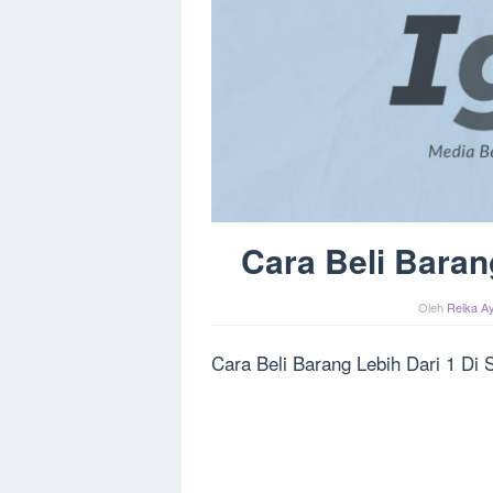
Cara Beli Baran
Oleh
Reika Ay
Cara Beli Barang Lebih Dari 1 Di 