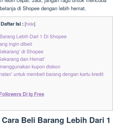
rbelanja di Shopee dengan lebih hemat.
Daftar Isi :
[
hide
]
Barang Lebih Dari 1 Di Shopee
ng ingin dibeli
 Sekarang’ di Shopee
 Sekarang dan Hemat’
 menggunakan kupon diskon
Instan’ untuk membeli barang dengan kartu kredit
llowers Di Ig Free
Cara Beli Barang Lebih Dari 1