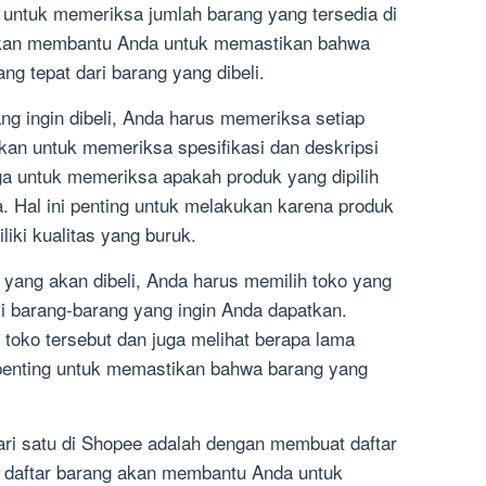
n untuk memeriksa jumlah barang yang tersedia di
akan membantu Anda untuk memastikan bahwa
g tepat dari barang yang dibeli.
ng ingin dibeli, Anda harus memeriksa setiap
kan untuk memeriksa spesifikasi dan deskripsi
ga untuk memeriksa apakah produk yang dipilih
. Hal ini penting untuk melakukan karena produk
iki kualitas yang buruk.
yang akan dibeli, Anda harus memilih toko yang
 barang-barang yang ingin Anda dapatkan.
i toko tersebut dan juga melihat berapa lama
 penting untuk memastikan bahwa barang yang
dari satu di Shopee adalah dengan membuat daftar
t daftar barang akan membantu Anda untuk