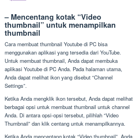
– Mencentang kotak “Video
thumbnail” untuk menampilkan
thumbnail
Cara membuat thumbnail Youtube di PC bisa
menggunakan aplikasi yang tersedia dari YouTube.
Untuk membuat thumbnail, Anda dapat membuka
aplikasi Youtube di PC Anda. Pada halaman utama,
Anda dapat melihat ikon yang disebut “Channel
Settings”.
Ketika Anda mengklik ikon tersebut, Anda dapat melihat
berbagai opsi untuk membuat thumbnail untuk channel
Anda. Di antara opsi-opsi tersebut, pilihlah “Video
Thumbnail” dan klik centang untuk menampilkannya.
Ketika Anda mencentang kotak “Video thumbnail”, Anda