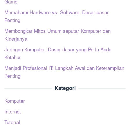
Game
Memahami Hardware vs. Software: Dasar-dasar
Penting
Membongkar Mitos Umum seputar Komputer dan
Kinerjanya
Jaringan Komputer: Dasar-dasar yang Perlu Anda
Ketahui
Menjadi Profesional IT: Langkah Awal dan Keterampilan
Penting
Kategori
Komputer
Internet
Tutorial