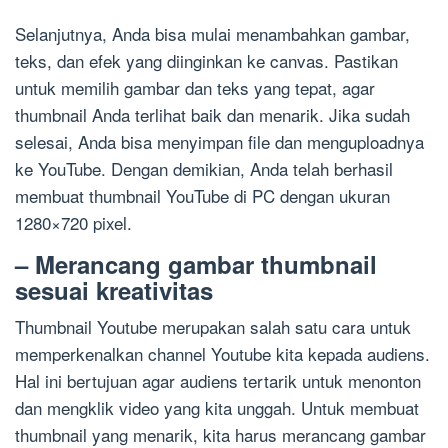
Selanjutnya, Anda bisa mulai menambahkan gambar,
teks, dan efek yang diinginkan ke canvas. Pastikan
untuk memilih gambar dan teks yang tepat, agar
thumbnail Anda terlihat baik dan menarik. Jika sudah
selesai, Anda bisa menyimpan file dan menguploadnya
ke YouTube. Dengan demikian, Anda telah berhasil
membuat thumbnail YouTube di PC dengan ukuran
1280×720 pixel.
– Merancang gambar thumbnail
sesuai kreativitas
Thumbnail Youtube merupakan salah satu cara untuk
memperkenalkan channel Youtube kita kepada audiens.
Hal ini bertujuan agar audiens tertarik untuk menonton
dan mengklik video yang kita unggah. Untuk membuat
thumbnail yang menarik, kita harus merancang gambar