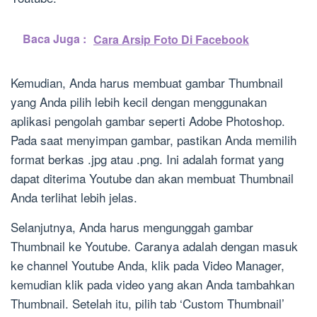
Baca Juga :
Cara Arsip Foto Di Facebook
Kemudian, Anda harus membuat gambar Thumbnail
yang Anda pilih lebih kecil dengan menggunakan
aplikasi pengolah gambar seperti Adobe Photoshop.
Pada saat menyimpan gambar, pastikan Anda memilih
format berkas .jpg atau .png. Ini adalah format yang
dapat diterima Youtube dan akan membuat Thumbnail
Anda terlihat lebih jelas.
Selanjutnya, Anda harus mengunggah gambar
Thumbnail ke Youtube. Caranya adalah dengan masuk
ke channel Youtube Anda, klik pada Video Manager,
kemudian klik pada video yang akan Anda tambahkan
Thumbnail. Setelah itu, pilih tab ‘Custom Thumbnail’