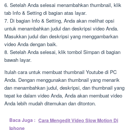
6. Setelah Anda selesai menambahkan thumbnail, klik
tab Info & Setting di bagian atas layar.
7. Di bagian Info & Setting, Anda akan melihat opsi
untuk menambahkan judul dan deskripsi video Anda.
Masukkan judul dan deskripsi yang menggambarkan
video Anda dengan baik.
8. Setelah Anda selesai, klik tombol Simpan di bagian
bawah layar.
Itulah cara untuk membuat thumbnail Youtube di PC
Anda. Dengan menggunakan thumbnail yang menarik
dan menambahkan judul, deskripsi, dan thumbnail yang
tepat ke dalam video Anda, Anda akan membuat video
Anda lebih mudah ditemukan dan ditonton.
Baca Juga :
Cara Mengedit Video Slow Motion Di
Iphone