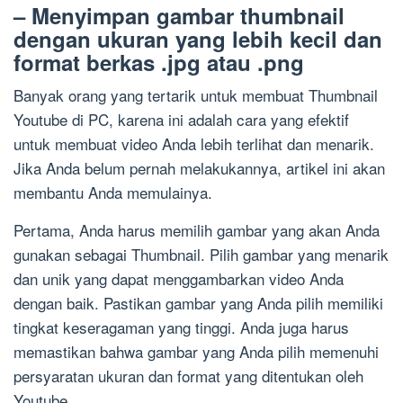
– Menyimpan gambar thumbnail
dengan ukuran yang lebih kecil dan
format berkas .jpg atau .png
Banyak orang yang tertarik untuk membuat Thumbnail
Youtube di PC, karena ini adalah cara yang efektif
untuk membuat video Anda lebih terlihat dan menarik.
Jika Anda belum pernah melakukannya, artikel ini akan
membantu Anda memulainya.
Pertama, Anda harus memilih gambar yang akan Anda
gunakan sebagai Thumbnail. Pilih gambar yang menarik
dan unik yang dapat menggambarkan video Anda
dengan baik. Pastikan gambar yang Anda pilih memiliki
tingkat keseragaman yang tinggi. Anda juga harus
memastikan bahwa gambar yang Anda pilih memenuhi
persyaratan ukuran dan format yang ditentukan oleh
Youtube.