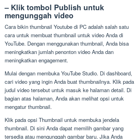
– Klik tombol Publish untuk
mengunggah video
Cara bikin thumbnail Youtube di PC adalah salah satu
cara untuk membuat thumbnail untuk video Anda di
YouTube. Dengan menggunakan thumbnail, Anda bisa
meningkatkan jumlah penonton video Anda dan
meningkatkan engagement.
Mulai dengan membuka YouTube Studio. Di dashboard,
cari video yang ingin Anda buat thumbnailnya. Klik pada
judul video tersebut untuk masuk ke halaman detail. Di
bagian atas halaman, Anda akan melihat opsi untuk
mengatur thumbnail.
Klik pada opsi Thumbnail untuk membuka jendela
thumbnail. Di sini Anda dapat memilih gambar yang
tersedia atau mengunggah gambar baru. Jika Anda