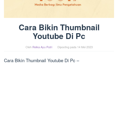
Cara Bikin Thumbnail
Youtube Di Pc
Oleh
Reika Ayu Putri
Diposting pada
14 Mei 2023
Cara Bikin Thumbnail Youtube Di Pc –