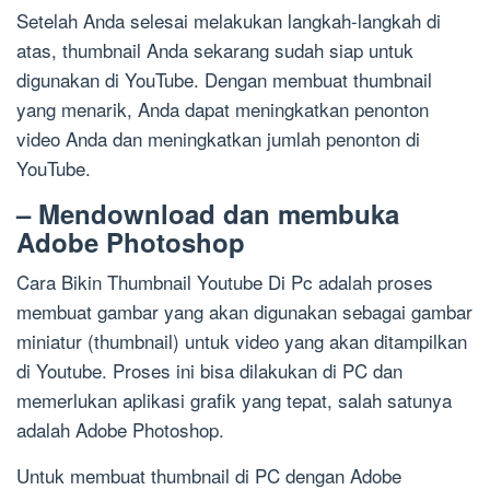
Setelah Anda selesai melakukan langkah-langkah di
atas, thumbnail Anda sekarang sudah siap untuk
digunakan di YouTube. Dengan membuat thumbnail
yang menarik, Anda dapat meningkatkan penonton
video Anda dan meningkatkan jumlah penonton di
YouTube.
– Mendownload dan membuka
Adobe Photoshop
Cara Bikin Thumbnail Youtube Di Pc adalah proses
membuat gambar yang akan digunakan sebagai gambar
miniatur (thumbnail) untuk video yang akan ditampilkan
di Youtube. Proses ini bisa dilakukan di PC dan
memerlukan aplikasi grafik yang tepat, salah satunya
adalah Adobe Photoshop.
Untuk membuat thumbnail di PC dengan Adobe