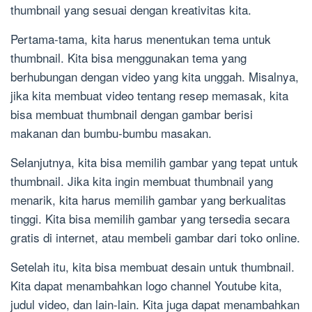
thumbnail yang sesuai dengan kreativitas kita.
Pertama-tama, kita harus menentukan tema untuk
thumbnail. Kita bisa menggunakan tema yang
berhubungan dengan video yang kita unggah. Misalnya,
jika kita membuat video tentang resep memasak, kita
bisa membuat thumbnail dengan gambar berisi
makanan dan bumbu-bumbu masakan.
Selanjutnya, kita bisa memilih gambar yang tepat untuk
thumbnail. Jika kita ingin membuat thumbnail yang
menarik, kita harus memilih gambar yang berkualitas
tinggi. Kita bisa memilih gambar yang tersedia secara
gratis di internet, atau membeli gambar dari toko online.
Setelah itu, kita bisa membuat desain untuk thumbnail.
Kita dapat menambahkan logo channel Youtube kita,
judul video, dan lain-lain. Kita juga dapat menambahkan