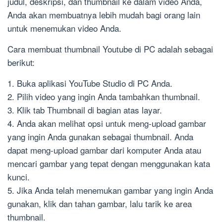
judul, deskripsi, dan thumbnail ke dalam video Anda,
Anda akan membuatnya lebih mudah bagi orang lain
untuk menemukan video Anda.
Cara membuat thumbnail Youtube di PC adalah sebagai
berikut:
1. Buka aplikasi YouTube Studio di PC Anda.
2. Pilih video yang ingin Anda tambahkan thumbnail.
3. Klik tab Thumbnail di bagian atas layar.
4. Anda akan melihat opsi untuk meng-upload gambar
yang ingin Anda gunakan sebagai thumbnail. Anda
dapat meng-upload gambar dari komputer Anda atau
mencari gambar yang tepat dengan menggunakan kata
kunci.
5. Jika Anda telah menemukan gambar yang ingin Anda
gunakan, klik dan tahan gambar, lalu tarik ke area
thumbnail.