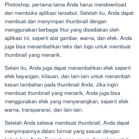
Photoshop, pertama-tama Anda harus mendownload
dan membuka aplikasi tersebut. Setelah itu, Anda dapat
membuat dan menyimpan thumbnail dengan
menggunakan berbagai fitur yang disediakan oleh
aplikasi ini, seperti alat gambar, warna, dan efek. Anda
juga bisa menambahkan teks dan logo untuk membuat
thumbnail yang menarik.
Selain itu, Anda juga dapat menambahkan efek seperti
efek bayangan, kilauan, dan lain-lain untuk menambah
kesan tambahan pada thumbnail Anda. Jika ingin
membuat thumbnail yang menarik, Anda juga bisa
menggunakan efek yang menyenangkan, seperti efek
warna, transparansi, dan lain-lain.
Setelah Anda selesai membuat thumbnail, Anda dapat
menyimpannya dalam format yang sesuai dengan