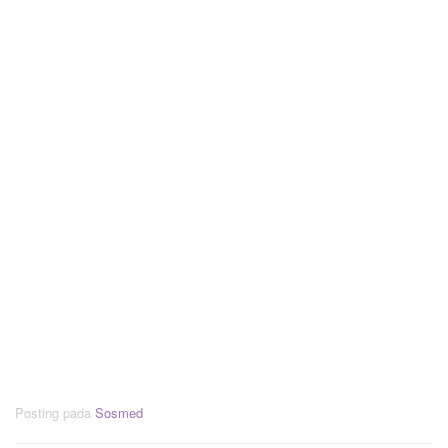
Posting pada
Sosmed