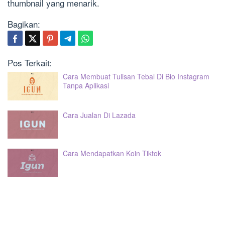
thumbnail yang menarik.
Bagikan:
Pos Terkait:
Cara Membuat Tulisan Tebal Di Bio Instagram
Tanpa Aplikasi
Cara Jualan Di Lazada
Cara Mendapatkan Koin Tiktok