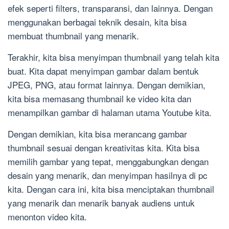
efek seperti filters, transparansi, dan lainnya. Dengan
menggunakan berbagai teknik desain, kita bisa
membuat thumbnail yang menarik.
Terakhir, kita bisa menyimpan thumbnail yang telah kita
buat. Kita dapat menyimpan gambar dalam bentuk
JPEG, PNG, atau format lainnya. Dengan demikian,
kita bisa memasang thumbnail ke video kita dan
menampilkan gambar di halaman utama Youtube kita.
Dengan demikian, kita bisa merancang gambar
thumbnail sesuai dengan kreativitas kita. Kita bisa
memilih gambar yang tepat, menggabungkan dengan
desain yang menarik, dan menyimpan hasilnya di pc
kita. Dengan cara ini, kita bisa menciptakan thumbnail
yang menarik dan menarik banyak audiens untuk
menonton video kita.