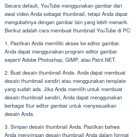
Secara default, YouTube menggunakan gambar dari
awal video Anda sebagai thumbnail, tetapi Anda dapat
mengubahnya dengan gambar lain yang lebih menarik.
Berikut adalah cara membuat thumbnail YouTube di PC:
1. Pastikan Anda memiliki akses ke editor gambar.
Anda dapat menggunakan program editor gambar
seperti Adobe Photoshop, GIMP, atau Paint.NET.
2. Buat desain thumbnail Anda. Anda dapat membuat
desain thumbnail sendiri atau menggunakan template
yang sudah ada. Jika Anda memilih untuk membuat
desain thumbnail sendiri, Anda dapat menggunakan
berbagai fitur editor gambar untuk menyesuaikan
desain Anda.
3. Simpan desain thumbnail Anda. Pastikan bahwa
Anda menyimpan desain thumbnail Anda dalam format