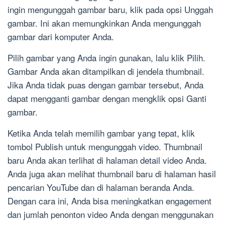
ingin mengunggah gambar baru, klik pada opsi Unggah
gambar. Ini akan memungkinkan Anda mengunggah
gambar dari komputer Anda.
Pilih gambar yang Anda ingin gunakan, lalu klik Pilih.
Gambar Anda akan ditampilkan di jendela thumbnail.
Jika Anda tidak puas dengan gambar tersebut, Anda
dapat mengganti gambar dengan mengklik opsi Ganti
gambar.
Ketika Anda telah memilih gambar yang tepat, klik
tombol Publish untuk mengunggah video. Thumbnail
baru Anda akan terlihat di halaman detail video Anda.
Anda juga akan melihat thumbnail baru di halaman hasil
pencarian YouTube dan di halaman beranda Anda.
Dengan cara ini, Anda bisa meningkatkan engagement
dan jumlah penonton video Anda dengan menggunakan