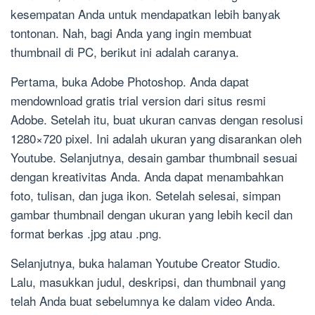
kesempatan Anda untuk mendapatkan lebih banyak
tontonan. Nah, bagi Anda yang ingin membuat
thumbnail di PC, berikut ini adalah caranya.
Pertama, buka Adobe Photoshop. Anda dapat
mendownload gratis trial version dari situs resmi
Adobe. Setelah itu, buat ukuran canvas dengan resolusi
1280×720 pixel. Ini adalah ukuran yang disarankan oleh
Youtube. Selanjutnya, desain gambar thumbnail sesuai
dengan kreativitas Anda. Anda dapat menambahkan
foto, tulisan, dan juga ikon. Setelah selesai, simpan
gambar thumbnail dengan ukuran yang lebih kecil dan
format berkas .jpg atau .png.
Selanjutnya, buka halaman Youtube Creator Studio.
Lalu, masukkan judul, deskripsi, dan thumbnail yang
telah Anda buat sebelumnya ke dalam video Anda.