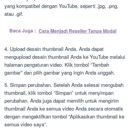
yang kompatibel dengan YouTube, seperti .jpg, .png,
atau .gif.
Baca Juga :
Cara Menjadi Reseller Tanpa Modal
4. Upload desain thumbnail Anda. Anda dapat
mengupload desain thumbnail Anda ke YouTube melalui
halaman pengaturan video. Klik tombol “Tambah
gambar” dan pilih gambar yang ingin Anda unggah.
5. Simpan perubahan. Setelah Anda selesai mengubah
thumbnail, klik tombol “Simpan” untuk menyimpan
perubahan. Anda juga dapat memilih untuk mengirim
thumbnail Anda ke semua video Anda secara otomatis
dengan mengaktifkan tombol “Aplikasikan thumbnail ke
semua video saya”.