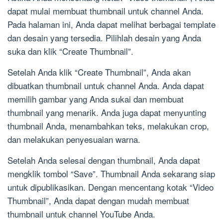
dapat mulai membuat thumbnail untuk channel Anda.
Pada halaman ini, Anda dapat melihat berbagai template
dan desain yang tersedia. Pilihlah desain yang Anda
suka dan klik “Create Thumbnail”.
Setelah Anda klik “Create Thumbnail”, Anda akan
dibuatkan thumbnail untuk channel Anda. Anda dapat
memilih gambar yang Anda sukai dan membuat
thumbnail yang menarik. Anda juga dapat menyunting
thumbnail Anda, menambahkan teks, melakukan crop,
dan melakukan penyesuaian warna.
Setelah Anda selesai dengan thumbnail, Anda dapat
mengklik tombol “Save”. Thumbnail Anda sekarang siap
untuk dipublikasikan. Dengan mencentang kotak “Video
Thumbnail”, Anda dapat dengan mudah membuat
thumbnail untuk channel YouTube Anda.