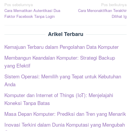
Navigasi
Pos sebelumnya
Pos berikutnya
Cara Mematikan Autentikasi Dua
Cara Menonaktifkan Terakhir
pos
Faktor Facebook Tanpa Login
Dilihat Ig
Arikel Terbaru
Kemajuan Terbaru dalam Pengolahan Data Komputer
Membangun Keandalan Komputer: Strategi Backup
yang Efektif
Sistem Operasi: Memilih yang Tepat untuk Kebutuhan
Anda
Komputer dan Internet of Things (IoT): Menjelajahi
Koneksi Tanpa Batas
Masa Depan Komputer: Prediksi dan Tren yang Menarik
Inovasi Terkini dalam Dunia Komputasi yang Mengubah