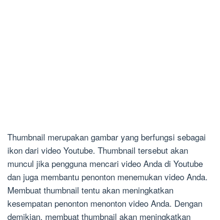
Thumbnail merupakan gambar yang berfungsi sebagai
ikon dari video Youtube. Thumbnail tersebut akan
muncul jika pengguna mencari video Anda di Youtube
dan juga membantu penonton menemukan video Anda.
Membuat thumbnail tentu akan meningkatkan
kesempatan penonton menonton video Anda. Dengan
demikian, membuat thumbnail akan meningkatkan