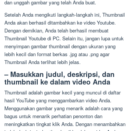
dan unggah gambar yang telah Anda buat.
Setelah Anda mengikuti langkah-langkah ini, Thumbnail
Anda akan berhasil ditambahkan ke video Youtube.
Dengan demikian, Anda telah berhasil membuat
Thumbnail Youtube di PC. Selain itu, jangan lupa untuk
menyimpan gambar thumbnail dengan ukuran yang
lebih kecil dan format berkas .jpg atau .png agar
Thumbnail Anda terlihat lebih jelas.
– Masukkan judul, deskripsi, dan
thumbnail ke dalam video Anda
Thumbnail adalah gambar kecil yang muncul di daftar
hasil YouTube yang menggambarkan video Anda.
Menggunakan gambar yang menarik adalah cara yang
bagus untuk menarik perhatian penonton dan
meningkatkan tingkat klik Anda. Dengan menambahkan