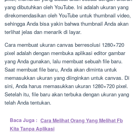
yang dibutuhkan oleh YouTube. Ini adalah ukuran yang
direkomendasikan oleh YouTube untuk thumbnail video,
sehingga Anda bisa yakin bahwa thumbnail Anda akan
terlihat jelas dan menarik di layar.
Cara membuat ukuran canvas berresolusi 1280×720
pixel adalah dengan membuka aplikasi editor gambar
yang Anda gunakan, lalu membuat sebuah file baru.
Saat membuat file baru, Anda akan diminta untuk
memasukkan ukuran yang diinginkan untuk canvas. Di
sini, Anda harus memasukkan ukuran 1280×720 pixel.
Setelah itu, file baru akan terbuka dengan ukuran yang
telah Anda tentukan.
Baca Juga :
Cara Melihat Orang Yang Melihat Fb
Kita Tanpa Aplikasi