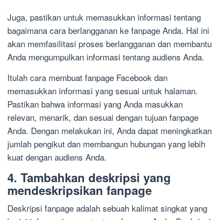
Juga, pastikan untuk memasukkan informasi tentang
bagaimana cara berlangganan ke fanpage Anda. Hal ini
akan memfasilitasi proses berlangganan dan membantu
Anda mengumpulkan informasi tentang audiens Anda.
Itulah cara membuat fanpage Facebook dan
memasukkan informasi yang sesuai untuk halaman.
Pastikan bahwa informasi yang Anda masukkan
relevan, menarik, dan sesuai dengan tujuan fanpage
Anda. Dengan melakukan ini, Anda dapat meningkatkan
jumlah pengikut dan membangun hubungan yang lebih
kuat dengan audiens Anda.
4. Tambahkan deskripsi yang
mendeskripsikan fanpage
Deskripsi fanpage adalah sebuah kalimat singkat yang