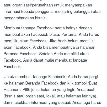
atau organisasi/perusahaan untuk menyampaikan
informasi kepada pengguna, menjaring pelanggan atau
mengembangkan bisnis.
Membuat fanpage Facebook sama halnya dengan
membuat akun Facebook biasa. Pertama, Anda harus
memiliki akun Facebook. Jika Anda belum memiliki
akun Facebook, Anda bisa membuatnya di halaman
Beranda Facebook. Setelah Anda memiliki akun
Facebook, Anda dapat mulai membuat fanpage
Facebook.
Untuk membuat fanpage Facebook, Anda harus pergi
ke halaman Beranda Facebook dan klik tombol ‘Buat
Halaman’. Pilih jenis halaman yang ingin Anda buat
(bisnis atau organisasi, lokal, atau halaman lainnya)
dan masukkan informasi yang sesuai. Anda juga harus