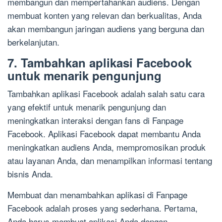
membangun dan mempertahankan audiens. Dengan
membuat konten yang relevan dan berkualitas, Anda
akan membangun jaringan audiens yang berguna dan
berkelanjutan.
7. Tambahkan aplikasi Facebook
untuk menarik pengunjung
Tambahkan aplikasi Facebook adalah salah satu cara
yang efektif untuk menarik pengunjung dan
meningkatkan interaksi dengan fans di Fanpage
Facebook. Aplikasi Facebook dapat membantu Anda
meningkatkan audiens Anda, mempromosikan produk
atau layanan Anda, dan menampilkan informasi tentang
bisnis Anda.
Membuat dan menambahkan aplikasi di Fanpage
Facebook adalah proses yang sederhana. Pertama,
Anda harus membuat aplikasi Anda dengan