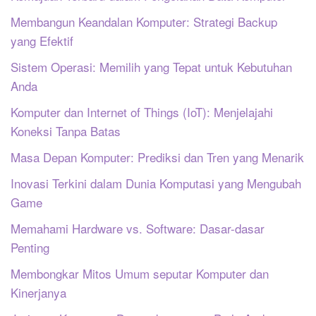
Membangun Keandalan Komputer: Strategi Backup
yang Efektif
Sistem Operasi: Memilih yang Tepat untuk Kebutuhan
Anda
Komputer dan Internet of Things (IoT): Menjelajahi
Koneksi Tanpa Batas
Masa Depan Komputer: Prediksi dan Tren yang Menarik
Inovasi Terkini dalam Dunia Komputasi yang Mengubah
Game
Memahami Hardware vs. Software: Dasar-dasar
Penting
Membongkar Mitos Umum seputar Komputer dan
Kinerjanya