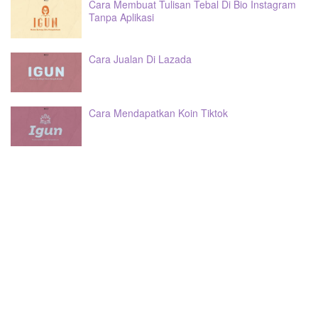
Cara Membuat Tulisan Tebal Di Bio Instagram
Tanpa Aplikasi
Cara Jualan Di Lazada
Cara Mendapatkan Koin Tiktok