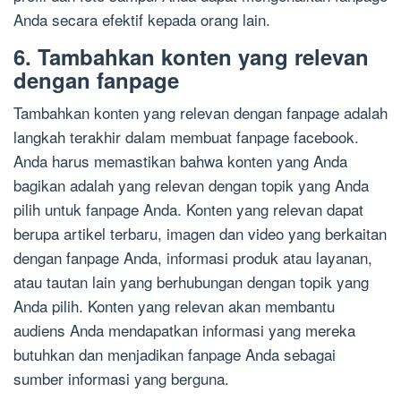
Anda secara efektif kepada orang lain.
6. Tambahkan konten yang relevan
dengan fanpage
Tambahkan konten yang relevan dengan fanpage adalah
langkah terakhir dalam membuat fanpage facebook.
Anda harus memastikan bahwa konten yang Anda
bagikan adalah yang relevan dengan topik yang Anda
pilih untuk fanpage Anda. Konten yang relevan dapat
berupa artikel terbaru, imagen dan video yang berkaitan
dengan fanpage Anda, informasi produk atau layanan,
atau tautan lain yang berhubungan dengan topik yang
Anda pilih. Konten yang relevan akan membantu
audiens Anda mendapatkan informasi yang mereka
butuhkan dan menjadikan fanpage Anda sebagai
sumber informasi yang berguna.