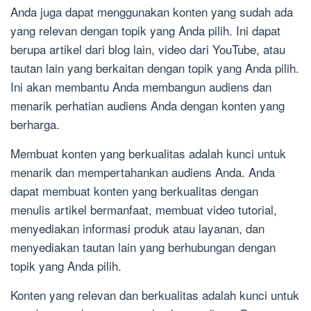
Anda juga dapat menggunakan konten yang sudah ada
yang relevan dengan topik yang Anda pilih. Ini dapat
berupa artikel dari blog lain, video dari YouTube, atau
tautan lain yang berkaitan dengan topik yang Anda pilih.
Ini akan membantu Anda membangun audiens dan
menarik perhatian audiens Anda dengan konten yang
berharga.
Membuat konten yang berkualitas adalah kunci untuk
menarik dan mempertahankan audiens Anda. Anda
dapat membuat konten yang berkualitas dengan
menulis artikel bermanfaat, membuat video tutorial,
menyediakan informasi produk atau layanan, dan
menyediakan tautan lain yang berhubungan dengan
topik yang Anda pilih.
Konten yang relevan dan berkualitas adalah kunci untuk