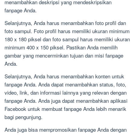
menambahkan deskripsi yang mendeskripsikan
fanpage Anda.
Selanjutnya, Anda harus menambahkan foto profil dan
foto sampul. Foto profil harus memiliki ukuran minimum
180 x 180 piksel dan foto sampul harus memiliki ukuran
minimum 400 x 150 piksel. Pastikan Anda memilih
gambar yang mencerminkan tujuan dan misi fanpage
Anda.
Selanjutnya, Anda harus menambahkan konten untuk
fanpage Anda. Anda dapat menambahkan status, foto,
video, link, dan informasi lainnya yang relevan dengan
fanpage Anda. Anda juga dapat menambahkan aplikasi
Facebook untuk membuat fanpage Anda lebih menarik
bagi pengunjung.
Anda juga bisa mempromosikan fanpage Anda dengan