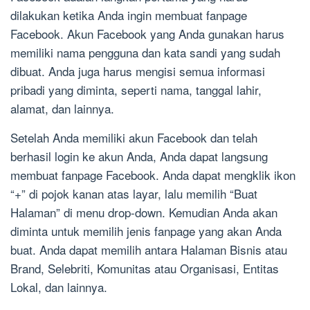
dilakukan ketika Anda ingin membuat fanpage
Facebook. Akun Facebook yang Anda gunakan harus
memiliki nama pengguna dan kata sandi yang sudah
dibuat. Anda juga harus mengisi semua informasi
pribadi yang diminta, seperti nama, tanggal lahir,
alamat, dan lainnya.
Setelah Anda memiliki akun Facebook dan telah
berhasil login ke akun Anda, Anda dapat langsung
membuat fanpage Facebook. Anda dapat mengklik ikon
“+” di pojok kanan atas layar, lalu memilih “Buat
Halaman” di menu drop-down. Kemudian Anda akan
diminta untuk memilih jenis fanpage yang akan Anda
buat. Anda dapat memilih antara Halaman Bisnis atau
Brand, Selebriti, Komunitas atau Organisasi, Entitas
Lokal, dan lainnya.