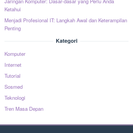
Jaringan Komputer: Dasar-dasar yang Perlu Anda
Ketahui
Menjadi Profesional IT: Langkah Awal dan Keterampilan
Penting
Kategori
Komputer
Internet
Tutorial
Sosmed
Teknologi
Tren Masa Depan