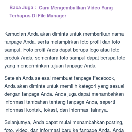
Baca Juga :
Cara Mengembalikan Video Yang
Terhapus Di File Manager
Kemudian Anda akan diminta untuk memberikan nama
fanpage Anda, serta melampirkan foto profil dan foto
sampul. Foto profil Anda dapat berupa logo atau foto
produk Anda, sementara foto sampul dapat berupa foto
yang mencerminkan tujuan fanpage Anda.
Setelah Anda selesai membuat fanpage Facebook,
Anda akan diminta untuk memilih kategori yang sesuai
dengan fanpage Anda. Anda juga dapat menambahkan
informasi tambahan tentang fanpage Anda, seperti
informasi kontak, lokasi, dan informasi lainnya.
Selanjutnya, Anda dapat mulai menambahkan posting,
foto, video, dan informasi baru ke fanpage Anda. Anda