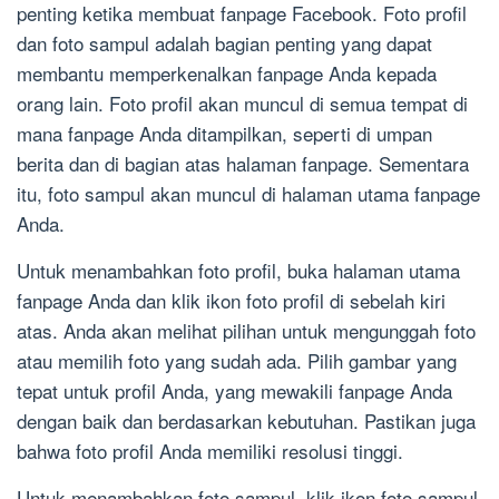
penting ketika membuat fanpage Facebook. Foto profil
dan foto sampul adalah bagian penting yang dapat
membantu memperkenalkan fanpage Anda kepada
orang lain. Foto profil akan muncul di semua tempat di
mana fanpage Anda ditampilkan, seperti di umpan
berita dan di bagian atas halaman fanpage. Sementara
itu, foto sampul akan muncul di halaman utama fanpage
Anda.
Untuk menambahkan foto profil, buka halaman utama
fanpage Anda dan klik ikon foto profil di sebelah kiri
atas. Anda akan melihat pilihan untuk mengunggah foto
atau memilih foto yang sudah ada. Pilih gambar yang
tepat untuk profil Anda, yang mewakili fanpage Anda
dengan baik dan berdasarkan kebutuhan. Pastikan juga
bahwa foto profil Anda memiliki resolusi tinggi.
Untuk menambahkan foto sampul, klik ikon foto sampul