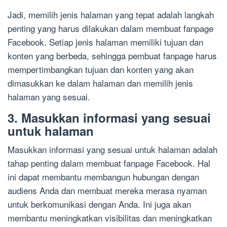
Jadi, memilih jenis halaman yang tepat adalah langkah
penting yang harus dilakukan dalam membuat fanpage
Facebook. Setiap jenis halaman memiliki tujuan dan
konten yang berbeda, sehingga pembuat fanpage harus
mempertimbangkan tujuan dan konten yang akan
dimasukkan ke dalam halaman dan memilih jenis
halaman yang sesuai.
3. Masukkan informasi yang sesuai
untuk halaman
Masukkan informasi yang sesuai untuk halaman adalah
tahap penting dalam membuat fanpage Facebook. Hal
ini dapat membantu membangun hubungan dengan
audiens Anda dan membuat mereka merasa nyaman
untuk berkomunikasi dengan Anda. Ini juga akan
membantu meningkatkan visibilitas dan meningkatkan