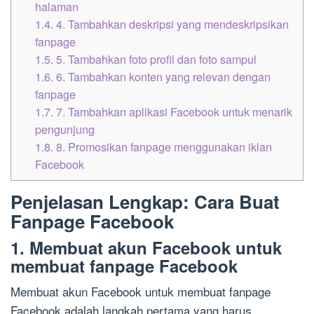
halaman
1.4.
4. Tambahkan deskripsi yang mendeskripsikan
fanpage
1.5.
5. Tambahkan foto profil dan foto sampul
1.6.
6. Tambahkan konten yang relevan dengan
fanpage
1.7.
7. Tambahkan aplikasi Facebook untuk menarik
pengunjung
1.8.
8. Promosikan fanpage menggunakan iklan
Facebook
Penjelasan Lengkap: Cara Buat
Fanpage Facebook
1. Membuat akun Facebook untuk
membuat fanpage Facebook
Membuat akun Facebook untuk membuat fanpage
Facebook adalah langkah pertama yang harus