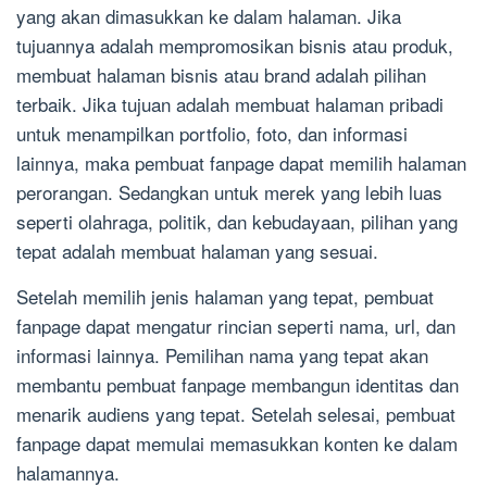
yang akan dimasukkan ke dalam halaman. Jika
tujuannya adalah mempromosikan bisnis atau produk,
membuat halaman bisnis atau brand adalah pilihan
terbaik. Jika tujuan adalah membuat halaman pribadi
untuk menampilkan portfolio, foto, dan informasi
lainnya, maka pembuat fanpage dapat memilih halaman
perorangan. Sedangkan untuk merek yang lebih luas
seperti olahraga, politik, dan kebudayaan, pilihan yang
tepat adalah membuat halaman yang sesuai.
Setelah memilih jenis halaman yang tepat, pembuat
fanpage dapat mengatur rincian seperti nama, url, dan
informasi lainnya. Pemilihan nama yang tepat akan
membantu pembuat fanpage membangun identitas dan
menarik audiens yang tepat. Setelah selesai, pembuat
fanpage dapat memulai memasukkan konten ke dalam
halamannya.