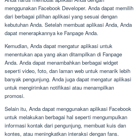
menggunakan Facebook Developer. Anda dapat memilih
dari berbagai pilihan aplikasi yang sesuai dengan
kebutuhan Anda. Setelah membuat aplikasi Anda, Anda
dapat menerapkannya ke Fanpage Anda.
Kemudian, Anda dapat mengatur aplikasi untuk
menentukan apa yang akan ditampilkan di Fanpage
Anda. Anda dapat menambahkan berbagai widget
seperti video, foto, dan laman web untuk menarik lebih
banyak pengunjung. Anda juga dapat mengatur aplikasi
untuk mengirimkan notifikasi atau menampilkan
promosi.
Selain itu, Anda dapat menggunakan aplikasi Facebook
untuk melakukan berbagai hal seperti mengumpulkan
informasi kontak dari pengunjung, membuat kuis dan
kontes, atau meningkatkan interaksi dengan fans.