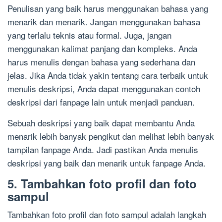
Penulisan yang baik harus menggunakan bahasa yang
menarik dan menarik. Jangan menggunakan bahasa
yang terlalu teknis atau formal. Juga, jangan
menggunakan kalimat panjang dan kompleks. Anda
harus menulis dengan bahasa yang sederhana dan
jelas. Jika Anda tidak yakin tentang cara terbaik untuk
menulis deskripsi, Anda dapat menggunakan contoh
deskripsi dari fanpage lain untuk menjadi panduan.
Sebuah deskripsi yang baik dapat membantu Anda
menarik lebih banyak pengikut dan melihat lebih banyak
tampilan fanpage Anda. Jadi pastikan Anda menulis
deskripsi yang baik dan menarik untuk fanpage Anda.
5. Tambahkan foto profil dan foto
sampul
Tambahkan foto profil dan foto sampul adalah langkah