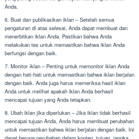
Anda.
6. Buat dan publikasikan iklan – Setelah semua
pengaturan di atas selesai, Anda dapat membuat dan
menerbitkan iklan Anda. Pastikan bahwa Anda
melakukan tes untuk memastikan bahwa iklan Anda
berfungsi dengan baik.
7. Monitor iklan – Penting untuk memonitor iklan Anda
dengan hati-hati untuk memastikan bahwa iklan berjalan
dengan baik. Anda juga harus memeriksa hasil iklan
Anda untuk melihat apakah iklan Anda berhasil
mencapai tujuan yang Anda tetapkan.
8. Ubah iklan jika diperlukan – Jika iklan tidak berhasil
mencapai tujuan Anda, Anda harus membuat perubahan
untuk memastikan bahwa iklan berjalan dengan baik. Ini
dapat berupa perubahan dalam konten, tujuan, jangka