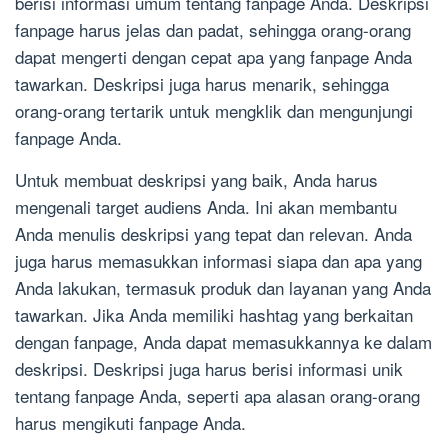
berisi informasi umum tentang fanpage Anda. Deskripsi
fanpage harus jelas dan padat, sehingga orang-orang
dapat mengerti dengan cepat apa yang fanpage Anda
tawarkan. Deskripsi juga harus menarik, sehingga
orang-orang tertarik untuk mengklik dan mengunjungi
fanpage Anda.
Untuk membuat deskripsi yang baik, Anda harus
mengenali target audiens Anda. Ini akan membantu
Anda menulis deskripsi yang tepat dan relevan. Anda
juga harus memasukkan informasi siapa dan apa yang
Anda lakukan, termasuk produk dan layanan yang Anda
tawarkan. Jika Anda memiliki hashtag yang berkaitan
dengan fanpage, Anda dapat memasukkannya ke dalam
deskripsi. Deskripsi juga harus berisi informasi unik
tentang fanpage Anda, seperti apa alasan orang-orang
harus mengikuti fanpage Anda.