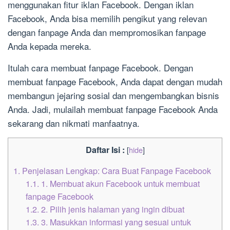
menggunakan fitur iklan Facebook. Dengan iklan
Facebook, Anda bisa memilih pengikut yang relevan
dengan fanpage Anda dan mempromosikan fanpage
Anda kepada mereka.
Itulah cara membuat fanpage Facebook. Dengan
membuat fanpage Facebook, Anda dapat dengan mudah
membangun jejaring sosial dan mengembangkan bisnis
Anda. Jadi, mulailah membuat fanpage Facebook Anda
sekarang dan nikmati manfaatnya.
Daftar Isi :
[
hide
]
1.
Penjelasan Lengkap: Cara Buat Fanpage Facebook
1.1.
1. Membuat akun Facebook untuk membuat
fanpage Facebook
1.2.
2. Pilih jenis halaman yang ingin dibuat
1.3.
3. Masukkan informasi yang sesuai untuk