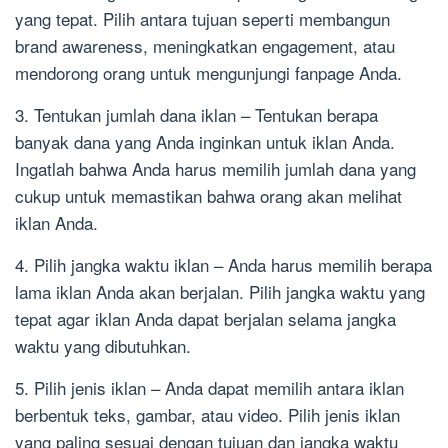
yang tepat. Pilih antara tujuan seperti membangun
brand awareness, meningkatkan engagement, atau
mendorong orang untuk mengunjungi fanpage Anda.
3. Tentukan jumlah dana iklan – Tentukan berapa
banyak dana yang Anda inginkan untuk iklan Anda.
Ingatlah bahwa Anda harus memilih jumlah dana yang
cukup untuk memastikan bahwa orang akan melihat
iklan Anda.
4. Pilih jangka waktu iklan – Anda harus memilih berapa
lama iklan Anda akan berjalan. Pilih jangka waktu yang
tepat agar iklan Anda dapat berjalan selama jangka
waktu yang dibutuhkan.
5. Pilih jenis iklan – Anda dapat memilih antara iklan
berbentuk teks, gambar, atau video. Pilih jenis iklan
yang paling sesuai dengan tujuan dan jangka waktu