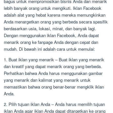
bagus untuk mempromosikan bisnis Anda dan menarik
lebih banyak orang untuk mengikuti. Iklan Facebook
adalah alat yang hebat karena mereka memungkinkan
Anda menargetkan orang yang berbeda secara spesifik
berdasarkan usia, lokasi, minat, dan banyak lagi.
Dengan menggunakan iklan Facebook, Anda dapat
menarik orang ke fanpage Anda dengan cepat dan
mudah. Di bawah ini adalah cara untuk memulai:
1. Buat iklan yang menarik – Buat iklan yang menarik
dan kreatif yang dapat menarik orang yang berbeda.
Perhatikan bahwa Anda harus menggunakan gambar
yang menarik dan kalimat yang menarik untuk
memastikan bahwa orang benar-benar mengklik iklan
Anda.
2. Pilih tujuan iklan Anda – Anda harus memilih tujuan
iklan Anda agar iklan Anda dapat ditargetkan ke orang