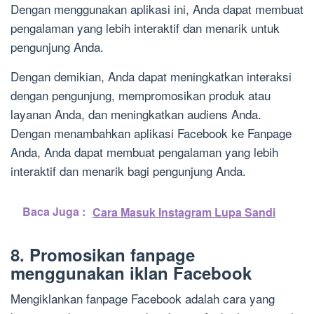
Dengan menggunakan aplikasi ini, Anda dapat membuat
pengalaman yang lebih interaktif dan menarik untuk
pengunjung Anda.
Dengan demikian, Anda dapat meningkatkan interaksi
dengan pengunjung, mempromosikan produk atau
layanan Anda, dan meningkatkan audiens Anda.
Dengan menambahkan aplikasi Facebook ke Fanpage
Anda, Anda dapat membuat pengalaman yang lebih
interaktif dan menarik bagi pengunjung Anda.
Baca Juga :
Cara Masuk Instagram Lupa Sandi
8. Promosikan fanpage
menggunakan iklan Facebook
Mengiklankan fanpage Facebook adalah cara yang