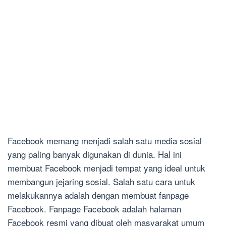
Facebook memang menjadi salah satu media sosial
yang paling banyak digunakan di dunia. Hal ini
membuat Facebook menjadi tempat yang ideal untuk
membangun jejaring sosial. Salah satu cara untuk
melakukannya adalah dengan membuat fanpage
Facebook. Fanpage Facebook adalah halaman
Facebook resmi yang dibuat oleh masyarakat umum