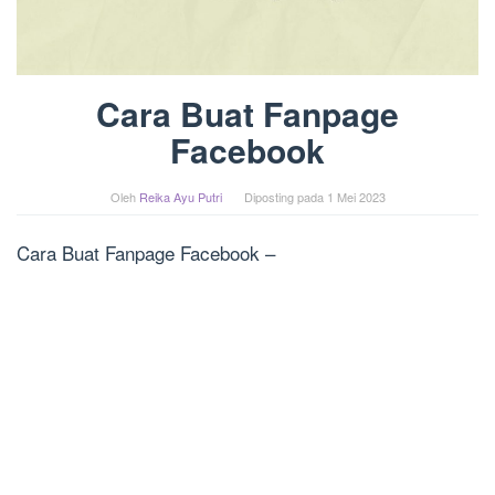
Cara Buat Fanpage
Facebook
Oleh
Reika Ayu Putri
Diposting pada
1 Mei 2023
Cara Buat Fanpage Facebook –