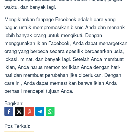
waktu, dan banyak lagi.
Mengiklankan fanpage Facebook adalah cara yang
bagus untuk mempromosikan bisnis Anda dan menarik
lebih banyak orang untuk mengikuti. Dengan
menggunakan iklan Facebook, Anda dapat menargetkan
orang yang berbeda secara spesifik berdasarkan usia,
lokasi, minat, dan banyak lagi. Setelah Anda membuat
iklan, Anda harus memonitor iklan Anda dengan hati-
hati dan membuat perubahan jika diperlukan. Dengan
cara ini, Anda dapat memastikan bahwa iklan Anda
berhasil mencapai tujuan Anda.
Bagikan:
Pos Terkait: