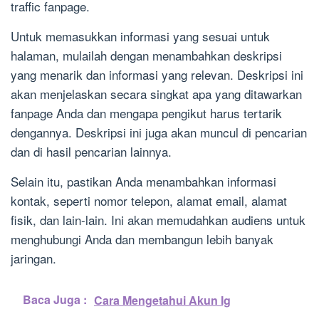
traffic fanpage.
Untuk memasukkan informasi yang sesuai untuk
halaman, mulailah dengan menambahkan deskripsi
yang menarik dan informasi yang relevan. Deskripsi ini
akan menjelaskan secara singkat apa yang ditawarkan
fanpage Anda dan mengapa pengikut harus tertarik
dengannya. Deskripsi ini juga akan muncul di pencarian
dan di hasil pencarian lainnya.
Selain itu, pastikan Anda menambahkan informasi
kontak, seperti nomor telepon, alamat email, alamat
fisik, dan lain-lain. Ini akan memudahkan audiens untuk
menghubungi Anda dan membangun lebih banyak
jaringan.
Baca Juga :
Cara Mengetahui Akun Ig