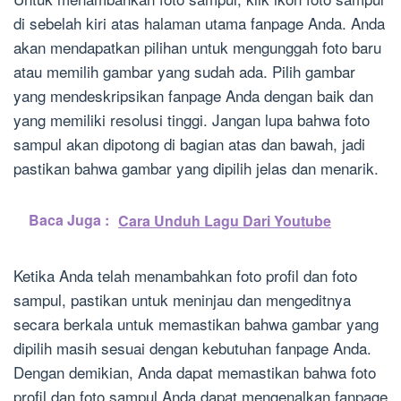
di sebelah kiri atas halaman utama fanpage Anda. Anda
akan mendapatkan pilihan untuk mengunggah foto baru
atau memilih gambar yang sudah ada. Pilih gambar
yang mendeskripsikan fanpage Anda dengan baik dan
yang memiliki resolusi tinggi. Jangan lupa bahwa foto
sampul akan dipotong di bagian atas dan bawah, jadi
pastikan bahwa gambar yang dipilih jelas dan menarik.
Baca Juga :
Cara Unduh Lagu Dari Youtube
Ketika Anda telah menambahkan foto profil dan foto
sampul, pastikan untuk meninjau dan mengeditnya
secara berkala untuk memastikan bahwa gambar yang
dipilih masih sesuai dengan kebutuhan fanpage Anda.
Dengan demikian, Anda dapat memastikan bahwa foto
profil dan foto sampul Anda dapat mengenalkan fanpage