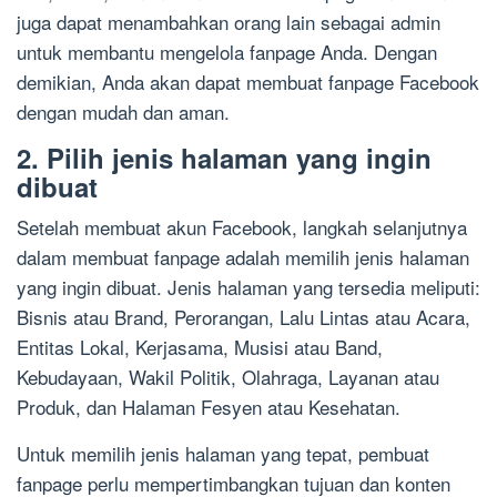
juga dapat menambahkan orang lain sebagai admin
untuk membantu mengelola fanpage Anda. Dengan
demikian, Anda akan dapat membuat fanpage Facebook
dengan mudah dan aman.
2. Pilih jenis halaman yang ingin
dibuat
Setelah membuat akun Facebook, langkah selanjutnya
dalam membuat fanpage adalah memilih jenis halaman
yang ingin dibuat. Jenis halaman yang tersedia meliputi:
Bisnis atau Brand, Perorangan, Lalu Lintas atau Acara,
Entitas Lokal, Kerjasama, Musisi atau Band,
Kebudayaan, Wakil Politik, Olahraga, Layanan atau
Produk, dan Halaman Fesyen atau Kesehatan.
Untuk memilih jenis halaman yang tepat, pembuat
fanpage perlu mempertimbangkan tujuan dan konten