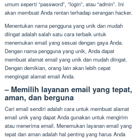
umum seperti “password”, “login”, atau “admin”. Ini
akan membuat Anda rentan terhadap serangan hacker.
Menentukan nama pengguna yang unik dan mudah
diingat adalah salah satu cara terbaik untuk
menemukan email yang sesuai dengan gaya Anda.
Dengan nama pengguna yang unik, Anda dapat
membuat alamat email yang unik dan mudah diingat.
Dengan demikian, orang lain akan lebih cepat
mengingat alamat email Anda.
– Memilih layanan email yang tepat,
aman, dan berguna
Cari email sendiri adalah cara untuk membuat alamat
email unik yang dapat Anda gunakan untuk mengirim
atau menerima email. Menemukan layanan email yang
tepat dan aman adalah hal penting yang harus Anda