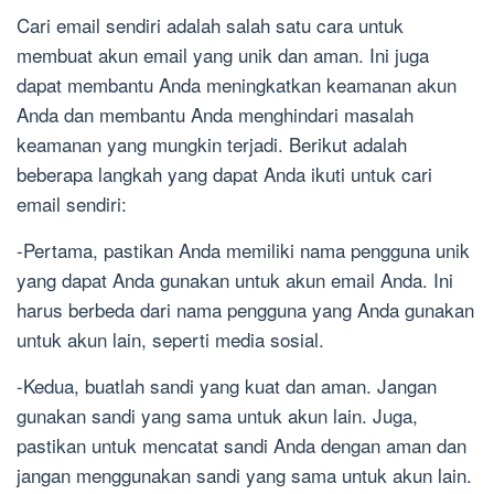
Cari email sendiri adalah salah satu cara untuk
membuat akun email yang unik dan aman. Ini juga
dapat membantu Anda meningkatkan keamanan akun
Anda dan membantu Anda menghindari masalah
keamanan yang mungkin terjadi. Berikut adalah
beberapa langkah yang dapat Anda ikuti untuk cari
email sendiri:
-Pertama, pastikan Anda memiliki nama pengguna unik
yang dapat Anda gunakan untuk akun email Anda. Ini
harus berbeda dari nama pengguna yang Anda gunakan
untuk akun lain, seperti media sosial.
-Kedua, buatlah sandi yang kuat dan aman. Jangan
gunakan sandi yang sama untuk akun lain. Juga,
pastikan untuk mencatat sandi Anda dengan aman dan
jangan menggunakan sandi yang sama untuk akun lain.