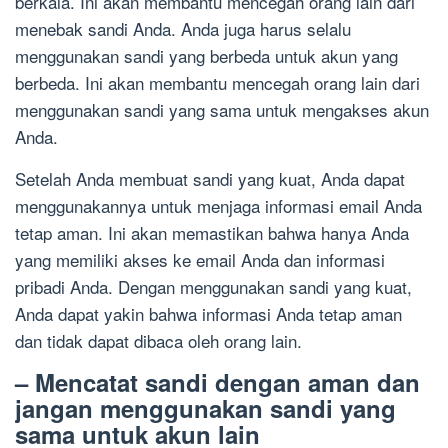
berkala. Ini akan membantu mencegah orang lain dari
menebak sandi Anda. Anda juga harus selalu
menggunakan sandi yang berbeda untuk akun yang
berbeda. Ini akan membantu mencegah orang lain dari
menggunakan sandi yang sama untuk mengakses akun
Anda.
Setelah Anda membuat sandi yang kuat, Anda dapat
menggunakannya untuk menjaga informasi email Anda
tetap aman. Ini akan memastikan bahwa hanya Anda
yang memiliki akses ke email Anda dan informasi
pribadi Anda. Dengan menggunakan sandi yang kuat,
Anda dapat yakin bahwa informasi Anda tetap aman
dan tidak dapat dibaca oleh orang lain.
– Mencatat sandi dengan aman dan
jangan menggunakan sandi yang
sama untuk akun lain