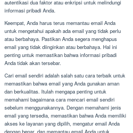
autentikasi dua faktor atau enkripsi untuk melindungi
informasi pribadi Anda.
Keempat, Anda harus terus memantau email Anda
untuk mengetahui apakah ada email yang tidak perlu
atau berbahaya. Pastikan Anda segera menghapus
email yang tidak diinginkan atau berbahaya. Hal ini
penting untuk memastikan bahwa informasi pribadi
Anda tidak akan tersebar.
Cari email sendiri adalah salah satu cara terbaik untuk
memastikan bahwa email yang Anda gunakan aman
dan berkualitas. Itulah mengapa penting untuk
memahami bagaimana cara mencari email sendiri
sebelum menggunakannya. Dengan memahami jenis
email yang tersedia, memastikan bahwa Anda memiliki
akses ke layanan yang dipilih, mengatur email Anda
dengan benar, dan memantau email Anda untuk