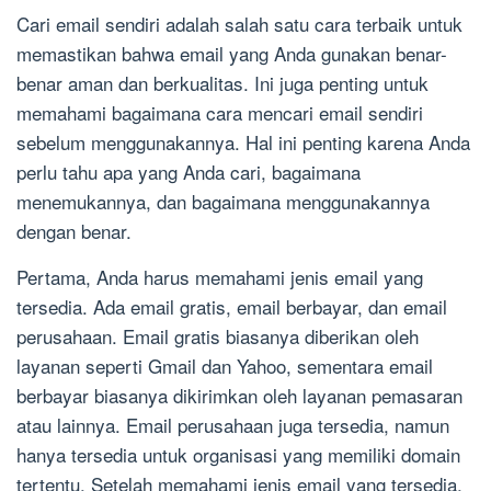
Cari email sendiri adalah salah satu cara terbaik untuk
memastikan bahwa email yang Anda gunakan benar-
benar aman dan berkualitas. Ini juga penting untuk
memahami bagaimana cara mencari email sendiri
sebelum menggunakannya. Hal ini penting karena Anda
perlu tahu apa yang Anda cari, bagaimana
menemukannya, dan bagaimana menggunakannya
dengan benar.
Pertama, Anda harus memahami jenis email yang
tersedia. Ada email gratis, email berbayar, dan email
perusahaan. Email gratis biasanya diberikan oleh
layanan seperti Gmail dan Yahoo, sementara email
berbayar biasanya dikirimkan oleh layanan pemasaran
atau lainnya. Email perusahaan juga tersedia, namun
hanya tersedia untuk organisasi yang memiliki domain
tertentu. Setelah memahami jenis email yang tersedia,