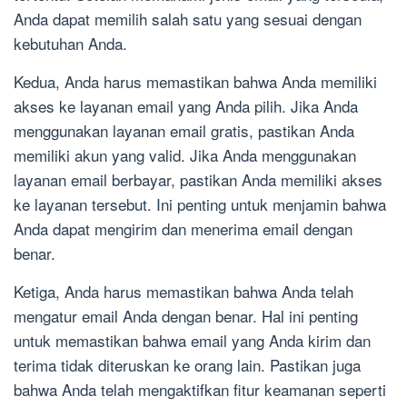
Anda dapat memilih salah satu yang sesuai dengan
kebutuhan Anda.
Kedua, Anda harus memastikan bahwa Anda memiliki
akses ke layanan email yang Anda pilih. Jika Anda
menggunakan layanan email gratis, pastikan Anda
memiliki akun yang valid. Jika Anda menggunakan
layanan email berbayar, pastikan Anda memiliki akses
ke layanan tersebut. Ini penting untuk menjamin bahwa
Anda dapat mengirim dan menerima email dengan
benar.
Ketiga, Anda harus memastikan bahwa Anda telah
mengatur email Anda dengan benar. Hal ini penting
untuk memastikan bahwa email yang Anda kirim dan
terima tidak diteruskan ke orang lain. Pastikan juga
bahwa Anda telah mengaktifkan fitur keamanan seperti