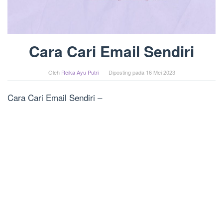
Cara Cari Email Sendiri
Oleh
Reika Ayu Putri
Diposting pada
16 Mei 2023
Cara Cari Email Sendiri –