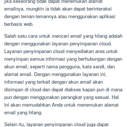
jika seseorang tidak dapat menemukan alamat
emailnya, mungkin ia tidak akan dapat berinteraksi
dengan teman-temannya atau menggunakan aplikasi
berbasis web.
Salah satu cara untuk mencari email yang hilang adalah
dengan menggunakan layanan penyimpanan cloud.
Layanan penyimpanan cloud menyediakan area untuk
menyimpan semua informasi yang berhubungan dengan
akun email, seperti nama pengguna, kata sandi, dan
alamat email. Dengan menggunakan layanan ini,
informasi yang terkait dengan akun email akan
disimpan di cloud dan dapat diakses kapan pun di mana
pun dengan menggunakan perangkat yang sesuai. Hal
ini akan memudahkan Anda untuk menemukan alamat
email yang hilang.
Selain itu, layanan penyimpanan cloud juga dapat