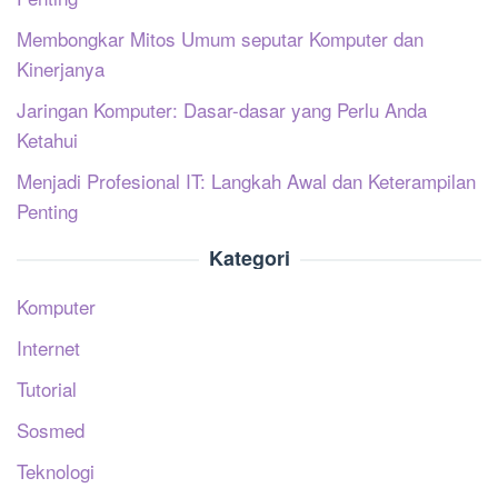
Membongkar Mitos Umum seputar Komputer dan
Kinerjanya
Jaringan Komputer: Dasar-dasar yang Perlu Anda
Ketahui
Menjadi Profesional IT: Langkah Awal dan Keterampilan
Penting
Kategori
Komputer
Internet
Tutorial
Sosmed
Teknologi