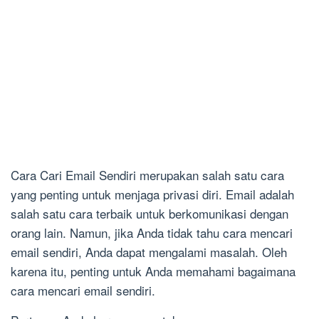
Cara Cari Email Sendiri merupakan salah satu cara
yang penting untuk menjaga privasi diri. Email adalah
salah satu cara terbaik untuk berkomunikasi dengan
orang lain. Namun, jika Anda tidak tahu cara mencari
email sendiri, Anda dapat mengalami masalah. Oleh
karena itu, penting untuk Anda memahami bagaimana
cara mencari email sendiri.