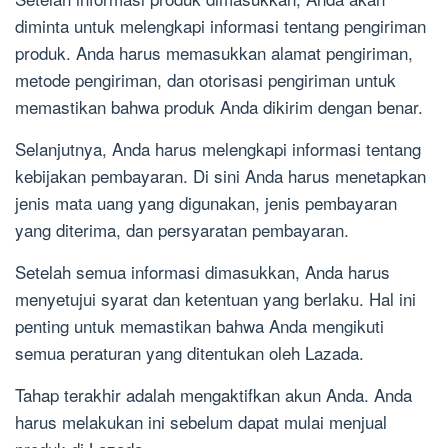
diminta untuk melengkapi informasi tentang pengiriman
produk. Anda harus memasukkan alamat pengiriman,
metode pengiriman, dan otorisasi pengiriman untuk
memastikan bahwa produk Anda dikirim dengan benar.
Selanjutnya, Anda harus melengkapi informasi tentang
kebijakan pembayaran. Di sini Anda harus menetapkan
jenis mata uang yang digunakan, jenis pembayaran
yang diterima, dan persyaratan pembayaran.
Setelah semua informasi dimasukkan, Anda harus
menyetujui syarat dan ketentuan yang berlaku. Hal ini
penting untuk memastikan bahwa Anda mengikuti
semua peraturan yang ditentukan oleh Lazada.
Tahap terakhir adalah mengaktifkan akun Anda. Anda
harus melakukan ini sebelum dapat mulai menjual