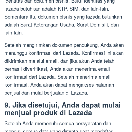
identitas dan dokumen bisnis. Bukti identitas yang
lazada butuhkan adalah KTP, SIM, dan lain-lain.
Sementara itu, dokumen bisnis yang lazada butuhkan
adalah Surat Keterangan Usaha, Surat Domisili, dan
lain-lain.
Setelah mengirimkan dokumen pendukung, Anda akan
menunggu konfirmasi dari Lazada. Konfirmasi ini akan
dikirimkan melalui email, dan jika akun Anda telah
berhasil diverifikasi, Anda akan menerima email
konfirmasi dari Lazada. Setelah menerima email
konfirmasi, Anda akan dapat mengakses halaman
penjual dan mulai berjualan di Lazada.
9. Jika disetujui, Anda dapat mulai
menjual produk di Lazada
Setelah Anda memenuhi semua persyaratan dan
mengisi semua data yang diminta saat mendaftar