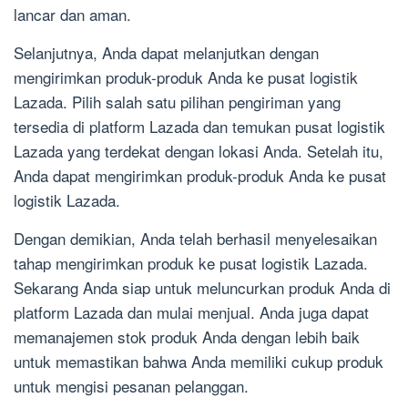
lancar dan aman.
Selanjutnya, Anda dapat melanjutkan dengan
mengirimkan produk-produk Anda ke pusat logistik
Lazada. Pilih salah satu pilihan pengiriman yang
tersedia di platform Lazada dan temukan pusat logistik
Lazada yang terdekat dengan lokasi Anda. Setelah itu,
Anda dapat mengirimkan produk-produk Anda ke pusat
logistik Lazada.
Dengan demikian, Anda telah berhasil menyelesaikan
tahap mengirimkan produk ke pusat logistik Lazada.
Sekarang Anda siap untuk meluncurkan produk Anda di
platform Lazada dan mulai menjual. Anda juga dapat
memanajemen stok produk Anda dengan lebih baik
untuk memastikan bahwa Anda memiliki cukup produk
untuk mengisi pesanan pelanggan.