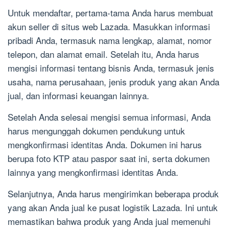
Untuk mendaftar, pertama-tama Anda harus membuat
akun seller di situs web Lazada. Masukkan informasi
pribadi Anda, termasuk nama lengkap, alamat, nomor
telepon, dan alamat email. Setelah itu, Anda harus
mengisi informasi tentang bisnis Anda, termasuk jenis
usaha, nama perusahaan, jenis produk yang akan Anda
jual, dan informasi keuangan lainnya.
Setelah Anda selesai mengisi semua informasi, Anda
harus mengunggah dokumen pendukung untuk
mengkonfirmasi identitas Anda. Dokumen ini harus
berupa foto KTP atau paspor saat ini, serta dokumen
lainnya yang mengkonfirmasi identitas Anda.
Selanjutnya, Anda harus mengirimkan beberapa produk
yang akan Anda jual ke pusat logistik Lazada. Ini untuk
memastikan bahwa produk yang Anda jual memenuhi