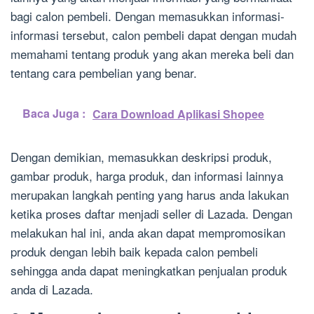
bagi calon pembeli. Dengan memasukkan informasi-
informasi tersebut, calon pembeli dapat dengan mudah
memahami tentang produk yang akan mereka beli dan
tentang cara pembelian yang benar.
Baca Juga :
Cara Download Aplikasi Shopee
Dengan demikian, memasukkan deskripsi produk,
gambar produk, harga produk, dan informasi lainnya
merupakan langkah penting yang harus anda lakukan
ketika proses daftar menjadi seller di Lazada. Dengan
melakukan hal ini, anda akan dapat mempromosikan
produk dengan lebih baik kepada calon pembeli
sehingga anda dapat meningkatkan penjualan produk
anda di Lazada.