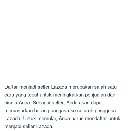
Daftar menjadi seller Lazada merupakan salah satu
cara yang tepat untuk meningkatkan penjualan dan
bisnis Anda. Sebagai seller, Anda akan dapat
memasarkan barang dan jasa ke seluruh pengguna
Lazada. Untuk memulai, Anda harus mendaftar untuk
menjadi seller Lazada.