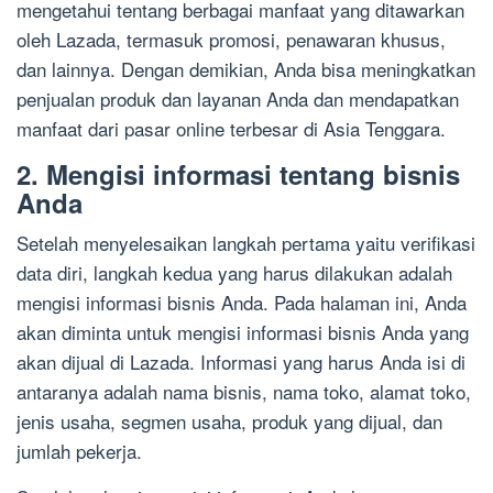
mengetahui tentang berbagai manfaat yang ditawarkan
oleh Lazada, termasuk promosi, penawaran khusus,
dan lainnya. Dengan demikian, Anda bisa meningkatkan
penjualan produk dan layanan Anda dan mendapatkan
manfaat dari pasar online terbesar di Asia Tenggara.
2. Mengisi informasi tentang bisnis
Anda
Setelah menyelesaikan langkah pertama yaitu verifikasi
data diri, langkah kedua yang harus dilakukan adalah
mengisi informasi bisnis Anda. Pada halaman ini, Anda
akan diminta untuk mengisi informasi bisnis Anda yang
akan dijual di Lazada. Informasi yang harus Anda isi di
antaranya adalah nama bisnis, nama toko, alamat toko,
jenis usaha, segmen usaha, produk yang dijual, dan
jumlah pekerja.