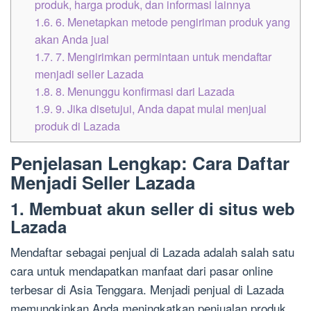
produk, harga produk, dan informasi lainnya
1.6.
6. Menetapkan metode pengiriman produk yang
akan Anda jual
1.7.
7. Mengirimkan permintaan untuk mendaftar
menjadi seller Lazada
1.8.
8. Menunggu konfirmasi dari Lazada
1.9.
9. Jika disetujui, Anda dapat mulai menjual
produk di Lazada
Penjelasan Lengkap: Cara Daftar
Menjadi Seller Lazada
1. Membuat akun seller di situs web
Lazada
Mendaftar sebagai penjual di Lazada adalah salah satu
cara untuk mendapatkan manfaat dari pasar online
terbesar di Asia Tenggara. Menjadi penjual di Lazada
memungkinkan Anda meningkatkan penjualan produk