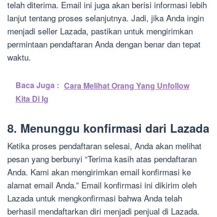
telah diterima. Email ini juga akan berisi informasi lebih
lanjut tentang proses selanjutnya. Jadi, jika Anda ingin
menjadi seller Lazada, pastikan untuk mengirimkan
permintaan pendaftaran Anda dengan benar dan tepat
waktu.
Baca Juga :
Cara Melihat Orang Yang Unfollow
Kita Di Ig
8. Menunggu konfirmasi dari Lazada
Ketika proses pendaftaran selesai, Anda akan melihat
pesan yang berbunyi “Terima kasih atas pendaftaran
Anda. Kami akan mengirimkan email konfirmasi ke
alamat email Anda.” Email konfirmasi ini dikirim oleh
Lazada untuk mengkonfirmasi bahwa Anda telah
berhasil mendaftarkan diri menjadi penjual di Lazada.