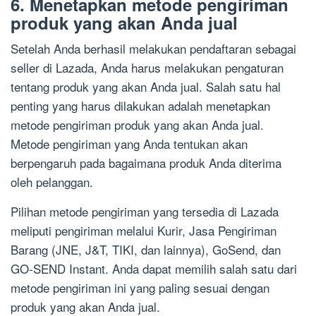
6. Menetapkan metode pengiriman
produk yang akan Anda jual
Setelah Anda berhasil melakukan pendaftaran sebagai
seller di Lazada, Anda harus melakukan pengaturan
tentang produk yang akan Anda jual. Salah satu hal
penting yang harus dilakukan adalah menetapkan
metode pengiriman produk yang akan Anda jual.
Metode pengiriman yang Anda tentukan akan
berpengaruh pada bagaimana produk Anda diterima
oleh pelanggan.
Pilihan metode pengiriman yang tersedia di Lazada
meliputi pengiriman melalui Kurir, Jasa Pengiriman
Barang (JNE, J&T, TIKI, dan lainnya), GoSend, dan
GO-SEND Instant. Anda dapat memilih salah satu dari
metode pengiriman ini yang paling sesuai dengan
produk yang akan Anda jual.