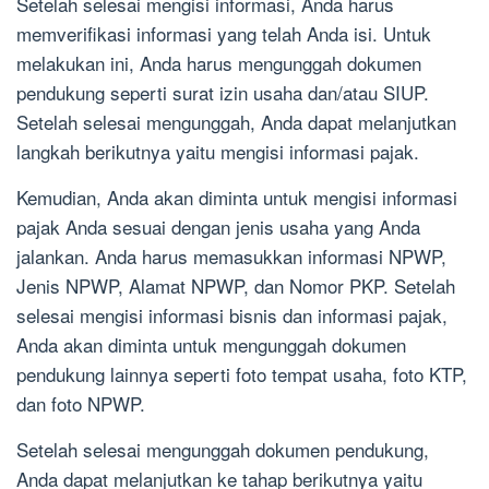
Setelah selesai mengisi informasi, Anda harus
memverifikasi informasi yang telah Anda isi. Untuk
melakukan ini, Anda harus mengunggah dokumen
pendukung seperti surat izin usaha dan/atau SIUP.
Setelah selesai mengunggah, Anda dapat melanjutkan
langkah berikutnya yaitu mengisi informasi pajak.
Kemudian, Anda akan diminta untuk mengisi informasi
pajak Anda sesuai dengan jenis usaha yang Anda
jalankan. Anda harus memasukkan informasi NPWP,
Jenis NPWP, Alamat NPWP, dan Nomor PKP. Setelah
selesai mengisi informasi bisnis dan informasi pajak,
Anda akan diminta untuk mengunggah dokumen
pendukung lainnya seperti foto tempat usaha, foto KTP,
dan foto NPWP.
Setelah selesai mengunggah dokumen pendukung,
Anda dapat melanjutkan ke tahap berikutnya yaitu