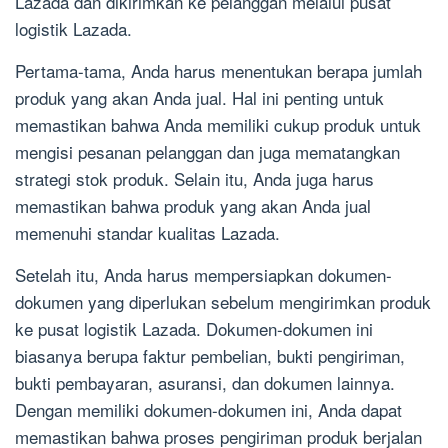
Lazada dan dikirimkan ke pelanggan melalui pusat
logistik Lazada.
Pertama-tama, Anda harus menentukan berapa jumlah
produk yang akan Anda jual. Hal ini penting untuk
memastikan bahwa Anda memiliki cukup produk untuk
mengisi pesanan pelanggan dan juga mematangkan
strategi stok produk. Selain itu, Anda juga harus
memastikan bahwa produk yang akan Anda jual
memenuhi standar kualitas Lazada.
Setelah itu, Anda harus mempersiapkan dokumen-
dokumen yang diperlukan sebelum mengirimkan produk
ke pusat logistik Lazada. Dokumen-dokumen ini
biasanya berupa faktur pembelian, bukti pengiriman,
bukti pembayaran, asuransi, dan dokumen lainnya.
Dengan memiliki dokumen-dokumen ini, Anda dapat
memastikan bahwa proses pengiriman produk berjalan