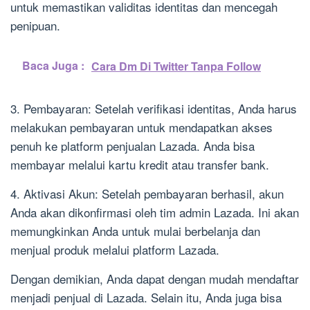
untuk memastikan validitas identitas dan mencegah
penipuan.
Baca Juga :
Cara Dm Di Twitter Tanpa Follow
3. Pembayaran: Setelah verifikasi identitas, Anda harus
melakukan pembayaran untuk mendapatkan akses
penuh ke platform penjualan Lazada. Anda bisa
membayar melalui kartu kredit atau transfer bank.
4. Aktivasi Akun: Setelah pembayaran berhasil, akun
Anda akan dikonfirmasi oleh tim admin Lazada. Ini akan
memungkinkan Anda untuk mulai berbelanja dan
menjual produk melalui platform Lazada.
Dengan demikian, Anda dapat dengan mudah mendaftar
menjadi penjual di Lazada. Selain itu, Anda juga bisa