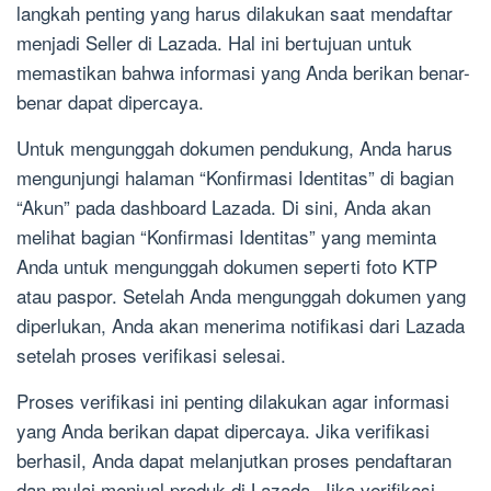
langkah penting yang harus dilakukan saat mendaftar
menjadi Seller di Lazada. Hal ini bertujuan untuk
memastikan bahwa informasi yang Anda berikan benar-
benar dapat dipercaya.
Untuk mengunggah dokumen pendukung, Anda harus
mengunjungi halaman “Konfirmasi Identitas” di bagian
“Akun” pada dashboard Lazada. Di sini, Anda akan
melihat bagian “Konfirmasi Identitas” yang meminta
Anda untuk mengunggah dokumen seperti foto KTP
atau paspor. Setelah Anda mengunggah dokumen yang
diperlukan, Anda akan menerima notifikasi dari Lazada
setelah proses verifikasi selesai.
Proses verifikasi ini penting dilakukan agar informasi
yang Anda berikan dapat dipercaya. Jika verifikasi
berhasil, Anda dapat melanjutkan proses pendaftaran
dan mulai menjual produk di Lazada. Jika verifikasi