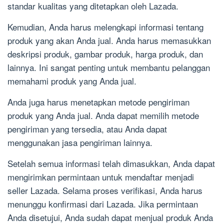
standar kualitas yang ditetapkan oleh Lazada.
Kemudian, Anda harus melengkapi informasi tentang
produk yang akan Anda jual. Anda harus memasukkan
deskripsi produk, gambar produk, harga produk, dan
lainnya. Ini sangat penting untuk membantu pelanggan
memahami produk yang Anda jual.
Anda juga harus menetapkan metode pengiriman
produk yang Anda jual. Anda dapat memilih metode
pengiriman yang tersedia, atau Anda dapat
menggunakan jasa pengiriman lainnya.
Setelah semua informasi telah dimasukkan, Anda dapat
mengirimkan permintaan untuk mendaftar menjadi
seller Lazada. Selama proses verifikasi, Anda harus
menunggu konfirmasi dari Lazada. Jika permintaan
Anda disetujui, Anda sudah dapat menjual produk Anda