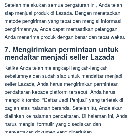
Setelah melakukan semua pengaturan ini, Anda telah
siap menjual produk di Lazada. Dengan menetapkan
metode pengiriman yang tepat dan mengisi informasi
pengirimannya, Anda dapat memastikan pelanggan
Anda menerima produk dengan benar dan tepat waktu.
7. Mengirimkan permintaan untuk
mendaftar menjadi seller Lazada
Ketika Anda telah melengkapi langkah-langkah
sebelumnya dan sudah siap untuk mendaftar menjadi
seller Lazada, Anda harus mengirimkan permintaan
pendaftaran kepada platform tersebut. Anda harus
mengklik tombol “Daftar Jadi Penjual” yang terletak di
bagian atas halaman beranda. Setelah itu, Anda akan
dialihkan ke halaman pendaftaran. Di halaman ini, Anda
harus mengisi formulir yang disediakan dan
menyertakan dokumen yang diperlukan.