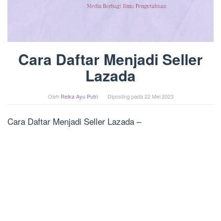
Cara Daftar Menjadi Seller
Lazada
Oleh
Reika Ayu Putri
Diposting pada
22 Mei 2023
Cara Daftar Menjadi Seller Lazada –