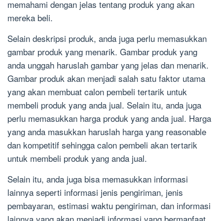
memahami dengan jelas tentang produk yang akan
mereka beli.
Selain deskripsi produk, anda juga perlu memasukkan
gambar produk yang menarik. Gambar produk yang
anda unggah haruslah gambar yang jelas dan menarik.
Gambar produk akan menjadi salah satu faktor utama
yang akan membuat calon pembeli tertarik untuk
membeli produk yang anda jual. Selain itu, anda juga
perlu memasukkan harga produk yang anda jual. Harga
yang anda masukkan haruslah harga yang reasonable
dan kompetitif sehingga calon pembeli akan tertarik
untuk membeli produk yang anda jual.
Selain itu, anda juga bisa memasukkan informasi
lainnya seperti informasi jenis pengiriman, jenis
pembayaran, estimasi waktu pengiriman, dan informasi
lainnya yang akan menjadi informasi yang bermanfaat