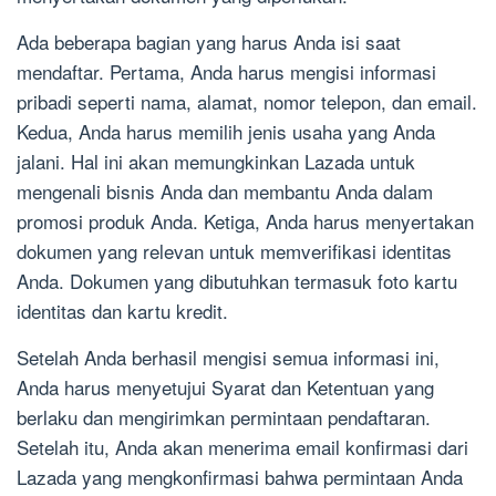
Ada beberapa bagian yang harus Anda isi saat
mendaftar. Pertama, Anda harus mengisi informasi
pribadi seperti nama, alamat, nomor telepon, dan email.
Kedua, Anda harus memilih jenis usaha yang Anda
jalani. Hal ini akan memungkinkan Lazada untuk
mengenali bisnis Anda dan membantu Anda dalam
promosi produk Anda. Ketiga, Anda harus menyertakan
dokumen yang relevan untuk memverifikasi identitas
Anda. Dokumen yang dibutuhkan termasuk foto kartu
identitas dan kartu kredit.
Setelah Anda berhasil mengisi semua informasi ini,
Anda harus menyetujui Syarat dan Ketentuan yang
berlaku dan mengirimkan permintaan pendaftaran.
Setelah itu, Anda akan menerima email konfirmasi dari
Lazada yang mengkonfirmasi bahwa permintaan Anda