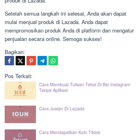
produk di Lazada.
Setelah semua langkah ini selesai, Anda akan dapat
mulai menjual produk di Lazada. Anda dapat
mempromosikan produk Anda di platform dan mengatur
penjualan secara online. Semoga sukses!
Bagikan:
Pos Terkait:
Cara Membuat Tulisan Tebal Di Bio Instagram
Tanpa Aplikasi
Cara Jualan Di Lazada
Cara Mendapatkan Koin Tiktok