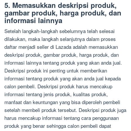
5. Memasukkan deskripsi produk,
gambar produk, harga produk, dan
informasi lainnya
Setelah langkah-langkah sebelumnya telah selesai
dilakukan, maka langkah selanjutnya dalam proses
daftar menjadi seller di Lazada adalah memasukkan
deskripsi produk, gambar produk, harga produk, dan
informasi lainnya tentang produk yang akan anda jual.
Deskripsi produk ini penting untuk memberikan
informasi tentang produk yang akan anda jual kepada
calon pembeli. Deskripsi produk harus mencakup
informasi tentang jenis produk, kualitas produk,
manfaat dan keuntungan yang bisa diperoleh pembeli
setelah membeli produk tersebut. Deskripsi produk juga
harus mencakup informasi tentang cara penggunaan
produk yang benar sehingga calon pembeli dapat