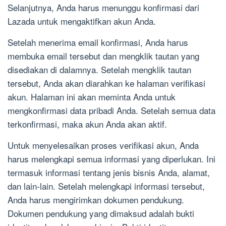
Selanjutnya, Anda harus menunggu konfirmasi dari
Lazada untuk mengaktifkan akun Anda.
Setelah menerima email konfirmasi, Anda harus
membuka email tersebut dan mengklik tautan yang
disediakan di dalamnya. Setelah mengklik tautan
tersebut, Anda akan diarahkan ke halaman verifikasi
akun. Halaman ini akan meminta Anda untuk
mengkonfirmasi data pribadi Anda. Setelah semua data
terkonfirmasi, maka akun Anda akan aktif.
Untuk menyelesaikan proses verifikasi akun, Anda
harus melengkapi semua informasi yang diperlukan. Ini
termasuk informasi tentang jenis bisnis Anda, alamat,
dan lain-lain. Setelah melengkapi informasi tersebut,
Anda harus mengirimkan dokumen pendukung.
Dokumen pendukung yang dimaksud adalah bukti