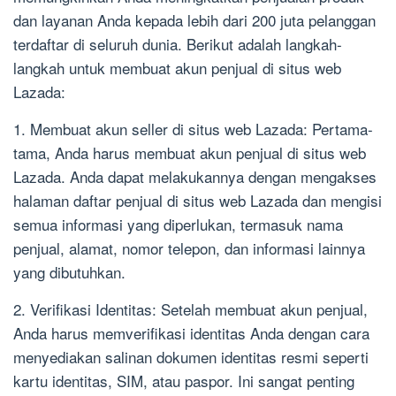
dan layanan Anda kepada lebih dari 200 juta pelanggan
terdaftar di seluruh dunia. Berikut adalah langkah-
langkah untuk membuat akun penjual di situs web
Lazada:
1. Membuat akun seller di situs web Lazada: Pertama-
tama, Anda harus membuat akun penjual di situs web
Lazada. Anda dapat melakukannya dengan mengakses
halaman daftar penjual di situs web Lazada dan mengisi
semua informasi yang diperlukan, termasuk nama
penjual, alamat, nomor telepon, dan informasi lainnya
yang dibutuhkan.
2. Verifikasi Identitas: Setelah membuat akun penjual,
Anda harus memverifikasi identitas Anda dengan cara
menyediakan salinan dokumen identitas resmi seperti
kartu identitas, SIM, atau paspor. Ini sangat penting