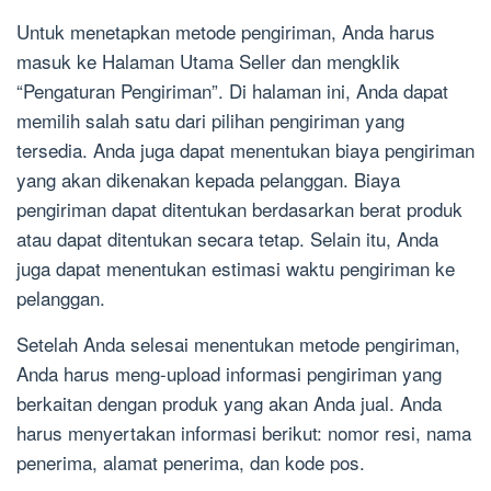
Untuk menetapkan metode pengiriman, Anda harus
masuk ke Halaman Utama Seller dan mengklik
“Pengaturan Pengiriman”. Di halaman ini, Anda dapat
memilih salah satu dari pilihan pengiriman yang
tersedia. Anda juga dapat menentukan biaya pengiriman
yang akan dikenakan kepada pelanggan. Biaya
pengiriman dapat ditentukan berdasarkan berat produk
atau dapat ditentukan secara tetap. Selain itu, Anda
juga dapat menentukan estimasi waktu pengiriman ke
pelanggan.
Setelah Anda selesai menentukan metode pengiriman,
Anda harus meng-upload informasi pengiriman yang
berkaitan dengan produk yang akan Anda jual. Anda
harus menyertakan informasi berikut: nomor resi, nama
penerima, alamat penerima, dan kode pos.