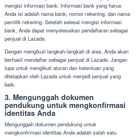
mengisi informasi bank. Informasi bank yang harus
Anda isi adalah nama bank, nomor rekening, dan nama
pemilik rekening. Setelah selesai mengisi informasi
bank, Anda dapat menyelesaikan pendaftaran sebagai
penjual di Lazada.
Dengan mengikuti langkah-langkah di atas, Anda akan
berhasil mendaftar sebagai penjual di Lazada. Jangan
lupa untuk mengikuti aturan dan ketentuan yang
ditetapkan oleh Lazada untuk menjadi penjual yang
baik.
3. Mengunggah dokumen
pendukung untuk mengkonfirmasi
identitas Anda
Mengunggah dokumen pendukung untuk
mengkonfirmasi identitas Anda adalah salah satu