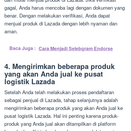
gagal, Anda harus mencoba lagi dengan dokumen yang
benar. Dengan melakukan verifikasi, Anda dapat
menjual produk di Lazada dengan lebih nyaman dan
aman.
Baca Juga :
Cara Menjadi Selebgram Endorse
4. Mengirimkan beberapa produk
yang akan Anda jual ke pusat
logistik Lazada
Setelah Anda telah melakukan proses pendaftaran
sebagai penjual di Lazada, tahap selanjutnya adalah
mengirimkan beberapa produk yang akan Anda jual ke
pusat logistik Lazada. Hal ini penting karena produk-
produk yang Anda jual akan ditampilkan di platform