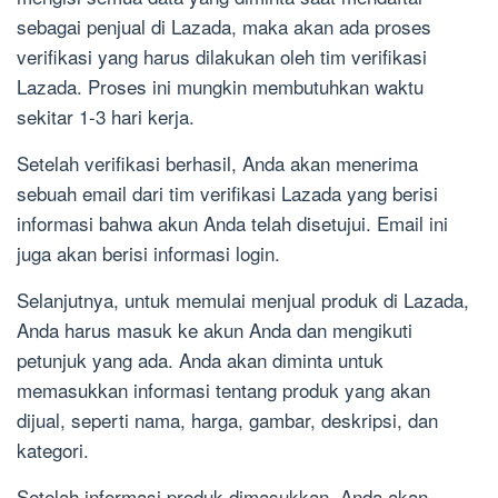
sebagai penjual di Lazada, maka akan ada proses
verifikasi yang harus dilakukan oleh tim verifikasi
Lazada. Proses ini mungkin membutuhkan waktu
sekitar 1-3 hari kerja.
Setelah verifikasi berhasil, Anda akan menerima
sebuah email dari tim verifikasi Lazada yang berisi
informasi bahwa akun Anda telah disetujui. Email ini
juga akan berisi informasi login.
Selanjutnya, untuk memulai menjual produk di Lazada,
Anda harus masuk ke akun Anda dan mengikuti
petunjuk yang ada. Anda akan diminta untuk
memasukkan informasi tentang produk yang akan
dijual, seperti nama, harga, gambar, deskripsi, dan
kategori.
Setelah informasi produk dimasukkan, Anda akan