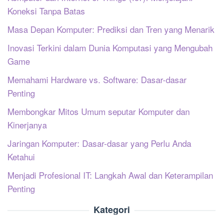
Koneksi Tanpa Batas
Masa Depan Komputer: Prediksi dan Tren yang Menarik
Inovasi Terkini dalam Dunia Komputasi yang Mengubah
Game
Memahami Hardware vs. Software: Dasar-dasar
Penting
Membongkar Mitos Umum seputar Komputer dan
Kinerjanya
Jaringan Komputer: Dasar-dasar yang Perlu Anda
Ketahui
Menjadi Profesional IT: Langkah Awal dan Keterampilan
Penting
Kategori