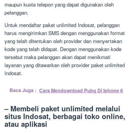
maupun kuota telepon yang dapat digunakan oleh
pelanggan.
Untuk mendaftar paket unlimited Indosat, pelanggan
harus mengirimkan SMS dengan menggunakan format
yang telah ditentukan oleh provider dan menyertakan
kode yang telah didapat. Dengan menggunakan kode
tersebut maka pelanggan akan dapat menikmati
layanan yang ditawarkan oleh provider paket unlimited
Indosat.
Baca Juga :
Cara Mendownload Pubg Di Iphone 6
– Membeli paket unlimited melalui
situs Indosat, berbagai toko online,
atau aplikasi