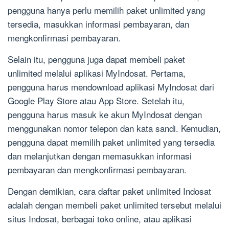
pengguna hanya perlu memilih paket unlimited yang
tersedia, masukkan informasi pembayaran, dan
mengkonfirmasi pembayaran.
Selain itu, pengguna juga dapat membeli paket
unlimited melalui aplikasi MyIndosat. Pertama,
pengguna harus mendownload aplikasi MyIndosat dari
Google Play Store atau App Store. Setelah itu,
pengguna harus masuk ke akun MyIndosat dengan
menggunakan nomor telepon dan kata sandi. Kemudian,
pengguna dapat memilih paket unlimited yang tersedia
dan melanjutkan dengan memasukkan informasi
pembayaran dan mengkonfirmasi pembayaran.
Dengan demikian, cara daftar paket unlimited Indosat
adalah dengan membeli paket unlimited tersebut melalui
situs Indosat, berbagai toko online, atau aplikasi