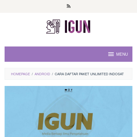
Loncat
ke
konten
MENU
HOMEPAGE
/
ANDROID
/
CARA DAFTAR PAKET UNLIMITED INDOSAT