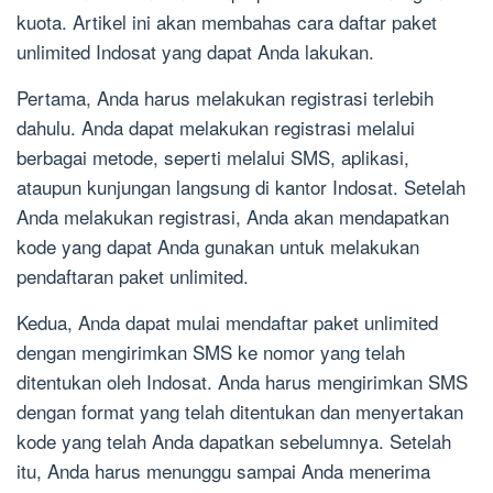
kuota. Artikel ini akan membahas cara daftar paket
unlimited Indosat yang dapat Anda lakukan.
Pertama, Anda harus melakukan registrasi terlebih
dahulu. Anda dapat melakukan registrasi melalui
berbagai metode, seperti melalui SMS, aplikasi,
ataupun kunjungan langsung di kantor Indosat. Setelah
Anda melakukan registrasi, Anda akan mendapatkan
kode yang dapat Anda gunakan untuk melakukan
pendaftaran paket unlimited.
Kedua, Anda dapat mulai mendaftar paket unlimited
dengan mengirimkan SMS ke nomor yang telah
ditentukan oleh Indosat. Anda harus mengirimkan SMS
dengan format yang telah ditentukan dan menyertakan
kode yang telah Anda dapatkan sebelumnya. Setelah
itu, Anda harus menunggu sampai Anda menerima