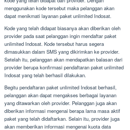
kode yang telah didapat dari provider. Dengan
menggunakan kode tersebut maka pelanggan akan
dapat menikmati layanan paket unlimited Indosat.
Kode yang telah didapat biasanya akan diberikan oleh
provider pada saat pelanggan ingin mendaftar paket
unlimited Indosat. Kode tersebut harus segera
dimasukkan dalam SMS yang dikirimkan ke provider.
Setelah itu, pelanggan akan mendapatkan balasan dari
provider berupa konfirmasi pendaftaran paket unlimited
Indosat yang telah berhasil dilakukan.
Begitu pendaftaran paket unlimited Indosat berhasil,
pelanggan akan dapat mengakses berbagai layanan
yang ditawarkan oleh provider. Pelanggan juga akan
diberikan informasi mengenai berapa lama masa aktif
paket yang telah didaftarkan. Selain itu, provider juga
akan memberikan informasi mengenai kuota data