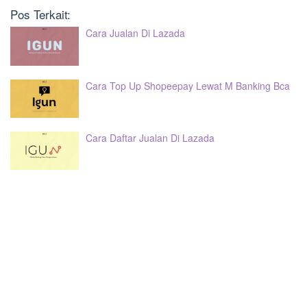
Pos Terkait:
Cara Jualan Di Lazada
Cara Top Up Shopeepay Lewat M Banking Bca
Cara Daftar Jualan Di Lazada