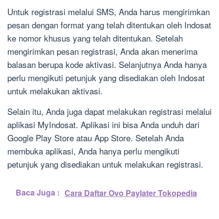
Untuk registrasi melalui SMS, Anda harus mengirimkan
pesan dengan format yang telah ditentukan oleh Indosat
ke nomor khusus yang telah ditentukan. Setelah
mengirimkan pesan registrasi, Anda akan menerima
balasan berupa kode aktivasi. Selanjutnya Anda hanya
perlu mengikuti petunjuk yang disediakan oleh Indosat
untuk melakukan aktivasi.
Selain itu, Anda juga dapat melakukan registrasi melalui
aplikasi MyIndosat. Aplikasi ini bisa Anda unduh dari
Google Play Store atau App Store. Setelah Anda
membuka aplikasi, Anda hanya perlu mengikuti
petunjuk yang disediakan untuk melakukan registrasi.
Baca Juga :
Cara Daftar Ovo Paylater Tokopedia