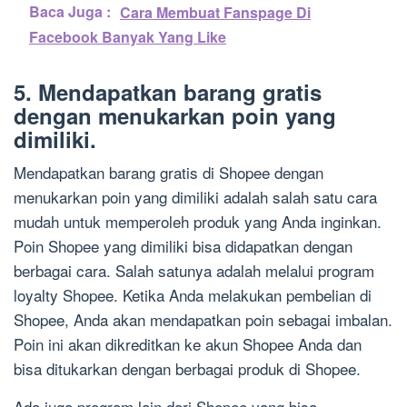
Baca Juga :
Cara Membuat Fanspage Di
Facebook Banyak Yang Like
5. Mendapatkan barang gratis
dengan menukarkan poin yang
dimiliki.
Mendapatkan barang gratis di Shopee dengan
menukarkan poin yang dimiliki adalah salah satu cara
mudah untuk memperoleh produk yang Anda inginkan.
Poin Shopee yang dimiliki bisa didapatkan dengan
berbagai cara. Salah satunya adalah melalui program
loyalty Shopee. Ketika Anda melakukan pembelian di
Shopee, Anda akan mendapatkan poin sebagai imbalan.
Poin ini akan dikreditkan ke akun Shopee Anda dan
bisa ditukarkan dengan berbagai produk di Shopee.
Ada juga program lain dari Shopee yang bisa