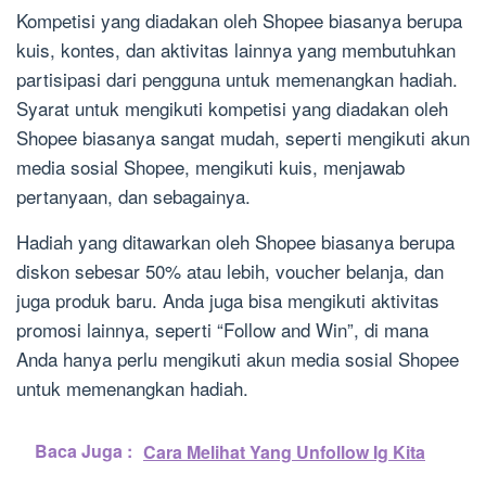
Kompetisi yang diadakan oleh Shopee biasanya berupa
kuis, kontes, dan aktivitas lainnya yang membutuhkan
partisipasi dari pengguna untuk memenangkan hadiah.
Syarat untuk mengikuti kompetisi yang diadakan oleh
Shopee biasanya sangat mudah, seperti mengikuti akun
media sosial Shopee, mengikuti kuis, menjawab
pertanyaan, dan sebagainya.
Hadiah yang ditawarkan oleh Shopee biasanya berupa
diskon sebesar 50% atau lebih, voucher belanja, dan
juga produk baru. Anda juga bisa mengikuti aktivitas
promosi lainnya, seperti “Follow and Win”, di mana
Anda hanya perlu mengikuti akun media sosial Shopee
untuk memenangkan hadiah.
Baca Juga :
Cara Melihat Yang Unfollow Ig Kita