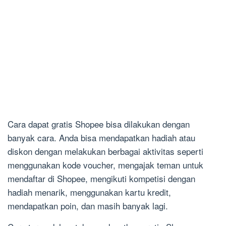
Cara dapat gratis Shopee bisa dilakukan dengan
banyak cara. Anda bisa mendapatkan hadiah atau
diskon dengan melakukan berbagai aktivitas seperti
menggunakan kode voucher, mengajak teman untuk
mendaftar di Shopee, mengikuti kompetisi dengan
hadiah menarik, menggunakan kartu kredit,
mendapatkan poin, dan masih banyak lagi.