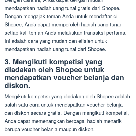
mendapatkan hadiah uang tunai gratis dari Shopee.
Dengan mengajak teman Anda untuk mendaftar di
Shopee, Anda dapat memperoleh hadiah uang tunai
setiap kali teman Anda melakukan transaksi pertama.
Ini adalah cara yang mudah dan efisien untuk
mendapatkan hadiah uang tunai dari Shopee.
3. Mengikuti kompetisi yang
diadakan oleh Shopee untuk
mendapatkan voucher belanja dan
diskon.
Mengikuti kompetisi yang diadakan oleh Shopee adalah
salah satu cara untuk mendapatkan voucher belanja
dan diskon secara gratis. Dengan mengikuti kompetisi,
Anda dapat memenangkan berbagai hadiah menarik
berupa voucher belanja maupun diskon.