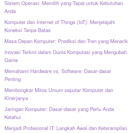
Sistem Operasi: Memilih yang Tepat untuk Kebutuhan
Anda
Komputer dan Internet of Things (IoT): Menjelajahi
Koneksi Tanpa Batas
Masa Depan Komputer: Prediksi dan Tren yang Menarik
Inovasi Terkini dalam Dunia Komputasi yang Mengubah
Game
Memahami Hardware vs. Software: Dasar-dasar
Penting
Membongkar Mitos Umum seputar Komputer dan
Kinerjanya
Jaringan Komputer: Dasar-dasar yang Perlu Anda
Ketahui
Menjadi Profesional IT: Langkah Awal dan Keterampilan