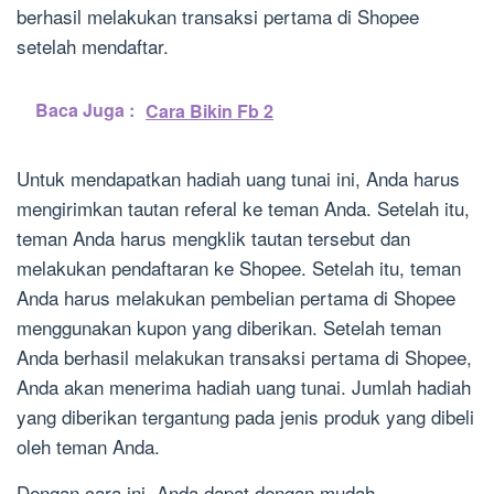
berhasil melakukan transaksi pertama di Shopee
setelah mendaftar.
Baca Juga :
Cara Bikin Fb 2
Untuk mendapatkan hadiah uang tunai ini, Anda harus
mengirimkan tautan referal ke teman Anda. Setelah itu,
teman Anda harus mengklik tautan tersebut dan
melakukan pendaftaran ke Shopee. Setelah itu, teman
Anda harus melakukan pembelian pertama di Shopee
menggunakan kupon yang diberikan. Setelah teman
Anda berhasil melakukan transaksi pertama di Shopee,
Anda akan menerima hadiah uang tunai. Jumlah hadiah
yang diberikan tergantung pada jenis produk yang dibeli
oleh teman Anda.
Dengan cara ini, Anda dapat dengan mudah