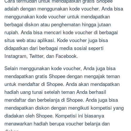
Cara termudah untuk mendapatkan gratis Shopee
adalah dengan menggunakan kode voucher. Anda bisa
menggunakan kode voucher untuk mendapatkan
berbagai diskon atau penghematan hingga jutaan
rupiah. Anda bisa mencari kode voucher di berbagai
situs web atau aplikasi. Kode voucher juga bisa
didapatkan dari berbagai media sosial seperti
Instagram, Twitter, dan Facebook.
Selain menggunakan kode voucher, Anda juga bisa
mendapatkan gratis Shopee dengan mengajak teman
untuk mendaftar di Shopee. Anda akan mendapatkan
hadiah uang tunai setelah teman Anda berhasil
mendaftar dan berbelanja di Shopee. Anda juga bisa
mendapatkan diskon dengan mengikuti kompetisi yang
diadakan oleh Shopee. Kompetisi ini biasanya
menawarkan hadiah berupa voucher belanja dan