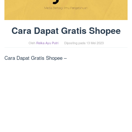
Cara Dapat Gratis Shopee
Oleh
Reika Ayu Putri
Diposting pada
13 Mei 2023
Cara Dapat Gratis Shopee –