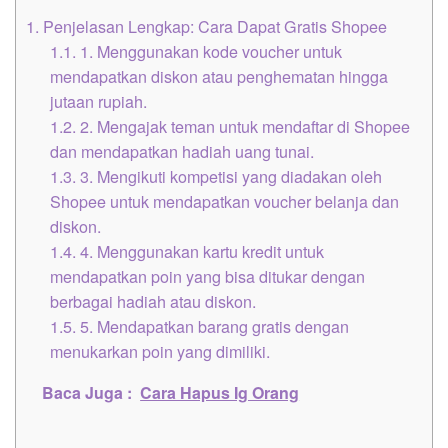
1.
Penjelasan Lengkap: Cara Dapat Gratis Shopee
1.1.
1. Menggunakan kode voucher untuk
mendapatkan diskon atau penghematan hingga
jutaan rupiah.
1.2.
2. Mengajak teman untuk mendaftar di Shopee
dan mendapatkan hadiah uang tunai.
1.3.
3. Mengikuti kompetisi yang diadakan oleh
Shopee untuk mendapatkan voucher belanja dan
diskon.
1.4.
4. Menggunakan kartu kredit untuk
mendapatkan poin yang bisa ditukar dengan
berbagai hadiah atau diskon.
1.5.
5. Mendapatkan barang gratis dengan
menukarkan poin yang dimiliki.
Baca Juga :
Cara Hapus Ig Orang