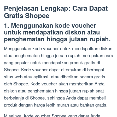
Penjelasan Lengkap: Cara Dapat
Gratis Shopee
1. Menggunakan kode voucher
untuk mendapatkan diskon atau
penghematan hingga jutaan rupiah.
Menggunakan kode voucher untuk mendapatkan diskon
atau penghematan hingga jutaan rupiah merupakan cara
yang populer untuk mendapatkan produk gratis di
Shopee. Kode voucher dapat ditemukan di berbagai
situs web atau aplikasi, atau diberikan secara gratis
oleh Shopee. Kode voucher akan memberikan Anda
diskon atau penghematan hingga jutaan rupiah saat
berbelanja di Shopee, sehingga Anda dapat membeli
produk dengan harga lebih murah atau bahkan gratis.
Misalnya, kode voucher Shopee yang dapat Anda