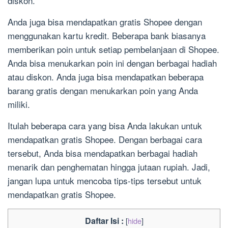
diskon.
Anda juga bisa mendapatkan gratis Shopee dengan
menggunakan kartu kredit. Beberapa bank biasanya
memberikan poin untuk setiap pembelanjaan di Shopee.
Anda bisa menukarkan poin ini dengan berbagai hadiah
atau diskon. Anda juga bisa mendapatkan beberapa
barang gratis dengan menukarkan poin yang Anda
miliki.
Itulah beberapa cara yang bisa Anda lakukan untuk
mendapatkan gratis Shopee. Dengan berbagai cara
tersebut, Anda bisa mendapatkan berbagai hadiah
menarik dan penghematan hingga jutaan rupiah. Jadi,
jangan lupa untuk mencoba tips-tips tersebut untuk
mendapatkan gratis Shopee.
Daftar Isi :
[
hide
]