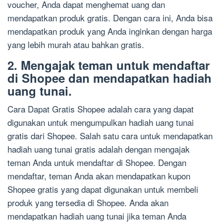
voucher, Anda dapat menghemat uang dan
mendapatkan produk gratis. Dengan cara ini, Anda bisa
mendapatkan produk yang Anda inginkan dengan harga
yang lebih murah atau bahkan gratis.
2. Mengajak teman untuk mendaftar
di Shopee dan mendapatkan hadiah
uang tunai.
Cara Dapat Gratis Shopee adalah cara yang dapat
digunakan untuk mengumpulkan hadiah uang tunai
gratis dari Shopee. Salah satu cara untuk mendapatkan
hadiah uang tunai gratis adalah dengan mengajak
teman Anda untuk mendaftar di Shopee. Dengan
mendaftar, teman Anda akan mendapatkan kupon
Shopee gratis yang dapat digunakan untuk membeli
produk yang tersedia di Shopee. Anda akan
mendapatkan hadiah uang tunai jika teman Anda