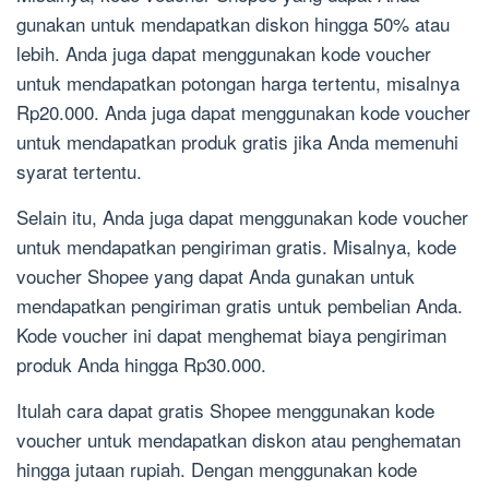
gunakan untuk mendapatkan diskon hingga 50% atau
lebih. Anda juga dapat menggunakan kode voucher
untuk mendapatkan potongan harga tertentu, misalnya
Rp20.000. Anda juga dapat menggunakan kode voucher
untuk mendapatkan produk gratis jika Anda memenuhi
syarat tertentu.
Selain itu, Anda juga dapat menggunakan kode voucher
untuk mendapatkan pengiriman gratis. Misalnya, kode
voucher Shopee yang dapat Anda gunakan untuk
mendapatkan pengiriman gratis untuk pembelian Anda.
Kode voucher ini dapat menghemat biaya pengiriman
produk Anda hingga Rp30.000.
Itulah cara dapat gratis Shopee menggunakan kode
voucher untuk mendapatkan diskon atau penghematan
hingga jutaan rupiah. Dengan menggunakan kode