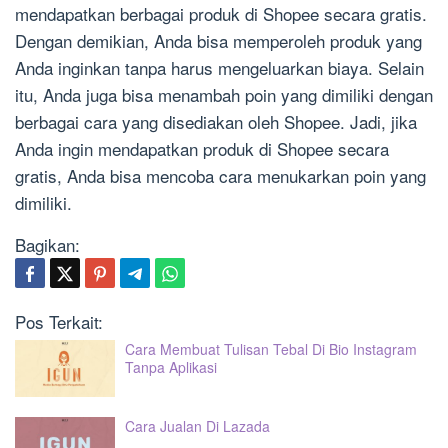
mendapatkan berbagai produk di Shopee secara gratis.
Dengan demikian, Anda bisa memperoleh produk yang
Anda inginkan tanpa harus mengeluarkan biaya. Selain
itu, Anda juga bisa menambah poin yang dimiliki dengan
berbagai cara yang disediakan oleh Shopee. Jadi, jika
Anda ingin mendapatkan produk di Shopee secara
gratis, Anda bisa mencoba cara menukarkan poin yang
dimiliki.
Bagikan:
Pos Terkait:
Cara Membuat Tulisan Tebal Di Bio Instagram
Tanpa Aplikasi
Cara Jualan Di Lazada