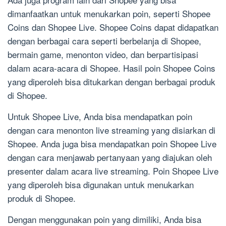
dimanfaatkan untuk menukarkan poin, seperti Shopee
Coins dan Shopee Live. Shopee Coins dapat didapatkan
dengan berbagai cara seperti berbelanja di Shopee,
bermain game, menonton video, dan berpartisipasi
dalam acara-acara di Shopee. Hasil poin Shopee Coins
yang diperoleh bisa ditukarkan dengan berbagai produk
di Shopee.
Untuk Shopee Live, Anda bisa mendapatkan poin
dengan cara menonton live streaming yang disiarkan di
Shopee. Anda juga bisa mendapatkan poin Shopee Live
dengan cara menjawab pertanyaan yang diajukan oleh
presenter dalam acara live streaming. Poin Shopee Live
yang diperoleh bisa digunakan untuk menukarkan
produk di Shopee.
Dengan menggunakan poin yang dimiliki, Anda bisa