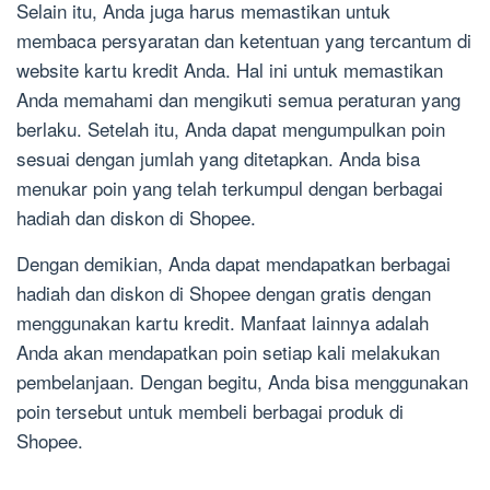
Selain itu, Anda juga harus memastikan untuk
membaca persyaratan dan ketentuan yang tercantum di
website kartu kredit Anda. Hal ini untuk memastikan
Anda memahami dan mengikuti semua peraturan yang
berlaku. Setelah itu, Anda dapat mengumpulkan poin
sesuai dengan jumlah yang ditetapkan. Anda bisa
menukar poin yang telah terkumpul dengan berbagai
hadiah dan diskon di Shopee.
Dengan demikian, Anda dapat mendapatkan berbagai
hadiah dan diskon di Shopee dengan gratis dengan
menggunakan kartu kredit. Manfaat lainnya adalah
Anda akan mendapatkan poin setiap kali melakukan
pembelanjaan. Dengan begitu, Anda bisa menggunakan
poin tersebut untuk membeli berbagai produk di
Shopee.