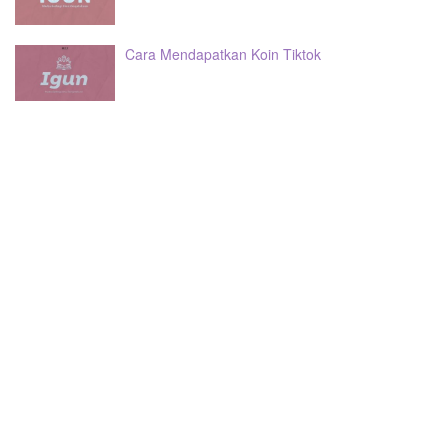
Cara Mendapatkan Koin Tiktok