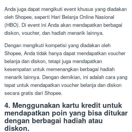
Anda juga dapat mengikuti event khusus yang diadakan
oleh Shopee, seperti Hari Belanja Online Nasional
(HBO). Di event ini Anda akan mendapatkan berbagai
diskon, voucher, dan hadiah menarik lainnya.
Dengan mengikuti kompetisi yang diadakan oleh
Shopee, Anda tidak hanya dapat mendapatkan voucher
belanja dan diskon, tetapi juga mendapatkan
kesempatan untuk memenangkan berbagai hadiah
menarik lainnya. Dengan demikian, ini adalah cara yang
tepat untuk mendapatkan voucher belanja dan diskon
secara gratis dari Shopee.
4. Menggunakan kartu kredit untuk
mendapatkan poin yang bisa ditukar
dengan berbagai hadiah atau
diskon.