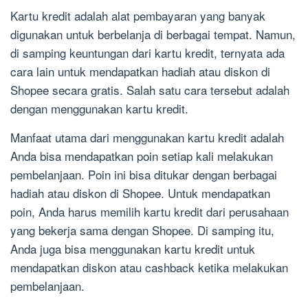
Kartu kredit adalah alat pembayaran yang banyak
digunakan untuk berbelanja di berbagai tempat. Namun,
di samping keuntungan dari kartu kredit, ternyata ada
cara lain untuk mendapatkan hadiah atau diskon di
Shopee secara gratis. Salah satu cara tersebut adalah
dengan menggunakan kartu kredit.
Manfaat utama dari menggunakan kartu kredit adalah
Anda bisa mendapatkan poin setiap kali melakukan
pembelanjaan. Poin ini bisa ditukar dengan berbagai
hadiah atau diskon di Shopee. Untuk mendapatkan
poin, Anda harus memilih kartu kredit dari perusahaan
yang bekerja sama dengan Shopee. Di samping itu,
Anda juga bisa menggunakan kartu kredit untuk
mendapatkan diskon atau cashback ketika melakukan
pembelanjaan.