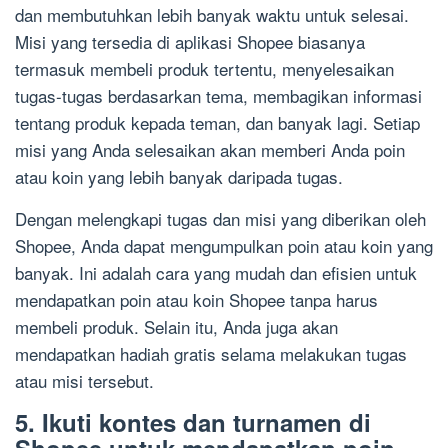
dan membutuhkan lebih banyak waktu untuk selesai.
Misi yang tersedia di aplikasi Shopee biasanya
termasuk membeli produk tertentu, menyelesaikan
tugas-tugas berdasarkan tema, membagikan informasi
tentang produk kepada teman, dan banyak lagi. Setiap
misi yang Anda selesaikan akan memberi Anda poin
atau koin yang lebih banyak daripada tugas.
Dengan melengkapi tugas dan misi yang diberikan oleh
Shopee, Anda dapat mengumpulkan poin atau koin yang
banyak. Ini adalah cara yang mudah dan efisien untuk
mendapatkan poin atau koin Shopee tanpa harus
membeli produk. Selain itu, Anda juga akan
mendapatkan hadiah gratis selama melakukan tugas
atau misi tersebut.
5. Ikuti kontes dan turnamen di