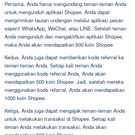
Pertama, Anda harus mengundang teman-teman Anda
untuk mengunduh aplikasi Shopee. Anda dapat
mengirimkan tautan undangan melalui aplikasi pesan
seperti WhatsApp, WeChat, atau LINE. Setelah teman
Anda mengunduh dan mengaktifkan aplikasi Shopee,
maka Anda akan mendapatkan 500 koin Shopee.
Kedua, Anda juga dapat memberikan kode referral ke
teman-teman Anda. Setiap kali teman Anda
menggunakan kode referral Anda, Anda akan
mendapatkan 500 koin Shopee. Jadi, setelah mereka
menggunakan kode referral, Anda akan mendapatkan
1000 koin Shopee.
Ketiga, Anda juga dapat mengajak teman-teman Anda
untuk melakukan transaksi di Shopee. Setiap kali
teman Anda melakukan transaksi, Anda akan
mendapatkan 500 koin Shopee.