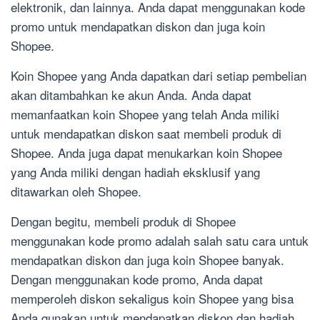
elektronik, dan lainnya. Anda dapat menggunakan kode
promo untuk mendapatkan diskon dan juga koin
Shopee.
Koin Shopee yang Anda dapatkan dari setiap pembelian
akan ditambahkan ke akun Anda. Anda dapat
memanfaatkan koin Shopee yang telah Anda miliki
untuk mendapatkan diskon saat membeli produk di
Shopee. Anda juga dapat menukarkan koin Shopee
yang Anda miliki dengan hadiah eksklusif yang
ditawarkan oleh Shopee.
Dengan begitu, membeli produk di Shopee
menggunakan kode promo adalah salah satu cara untuk
mendapatkan diskon dan juga koin Shopee banyak.
Dengan menggunakan kode promo, Anda dapat
memperoleh diskon sekaligus koin Shopee yang bisa
Anda gunakan untuk mendapatkan diskon dan hadiah