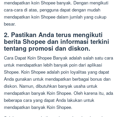
mendapatkan koin Shopee banyak. Dengan mengikuti
cara-cara di atas, pengguna dapat dengan mudah
mendapatkan koin Shopee dalam jumlah yang cukup
besar.
2. Pastikan Anda terus mengikuti
berita Shopee dan informasi terkini
tentang promosi dan diskon.
Cara Dapat Koin Shopee Banyak adalah salah satu cara
untuk mendapatkan lebih banyak poin dari aplikasi
Shopee. Koin Shopee adalah poin loyalitas yang dapat
Anda gunakan untuk mendapatkan berbagai bonus dan
diskon. Namun, dibutuhkan banyak usaha untuk
mendapatkan banyak Koin Shopee. Oleh karena itu, ada
beberapa cara yang dapat Anda lakukan untuk
mendapatkan banyak Koin Shopee.