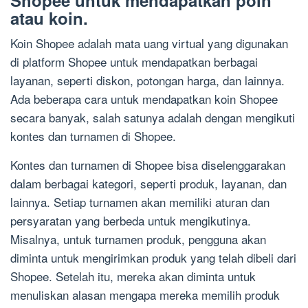
Shopee untuk mendapatkan poin
atau koin.
Koin Shopee adalah mata uang virtual yang digunakan
di platform Shopee untuk mendapatkan berbagai
layanan, seperti diskon, potongan harga, dan lainnya.
Ada beberapa cara untuk mendapatkan koin Shopee
secara banyak, salah satunya adalah dengan mengikuti
kontes dan turnamen di Shopee.
Kontes dan turnamen di Shopee bisa diselenggarakan
dalam berbagai kategori, seperti produk, layanan, dan
lainnya. Setiap turnamen akan memiliki aturan dan
persyaratan yang berbeda untuk mengikutinya.
Misalnya, untuk turnamen produk, pengguna akan
diminta untuk mengirimkan produk yang telah dibeli dari
Shopee. Setelah itu, mereka akan diminta untuk
menuliskan alasan mengapa mereka memilih produk