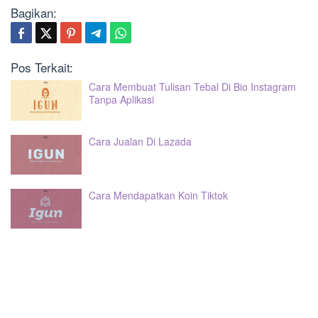
Bagikan:
Pos Terkait:
Cara Membuat Tulisan Tebal Di Bio Instagram
Tanpa Aplikasi
Cara Jualan Di Lazada
Cara Mendapatkan Koin Tiktok