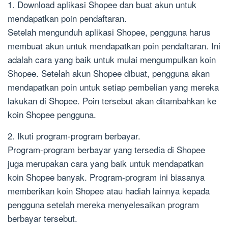
1. Download aplikasi Shopee dan buat akun untuk
mendapatkan poin pendaftaran.
Setelah mengunduh aplikasi Shopee, pengguna harus
membuat akun untuk mendapatkan poin pendaftaran. Ini
adalah cara yang baik untuk mulai mengumpulkan koin
Shopee. Setelah akun Shopee dibuat, pengguna akan
mendapatkan poin untuk setiap pembelian yang mereka
lakukan di Shopee. Poin tersebut akan ditambahkan ke
koin Shopee pengguna.
2. Ikuti program-program berbayar.
Program-program berbayar yang tersedia di Shopee
juga merupakan cara yang baik untuk mendapatkan
koin Shopee banyak. Program-program ini biasanya
memberikan koin Shopee atau hadiah lainnya kepada
pengguna setelah mereka menyelesaikan program
berbayar tersebut.