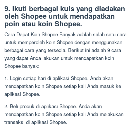
9. Ikuti berbagai kuis yang diadakan
oleh Shopee untuk mendapatkan
poin atau koin Shopee.
Cara Dapat Koin Shopee Banyak adalah salah satu cara
untuk memperoleh koin Shopee dengan menggunakan
berbagai cara yang tersedia. Berikut ini adalah 9 cara
yang dapat Anda lakukan untuk mendapatkan koin
Shopee banyak:
1. Login setiap hari di aplikasi Shopee. Anda akan
mendapatkan koin Shopee setiap kali Anda masuk ke
aplikasi Shopee.
2. Beli produk di aplikasi Shopee. Anda akan
mendapatkan koin Shopee setiap kali Anda melakukan
transaksi di aplikasi Shopee.