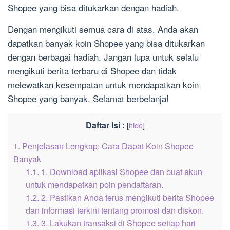
Shopee yang bisa ditukarkan dengan hadiah.
Dengan mengikuti semua cara di atas, Anda akan
dapatkan banyak koin Shopee yang bisa ditukarkan
dengan berbagai hadiah. Jangan lupa untuk selalu
mengikuti berita terbaru di Shopee dan tidak
melewatkan kesempatan untuk mendapatkan koin
Shopee yang banyak. Selamat berbelanja!
Daftar Isi :
[
hide
]
1.
Penjelasan Lengkap: Cara Dapat Koin Shopee
Banyak
1.1.
1. Download aplikasi Shopee dan buat akun
untuk mendapatkan poin pendaftaran.
1.2.
2. Pastikan Anda terus mengikuti berita Shopee
dan informasi terkini tentang promosi dan diskon.
1.3.
3. Lakukan transaksi di Shopee setiap hari