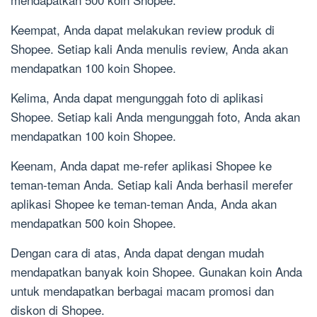
Keempat, Anda dapat melakukan review produk di
Shopee. Setiap kali Anda menulis review, Anda akan
mendapatkan 100 koin Shopee.
Kelima, Anda dapat mengunggah foto di aplikasi
Shopee. Setiap kali Anda mengunggah foto, Anda akan
mendapatkan 100 koin Shopee.
Keenam, Anda dapat me-refer aplikasi Shopee ke
teman-teman Anda. Setiap kali Anda berhasil merefer
aplikasi Shopee ke teman-teman Anda, Anda akan
mendapatkan 500 koin Shopee.
Dengan cara di atas, Anda dapat dengan mudah
mendapatkan banyak koin Shopee. Gunakan koin Anda
untuk mendapatkan berbagai macam promosi dan
diskon di Shopee.