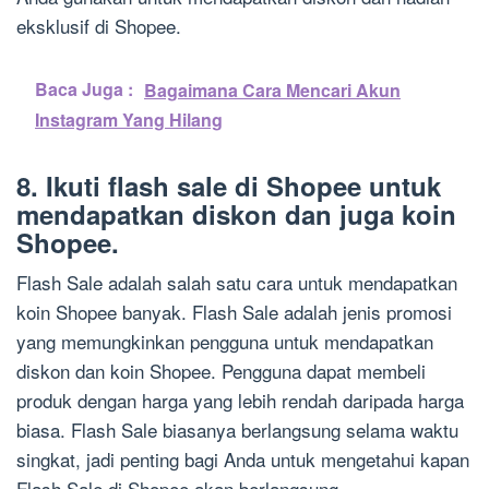
eksklusif di Shopee.
Baca Juga :
Bagaimana Cara Mencari Akun
Instagram Yang Hilang
8. Ikuti flash sale di Shopee untuk
mendapatkan diskon dan juga koin
Shopee.
Flash Sale adalah salah satu cara untuk mendapatkan
koin Shopee banyak. Flash Sale adalah jenis promosi
yang memungkinkan pengguna untuk mendapatkan
diskon dan koin Shopee. Pengguna dapat membeli
produk dengan harga yang lebih rendah daripada harga
biasa. Flash Sale biasanya berlangsung selama waktu
singkat, jadi penting bagi Anda untuk mengetahui kapan
Flash Sale di Shopee akan berlangsung.