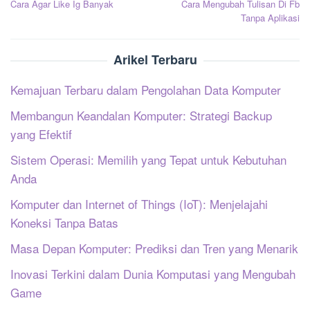
Cara Agar Like Ig Banyak
Cara Mengubah Tulisan Di Fb
pos
Tanpa Aplikasi
Arikel Terbaru
Kemajuan Terbaru dalam Pengolahan Data Komputer
Membangun Keandalan Komputer: Strategi Backup
yang Efektif
Sistem Operasi: Memilih yang Tepat untuk Kebutuhan
Anda
Komputer dan Internet of Things (IoT): Menjelajahi
Koneksi Tanpa Batas
Masa Depan Komputer: Prediksi dan Tren yang Menarik
Inovasi Terkini dalam Dunia Komputasi yang Mengubah
Game