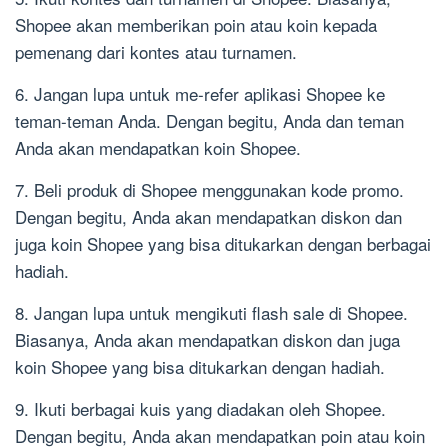
Shopee akan memberikan poin atau koin kepada
pemenang dari kontes atau turnamen.
6. Jangan lupa untuk me-refer aplikasi Shopee ke
teman-teman Anda. Dengan begitu, Anda dan teman
Anda akan mendapatkan koin Shopee.
7. Beli produk di Shopee menggunakan kode promo.
Dengan begitu, Anda akan mendapatkan diskon dan
juga koin Shopee yang bisa ditukarkan dengan berbagai
hadiah.
8. Jangan lupa untuk mengikuti flash sale di Shopee.
Biasanya, Anda akan mendapatkan diskon dan juga
koin Shopee yang bisa ditukarkan dengan hadiah.
9. Ikuti berbagai kuis yang diadakan oleh Shopee.
Dengan begitu, Anda akan mendapatkan poin atau koin