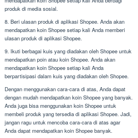
mendapatkan koin Shopee setiap kali Anda berbagi
produk di media sosial.
8. Beri ulasan produk di aplikasi Shopee. Anda akan
mendapatkan koin Shopee setiap kali Anda memberi
ulasan produk di aplikasi Shopee.
9. Ikuti berbagai kuis yang diadakan oleh Shopee untuk
mendapatkan poin atau koin Shopee. Anda akan
mendapatkan koin Shopee setiap kali Anda
berpartisipasi dalam kuis yang diadakan oleh Shopee.
Dengan menggunakan cara-cara di atas, Anda dapat
dengan mudah mendapatkan koin Shopee yang banyak.
Anda juga bisa menggunakan koin Shopee untuk
membeli produk yang tersedia di aplikasi Shopee. Jadi,
jangan ragu untuk mencoba cara-cara di atas agar
Anda dapat mendapatkan koin Shopee banyak.