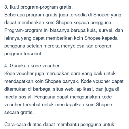
3. Ikuti program-program gratis.
Beberapa program gratis juga tersedia di Shopee yang
dapat memberikan koin Shopee kepada pengguna.
Program-program ini biasanya berupa kuis, survei, dan
lainnya yang dapat memberikan koin Shopee kepada
pengguna setelah mereka menyelesaikan program-
program tersebut.
4. Gunakan kode voucher.
Kode voucher juga merupakan cara yang baik untuk
mendapatkan koin Shopee banyak. Kode voucher dapat
ditemukan di berbagai situs web, aplikasi, dan juga di
media sosial. Pengguna dapat menggunakan kode
voucher tersebut untuk mendapatkan koin Shopee
secara gratis.
Cara-cara di atas dapat membantu pengguna untuk