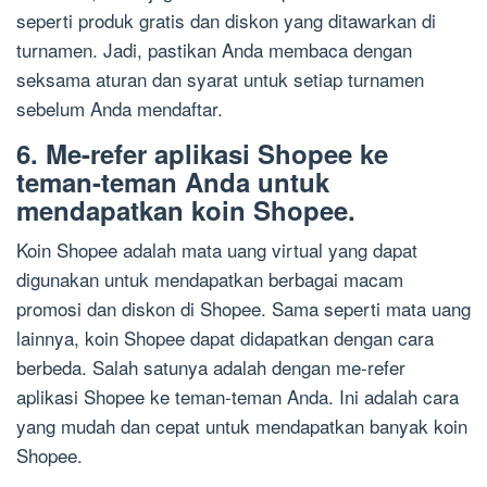
seperti produk gratis dan diskon yang ditawarkan di
turnamen. Jadi, pastikan Anda membaca dengan
seksama aturan dan syarat untuk setiap turnamen
sebelum Anda mendaftar.
6. Me-refer aplikasi Shopee ke
teman-teman Anda untuk
mendapatkan koin Shopee.
Koin Shopee adalah mata uang virtual yang dapat
digunakan untuk mendapatkan berbagai macam
promosi dan diskon di Shopee. Sama seperti mata uang
lainnya, koin Shopee dapat didapatkan dengan cara
berbeda. Salah satunya adalah dengan me-refer
aplikasi Shopee ke teman-teman Anda. Ini adalah cara
yang mudah dan cepat untuk mendapatkan banyak koin
Shopee.