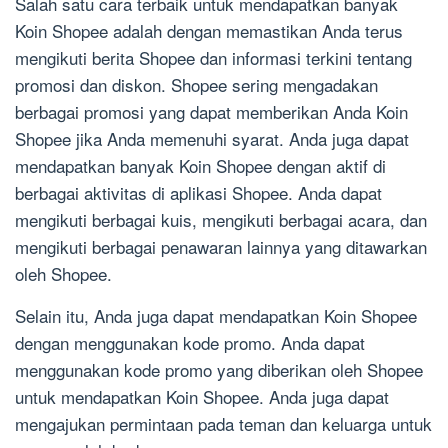
Salah satu cara terbaik untuk mendapatkan banyak
Koin Shopee adalah dengan memastikan Anda terus
mengikuti berita Shopee dan informasi terkini tentang
promosi dan diskon. Shopee sering mengadakan
berbagai promosi yang dapat memberikan Anda Koin
Shopee jika Anda memenuhi syarat. Anda juga dapat
mendapatkan banyak Koin Shopee dengan aktif di
berbagai aktivitas di aplikasi Shopee. Anda dapat
mengikuti berbagai kuis, mengikuti berbagai acara, dan
mengikuti berbagai penawaran lainnya yang ditawarkan
oleh Shopee.
Selain itu, Anda juga dapat mendapatkan Koin Shopee
dengan menggunakan kode promo. Anda dapat
menggunakan kode promo yang diberikan oleh Shopee
untuk mendapatkan Koin Shopee. Anda juga dapat
mengajukan permintaan pada teman dan keluarga untuk