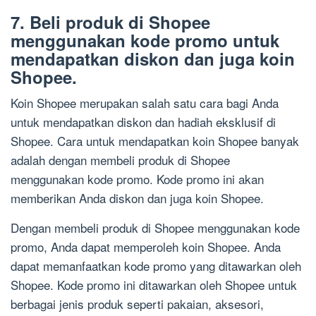
7. Beli produk di Shopee
menggunakan kode promo untuk
mendapatkan diskon dan juga koin
Shopee.
Koin Shopee merupakan salah satu cara bagi Anda
untuk mendapatkan diskon dan hadiah eksklusif di
Shopee. Cara untuk mendapatkan koin Shopee banyak
adalah dengan membeli produk di Shopee
menggunakan kode promo. Kode promo ini akan
memberikan Anda diskon dan juga koin Shopee.
Dengan membeli produk di Shopee menggunakan kode
promo, Anda dapat memperoleh koin Shopee. Anda
dapat memanfaatkan kode promo yang ditawarkan oleh
Shopee. Kode promo ini ditawarkan oleh Shopee untuk
berbagai jenis produk seperti pakaian, aksesori,