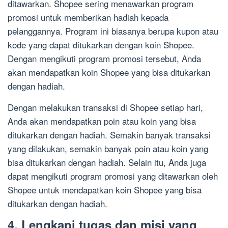
ditawarkan. Shopee sering menawarkan program
promosi untuk memberikan hadiah kepada
pelanggannya. Program ini biasanya berupa kupon atau
kode yang dapat ditukarkan dengan koin Shopee.
Dengan mengikuti program promosi tersebut, Anda
akan mendapatkan koin Shopee yang bisa ditukarkan
dengan hadiah.
Dengan melakukan transaksi di Shopee setiap hari,
Anda akan mendapatkan poin atau koin yang bisa
ditukarkan dengan hadiah. Semakin banyak transaksi
yang dilakukan, semakin banyak poin atau koin yang
bisa ditukarkan dengan hadiah. Selain itu, Anda juga
dapat mengikuti program promosi yang ditawarkan oleh
Shopee untuk mendapatkan koin Shopee yang bisa
ditukarkan dengan hadiah.
4. Lengkapi tugas dan misi yang