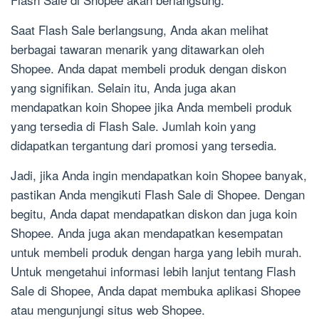
Saat Flash Sale berlangsung, Anda akan melihat
berbagai tawaran menarik yang ditawarkan oleh
Shopee. Anda dapat membeli produk dengan diskon
yang signifikan. Selain itu, Anda juga akan
mendapatkan koin Shopee jika Anda membeli produk
yang tersedia di Flash Sale. Jumlah koin yang
didapatkan tergantung dari promosi yang tersedia.
Jadi, jika Anda ingin mendapatkan koin Shopee banyak,
pastikan Anda mengikuti Flash Sale di Shopee. Dengan
begitu, Anda dapat mendapatkan diskon dan juga koin
Shopee. Anda juga akan mendapatkan kesempatan
untuk membeli produk dengan harga yang lebih murah.
Untuk mengetahui informasi lebih lanjut tentang Flash
Sale di Shopee, Anda dapat membuka aplikasi Shopee
atau mengunjungi situs web Shopee.