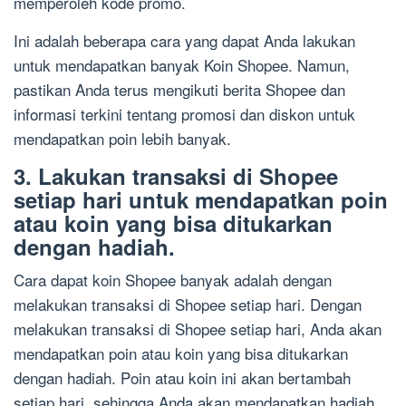
memperoleh kode promo.
Ini adalah beberapa cara yang dapat Anda lakukan
untuk mendapatkan banyak Koin Shopee. Namun,
pastikan Anda terus mengikuti berita Shopee dan
informasi terkini tentang promosi dan diskon untuk
mendapatkan poin lebih banyak.
3. Lakukan transaksi di Shopee
setiap hari untuk mendapatkan poin
atau koin yang bisa ditukarkan
dengan hadiah.
Cara dapat koin Shopee banyak adalah dengan
melakukan transaksi di Shopee setiap hari. Dengan
melakukan transaksi di Shopee setiap hari, Anda akan
mendapatkan poin atau koin yang bisa ditukarkan
dengan hadiah. Poin atau koin ini akan bertambah
setiap hari, sehingga Anda akan mendapatkan hadiah