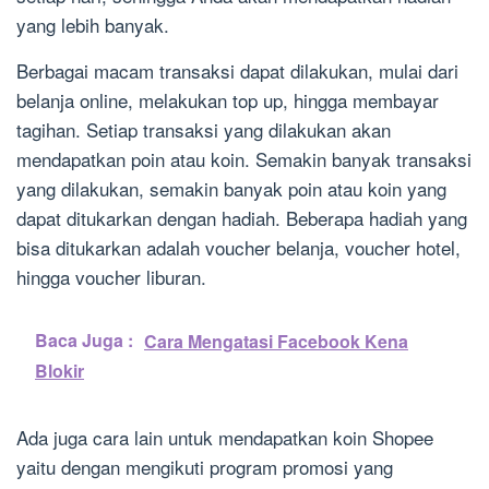
yang lebih banyak.
Berbagai macam transaksi dapat dilakukan, mulai dari
belanja online, melakukan top up, hingga membayar
tagihan. Setiap transaksi yang dilakukan akan
mendapatkan poin atau koin. Semakin banyak transaksi
yang dilakukan, semakin banyak poin atau koin yang
dapat ditukarkan dengan hadiah. Beberapa hadiah yang
bisa ditukarkan adalah voucher belanja, voucher hotel,
hingga voucher liburan.
Baca Juga :
Cara Mengatasi Facebook Kena
Blokir
Ada juga cara lain untuk mendapatkan koin Shopee
yaitu dengan mengikuti program promosi yang