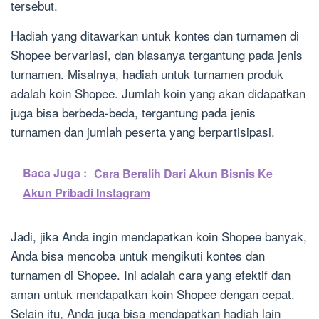
tersebut.
Hadiah yang ditawarkan untuk kontes dan turnamen di
Shopee bervariasi, dan biasanya tergantung pada jenis
turnamen. Misalnya, hadiah untuk turnamen produk
adalah koin Shopee. Jumlah koin yang akan didapatkan
juga bisa berbeda-beda, tergantung pada jenis
turnamen dan jumlah peserta yang berpartisipasi.
Baca Juga :
Cara Beralih Dari Akun Bisnis Ke
Akun Pribadi Instagram
Jadi, jika Anda ingin mendapatkan koin Shopee banyak,
Anda bisa mencoba untuk mengikuti kontes dan
turnamen di Shopee. Ini adalah cara yang efektif dan
aman untuk mendapatkan koin Shopee dengan cepat.
Selain itu, Anda juga bisa mendapatkan hadiah lain