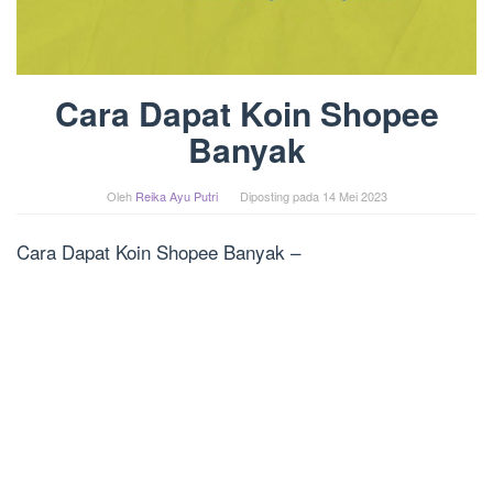
Cara Dapat Koin Shopee
Banyak
Oleh
Reika Ayu Putri
Diposting pada
14 Mei 2023
Cara Dapat Koin Shopee Banyak –