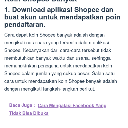
1. Download aplikasi Shopee dan
buat akun untuk mendapatkan poin
pendaftaran.
Cara dapat koin Shopee banyak adalah dengan
mengikuti cara-cara yang tersedia dalam aplikasi
Shopee. Kebanyakan dari cara-cara tersebut tidak
membutuhkan banyak waktu dan usaha, sehingga
memungkinkan pengguna untuk mendapatkan koin
Shopee dalam jumlah yang cukup besar. Salah satu
cara untuk mendapatkan koin Shopee banyak adalah
dengan mengikuti langkah-langkah berikut.
Baca Juga :
Cara Mengatasi Facebook Yang
Tidak Bisa Dibuka