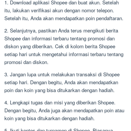
1. Download aplikasi Shopee dan buat akun. Setelah
itu, lakukan verifikasi akun dengan nomor telepon.
Setelah itu, Anda akan mendapatkan poin pendaftaran.
2. Selanjutnya, pastikan Anda terus mengikuti berita
Shopee dan informasi terbaru tentang promosi dan
diskon yang diberikan. Cek di kolom berita Shopee
setiap hari untuk mengetahui informasi terbaru tentang
promosi dan diskon.
3. Jangan lupa untuk melakukan transaksi di Shopee
setiap hari. Dengan begitu, Anda akan mendapatkan
poin dan koin yang bisa ditukarkan dengan hadiah.
4. Lengkapi tugas dan misi yang diberikan Shopee.
Dengan begitu, Anda juga akan mendapatkan poin atau
koin yang bisa ditukarkan dengan hadiah.
5. Ikuti kontes dan turnamen di Shopee. Biasanya,