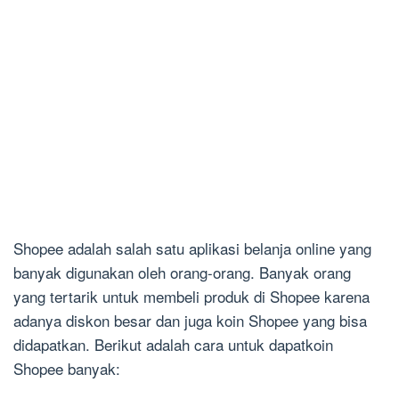
Shopee adalah salah satu aplikasi belanja online yang
banyak digunakan oleh orang-orang. Banyak orang
yang tertarik untuk membeli produk di Shopee karena
adanya diskon besar dan juga koin Shopee yang bisa
didapatkan. Berikut adalah cara untuk dapatkoin
Shopee banyak: