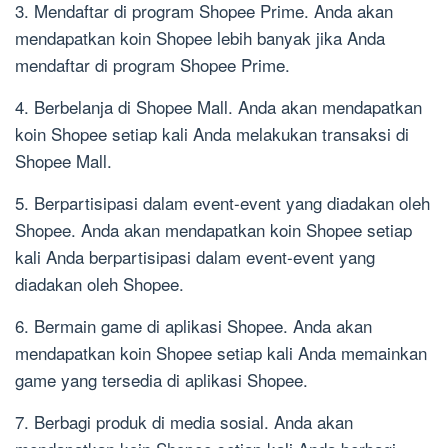
3. Mendaftar di program Shopee Prime. Anda akan
mendapatkan koin Shopee lebih banyak jika Anda
mendaftar di program Shopee Prime.
4. Berbelanja di Shopee Mall. Anda akan mendapatkan
koin Shopee setiap kali Anda melakukan transaksi di
Shopee Mall.
5. Berpartisipasi dalam event-event yang diadakan oleh
Shopee. Anda akan mendapatkan koin Shopee setiap
kali Anda berpartisipasi dalam event-event yang
diadakan oleh Shopee.
6. Bermain game di aplikasi Shopee. Anda akan
mendapatkan koin Shopee setiap kali Anda memainkan
game yang tersedia di aplikasi Shopee.
7. Berbagi produk di media sosial. Anda akan