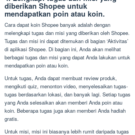
diberikan Shopee untuk
mendapatkan poin atau koin.
Cara dapat koin Shopee banyak adalah dengan
melengkapi tugas dan misi yang diberikan oleh Shopee.
Tugas dan misi ini dapat ditemukan di bagian ‘Aktivitas’
di aplikasi Shopee. Di bagian ini, Anda akan melihat
berbagai tugas dan misi yang dapat Anda lakukan untuk
mendapatkan poin atau koin.
Untuk tugas, Anda dapat membuat review produk,
mengikuti quiz, menonton video, menyelesaikan tugas-
tugas berdasarkan lokasi, dan banyak lagi. Setiap tugas
yang Anda selesaikan akan memberi Anda poin atau
koin. Beberapa tugas juga akan memberi Anda hadiah
gratis.
Untuk misi, misi ini biasanya lebih rumit daripada tugas