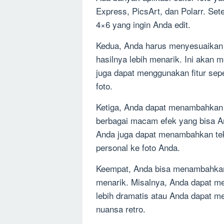
Express, PicsArt, dan Polarr. Set
4×6 yang ingin Anda edit.
Kedua, Anda harus menyesuaikan k
hasilnya lebih menarik. Ini akan m
juga dapat menggunakan fitur sep
foto.
Ketiga, Anda dapat menambahkan f
berbagai macam efek yang bisa A
Anda juga dapat menambahkan te
personal ke foto Anda.
Keempat, Anda bisa menambahkan 
menarik. Misalnya, Anda dapat me
lebih dramatis atau Anda dapat 
nuansa retro.