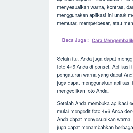
menyesuaikan warna, kontras, dan
menggunakan aplikasi ini untuk m
memutar, memperbesar, atau menge
Baca Juga :
Cara Mengembalik
Selain itu, Anda juga dapat mengg
foto 4×6 Anda di ponsel. Aplikasi 
pengaturan warna yang dapat And
juga dapat menggunakan aplikasi
mengecilkan foto Anda.
Setelah Anda membuka aplikasi edi
mulai mengedit foto 4×6 Anda den
Anda dapat menyesuaikan warna, k
juga dapat menambahkan berbagai 