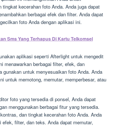
 tingkat kecerahan foto Anda. Anda juga dapat
enambahkan berbagai efek dan filter. Anda dapat
cilkan foto Anda dengan aplikasi ini.
an Sms Yang Terhapus Di Kartu Telkomsel
unakan aplikasi seperti Afterlight untuk mengedit
ini menawarkan berbagai filter, efek, dan
a gunakan untuk menyesuaikan foto Anda. Anda
 ini untuk memotong, memutar, memperbesar, atau
tor foto yang tersedia di ponsel, Anda dapat
gan menggunakan berbagai fitur yang tersedia.
ontras, dan tingkat kecerahan foto Anda. Anda
efek, filter, dan teks. Anda dapat memutar,