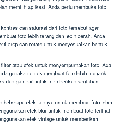
elah memilih aplikasi, Anda perlu membuka foto
ontras dan saturasi dari foto tersebut agar
embuat foto lebih terang dan lebih cerah. Anda
erti crop dan rotate untuk menyesuaikan bentuk
ilter atau efek untuk menyempurnakan foto. Ada
nda gunakan untuk membuat foto lebih menarik.
ks dan gambar untuk memberikan sentuhan
beberapa efek lainnya untuk membuat foto lebih
nggunakan efek blur untuk membuat foto terlihat
menggunakan efek vintage untuk memberikan