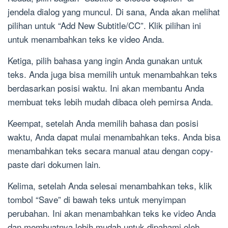
jendela dialog yang muncul. Di sana, Anda akan melihat
pilihan untuk “Add New Subtitle/CC”. Klik pilihan ini
untuk menambahkan teks ke video Anda.
Ketiga, pilih bahasa yang ingin Anda gunakan untuk
teks. Anda juga bisa memilih untuk menambahkan teks
berdasarkan posisi waktu. Ini akan membantu Anda
membuat teks lebih mudah dibaca oleh pemirsa Anda.
Keempat, setelah Anda memilih bahasa dan posisi
waktu, Anda dapat mulai menambahkan teks. Anda bisa
menambahkan teks secara manual atau dengan copy-
paste dari dokumen lain.
Kelima, setelah Anda selesai menambahkan teks, klik
tombol “Save” di bawah teks untuk menyimpan
perubahan. Ini akan menambahkan teks ke video Anda
dan membuatnya lebih mudah untuk dipahami oleh