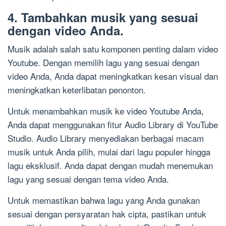
4. Tambahkan musik yang sesuai
dengan video Anda.
Musik adalah salah satu komponen penting dalam video
Youtube. Dengan memilih lagu yang sesuai dengan
video Anda, Anda dapat meningkatkan kesan visual dan
meningkatkan keterlibatan penonton.
Untuk menambahkan musik ke video Youtube Anda,
Anda dapat menggunakan fitur Audio Library di YouTube
Studio. Audio Library menyediakan berbagai macam
musik untuk Anda pilih, mulai dari lagu populer hingga
lagu eksklusif. Anda dapat dengan mudah menemukan
lagu yang sesuai dengan tema video Anda.
Untuk memastikan bahwa lagu yang Anda gunakan
sesuai dengan persyaratan hak cipta, pastikan untuk