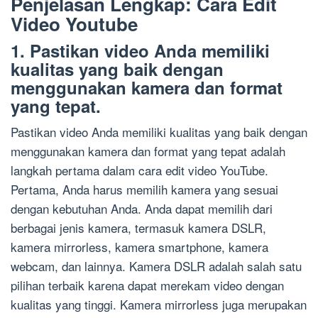
Penjelasan Lengkap: Cara Edit
Video Youtube
1. Pastikan video Anda memiliki
kualitas yang baik dengan
menggunakan kamera dan format
yang tepat.
Pastikan video Anda memiliki kualitas yang baik dengan
menggunakan kamera dan format yang tepat adalah
langkah pertama dalam cara edit video YouTube.
Pertama, Anda harus memilih kamera yang sesuai
dengan kebutuhan Anda. Anda dapat memilih dari
berbagai jenis kamera, termasuk kamera DSLR,
kamera mirrorless, kamera smartphone, kamera
webcam, dan lainnya. Kamera DSLR adalah salah satu
pilihan terbaik karena dapat merekam video dengan
kualitas yang tinggi. Kamera mirrorless juga merupakan