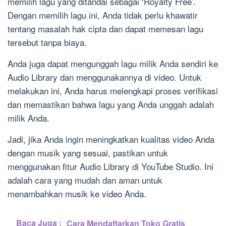
memilih lagu yang ditandai sebagai ‘Royalty Free’.
Dengan memilih lagu ini, Anda tidak perlu khawatir
tentang masalah hak cipta dan dapat memesan lagu
tersebut tanpa biaya.
Anda juga dapat mengunggah lagu milik Anda sendiri ke
Audio Library dan menggunakannya di video. Untuk
melakukan ini, Anda harus melengkapi proses verifikasi
dan memastikan bahwa lagu yang Anda unggah adalah
milik Anda.
Jadi, jika Anda ingin meningkatkan kualitas video Anda
dengan musik yang sesuai, pastikan untuk
menggunakan fitur Audio Library di YouTube Studio. Ini
adalah cara yang mudah dan aman untuk
menambahkan musik ke video Anda.
Baca Juga :
Cara Mendaftarkan Toko Gratis