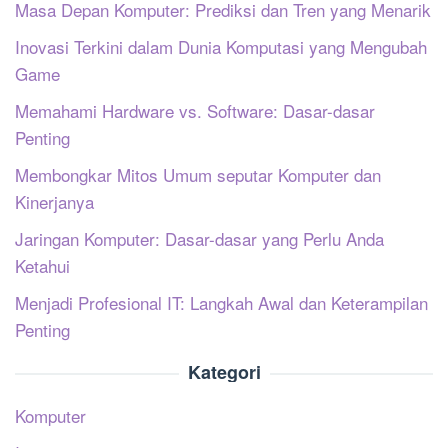
Masa Depan Komputer: Prediksi dan Tren yang Menarik
Inovasi Terkini dalam Dunia Komputasi yang Mengubah
Game
Memahami Hardware vs. Software: Dasar-dasar
Penting
Membongkar Mitos Umum seputar Komputer dan
Kinerjanya
Jaringan Komputer: Dasar-dasar yang Perlu Anda
Ketahui
Menjadi Profesional IT: Langkah Awal dan Keterampilan
Penting
Kategori
Komputer