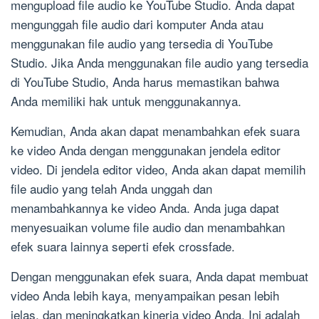
mengupload file audio ke YouTube Studio. Anda dapat
mengunggah file audio dari komputer Anda atau
menggunakan file audio yang tersedia di YouTube
Studio. Jika Anda menggunakan file audio yang tersedia
di YouTube Studio, Anda harus memastikan bahwa
Anda memiliki hak untuk menggunakannya.
Kemudian, Anda akan dapat menambahkan efek suara
ke video Anda dengan menggunakan jendela editor
video. Di jendela editor video, Anda akan dapat memilih
file audio yang telah Anda unggah dan
menambahkannya ke video Anda. Anda juga dapat
menyesuaikan volume file audio dan menambahkan
efek suara lainnya seperti efek crossfade.
Dengan menggunakan efek suara, Anda dapat membuat
video Anda lebih kaya, menyampaikan pesan lebih
jelas, dan meningkatkan kinerja video Anda. Ini adalah