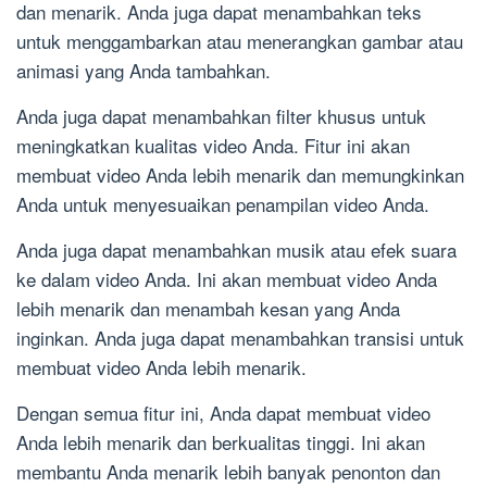
dan menarik. Anda juga dapat menambahkan teks
untuk menggambarkan atau menerangkan gambar atau
animasi yang Anda tambahkan.
Anda juga dapat menambahkan filter khusus untuk
meningkatkan kualitas video Anda. Fitur ini akan
membuat video Anda lebih menarik dan memungkinkan
Anda untuk menyesuaikan penampilan video Anda.
Anda juga dapat menambahkan musik atau efek suara
ke dalam video Anda. Ini akan membuat video Anda
lebih menarik dan menambah kesan yang Anda
inginkan. Anda juga dapat menambahkan transisi untuk
membuat video Anda lebih menarik.
Dengan semua fitur ini, Anda dapat membuat video
Anda lebih menarik dan berkualitas tinggi. Ini akan
membantu Anda menarik lebih banyak penonton dan