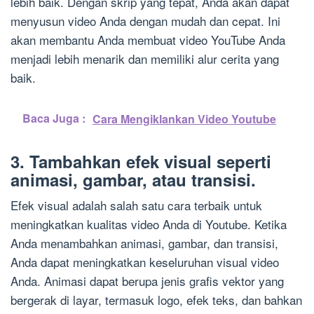
lebih baik. Dengan skrip yang tepat, Anda akan dapat
menyusun video Anda dengan mudah dan cepat. Ini
akan membantu Anda membuat video YouTube Anda
menjadi lebih menarik dan memiliki alur cerita yang
baik.
Baca Juga :
Cara Mengiklankan Video Youtube
3. Tambahkan efek visual seperti
animasi, gambar, atau transisi.
Efek visual adalah salah satu cara terbaik untuk
meningkatkan kualitas video Anda di Youtube. Ketika
Anda menambahkan animasi, gambar, dan transisi,
Anda dapat meningkatkan keseluruhan visual video
Anda. Animasi dapat berupa jenis grafis vektor yang
bergerak di layar, termasuk logo, efek teks, dan bahkan