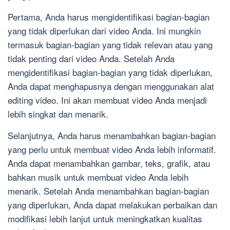
Pertama, Anda harus mengidentifikasi bagian-bagian
yang tidak diperlukan dari video Anda. Ini mungkin
termasuk bagian-bagian yang tidak relevan atau yang
tidak penting dari video Anda. Setelah Anda
mengidentifikasi bagian-bagian yang tidak diperlukan,
Anda dapat menghapusnya dengan menggunakan alat
editing video. Ini akan membuat video Anda menjadi
lebih singkat dan menarik.
Selanjutnya, Anda harus menambahkan bagian-bagian
yang perlu untuk membuat video Anda lebih informatif.
Anda dapat menambahkan gambar, teks, grafik, atau
bahkan musik untuk membuat video Anda lebih
menarik. Setelah Anda menambahkan bagian-bagian
yang diperlukan, Anda dapat melakukan perbaikan dan
modifikasi lebih lanjut untuk meningkatkan kualitas