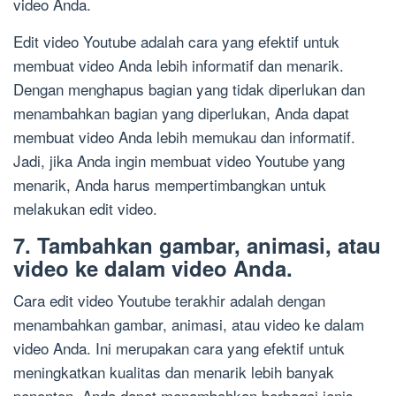
video Anda.
Edit video Youtube adalah cara yang efektif untuk
membuat video Anda lebih informatif dan menarik.
Dengan menghapus bagian yang tidak diperlukan dan
menambahkan bagian yang diperlukan, Anda dapat
membuat video Anda lebih memukau dan informatif.
Jadi, jika Anda ingin membuat video Youtube yang
menarik, Anda harus mempertimbangkan untuk
melakukan edit video.
7. Tambahkan gambar, animasi, atau
video ke dalam video Anda.
Cara edit video Youtube terakhir adalah dengan
menambahkan gambar, animasi, atau video ke dalam
video Anda. Ini merupakan cara yang efektif untuk
meningkatkan kualitas dan menarik lebih banyak
penonton. Anda dapat menambahkan berbagai jenis