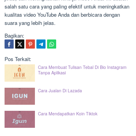
salah satu cara yang paling efektif untuk meningkatkan
kualitas video YouTube Anda dan berbicara dengan
suara yang lebih jelas.
Bagikan:
Pos Terkait:
Cara Membuat Tulisan Tebal Di Bio Instagram
Tanpa Aplikasi
Cara Jualan Di Lazada
Cara Mendapatkan Koin Tiktok