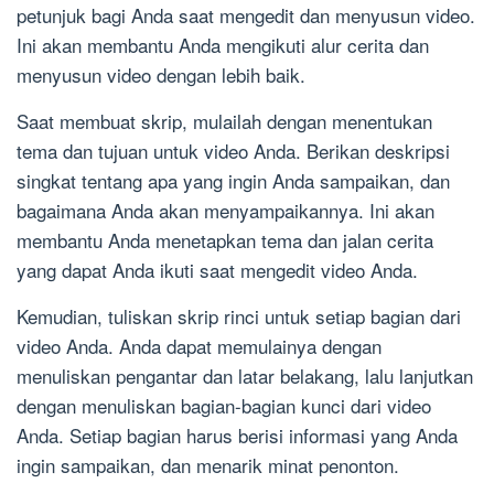
petunjuk bagi Anda saat mengedit dan menyusun video.
Ini akan membantu Anda mengikuti alur cerita dan
menyusun video dengan lebih baik.
Saat membuat skrip, mulailah dengan menentukan
tema dan tujuan untuk video Anda. Berikan deskripsi
singkat tentang apa yang ingin Anda sampaikan, dan
bagaimana Anda akan menyampaikannya. Ini akan
membantu Anda menetapkan tema dan jalan cerita
yang dapat Anda ikuti saat mengedit video Anda.
Kemudian, tuliskan skrip rinci untuk setiap bagian dari
video Anda. Anda dapat memulainya dengan
menuliskan pengantar dan latar belakang, lalu lanjutkan
dengan menuliskan bagian-bagian kunci dari video
Anda. Setiap bagian harus berisi informasi yang Anda
ingin sampaikan, dan menarik minat penonton.