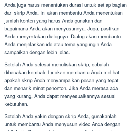
Anda juga harus menentukan durasi untuk setiap bagian
dari skrip Anda. Ini akan membantu Anda menentukan
jumlah konten yang harus Anda gunakan dan
bagaimana Anda akan menyusunnya. Juga, pastikan
Anda menyertakan dialognya. Dialog akan membantu
Anda menjelaskan ide atau tema yang ingin Anda
sampaikan dengan lebih jelas.
Setelah Anda selesai menuliskan skrip, cobalah
dibacakan kembali. Ini akan membantu Anda melihat
apakah skrip Anda menyampaikan pesan yang tepat
dan menarik minat penonton. Jika Anda merasa ada
yang kurang, Anda dapat menyesuaikannya sesuai
kebutuhan.
Setelah Anda yakin dengan skrip Anda, gunakanlah
untuk membantu Anda menyusun video Anda dengan