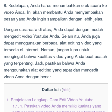
8. Kedelapan, Anda harus menambahkan efek suara ke
video Anda. Ini akan membantu Anda menyampaikan
pesan yang Anda ingin sampaikan dengan lebih jelas.
Dengan cara-cara di atas, Anda dapat dengan mudah
mengedit video Youtube Anda. Selain itu, Anda juga
dapat menggunakan berbagai alat editing video yang
tersedia di internet. Namun, jangan lupa untuk
mengingat bahwa kualitas video yang Anda buat adalah
yang terpenting. Jadi, pastikan bahwa Anda
menggunakan alat editing yang tepat dan mengedit
video Anda dengan benar.
Daftar Isi :
[
hide
]
1.
Penjelasan Lengkap: Cara Edit Video Youtube
1.1.
1. Pastikan video Anda memiliki kualitas yang