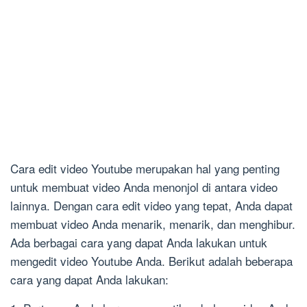
Cara edit video Youtube merupakan hal yang penting
untuk membuat video Anda menonjol di antara video
lainnya. Dengan cara edit video yang tepat, Anda dapat
membuat video Anda menarik, menarik, dan menghibur.
Ada berbagai cara yang dapat Anda lakukan untuk
mengedit video Youtube Anda. Berikut adalah beberapa
cara yang dapat Anda lakukan: