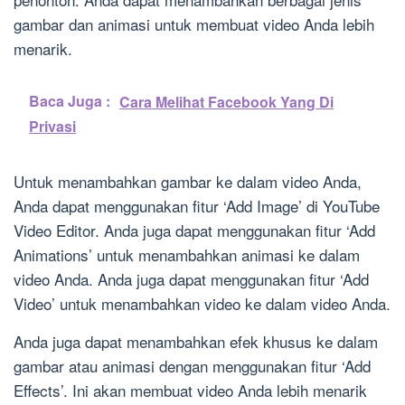
gambar dan animasi untuk membuat video Anda lebih
menarik.
Baca Juga :
Cara Melihat Facebook Yang Di
Privasi
Untuk menambahkan gambar ke dalam video Anda,
Anda dapat menggunakan fitur ‘Add Image’ di YouTube
Video Editor. Anda juga dapat menggunakan fitur ‘Add
Animations’ untuk menambahkan animasi ke dalam
video Anda. Anda juga dapat menggunakan fitur ‘Add
Video’ untuk menambahkan video ke dalam video Anda.
Anda juga dapat menambahkan efek khusus ke dalam
gambar atau animasi dengan menggunakan fitur ‘Add
Effects’. Ini akan membuat video Anda lebih menarik