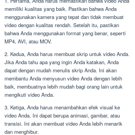
1. Pertama, Anda harus memastikan bahwa video Anda
memiliki kualitas yang baik. Pastikan bahwa Anda
menggunakan kamera yang tepat dan tidak membuat
video dengan kualitas rendah. Setelah itu, pastikan
bahwa Anda menggunakan format yang benar, seperti
MP4, AVI, atau MOV.
2. Kedua, Anda harus membuat skrip untuk video Anda.
Jika Anda tahu apa yang ingin Anda katakan, Anda
dapat dengan mudah menulis skrip Anda. Ini akan
membantu Anda menyusun video Anda dengan lebih
baik, membuatnya lebih mudah bagi orang lain untuk
mengikuti video Anda.
3. Ketiga, Anda harus menambahkan efek visual ke
video Anda. Ini dapat berupa animasi, gambar, atau
transisi. Ini akan membuat video Anda lebih menarik
dan menghibur.