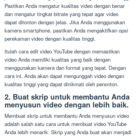
Pastikan Anda mengatur kualitas video dengan benar
dan mengatur tingkat bitrate yang tepat agar video
dapat ditonton dengan jelas. Jika Anda menggunakan
kamera smartphone, pastikan Anda mengaktifkan opsi
perekaman video dengan kualitas tinggi.
Itulah cara edit video YouTube dengan memastikan
video Anda memiliki kualitas yang baik dengan
menggunakan kamera dan format yang tepat. Dengan
cara ini, Anda akan dapat mengunggah video dengan
kualitas tinggi yang dapat dinikmati oleh penonton.
2. Buat skrip untuk membantu Anda
menyusun video dengan lebih baik.
Membuat skrip untuk membantu Anda menyusun video
adalah salah satu cara untuk membuat video YouTube
Anda lebih menarik. Skrip yang Anda buat akan menjadi