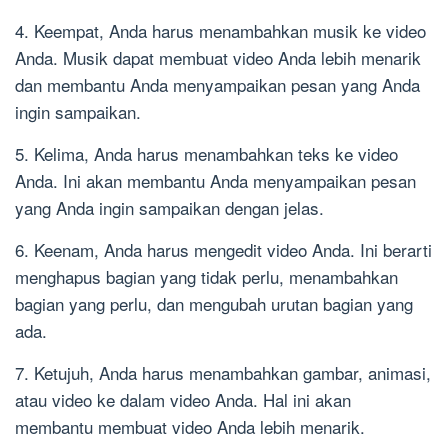
4. Keempat, Anda harus menambahkan musik ke video
Anda. Musik dapat membuat video Anda lebih menarik
dan membantu Anda menyampaikan pesan yang Anda
ingin sampaikan.
5. Kelima, Anda harus menambahkan teks ke video
Anda. Ini akan membantu Anda menyampaikan pesan
yang Anda ingin sampaikan dengan jelas.
6. Keenam, Anda harus mengedit video Anda. Ini berarti
menghapus bagian yang tidak perlu, menambahkan
bagian yang perlu, dan mengubah urutan bagian yang
ada.
7. Ketujuh, Anda harus menambahkan gambar, animasi,
atau video ke dalam video Anda. Hal ini akan
membantu membuat video Anda lebih menarik.