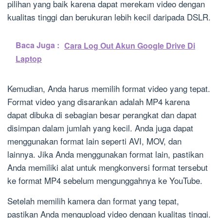
pilihan yang baik karena dapat merekam video dengan
kualitas tinggi dan berukuran lebih kecil daripada DSLR.
Baca Juga :
Cara Log Out Akun Google Drive Di
Laptop
Kemudian, Anda harus memilih format video yang tepat.
Format video yang disarankan adalah MP4 karena
dapat dibuka di sebagian besar perangkat dan dapat
disimpan dalam jumlah yang kecil. Anda juga dapat
menggunakan format lain seperti AVI, MOV, dan
lainnya. Jika Anda menggunakan format lain, pastikan
Anda memiliki alat untuk mengkonversi format tersebut
ke format MP4 sebelum mengunggahnya ke YouTube.
Setelah memilih kamera dan format yang tepat,
pastikan Anda mengupload video dengan kualitas tinggi.