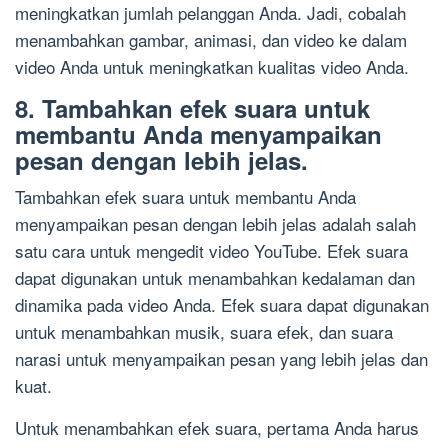
meningkatkan jumlah pelanggan Anda. Jadi, cobalah
menambahkan gambar, animasi, dan video ke dalam
video Anda untuk meningkatkan kualitas video Anda.
8. Tambahkan efek suara untuk
membantu Anda menyampaikan
pesan dengan lebih jelas.
Tambahkan efek suara untuk membantu Anda
menyampaikan pesan dengan lebih jelas adalah salah
satu cara untuk mengedit video YouTube. Efek suara
dapat digunakan untuk menambahkan kedalaman dan
dinamika pada video Anda. Efek suara dapat digunakan
untuk menambahkan musik, suara efek, dan suara
narasi untuk menyampaikan pesan yang lebih jelas dan
kuat.
Untuk menambahkan efek suara, pertama Anda harus