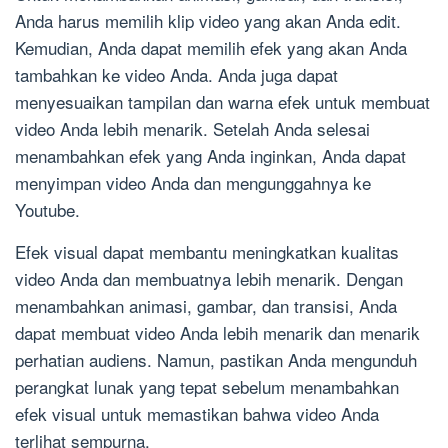
Anda harus memilih klip video yang akan Anda edit.
Kemudian, Anda dapat memilih efek yang akan Anda
tambahkan ke video Anda. Anda juga dapat
menyesuaikan tampilan dan warna efek untuk membuat
video Anda lebih menarik. Setelah Anda selesai
menambahkan efek yang Anda inginkan, Anda dapat
menyimpan video Anda dan mengunggahnya ke
Youtube.
Efek visual dapat membantu meningkatkan kualitas
video Anda dan membuatnya lebih menarik. Dengan
menambahkan animasi, gambar, dan transisi, Anda
dapat membuat video Anda lebih menarik dan menarik
perhatian audiens. Namun, pastikan Anda mengunduh
perangkat lunak yang tepat sebelum menambahkan
efek visual untuk memastikan bahwa video Anda
terlihat sempurna.