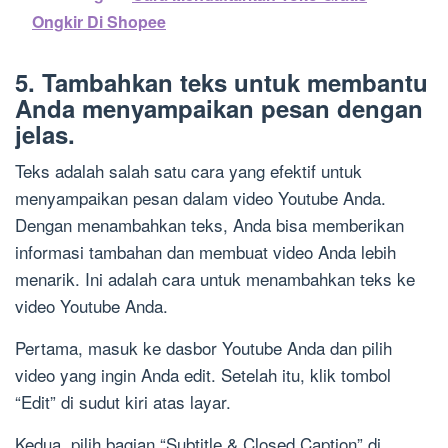
Ongkir Di Shopee
5. Tambahkan teks untuk membantu
Anda menyampaikan pesan dengan
jelas.
Teks adalah salah satu cara yang efektif untuk
menyampaikan pesan dalam video Youtube Anda.
Dengan menambahkan teks, Anda bisa memberikan
informasi tambahan dan membuat video Anda lebih
menarik. Ini adalah cara untuk menambahkan teks ke
video Youtube Anda.
Pertama, masuk ke dasbor Youtube Anda dan pilih
video yang ingin Anda edit. Setelah itu, klik tombol
“Edit” di sudut kiri atas layar.
Kedua, pilih bagian “Subtitle & Closed Caption” di