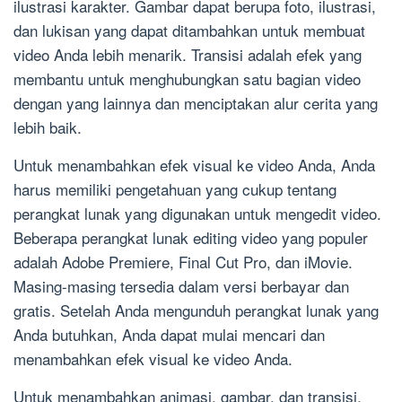
ilustrasi karakter. Gambar dapat berupa foto, ilustrasi,
dan lukisan yang dapat ditambahkan untuk membuat
video Anda lebih menarik. Transisi adalah efek yang
membantu untuk menghubungkan satu bagian video
dengan yang lainnya dan menciptakan alur cerita yang
lebih baik.
Untuk menambahkan efek visual ke video Anda, Anda
harus memiliki pengetahuan yang cukup tentang
perangkat lunak yang digunakan untuk mengedit video.
Beberapa perangkat lunak editing video yang populer
adalah Adobe Premiere, Final Cut Pro, dan iMovie.
Masing-masing tersedia dalam versi berbayar dan
gratis. Setelah Anda mengunduh perangkat lunak yang
Anda butuhkan, Anda dapat mulai mencari dan
menambahkan efek visual ke video Anda.
Untuk menambahkan animasi, gambar, dan transisi,