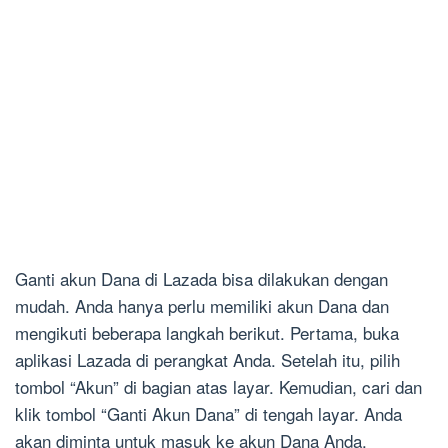
Ganti akun Dana di Lazada bisa dilakukan dengan
mudah. Anda hanya perlu memiliki akun Dana dan
mengikuti beberapa langkah berikut. Pertama, buka
aplikasi Lazada di perangkat Anda. Setelah itu, pilih
tombol “Akun” di bagian atas layar. Kemudian, cari dan
klik tombol “Ganti Akun Dana” di tengah layar. Anda
akan diminta untuk masuk ke akun Dana Anda.