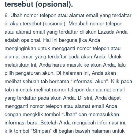
tersebut (opsional).
6. Ubah nomor telepon atau alamat email yang terdaftar
di akun tersebut (opsional). Merubah nomor telepon
atau alamat email yang terdaftar di akun Lazada Anda
adalah opsional. Hal ini berguna jika Anda
menginginkan untuk mengganti nomor telepon atau
alamat email yang terdaftar pada akun Anda. Untuk
melakukan ini, Anda harus masuk ke akun Anda, lalu
pilih pengaturan akun. Di halaman ini, Anda akan
melihat sebuah tab bernama “informasi akun”. Klik pada
tab ini untuk melihat nomor telepon dan alamat email
yang terdaftar pada akun Anda. Di sini, Anda dapat
mengganti nomor telepon atau alamat email Anda
dengan mengklik tombol “Ubah” dan memasukkan
informasi baru. Setelah Anda mengubah informasi ini,
klik tombol “Simpan” di bagian bawah halaman untuk