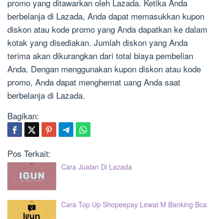
promo yang ditawarkan oleh Lazada. Ketika Anda
berbelanja di Lazada, Anda dapat memasukkan kupon
diskon atau kode promo yang Anda dapatkan ke dalam
kotak yang disediakan. Jumlah diskon yang Anda
terima akan dikurangkan dari total biaya pembelian
Anda. Dengan menggunakan kupon diskon atau kode
promo, Anda dapat menghemat uang Anda saat
berbelanja di Lazada.
Bagikan:
Pos Terkait:
Cara Jualan Di Lazada
Cara Top Up Shopeepay Lewat M Banking Bca