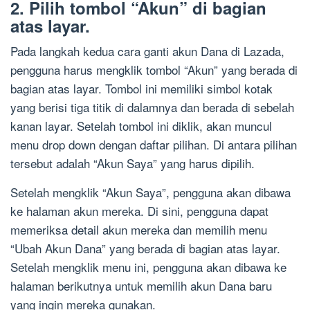
2. Pilih tombol “Akun” di bagian
atas layar.
Pada langkah kedua cara ganti akun Dana di Lazada,
pengguna harus mengklik tombol “Akun” yang berada di
bagian atas layar. Tombol ini memiliki simbol kotak
yang berisi tiga titik di dalamnya dan berada di sebelah
kanan layar. Setelah tombol ini diklik, akan muncul
menu drop down dengan daftar pilihan. Di antara pilihan
tersebut adalah “Akun Saya” yang harus dipilih.
Setelah mengklik “Akun Saya”, pengguna akan dibawa
ke halaman akun mereka. Di sini, pengguna dapat
memeriksa detail akun mereka dan memilih menu
“Ubah Akun Dana” yang berada di bagian atas layar.
Setelah mengklik menu ini, pengguna akan dibawa ke
halaman berikutnya untuk memilih akun Dana baru
yang ingin mereka gunakan.