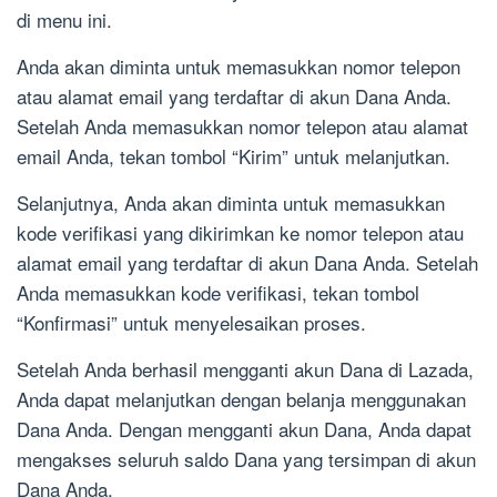
di menu ini.
Anda akan diminta untuk memasukkan nomor telepon
atau alamat email yang terdaftar di akun Dana Anda.
Setelah Anda memasukkan nomor telepon atau alamat
email Anda, tekan tombol “Kirim” untuk melanjutkan.
Selanjutnya, Anda akan diminta untuk memasukkan
kode verifikasi yang dikirimkan ke nomor telepon atau
alamat email yang terdaftar di akun Dana Anda. Setelah
Anda memasukkan kode verifikasi, tekan tombol
“Konfirmasi” untuk menyelesaikan proses.
Setelah Anda berhasil mengganti akun Dana di Lazada,
Anda dapat melanjutkan dengan belanja menggunakan
Dana Anda. Dengan mengganti akun Dana, Anda dapat
mengakses seluruh saldo Dana yang tersimpan di akun
Dana Anda.