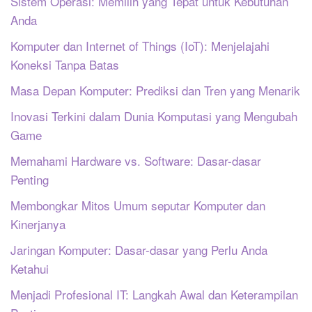
Sistem Operasi: Memilih yang Tepat untuk Kebutuhan
Anda
Komputer dan Internet of Things (IoT): Menjelajahi
Koneksi Tanpa Batas
Masa Depan Komputer: Prediksi dan Tren yang Menarik
Inovasi Terkini dalam Dunia Komputasi yang Mengubah
Game
Memahami Hardware vs. Software: Dasar-dasar
Penting
Membongkar Mitos Umum seputar Komputer dan
Kinerjanya
Jaringan Komputer: Dasar-dasar yang Perlu Anda
Ketahui
Menjadi Profesional IT: Langkah Awal dan Keterampilan