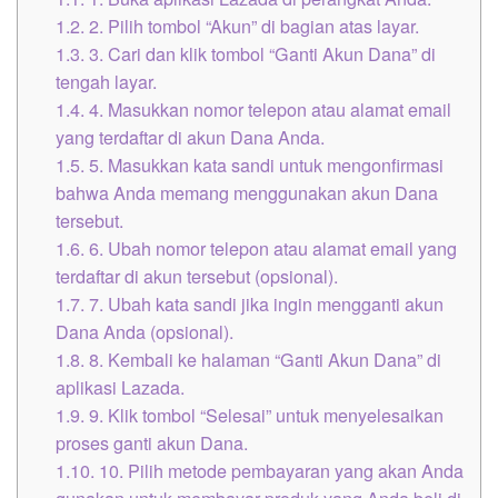
1.2.
2. Pilih tombol “Akun” di bagian atas layar.
1.3.
3. Cari dan klik tombol “Ganti Akun Dana” di
tengah layar.
1.4.
4. Masukkan nomor telepon atau alamat email
yang terdaftar di akun Dana Anda.
1.5.
5. Masukkan kata sandi untuk mengonfirmasi
bahwa Anda memang menggunakan akun Dana
tersebut.
1.6.
6. Ubah nomor telepon atau alamat email yang
terdaftar di akun tersebut (opsional).
1.7.
7. Ubah kata sandi jika ingin mengganti akun
Dana Anda (opsional).
1.8.
8. Kembali ke halaman “Ganti Akun Dana” di
aplikasi Lazada.
1.9.
9. Klik tombol “Selesai” untuk menyelesaikan
proses ganti akun Dana.
1.10.
10. Pilih metode pembayaran yang akan Anda