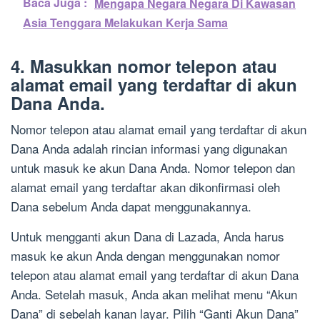
Baca Juga :
Mengapa Negara Negara Di Kawasan
Asia Tenggara Melakukan Kerja Sama
4. Masukkan nomor telepon atau
alamat email yang terdaftar di akun
Dana Anda.
Nomor telepon atau alamat email yang terdaftar di akun
Dana Anda adalah rincian informasi yang digunakan
untuk masuk ke akun Dana Anda. Nomor telepon dan
alamat email yang terdaftar akan dikonfirmasi oleh
Dana sebelum Anda dapat menggunakannya.
Untuk mengganti akun Dana di Lazada, Anda harus
masuk ke akun Anda dengan menggunakan nomor
telepon atau alamat email yang terdaftar di akun Dana
Anda. Setelah masuk, Anda akan melihat menu “Akun
Dana” di sebelah kanan layar. Pilih “Ganti Akun Dana”