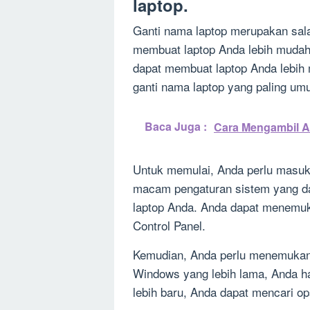
laptop.
Ganti nama laptop merupakan sala
membuat laptop Anda lebih mudah
dapat membuat laptop Anda lebih m
ganti nama laptop yang paling umu
Baca Juga :
Cara Mengambil A
Untuk memulai, Anda perlu masuk k
macam pengaturan sistem yang d
laptop Anda. Anda dapat menemuka
Control Panel.
Kemudian, Anda perlu menemukan 
Windows yang lebih lama, Anda h
lebih baru, Anda dapat mencari op