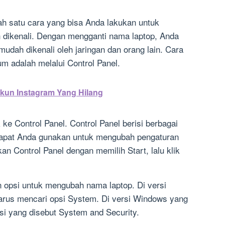
h satu cara yang bisa Anda lakukan untuk
 dikenali. Dengan mengganti nama laptop, Anda
udah dikenali oleh jaringan dan orang lain. Cara
m adalah melalui Control Panel.
kun Instagram Yang Hilang
e Control Panel. Control Panel berisi berbagai
apat Anda gunakan untuk mengubah pengaturan
n Control Panel dengan memilih Start, lalu klik
opsi untuk mengubah nama laptop. Di versi
arus mencari opsi System. Di versi Windows yang
si yang disebut System and Security.