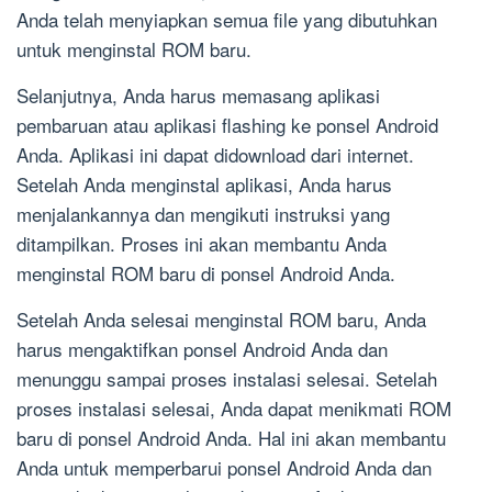
Anda telah menyiapkan semua file yang dibutuhkan
untuk menginstal ROM baru.
Selanjutnya, Anda harus memasang aplikasi
pembaruan atau aplikasi flashing ke ponsel Android
Anda. Aplikasi ini dapat didownload dari internet.
Setelah Anda menginstal aplikasi, Anda harus
menjalankannya dan mengikuti instruksi yang
ditampilkan. Proses ini akan membantu Anda
menginstal ROM baru di ponsel Android Anda.
Setelah Anda selesai menginstal ROM baru, Anda
harus mengaktifkan ponsel Android Anda dan
menunggu sampai proses instalasi selesai. Setelah
proses instalasi selesai, Anda dapat menikmati ROM
baru di ponsel Android Anda. Hal ini akan membantu
Anda untuk memperbarui ponsel Android Anda dan