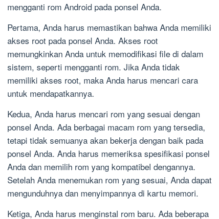
mengganti rom Android pada ponsel Anda.
Pertama, Anda harus memastikan bahwa Anda memiliki
akses root pada ponsel Anda. Akses root
memungkinkan Anda untuk memodifikasi file di dalam
sistem, seperti mengganti rom. Jika Anda tidak
memiliki akses root, maka Anda harus mencari cara
untuk mendapatkannya.
Kedua, Anda harus mencari rom yang sesuai dengan
ponsel Anda. Ada berbagai macam rom yang tersedia,
tetapi tidak semuanya akan bekerja dengan baik pada
ponsel Anda. Anda harus memeriksa spesifikasi ponsel
Anda dan memilih rom yang kompatibel dengannya.
Setelah Anda menemukan rom yang sesuai, Anda dapat
mengunduhnya dan menyimpannya di kartu memori.
Ketiga, Anda harus menginstal rom baru. Ada beberapa