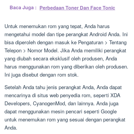
Baca Juga :
Perbedaan Toner Dan Face Tonic
Untuk menemukan rom yang tepat, Anda harus
mengetahui model dan tipe perangkat Android Anda. Ini
bisa diperoleh dengan masuk ke Pengaturan > Tentang
Telepon > Nomor Model. Jika Anda memiliki perangkat
yang diubah secara eksklusif oleh produsen, Anda
harus menggunakan rom yang diberikan oleh produsen.
Ini juga disebut dengan rom stok.
Setelah Anda tahu jenis perangkat Anda, Anda dapat
mencarinya di situs web penyedia rom, seperti XDA
Developers, CyanogenMod, dan lainnya. Anda juga
dapat menggunakan mesin pencari seperti Google
untuk menemukan rom yang sesuai dengan perangkat
Anda.