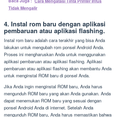
Baca Juga :
Cara Mengatasi Tinta Printer Infus
Tidak Mengalir
4. Instal rom baru dengan aplikasi
pembaruan atau aplikasi flashing.
Instal rom baru adalah cara terakhir yang bisa Anda
lakukan untuk mengubah rom ponsel Android Anda.
Proses ini mengharuskan Anda untuk menggunakan
aplikasi pembaruan atau aplikasi flashing. Aplikasi
pembaruan atau aplikasi flashing akan membantu Anda
untuk menginstal ROM baru di ponsel Anda.
Jika Anda ingin menginstal ROM baru, Anda harus
mengunduh ROM baru yang akan Anda gunakan. Anda
dapat menemukan ROM baru yang sesuai dengan
ponsel Android Anda di internet. Setelah Anda
mengunduh ROM baru, Anda harus memastikan bahwa