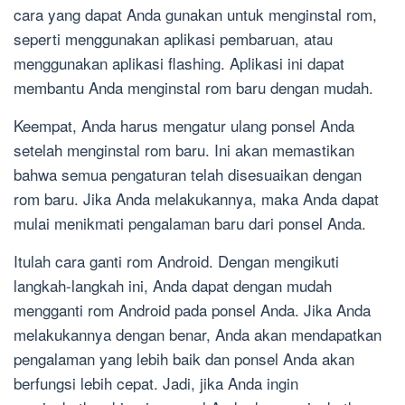
cara yang dapat Anda gunakan untuk menginstal rom,
seperti menggunakan aplikasi pembaruan, atau
menggunakan aplikasi flashing. Aplikasi ini dapat
membantu Anda menginstal rom baru dengan mudah.
Keempat, Anda harus mengatur ulang ponsel Anda
setelah menginstal rom baru. Ini akan memastikan
bahwa semua pengaturan telah disesuaikan dengan
rom baru. Jika Anda melakukannya, maka Anda dapat
mulai menikmati pengalaman baru dari ponsel Anda.
Itulah cara ganti rom Android. Dengan mengikuti
langkah-langkah ini, Anda dapat dengan mudah
mengganti rom Android pada ponsel Anda. Jika Anda
melakukannya dengan benar, Anda akan mendapatkan
pengalaman yang lebih baik dan ponsel Anda akan
berfungsi lebih cepat. Jadi, jika Anda ingin