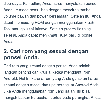
dipercaya. Kemudian, Anda harus menyalakan ponsel
Anda ke mode pemulihan dengan menekan tombol
volume bawah dan power bersamaan. Setelah itu, Anda
dapat memasang ROM dengan menggunakan Flash
Tool atau aplikasi lainnya. Setelah proses flashing
selesai, Anda dapat menikmati ROM baru di ponsel
Anda.
2. Cari rom yang sesuai dengan
ponsel Anda.
Cari rom yang sesuai dengan ponsel Anda adalah
langkah penting dan krusial ketika mengganti rom
Android. Hal ini karena rom yang Anda gunakan harus
sesuai dengan model dan tipe perangkat Android Anda.
Jika Anda menggunakan rom yang salah, itu bisa
mengakibatkan kerusakan serius pada perangkat Anda.