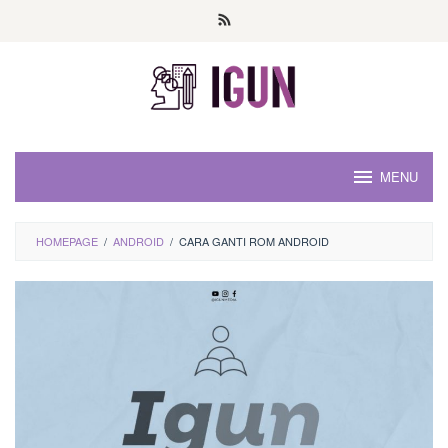
Loncat
ke
konten
MENU
HOMEPAGE
/
ANDROID
/
CARA GANTI ROM ANDROID