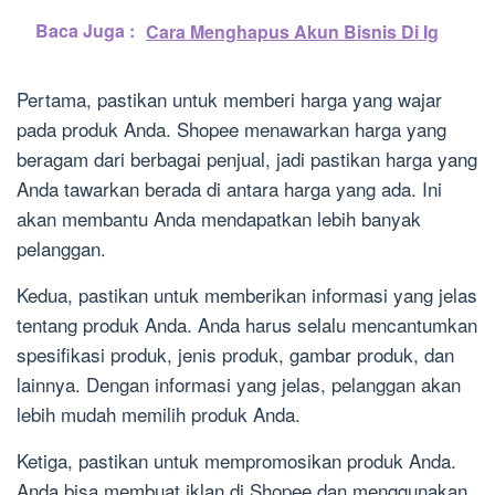
Baca Juga :
Cara Menghapus Akun Bisnis Di Ig
Pertama, pastikan untuk memberi harga yang wajar
pada produk Anda. Shopee menawarkan harga yang
beragam dari berbagai penjual, jadi pastikan harga yang
Anda tawarkan berada di antara harga yang ada. Ini
akan membantu Anda mendapatkan lebih banyak
pelanggan.
Kedua, pastikan untuk memberikan informasi yang jelas
tentang produk Anda. Anda harus selalu mencantumkan
spesifikasi produk, jenis produk, gambar produk, dan
lainnya. Dengan informasi yang jelas, pelanggan akan
lebih mudah memilih produk Anda.
Ketiga, pastikan untuk mempromosikan produk Anda.
Anda bisa membuat iklan di Shopee dan menggunakan