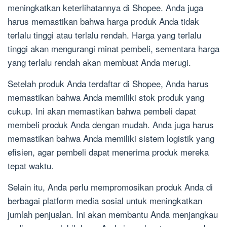
meningkatkan keterlihatannya di Shopee. Anda juga
harus memastikan bahwa harga produk Anda tidak
terlalu tinggi atau terlalu rendah. Harga yang terlalu
tinggi akan mengurangi minat pembeli, sementara harga
yang terlalu rendah akan membuat Anda merugi.
Setelah produk Anda terdaftar di Shopee, Anda harus
memastikan bahwa Anda memiliki stok produk yang
cukup. Ini akan memastikan bahwa pembeli dapat
membeli produk Anda dengan mudah. Anda juga harus
memastikan bahwa Anda memiliki sistem logistik yang
efisien, agar pembeli dapat menerima produk mereka
tepat waktu.
Selain itu, Anda perlu mempromosikan produk Anda di
berbagai platform media sosial untuk meningkatkan
jumlah penjualan. Ini akan membantu Anda menjangkau