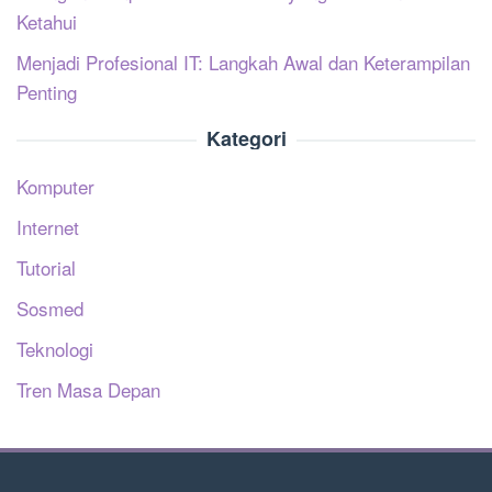
Ketahui
Menjadi Profesional IT: Langkah Awal dan Keterampilan
Penting
Kategori
Komputer
Internet
Tutorial
Sosmed
Teknologi
Tren Masa Depan