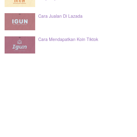
Cara Jualan Di Lazada
Cara Mendapatkan Koin Tiktok