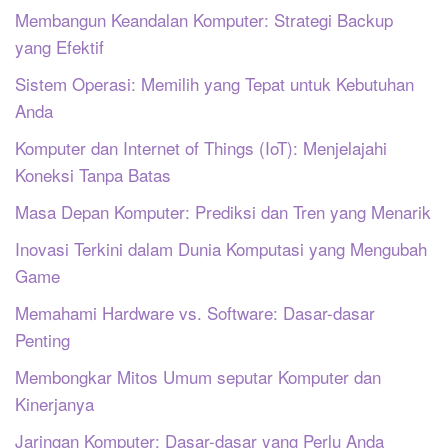
Membangun Keandalan Komputer: Strategi Backup
yang Efektif
Sistem Operasi: Memilih yang Tepat untuk Kebutuhan
Anda
Komputer dan Internet of Things (IoT): Menjelajahi
Koneksi Tanpa Batas
Masa Depan Komputer: Prediksi dan Tren yang Menarik
Inovasi Terkini dalam Dunia Komputasi yang Mengubah
Game
Memahami Hardware vs. Software: Dasar-dasar
Penting
Membongkar Mitos Umum seputar Komputer dan
Kinerjanya
Jaringan Komputer: Dasar-dasar yang Perlu Anda