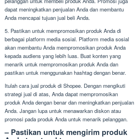
pelanggan untuk membeli produk Anda. Promosi juga
dapat meningkatkan penjualan Anda dan membantu
Anda mencapai tujuan jual beli Anda.
5. Pastikan untuk mempromosikan produk Anda di
berbagai platform media sosial. Platform media sosial
akan membantu Anda mempromosikan produk Anda
kepada audiens yang lebih luas. Buat konten yang
menarik untuk mempromosikan produk Anda dan
pastikan untuk menggunakan hashtag dengan benar.
Itulah cara jual produk di Shopee. Dengan mengikuti
strategi jual di atas, Anda dapat mempromosikan
produk Anda dengan benar dan meningkatkan penjualan
Anda. Jangan lupa untuk menawarkan diskon atau
promosi pada produk Anda untuk menarik pelanggan.
– Pastikan untuk mengirim produk