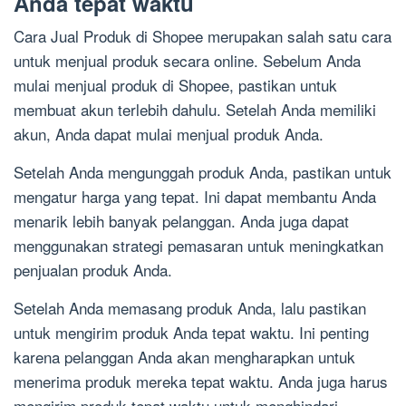
Anda tepat waktu
Cara Jual Produk di Shopee merupakan salah satu cara
untuk menjual produk secara online. Sebelum Anda
mulai menjual produk di Shopee, pastikan untuk
membuat akun terlebih dahulu. Setelah Anda memiliki
akun, Anda dapat mulai menjual produk Anda.
Setelah Anda mengunggah produk Anda, pastikan untuk
mengatur harga yang tepat. Ini dapat membantu Anda
menarik lebih banyak pelanggan. Anda juga dapat
menggunakan strategi pemasaran untuk meningkatkan
penjualan produk Anda.
Setelah Anda memasang produk Anda, lalu pastikan
untuk mengirim produk Anda tepat waktu. Ini penting
karena pelanggan Anda akan mengharapkan untuk
menerima produk mereka tepat waktu. Anda juga harus
mengirim produk tepat waktu untuk menghindari