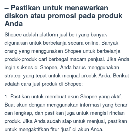
– Pastikan untuk menawarkan
diskon atau promosi pada produk
Anda
Shopee adalah platform jual beli yang banyak
digunakan untuk berbelanja secara online. Banyak
orang yang menggunakan Shopee untuk berbelanja
produk-produk dari berbagai macam penjual. Jika Anda
ingin sukses di Shopee, Anda harus menggunakan
strategi yang tepat untuk menjual produk Anda. Berikut
adalah cara jual produk di Shopee:
1. Pastikan untuk membuat akun Shopee yang aktif.
Buat akun dengan menggunakan informasi yang benar
dan lengkap, dan pastikan juga untuk mengisi rincian
produk. Jika Anda sudah siap untuk menjual, pastikan
untuk mengaktifkan fitur ‘jual’ di akun Anda.