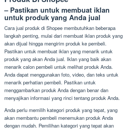
– Pastikan untuk membuat iklan
untuk produk yang Anda jual
Cara jual produk di Shopee membutuhkan beberapa
langkah penting, mulai dari membuat iklan produk yang
akan dijual hingga mengirim produk ke pembeli.
Pastikan untuk membuat iklan yang menarik untuk
produk yang akan Anda jual. Iklan yang baik akan
menarik calon pembeli untuk melihat produk Anda.
Anda dapat menggunakan foto, video, dan teks untuk
menarik perhatian pembeli. Pastikan untuk
menggambarkan produk Anda dengan benar dan
menyajikan informasi yang rinci tentang produk Anda.
Anda perlu memilih kategori produk yang tepat, yang
akan membantu pembeli menemukan produk Anda
dengan mudah. Pemilihan kategori yang tepat akan