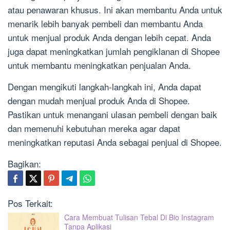
atau penawaran khusus. Ini akan membantu Anda untuk
menarik lebih banyak pembeli dan membantu Anda
untuk menjual produk Anda dengan lebih cepat. Anda
juga dapat meningkatkan jumlah pengiklanan di Shopee
untuk membantu meningkatkan penjualan Anda.
Dengan mengikuti langkah-langkah ini, Anda dapat
dengan mudah menjual produk Anda di Shopee.
Pastikan untuk menangani ulasan pembeli dengan baik
dan memenuhi kebutuhan mereka agar dapat
meningkatkan reputasi Anda sebagai penjual di Shopee.
Bagikan:
Pos Terkait:
Cara Membuat Tulisan Tebal Di Bio Instagram
Tanpa Aplikasi