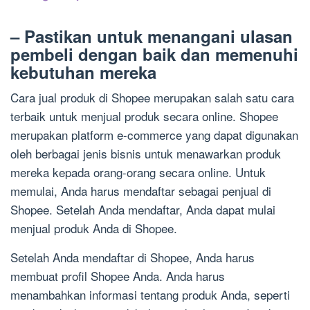
– Pastikan untuk menangani ulasan
pembeli dengan baik dan memenuhi
kebutuhan mereka
Cara jual produk di Shopee merupakan salah satu cara
terbaik untuk menjual produk secara online. Shopee
merupakan platform e-commerce yang dapat digunakan
oleh berbagai jenis bisnis untuk menawarkan produk
mereka kepada orang-orang secara online. Untuk
memulai, Anda harus mendaftar sebagai penjual di
Shopee. Setelah Anda mendaftar, Anda dapat mulai
menjual produk Anda di Shopee.
Setelah Anda mendaftar di Shopee, Anda harus
membuat profil Shopee Anda. Anda harus
menambahkan informasi tentang produk Anda, seperti