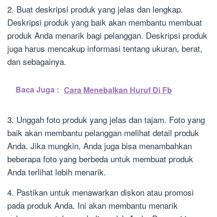
2. Buat deskripsi produk yang jelas dan lengkap.
Deskripsi produk yang baik akan membantu membuat
produk Anda menarik bagi pelanggan. Deskripsi produk
juga harus mencakup informasi tentang ukuran, berat,
dan sebagainya.
Baca Juga :
Cara Menebalkan Huruf Di Fb
3. Unggah foto produk yang jelas dan tajam. Foto yang
baik akan membantu pelanggan melihat detail produk
Anda. Jika mungkin, Anda juga bisa menambahkan
beberapa foto yang berbeda untuk membuat produk
Anda terlihat lebih menarik.
4. Pastikan untuk menawarkan diskon atau promosi
pada produk Anda. Ini akan membantu menarik