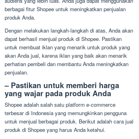
audiens yang lebih luas. Anda juga dapat menggunakan
berbagai fitur Shopee untuk meningkatkan penjualan
produk Anda.
Dengan melakukan langkah-langkah di atas, Anda akan
dapat berhasil menjual produk di Shopee. Pastikan
untuk membuat iklan yang menarik untuk produk yang
akan Anda jual, karena iklan yang baik akan menarik
perhatian pembeli dan membantu Anda meningkatkan
penjualan.
– Pastikan untuk memberi harga
yang wajar pada produk Anda
Shopee adalah salah satu platform e-commerce
terbesar di Indonesia yang memungkinkan pengguna
untuk menjual berbagai produk. Berikut adalah cara jual
produk di Shopee yang harus Anda ketahui.