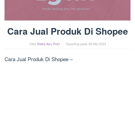
Cara Jual Produk Di Shopee
Oleh
Reika Ayu Putri
Diposting pada
28 Mei 2023
Cara Jual Produk Di Shopee –