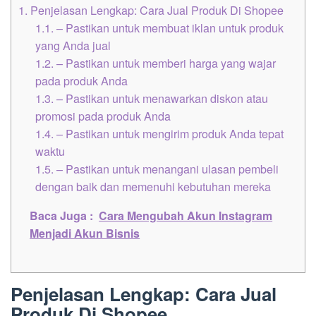
1.
Penjelasan Lengkap: Cara Jual Produk Di Shopee
1.1.
– Pastikan untuk membuat iklan untuk produk
yang Anda jual
1.2.
– Pastikan untuk memberi harga yang wajar
pada produk Anda
1.3.
– Pastikan untuk menawarkan diskon atau
promosi pada produk Anda
1.4.
– Pastikan untuk mengirim produk Anda tepat
waktu
1.5.
– Pastikan untuk menangani ulasan pembeli
dengan baik dan memenuhi kebutuhan mereka
Baca Juga :
Cara Mengubah Akun Instagram
Menjadi Akun Bisnis
Penjelasan Lengkap: Cara Jual
Produk Di Shopee