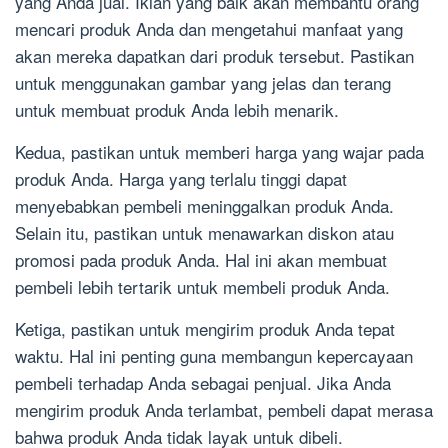
yang Anda jual. Iklan yang baik akan membantu orang
mencari produk Anda dan mengetahui manfaat yang
akan mereka dapatkan dari produk tersebut. Pastikan
untuk menggunakan gambar yang jelas dan terang
untuk membuat produk Anda lebih menarik.
Kedua, pastikan untuk memberi harga yang wajar pada
produk Anda. Harga yang terlalu tinggi dapat
menyebabkan pembeli meninggalkan produk Anda.
Selain itu, pastikan untuk menawarkan diskon atau
promosi pada produk Anda. Hal ini akan membuat
pembeli lebih tertarik untuk membeli produk Anda.
Ketiga, pastikan untuk mengirim produk Anda tepat
waktu. Hal ini penting guna membangun kepercayaan
pembeli terhadap Anda sebagai penjual. Jika Anda
mengirim produk Anda terlambat, pembeli dapat merasa
bahwa produk Anda tidak layak untuk dibeli.