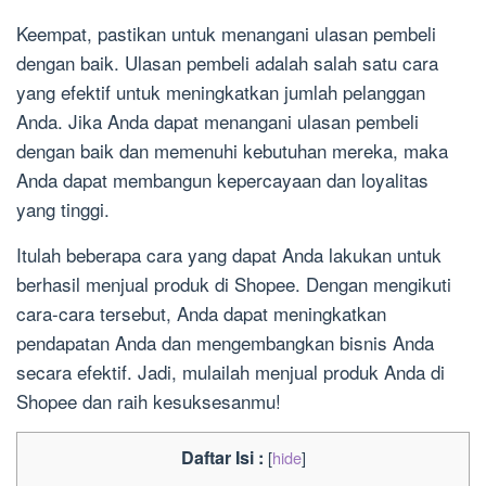
Keempat, pastikan untuk menangani ulasan pembeli
dengan baik. Ulasan pembeli adalah salah satu cara
yang efektif untuk meningkatkan jumlah pelanggan
Anda. Jika Anda dapat menangani ulasan pembeli
dengan baik dan memenuhi kebutuhan mereka, maka
Anda dapat membangun kepercayaan dan loyalitas
yang tinggi.
Itulah beberapa cara yang dapat Anda lakukan untuk
berhasil menjual produk di Shopee. Dengan mengikuti
cara-cara tersebut, Anda dapat meningkatkan
pendapatan Anda dan mengembangkan bisnis Anda
secara efektif. Jadi, mulailah menjual produk Anda di
Shopee dan raih kesuksesanmu!
Daftar Isi :
[
hide
]