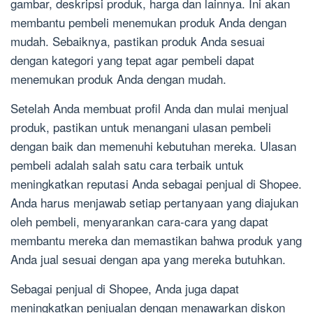
gambar, deskripsi produk, harga dan lainnya. Ini akan
membantu pembeli menemukan produk Anda dengan
mudah. Sebaiknya, pastikan produk Anda sesuai
dengan kategori yang tepat agar pembeli dapat
menemukan produk Anda dengan mudah.
Setelah Anda membuat profil Anda dan mulai menjual
produk, pastikan untuk menangani ulasan pembeli
dengan baik dan memenuhi kebutuhan mereka. Ulasan
pembeli adalah salah satu cara terbaik untuk
meningkatkan reputasi Anda sebagai penjual di Shopee.
Anda harus menjawab setiap pertanyaan yang diajukan
oleh pembeli, menyarankan cara-cara yang dapat
membantu mereka dan memastikan bahwa produk yang
Anda jual sesuai dengan apa yang mereka butuhkan.
Sebagai penjual di Shopee, Anda juga dapat
meningkatkan penjualan dengan menawarkan diskon