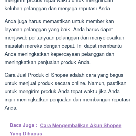
keluhan pelanggan dan menjaga reputasi Anda.
Anda juga harus memastikan untuk memberikan
layanan pelanggan yang baik. Anda harus dapat
menjawab pertanyaan pelanggan dan menyelesaikan
masalah mereka dengan cepat. Ini dapat membantu
Anda meningkatkan kepercayaan pelanggan dan
meningkatkan penjualan produk Anda.
Cara Jual Produk di Shopee adalah cara yang bagus
untuk menjual produk secara online. Namun, pastikan
untuk mengirim produk Anda tepat waktu jika Anda
ingin meningkatkan penjualan dan membangun reputasi
Anda.
Baca Juga :
Cara Mengembalikan Akun Shopee
Yang Dihapus