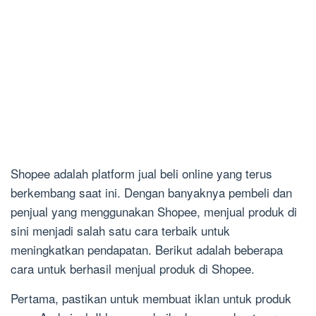
Shopee adalah platform jual beli online yang terus
berkembang saat ini. Dengan banyaknya pembeli dan
penjual yang menggunakan Shopee, menjual produk di
sini menjadi salah satu cara terbaik untuk
meningkatkan pendapatan. Berikut adalah beberapa
cara untuk berhasil menjual produk di Shopee.
Pertama, pastikan untuk membuat iklan untuk produk