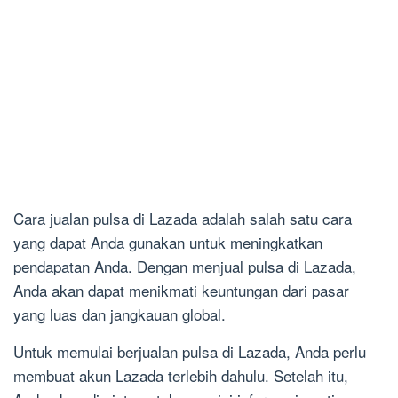
Cara jualan pulsa di Lazada adalah salah satu cara
yang dapat Anda gunakan untuk meningkatkan
pendapatan Anda. Dengan menjual pulsa di Lazada,
Anda akan dapat menikmati keuntungan dari pasar
yang luas dan jangkauan global.
Untuk memulai berjualan pulsa di Lazada, Anda perlu
membuat akun Lazada terlebih dahulu. Setelah itu,