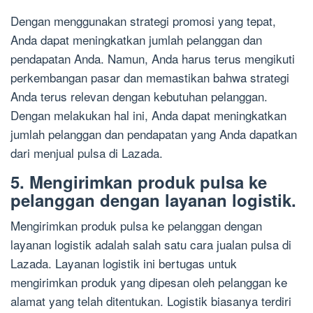
Dengan menggunakan strategi promosi yang tepat,
Anda dapat meningkatkan jumlah pelanggan dan
pendapatan Anda. Namun, Anda harus terus mengikuti
perkembangan pasar dan memastikan bahwa strategi
Anda terus relevan dengan kebutuhan pelanggan.
Dengan melakukan hal ini, Anda dapat meningkatkan
jumlah pelanggan dan pendapatan yang Anda dapatkan
dari menjual pulsa di Lazada.
5. Mengirimkan produk pulsa ke
pelanggan dengan layanan logistik.
Mengirimkan produk pulsa ke pelanggan dengan
layanan logistik adalah salah satu cara jualan pulsa di
Lazada. Layanan logistik ini bertugas untuk
mengirimkan produk yang dipesan oleh pelanggan ke
alamat yang telah ditentukan. Logistik biasanya terdiri