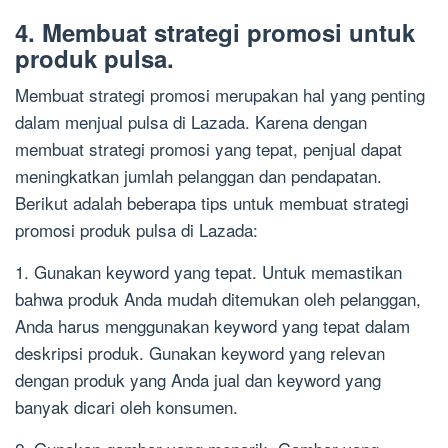
4. Membuat strategi promosi untuk
produk pulsa.
Membuat strategi promosi merupakan hal yang penting
dalam menjual pulsa di Lazada. Karena dengan
membuat strategi promosi yang tepat, penjual dapat
meningkatkan jumlah pelanggan dan pendapatan.
Berikut adalah beberapa tips untuk membuat strategi
promosi produk pulsa di Lazada:
1. Gunakan keyword yang tepat. Untuk memastikan
bahwa produk Anda mudah ditemukan oleh pelanggan,
Anda harus menggunakan keyword yang tepat dalam
deskripsi produk. Gunakan keyword yang relevan
dengan produk yang Anda jual dan keyword yang
banyak dicari oleh konsumen.