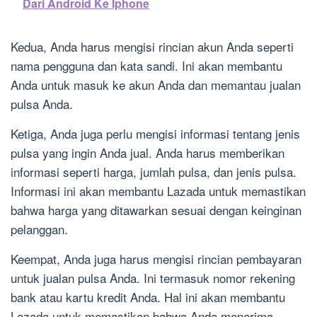
Dari Android Ke Iphone
Kedua, Anda harus mengisi rincian akun Anda seperti
nama pengguna dan kata sandi. Ini akan membantu
Anda untuk masuk ke akun Anda dan memantau jualan
pulsa Anda.
Ketiga, Anda juga perlu mengisi informasi tentang jenis
pulsa yang ingin Anda jual. Anda harus memberikan
informasi seperti harga, jumlah pulsa, dan jenis pulsa.
Informasi ini akan membantu Lazada untuk memastikan
bahwa harga yang ditawarkan sesuai dengan keinginan
pelanggan.
Keempat, Anda juga harus mengisi rincian pembayaran
untuk jualan pulsa Anda. Ini termasuk nomor rekening
bank atau kartu kredit Anda. Hal ini akan membantu
Lazada untuk memastikan bahwa Anda menerima