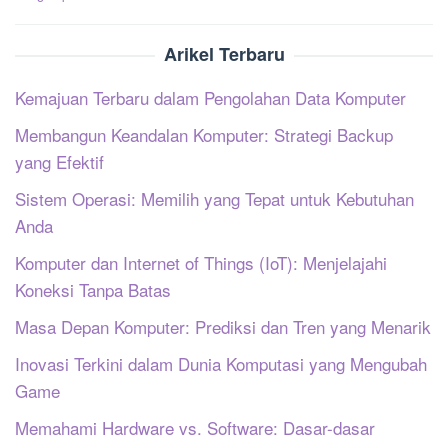
Arikel Terbaru
Kemajuan Terbaru dalam Pengolahan Data Komputer
Membangun Keandalan Komputer: Strategi Backup
yang Efektif
Sistem Operasi: Memilih yang Tepat untuk Kebutuhan
Anda
Komputer dan Internet of Things (IoT): Menjelajahi
Koneksi Tanpa Batas
Masa Depan Komputer: Prediksi dan Tren yang Menarik
Inovasi Terkini dalam Dunia Komputasi yang Mengubah
Game
Memahami Hardware vs. Software: Dasar-dasar