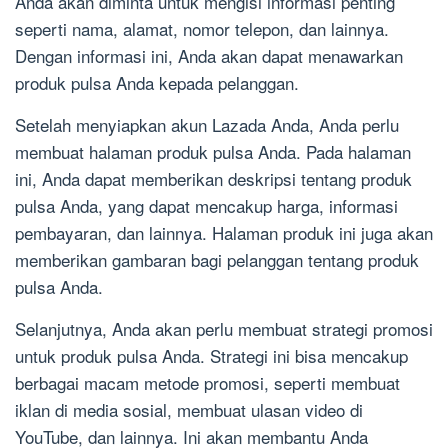
Anda akan diminta untuk mengisi informasi penting
seperti nama, alamat, nomor telepon, dan lainnya.
Dengan informasi ini, Anda akan dapat menawarkan
produk pulsa Anda kepada pelanggan.
Setelah menyiapkan akun Lazada Anda, Anda perlu
membuat halaman produk pulsa Anda. Pada halaman
ini, Anda dapat memberikan deskripsi tentang produk
pulsa Anda, yang dapat mencakup harga, informasi
pembayaran, dan lainnya. Halaman produk ini juga akan
memberikan gambaran bagi pelanggan tentang produk
pulsa Anda.
Selanjutnya, Anda akan perlu membuat strategi promosi
untuk produk pulsa Anda. Strategi ini bisa mencakup
berbagai macam metode promosi, seperti membuat
iklan di media sosial, membuat ulasan video di
YouTube, dan lainnya. Ini akan membantu Anda