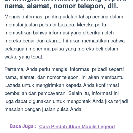
nama, alamat, nomor telepon, dll.
Mengisi informasi penting adalah tahap penting dalam
memulai jualan pulsa di Lazada. Mereka perlu
memastikan bahwa informasi yang diberikan oleh
mereka benar dan akurat. Ini akan memastikan bahwa
pelanggan menerima pulsa yang mereka beli dalam
waktu yang tepat.
Pertama, Anda perlu mengisi informasi pribadi seperti
nama, alamat, dan nomor telepon. Ini akan membantu
Lazada untuk mengirimkan kepada Anda konfirmasi
pembelian dan pembayaran. Selain itu, informasi ini
juga dapat digunakan untuk mengontak Anda jika terjadi
masalah dengan jualan pulsa Anda.
Baca Juga :
Cara Pindah Akun Mobile Legend