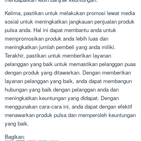
Kelima, pastikan untuk melakukan promosi lewat media
sosial untuk meningkatkan jangkauan penjualan produk
pulsa anda. Hal ini dapat membantu anda untuk
mempromosikan produk anda lebih luas dan
meningkatkan jumlah pembeli yang anda miliki.
Terakhir, pastikan untuk memberikan layanan
pelanggan yang baik untuk memastikan pelanggan puas
dengan produk yang ditawarkan. Dengan memberikan
layanan pelanggan yang baik, anda dapat membangun
hubungan yang baik dengan pelanggan anda dan
meningkatkan keuntungan yang didapat. Dengan
menggunakan cara-cara ini, anda dapat dengan efektif
menawarkan produk pulsa dan memperoleh keuntungan
yang baik.
Bagikan: