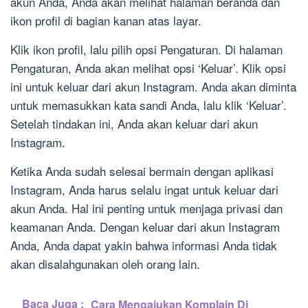
akun Anda, Anda akan melihat halaman beranda dan
ikon profil di bagian kanan atas layar.
Klik ikon profil, lalu pilih opsi Pengaturan. Di halaman
Pengaturan, Anda akan melihat opsi ‘Keluar’. Klik opsi
ini untuk keluar dari akun Instagram. Anda akan diminta
untuk memasukkan kata sandi Anda, lalu klik ‘Keluar’.
Setelah tindakan ini, Anda akan keluar dari akun
Instagram.
Ketika Anda sudah selesai bermain dengan aplikasi
Instagram, Anda harus selalu ingat untuk keluar dari
akun Anda. Hal ini penting untuk menjaga privasi dan
keamanan Anda. Dengan keluar dari akun Instagram
Anda, Anda dapat yakin bahwa informasi Anda tidak
akan disalahgunakan oleh orang lain.
Baca Juga :
Cara Mengajukan Komplain Di