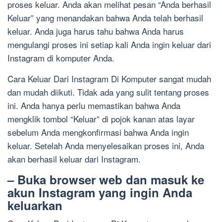
proses keluar. Anda akan melihat pesan “Anda berhasil
Keluar” yang menandakan bahwa Anda telah berhasil
keluar. Anda juga harus tahu bahwa Anda harus
mengulangi proses ini setiap kali Anda ingin keluar dari
Instagram di komputer Anda.
Cara Keluar Dari Instagram Di Komputer sangat mudah
dan mudah diikuti. Tidak ada yang sulit tentang proses
ini. Anda hanya perlu memastikan bahwa Anda
mengklik tombol “Keluar” di pojok kanan atas layar
sebelum Anda mengkonfirmasi bahwa Anda ingin
keluar. Setelah Anda menyelesaikan proses ini, Anda
akan berhasil keluar dari Instagram.
– Buka browser web dan masuk ke
akun Instagram yang ingin Anda
keluarkan