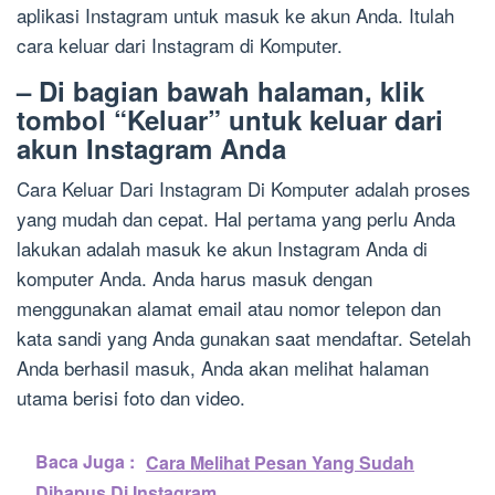
aplikasi Instagram untuk masuk ke akun Anda. Itulah
cara keluar dari Instagram di Komputer.
– Di bagian bawah halaman, klik
tombol “Keluar” untuk keluar dari
akun Instagram Anda
Cara Keluar Dari Instagram Di Komputer adalah proses
yang mudah dan cepat. Hal pertama yang perlu Anda
lakukan adalah masuk ke akun Instagram Anda di
komputer Anda. Anda harus masuk dengan
menggunakan alamat email atau nomor telepon dan
kata sandi yang Anda gunakan saat mendaftar. Setelah
Anda berhasil masuk, Anda akan melihat halaman
utama berisi foto dan video.
Baca Juga :
Cara Melihat Pesan Yang Sudah
Dihapus Di Instagram