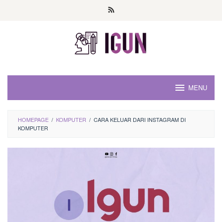
Loncat
ke
konten
MENU
HOMEPAGE
/
KOMPUTER
/
CARA KELUAR DARI INSTAGRAM DI
KOMPUTER