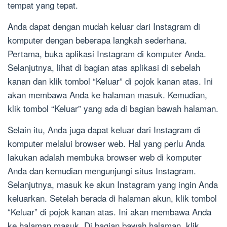
tempat yang tepat.
Anda dapat dengan mudah keluar dari Instagram di
komputer dengan beberapa langkah sederhana.
Pertama, buka aplikasi Instagram di komputer Anda.
Selanjutnya, lihat di bagian atas aplikasi di sebelah
kanan dan klik tombol “Keluar” di pojok kanan atas. Ini
akan membawa Anda ke halaman masuk. Kemudian,
klik tombol “Keluar” yang ada di bagian bawah halaman.
Selain itu, Anda juga dapat keluar dari Instagram di
komputer melalui browser web. Hal yang perlu Anda
lakukan adalah membuka browser web di komputer
Anda dan kemudian mengunjungi situs Instagram.
Selanjutnya, masuk ke akun Instagram yang ingin Anda
keluarkan. Setelah berada di halaman akun, klik tombol
“Keluar” di pojok kanan atas. Ini akan membawa Anda
ke halaman masuk. Di bagian bawah halaman, klik