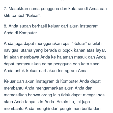
7. Masukkan nama pengguna dan kata sandi Anda dan
klik tombol “Keluar”.
8. Anda sudah berhasil keluar dari akun Instagram
Anda di Komputer.
Anda juga dapat menggunakan opsi “Keluar” di bilah
navigasi utama yang berada di pojok kanan atas layar.
Ini akan membawa Anda ke halaman masuk dan Anda
dapat memasukkan nama pengguna dan kata sandi
Anda untuk keluar dari akun Instagram Anda.
Keluar dari akun Instagram di Komputer Anda dapat
membantu Anda mengamankan akun Anda dan
memastikan bahwa orang lain tidak dapat mengakses
akun Anda tanpa izin Anda. Selain itu, ini juga
membantu Anda menghindari pengiriman berita dan