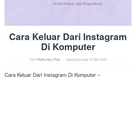
Cara Keluar Dari Instagram
Di Komputer
Oleh
Reika Ayu Putri
Diposting pada
13 Mei 2023
Cara Keluar Dari Instagram Di Komputer –