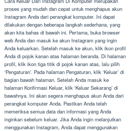
Cara Keluar Dari Instagram Di Komputer merupakan
proses yang mudah dan cepat untuk menghapus akun
Instagram Anda dari perangkat komputer. Ini dapat
dilakukan dengan beberapa langkah sederhana, yang
akan kita bahas di bawah ini. Pertama, buka browser
web Anda dan masuk ke akun Instagram yang ingin
Anda keluarkan. Setelah masuk ke akun, klik ikon profil
Anda di pojok kanan atas halaman beranda. Di halaman
profil, klik ikon tiga titik di pojok kanan atas, lalu pilih
‘Pengaturan’. Pada halaman Pengaturan, klik ‘Keluar’ di
bagian bawah halaman. Setelah Anda masuk ke
halaman Konfirmasi Keluar, klik ‘Keluar Sekarang’ di
bawahnya. Ini akan segera menghapus akun Anda dari
perangkat komputer Anda. Pastikan Anda telah
memeriksa semua data dan informasi yang Anda
inginkan sebelum keluar. Jika Anda ingin melanjutkan
menggunakan Instagram, Anda dapat menggunakan