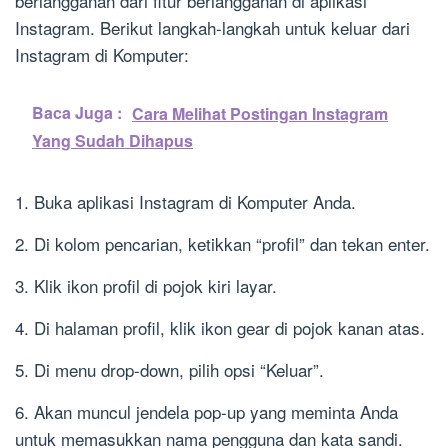
berlangganan dari fitur berlangganan di aplikasi
Instagram. Berikut langkah-langkah untuk keluar dari
Instagram di Komputer:
Baca Juga :
Cara Melihat Postingan Instagram
Yang Sudah Dihapus
1. Buka aplikasi Instagram di Komputer Anda.
2. Di kolom pencarian, ketikkan “profil” dan tekan enter.
3. Klik ikon profil di pojok kiri layar.
4. Di halaman profil, klik ikon gear di pojok kanan atas.
5. Di menu drop-down, pilih opsi “Keluar”.
6. Akan muncul jendela pop-up yang meminta Anda
untuk memasukkan nama pengguna dan kata sandi.