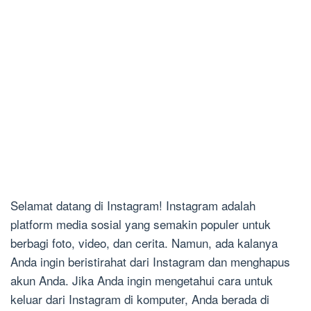
Selamat datang di Instagram! Instagram adalah
platform media sosial yang semakin populer untuk
berbagi foto, video, dan cerita. Namun, ada kalanya
Anda ingin beristirahat dari Instagram dan menghapus
akun Anda. Jika Anda ingin mengetahui cara untuk
keluar dari Instagram di komputer, Anda berada di