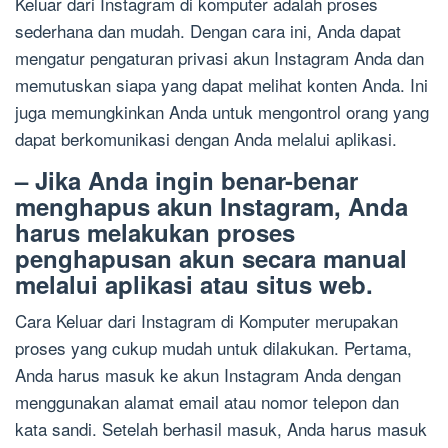
Keluar dari Instagram di komputer adalah proses
sederhana dan mudah. Dengan cara ini, Anda dapat
mengatur pengaturan privasi akun Instagram Anda dan
memutuskan siapa yang dapat melihat konten Anda. Ini
juga memungkinkan Anda untuk mengontrol orang yang
dapat berkomunikasi dengan Anda melalui aplikasi.
– Jika Anda ingin benar-benar
menghapus akun Instagram, Anda
harus melakukan proses
penghapusan akun secara manual
melalui aplikasi atau situs web.
Cara Keluar dari Instagram di Komputer merupakan
proses yang cukup mudah untuk dilakukan. Pertama,
Anda harus masuk ke akun Instagram Anda dengan
menggunakan alamat email atau nomor telepon dan
kata sandi. Setelah berhasil masuk, Anda harus masuk