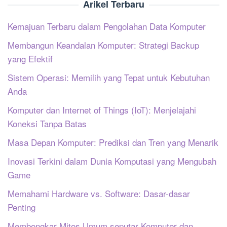
Arikel Terbaru
Kemajuan Terbaru dalam Pengolahan Data Komputer
Membangun Keandalan Komputer: Strategi Backup
yang Efektif
Sistem Operasi: Memilih yang Tepat untuk Kebutuhan
Anda
Komputer dan Internet of Things (IoT): Menjelajahi
Koneksi Tanpa Batas
Masa Depan Komputer: Prediksi dan Tren yang Menarik
Inovasi Terkini dalam Dunia Komputasi yang Mengubah
Game
Memahami Hardware vs. Software: Dasar-dasar
Penting
Membongkar Mitos Umum seputar Komputer dan