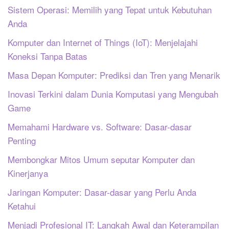
Sistem Operasi: Memilih yang Tepat untuk Kebutuhan
Anda
Komputer dan Internet of Things (IoT): Menjelajahi
Koneksi Tanpa Batas
Masa Depan Komputer: Prediksi dan Tren yang Menarik
Inovasi Terkini dalam Dunia Komputasi yang Mengubah
Game
Memahami Hardware vs. Software: Dasar-dasar
Penting
Membongkar Mitos Umum seputar Komputer dan
Kinerjanya
Jaringan Komputer: Dasar-dasar yang Perlu Anda
Ketahui
Menjadi Profesional IT: Langkah Awal dan Keterampilan