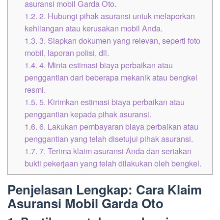
asuransi mobil Garda Oto.
1.2.
2. Hubungi pihak asuransi untuk melaporkan
kehilangan atau kerusakan mobil Anda.
1.3.
3. Siapkan dokumen yang relevan, seperti foto
mobil, laporan polisi, dll.
1.4.
4. Minta estimasi biaya perbaikan atau
penggantian dari beberapa mekanik atau bengkel
resmi.
1.5.
5. Kirimkan estimasi biaya perbaikan atau
penggantian kepada pihak asuransi.
1.6.
6. Lakukan pembayaran biaya perbaikan atau
penggantian yang telah disetujui pihak asuransi.
1.7.
7. Terima klaim asuransi Anda dan sertakan
bukti pekerjaan yang telah dilakukan oleh bengkel.
Penjelasan Lengkap: Cara Klaim
Asuransi Mobil Garda Oto