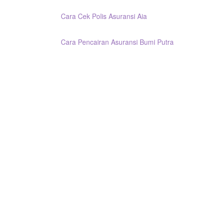
Cara Cek Polis Asuransi Aia
Cara Pencairan Asuransi Bumi Putra