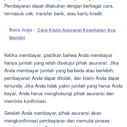
Pembayaran dapat dilakukan dengan berbagai cara,
termasuk cek, transfer bank, atau kartu kredit.
Baca Juga :
Cara Klaim Asuransi Kesehatan Axa
Mandiri
Ketika membayar, pastikan bahwa Anda membayar
hanya jumlah yang telah disetujui pihak asuransi. Jika
Anda membayar jumlah yang berbeda atau berlebih,
pembayaran Anda dapat ditolak, dan klaim Anda dapat
tertunda. Jika Anda tidak yakin jumlah yang harus Anda
bayar, Anda harus menghubungi pihak asuransi dan
meminta konfirmasi.
Setelah Anda membayar, pihak asuransi akan
mengkonfirmasi pembayaran dan memulai proses