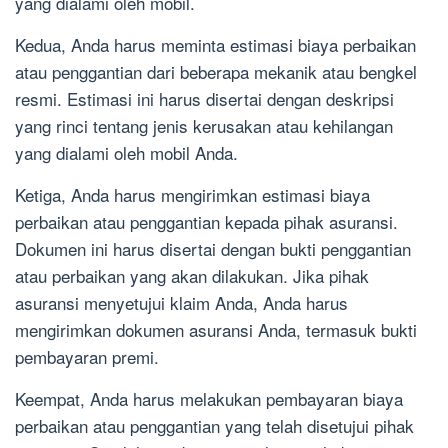
yang dialami oleh mobil.
Kedua, Anda harus meminta estimasi biaya perbaikan
atau penggantian dari beberapa mekanik atau bengkel
resmi. Estimasi ini harus disertai dengan deskripsi
yang rinci tentang jenis kerusakan atau kehilangan
yang dialami oleh mobil Anda.
Ketiga, Anda harus mengirimkan estimasi biaya
perbaikan atau penggantian kepada pihak asuransi.
Dokumen ini harus disertai dengan bukti penggantian
atau perbaikan yang akan dilakukan. Jika pihak
asuransi menyetujui klaim Anda, Anda harus
mengirimkan dokumen asuransi Anda, termasuk bukti
pembayaran premi.
Keempat, Anda harus melakukan pembayaran biaya
perbaikan atau penggantian yang telah disetujui pihak