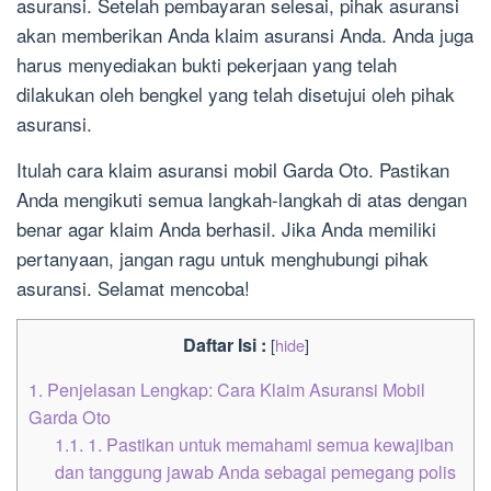
asuransi. Setelah pembayaran selesai, pihak asuransi
akan memberikan Anda klaim asuransi Anda. Anda juga
harus menyediakan bukti pekerjaan yang telah
dilakukan oleh bengkel yang telah disetujui oleh pihak
asuransi.
Itulah cara klaim asuransi mobil Garda Oto. Pastikan
Anda mengikuti semua langkah-langkah di atas dengan
benar agar klaim Anda berhasil. Jika Anda memiliki
pertanyaan, jangan ragu untuk menghubungi pihak
asuransi. Selamat mencoba!
Daftar Isi :
[
hide
]
1.
Penjelasan Lengkap: Cara Klaim Asuransi Mobil
Garda Oto
1.1.
1. Pastikan untuk memahami semua kewajiban
dan tanggung jawab Anda sebagai pemegang polis