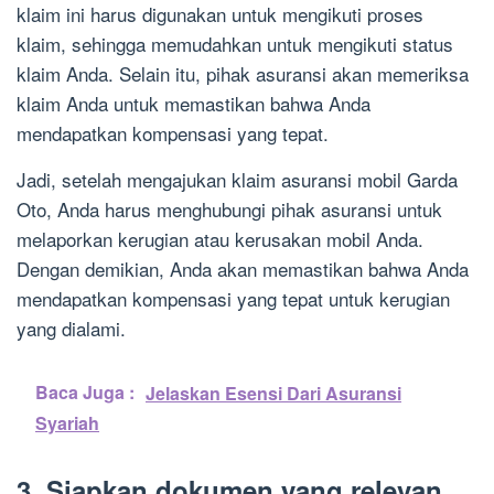
klaim ini harus digunakan untuk mengikuti proses
klaim, sehingga memudahkan untuk mengikuti status
klaim Anda. Selain itu, pihak asuransi akan memeriksa
klaim Anda untuk memastikan bahwa Anda
mendapatkan kompensasi yang tepat.
Jadi, setelah mengajukan klaim asuransi mobil Garda
Oto, Anda harus menghubungi pihak asuransi untuk
melaporkan kerugian atau kerusakan mobil Anda.
Dengan demikian, Anda akan memastikan bahwa Anda
mendapatkan kompensasi yang tepat untuk kerugian
yang dialami.
Baca Juga :
Jelaskan Esensi Dari Asuransi
Syariah
3. Siapkan dokumen yang relevan,