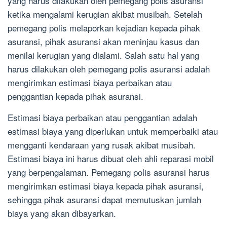
yang harus dilakukan oleh pemegang polis asuransi
ketika mengalami kerugian akibat musibah. Setelah
pemegang polis melaporkan kejadian kepada pihak
asuransi, pihak asuransi akan meninjau kasus dan
menilai kerugian yang dialami. Salah satu hal yang
harus dilakukan oleh pemegang polis asuransi adalah
mengirimkan estimasi biaya perbaikan atau
penggantian kepada pihak asuransi.
Estimasi biaya perbaikan atau penggantian adalah
estimasi biaya yang diperlukan untuk memperbaiki atau
mengganti kendaraan yang rusak akibat musibah.
Estimasi biaya ini harus dibuat oleh ahli reparasi mobil
yang berpengalaman. Pemegang polis asuransi harus
mengirimkan estimasi biaya kepada pihak asuransi,
sehingga pihak asuransi dapat memutuskan jumlah
biaya yang akan dibayarkan.