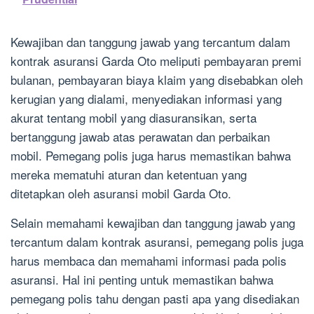
Kewajiban dan tanggung jawab yang tercantum dalam
kontrak asuransi Garda Oto meliputi pembayaran premi
bulanan, pembayaran biaya klaim yang disebabkan oleh
kerugian yang dialami, menyediakan informasi yang
akurat tentang mobil yang diasuransikan, serta
bertanggung jawab atas perawatan dan perbaikan
mobil. Pemegang polis juga harus memastikan bahwa
mereka mematuhi aturan dan ketentuan yang
ditetapkan oleh asuransi mobil Garda Oto.
Selain memahami kewajiban dan tanggung jawab yang
tercantum dalam kontrak asuransi, pemegang polis juga
harus membaca dan memahami informasi pada polis
asuransi. Hal ini penting untuk memastikan bahwa
pemegang polis tahu dengan pasti apa yang disediakan