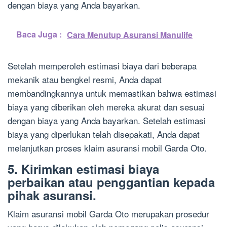
dengan biaya yang Anda bayarkan.
Baca Juga :
Cara Menutup Asuransi Manulife
Setelah memperoleh estimasi biaya dari beberapa
mekanik atau bengkel resmi, Anda dapat
membandingkannya untuk memastikan bahwa estimasi
biaya yang diberikan oleh mereka akurat dan sesuai
dengan biaya yang Anda bayarkan. Setelah estimasi
biaya yang diperlukan telah disepakati, Anda dapat
melanjutkan proses klaim asuransi mobil Garda Oto.
5. Kirimkan estimasi biaya
perbaikan atau penggantian kepada
pihak asuransi.
Klaim asuransi mobil Garda Oto merupakan prosedur