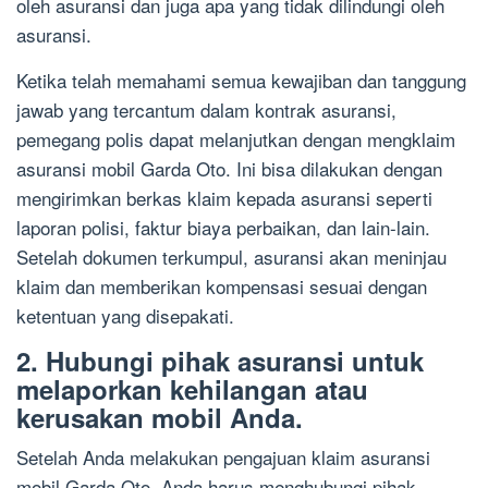
oleh asuransi dan juga apa yang tidak dilindungi oleh
asuransi.
Ketika telah memahami semua kewajiban dan tanggung
jawab yang tercantum dalam kontrak asuransi,
pemegang polis dapat melanjutkan dengan mengklaim
asuransi mobil Garda Oto. Ini bisa dilakukan dengan
mengirimkan berkas klaim kepada asuransi seperti
laporan polisi, faktur biaya perbaikan, dan lain-lain.
Setelah dokumen terkumpul, asuransi akan meninjau
klaim dan memberikan kompensasi sesuai dengan
ketentuan yang disepakati.
2. Hubungi pihak asuransi untuk
melaporkan kehilangan atau
kerusakan mobil Anda.
Setelah Anda melakukan pengajuan klaim asuransi
mobil Garda Oto, Anda harus menghubungi pihak