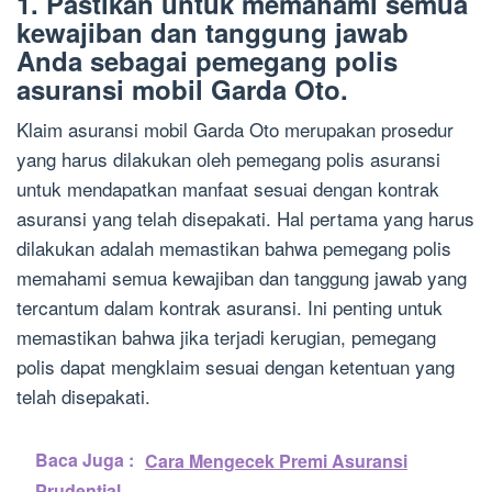
1. Pastikan untuk memahami semua
kewajiban dan tanggung jawab
Anda sebagai pemegang polis
asuransi mobil Garda Oto.
Klaim asuransi mobil Garda Oto merupakan prosedur
yang harus dilakukan oleh pemegang polis asuransi
untuk mendapatkan manfaat sesuai dengan kontrak
asuransi yang telah disepakati. Hal pertama yang harus
dilakukan adalah memastikan bahwa pemegang polis
memahami semua kewajiban dan tanggung jawab yang
tercantum dalam kontrak asuransi. Ini penting untuk
memastikan bahwa jika terjadi kerugian, pemegang
polis dapat mengklaim sesuai dengan ketentuan yang
telah disepakati.
Baca Juga :
Cara Mengecek Premi Asuransi
Prudential