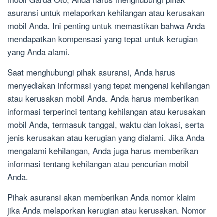
asuransi untuk melaporkan kehilangan atau kerusakan
mobil Anda. Ini penting untuk memastikan bahwa Anda
mendapatkan kompensasi yang tepat untuk kerugian
yang Anda alami.
Saat menghubungi pihak asuransi, Anda harus
menyediakan informasi yang tepat mengenai kehilangan
atau kerusakan mobil Anda. Anda harus memberikan
informasi terperinci tentang kehilangan atau kerusakan
mobil Anda, termasuk tanggal, waktu dan lokasi, serta
jenis kerusakan atau kerugian yang dialami. Jika Anda
mengalami kehilangan, Anda juga harus memberikan
informasi tentang kehilangan atau pencurian mobil
Anda.
Pihak asuransi akan memberikan Anda nomor klaim
jika Anda melaporkan kerugian atau kerusakan. Nomor