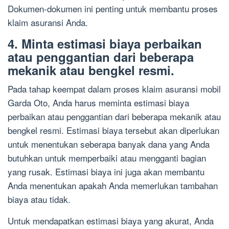
Dokumen-dokumen ini penting untuk membantu proses
klaim asuransi Anda.
4. Minta estimasi biaya perbaikan
atau penggantian dari beberapa
mekanik atau bengkel resmi.
Pada tahap keempat dalam proses klaim asuransi mobil
Garda Oto, Anda harus meminta estimasi biaya
perbaikan atau penggantian dari beberapa mekanik atau
bengkel resmi. Estimasi biaya tersebut akan diperlukan
untuk menentukan seberapa banyak dana yang Anda
butuhkan untuk memperbaiki atau mengganti bagian
yang rusak. Estimasi biaya ini juga akan membantu
Anda menentukan apakah Anda memerlukan tambahan
biaya atau tidak.
Untuk mendapatkan estimasi biaya yang akurat, Anda