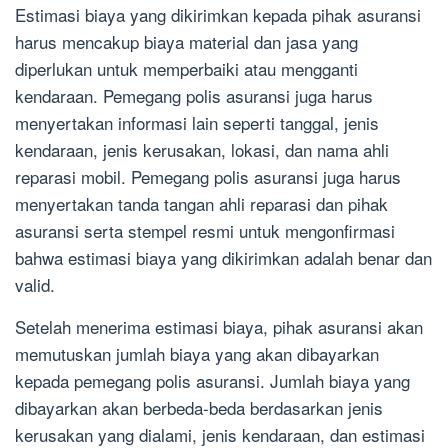
Estimasi biaya yang dikirimkan kepada pihak asuransi
harus mencakup biaya material dan jasa yang
diperlukan untuk memperbaiki atau mengganti
kendaraan. Pemegang polis asuransi juga harus
menyertakan informasi lain seperti tanggal, jenis
kendaraan, jenis kerusakan, lokasi, dan nama ahli
reparasi mobil. Pemegang polis asuransi juga harus
menyertakan tanda tangan ahli reparasi dan pihak
asuransi serta stempel resmi untuk mengonfirmasi
bahwa estimasi biaya yang dikirimkan adalah benar dan
valid.
Setelah menerima estimasi biaya, pihak asuransi akan
memutuskan jumlah biaya yang akan dibayarkan
kepada pemegang polis asuransi. Jumlah biaya yang
dibayarkan akan berbeda-beda berdasarkan jenis
kerusakan yang dialami, jenis kendaraan, dan estimasi