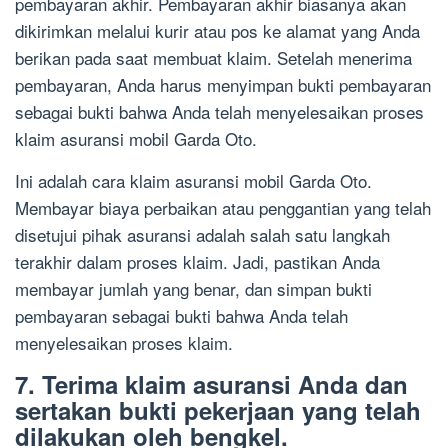
pembayaran akhir. Pembayaran akhir biasanya akan
dikirimkan melalui kurir atau pos ke alamat yang Anda
berikan pada saat membuat klaim. Setelah menerima
pembayaran, Anda harus menyimpan bukti pembayaran
sebagai bukti bahwa Anda telah menyelesaikan proses
klaim asuransi mobil Garda Oto.
Ini adalah cara klaim asuransi mobil Garda Oto.
Membayar biaya perbaikan atau penggantian yang telah
disetujui pihak asuransi adalah salah satu langkah
terakhir dalam proses klaim. Jadi, pastikan Anda
membayar jumlah yang benar, dan simpan bukti
pembayaran sebagai bukti bahwa Anda telah
menyelesaikan proses klaim.
7. Terima klaim asuransi Anda dan
sertakan bukti pekerjaan yang telah
dilakukan oleh bengkel.