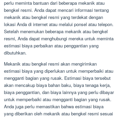
perlu meminta bantuan dari beberapa mekanik atau
bengkel resmi. Anda dapat mencari informasi tentang
mekanik atau bengkel resmi yang terdekat dengan
lokasi Anda di internet atau melalui ponsel atau telepon.
Setelah menemukan beberapa mekanik atau bengkel
resmi, Anda dapat menghubungi mereka untuk meminta
estimasi biaya perbaikan atau penggantian yang
dibutuhkan.
Mekanik atau bengkel resmi akan mengirimkan
estimasi biaya yang diperlukan untuk memperbaiki atau
mengganti bagian yang rusak. Estimasi biaya tersebut
akan mencakup biaya bahan baku, biaya tenaga kerja,
biaya penggantian, dan biaya lainnya yang perlu dibayar
untuk memperbaiki atau mengganti bagian yang rusak.
Anda juga perlu memastikan bahwa estimasi biaya
yang diberikan oleh mekanik atau bengkel resmi sesuai