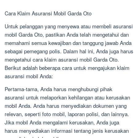
Cara Klaim Asuransi Mobil Garda Oto
Untuk pelanggan yang menyewa atau membeli asuransi
mobil Garda Oto, pastikan Anda telah mengetahui dan
memahami semua kewajiban dan tanggung jawab Anda
sebagai pemegang polis. Dalam hal ini, Anda juga harus
mengetahui cara klaim asuransi mobil Garda Oto.
Berikut adalah beberapa cara untuk mengajukan klaim
asuransi mobil Anda:
Pertama-tama, Anda harus menghubungi pihak
asuransi untuk melaporkan kehilangan atau kerusakan
mobil Anda. Anda harus menyediakan dokumen yang
relevan, seperti foto mobil, laporan polisi, dan lainnya.
Jika mobil Anda mengalami kerusakan, Anda juga
harus menyediakan informasi tentang jenis kerusakan