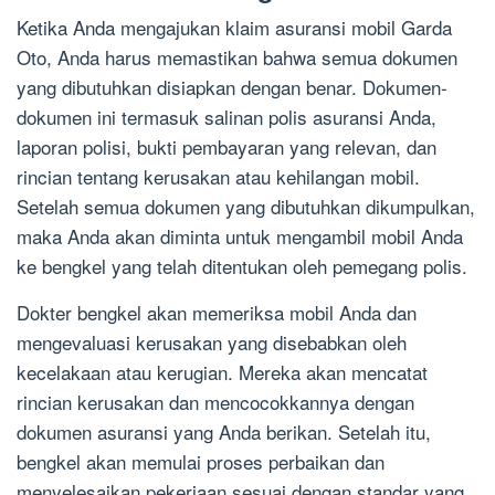
Ketika Anda mengajukan klaim asuransi mobil Garda
Oto, Anda harus memastikan bahwa semua dokumen
yang dibutuhkan disiapkan dengan benar. Dokumen-
dokumen ini termasuk salinan polis asuransi Anda,
laporan polisi, bukti pembayaran yang relevan, dan
rincian tentang kerusakan atau kehilangan mobil.
Setelah semua dokumen yang dibutuhkan dikumpulkan,
maka Anda akan diminta untuk mengambil mobil Anda
ke bengkel yang telah ditentukan oleh pemegang polis.
Dokter bengkel akan memeriksa mobil Anda dan
mengevaluasi kerusakan yang disebabkan oleh
kecelakaan atau kerugian. Mereka akan mencatat
rincian kerusakan dan mencocokkannya dengan
dokumen asuransi yang Anda berikan. Setelah itu,
bengkel akan memulai proses perbaikan dan
menyelesaikan pekerjaan sesuai dengan standar yang