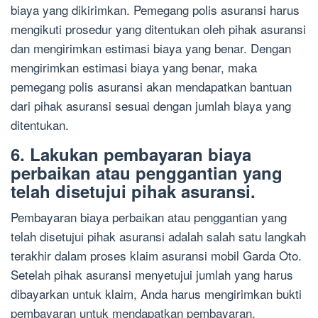
biaya yang dikirimkan. Pemegang polis asuransi harus
mengikuti prosedur yang ditentukan oleh pihak asuransi
dan mengirimkan estimasi biaya yang benar. Dengan
mengirimkan estimasi biaya yang benar, maka
pemegang polis asuransi akan mendapatkan bantuan
dari pihak asuransi sesuai dengan jumlah biaya yang
ditentukan.
6. Lakukan pembayaran biaya
perbaikan atau penggantian yang
telah disetujui pihak asuransi.
Pembayaran biaya perbaikan atau penggantian yang
telah disetujui pihak asuransi adalah salah satu langkah
terakhir dalam proses klaim asuransi mobil Garda Oto.
Setelah pihak asuransi menyetujui jumlah yang harus
dibayarkan untuk klaim, Anda harus mengirimkan bukti
pembayaran untuk mendapatkan pembayaran.