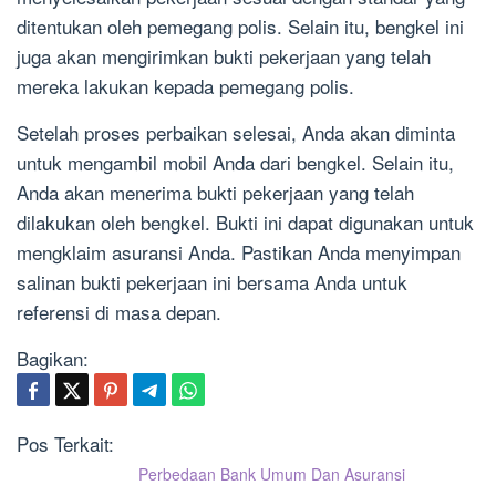
ditentukan oleh pemegang polis. Selain itu, bengkel ini
juga akan mengirimkan bukti pekerjaan yang telah
mereka lakukan kepada pemegang polis.
Setelah proses perbaikan selesai, Anda akan diminta
untuk mengambil mobil Anda dari bengkel. Selain itu,
Anda akan menerima bukti pekerjaan yang telah
dilakukan oleh bengkel. Bukti ini dapat digunakan untuk
mengklaim asuransi Anda. Pastikan Anda menyimpan
salinan bukti pekerjaan ini bersama Anda untuk
referensi di masa depan.
Bagikan:
Pos Terkait:
Perbedaan Bank Umum Dan Asuransi