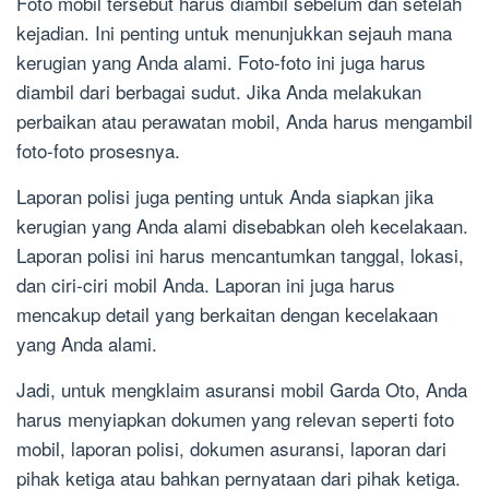
Foto mobil tersebut harus diambil sebelum dan setelah
kejadian. Ini penting untuk menunjukkan sejauh mana
kerugian yang Anda alami. Foto-foto ini juga harus
diambil dari berbagai sudut. Jika Anda melakukan
perbaikan atau perawatan mobil, Anda harus mengambil
foto-foto prosesnya.
Laporan polisi juga penting untuk Anda siapkan jika
kerugian yang Anda alami disebabkan oleh kecelakaan.
Laporan polisi ini harus mencantumkan tanggal, lokasi,
dan ciri-ciri mobil Anda. Laporan ini juga harus
mencakup detail yang berkaitan dengan kecelakaan
yang Anda alami.
Jadi, untuk mengklaim asuransi mobil Garda Oto, Anda
harus menyiapkan dokumen yang relevan seperti foto
mobil, laporan polisi, dokumen asuransi, laporan dari
pihak ketiga atau bahkan pernyataan dari pihak ketiga.