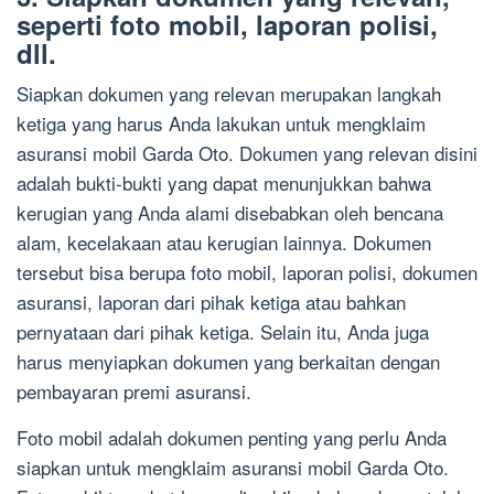
seperti foto mobil, laporan polisi,
dll.
Siapkan dokumen yang relevan merupakan langkah
ketiga yang harus Anda lakukan untuk mengklaim
asuransi mobil Garda Oto. Dokumen yang relevan disini
adalah bukti-bukti yang dapat menunjukkan bahwa
kerugian yang Anda alami disebabkan oleh bencana
alam, kecelakaan atau kerugian lainnya. Dokumen
tersebut bisa berupa foto mobil, laporan polisi, dokumen
asuransi, laporan dari pihak ketiga atau bahkan
pernyataan dari pihak ketiga. Selain itu, Anda juga
harus menyiapkan dokumen yang berkaitan dengan
pembayaran premi asuransi.
Foto mobil adalah dokumen penting yang perlu Anda
siapkan untuk mengklaim asuransi mobil Garda Oto.