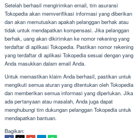
Setelah berhasil mengirimkan email, tim asuransi
Tokopedia akan memverifikasi informasi yang diberikan
dan akan memutuskan apakah pelanggan berhak atau
tidak untuk mendapatkan kompensasi. Jika pelanggan
berhak, uang akan dikirimkan ke nomor rekening yang
terdaftar di aplikasi Tokopedia. Pastikan nomor rekening
yang terdaftar di aplikasi Tokopedia sesuai dengan yang
Anda masukkan dalam email Anda.
Untuk memastikan klaim Anda berhasil, pastikan untuk
mengikuti semua aturan yang ditentukan oleh Tokopedia
dan memberikan semua informasi yang diperlukan. Jika
ada pertanyaan atau masalah, Anda juga dapat
menghubungi tim dukungan pelanggan Tokopedia untuk
mendapatkan bantuan.
Bagikan: