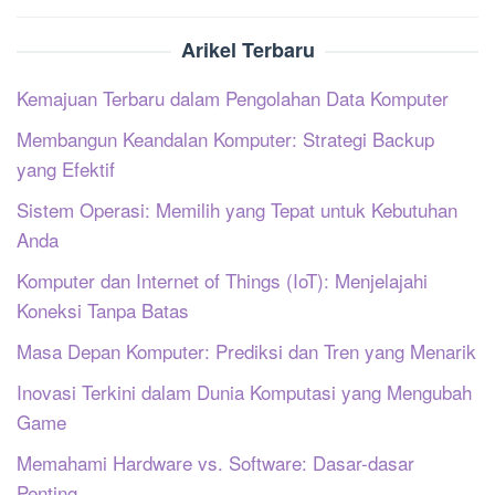
Arikel Terbaru
Kemajuan Terbaru dalam Pengolahan Data Komputer
Membangun Keandalan Komputer: Strategi Backup
yang Efektif
Sistem Operasi: Memilih yang Tepat untuk Kebutuhan
Anda
Komputer dan Internet of Things (IoT): Menjelajahi
Koneksi Tanpa Batas
Masa Depan Komputer: Prediksi dan Tren yang Menarik
Inovasi Terkini dalam Dunia Komputasi yang Mengubah
Game
Memahami Hardware vs. Software: Dasar-dasar
Penting