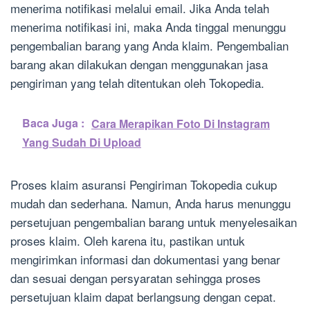
menerima notifikasi melalui email. Jika Anda telah
menerima notifikasi ini, maka Anda tinggal menunggu
pengembalian barang yang Anda klaim. Pengembalian
barang akan dilakukan dengan menggunakan jasa
pengiriman yang telah ditentukan oleh Tokopedia.
Baca Juga :
Cara Merapikan Foto Di Instagram
Yang Sudah Di Upload
Proses klaim asuransi Pengiriman Tokopedia cukup
mudah dan sederhana. Namun, Anda harus menunggu
persetujuan pengembalian barang untuk menyelesaikan
proses klaim. Oleh karena itu, pastikan untuk
mengirimkan informasi dan dokumentasi yang benar
dan sesuai dengan persyaratan sehingga proses
persetujuan klaim dapat berlangsung dengan cepat.