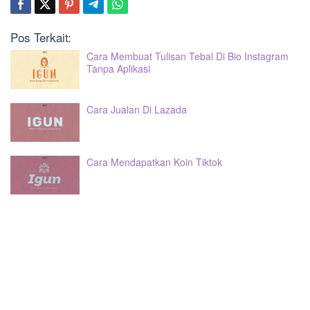
Pos Terkait:
Cara Membuat Tulisan Tebal Di Bio Instagram
Tanpa Aplikasi
Cara Jualan Di Lazada
Cara Mendapatkan Koin Tiktok