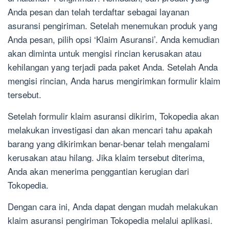
Anda pesan dan telah terdaftar sebagai layanan
asuransi pengiriman. Setelah menemukan produk yang
Anda pesan, pilih opsi ‘Klaim Asuransi’. Anda kemudian
akan diminta untuk mengisi rincian kerusakan atau
kehilangan yang terjadi pada paket Anda. Setelah Anda
mengisi rincian, Anda harus mengirimkan formulir klaim
tersebut.
Setelah formulir klaim asuransi dikirim, Tokopedia akan
melakukan investigasi dan akan mencari tahu apakah
barang yang dikirimkan benar-benar telah mengalami
kerusakan atau hilang. Jika klaim tersebut diterima,
Anda akan menerima penggantian kerugian dari
Tokopedia.
Dengan cara ini, Anda dapat dengan mudah melakukan
klaim asuransi pengiriman Tokopedia melalui aplikasi.