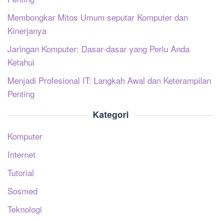
Membongkar Mitos Umum seputar Komputer dan
Kinerjanya
Jaringan Komputer: Dasar-dasar yang Perlu Anda
Ketahui
Menjadi Profesional IT: Langkah Awal dan Keterampilan
Penting
Kategori
Komputer
Internet
Tutorial
Sosmed
Teknologi