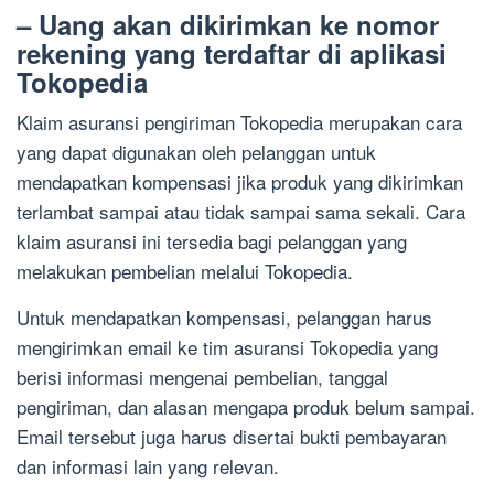
– Uang akan dikirimkan ke nomor
rekening yang terdaftar di aplikasi
Tokopedia
Klaim asuransi pengiriman Tokopedia merupakan cara
yang dapat digunakan oleh pelanggan untuk
mendapatkan kompensasi jika produk yang dikirimkan
terlambat sampai atau tidak sampai sama sekali. Cara
klaim asuransi ini tersedia bagi pelanggan yang
melakukan pembelian melalui Tokopedia.
Untuk mendapatkan kompensasi, pelanggan harus
mengirimkan email ke tim asuransi Tokopedia yang
berisi informasi mengenai pembelian, tanggal
pengiriman, dan alasan mengapa produk belum sampai.
Email tersebut juga harus disertai bukti pembayaran
dan informasi lain yang relevan.