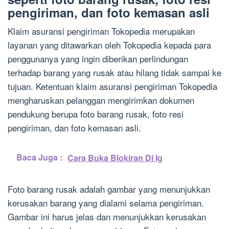
pengiriman, dan foto kemasan asli
Klaim asuransi pengiriman Tokopedia merupakan
layanan yang ditawarkan oleh Tokopedia kepada para
penggunanya yang ingin diberikan perlindungan
terhadap barang yang rusak atau hilang tidak sampai ke
tujuan. Ketentuan klaim asuransi pengiriman Tokopedia
mengharuskan pelanggan mengirimkan dokumen
pendukung berupa foto barang rusak, foto resi
pengiriman, dan foto kemasan asli.
Baca Juga :
Cara Buka Blokiran Di Ig
Foto barang rusak adalah gambar yang menunjukkan
kerusakan barang yang dialami selama pengiriman.
Gambar ini harus jelas dan menunjukkan kerusakan