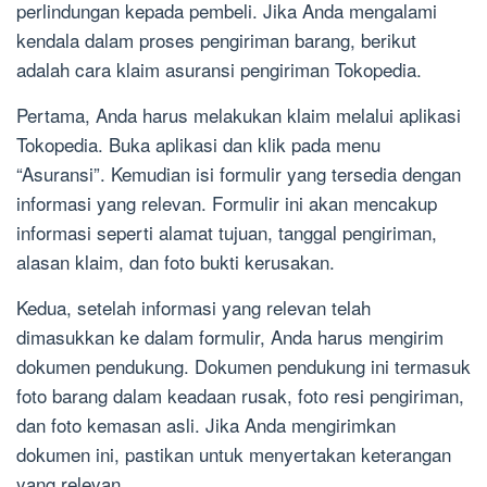
perlindungan kepada pembeli. Jika Anda mengalami
kendala dalam proses pengiriman barang, berikut
adalah cara klaim asuransi pengiriman Tokopedia.
Pertama, Anda harus melakukan klaim melalui aplikasi
Tokopedia. Buka aplikasi dan klik pada menu
“Asuransi”. Kemudian isi formulir yang tersedia dengan
informasi yang relevan. Formulir ini akan mencakup
informasi seperti alamat tujuan, tanggal pengiriman,
alasan klaim, dan foto bukti kerusakan.
Kedua, setelah informasi yang relevan telah
dimasukkan ke dalam formulir, Anda harus mengirim
dokumen pendukung. Dokumen pendukung ini termasuk
foto barang dalam keadaan rusak, foto resi pengiriman,
dan foto kemasan asli. Jika Anda mengirimkan
dokumen ini, pastikan untuk menyertakan keterangan
yang relevan.