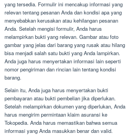
yang tersedia. Formulir ini mencakup informasi yang
relevan tentang pesanan Anda dan kondisi apa yang
menyebabkan kerusakan atau kehilangan pesanan
Anda. Setelah mengisi formulir, Anda harus
melampirkan bukti yang relevan. Gambar atau foto
gambar yang jelas dari barang yang rusak atau hilang
bisa menjadi salah satu bukti yang Anda lampirkan.
Anda juga harus menyertakan informasi lain seperti
nomor pengiriman dan rincian lain tentang kondisi
barang.
Selain itu, Anda juga harus menyertakan bukti
pembayaran atau bukti pembelian jika diperlukan.
Setelah melampirkan dokumen yang diperlukan, Anda
harus mengirim permintaan klaim asuransi ke
Tokopedia. Anda harus memastikan bahwa semua
informasi yang Anda masukkan benar dan valid.