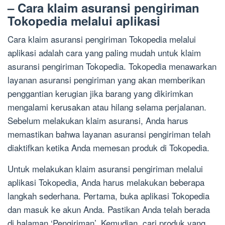
– Cara klaim asuransi pengiriman
Tokopedia melalui aplikasi
Cara klaim asuransi pengiriman Tokopedia melalui
aplikasi adalah cara yang paling mudah untuk klaim
asuransi pengiriman Tokopedia. Tokopedia menawarkan
layanan asuransi pengiriman yang akan memberikan
penggantian kerugian jika barang yang dikirimkan
mengalami kerusakan atau hilang selama perjalanan.
Sebelum melakukan klaim asuransi, Anda harus
memastikan bahwa layanan asuransi pengiriman telah
diaktifkan ketika Anda memesan produk di Tokopedia.
Untuk melakukan klaim asuransi pengiriman melalui
aplikasi Tokopedia, Anda harus melakukan beberapa
langkah sederhana. Pertama, buka aplikasi Tokopedia
dan masuk ke akun Anda. Pastikan Anda telah berada
di halaman ‘Pengiriman’. Kemudian, cari produk yang