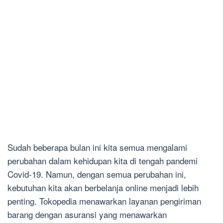
Sudah beberapa bulan ini kita semua mengalami
perubahan dalam kehidupan kita di tengah pandemi
Covid-19. Namun, dengan semua perubahan ini,
kebutuhan kita akan berbelanja online menjadi lebih
penting. Tokopedia menawarkan layanan pengiriman
barang dengan asuransi yang menawarkan