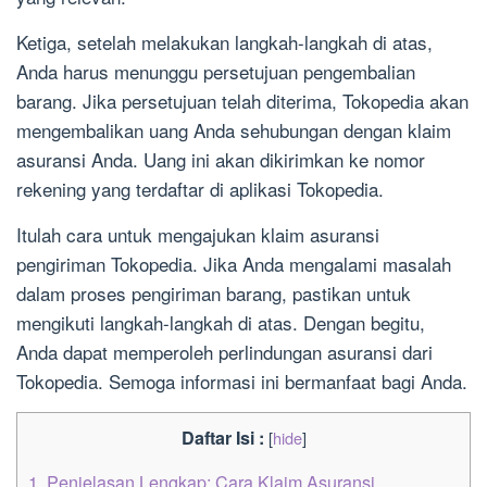
Ketiga, setelah melakukan langkah-langkah di atas,
Anda harus menunggu persetujuan pengembalian
barang. Jika persetujuan telah diterima, Tokopedia akan
mengembalikan uang Anda sehubungan dengan klaim
asuransi Anda. Uang ini akan dikirimkan ke nomor
rekening yang terdaftar di aplikasi Tokopedia.
Itulah cara untuk mengajukan klaim asuransi
pengiriman Tokopedia. Jika Anda mengalami masalah
dalam proses pengiriman barang, pastikan untuk
mengikuti langkah-langkah di atas. Dengan begitu,
Anda dapat memperoleh perlindungan asuransi dari
Tokopedia. Semoga informasi ini bermanfaat bagi Anda.
Daftar Isi :
[
hide
]
1.
Penjelasan Lengkap: Cara Klaim Asuransi