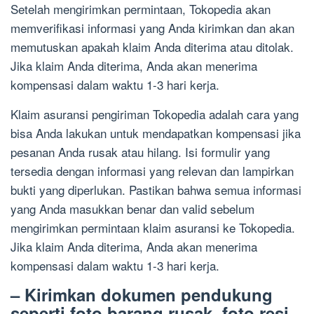
Setelah mengirimkan permintaan, Tokopedia akan
memverifikasi informasi yang Anda kirimkan dan akan
memutuskan apakah klaim Anda diterima atau ditolak.
Jika klaim Anda diterima, Anda akan menerima
kompensasi dalam waktu 1-3 hari kerja.
Klaim asuransi pengiriman Tokopedia adalah cara yang
bisa Anda lakukan untuk mendapatkan kompensasi jika
pesanan Anda rusak atau hilang. Isi formulir yang
tersedia dengan informasi yang relevan dan lampirkan
bukti yang diperlukan. Pastikan bahwa semua informasi
yang Anda masukkan benar dan valid sebelum
mengirimkan permintaan klaim asuransi ke Tokopedia.
Jika klaim Anda diterima, Anda akan menerima
kompensasi dalam waktu 1-3 hari kerja.
– Kirimkan dokumen pendukung
seperti foto barang rusak, foto resi