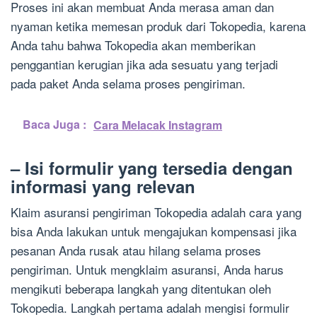
Proses ini akan membuat Anda merasa aman dan
nyaman ketika memesan produk dari Tokopedia, karena
Anda tahu bahwa Tokopedia akan memberikan
penggantian kerugian jika ada sesuatu yang terjadi
pada paket Anda selama proses pengiriman.
Baca Juga :
Cara Melacak Instagram
– Isi formulir yang tersedia dengan
informasi yang relevan
Klaim asuransi pengiriman Tokopedia adalah cara yang
bisa Anda lakukan untuk mengajukan kompensasi jika
pesanan Anda rusak atau hilang selama proses
pengiriman. Untuk mengklaim asuransi, Anda harus
mengikuti beberapa langkah yang ditentukan oleh
Tokopedia. Langkah pertama adalah mengisi formulir