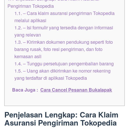
Pengiriman Tokopedia
1.1.
– Cara klaim asuransi pengiriman Tokopedia
melalui aplikasi
1.2.
– Isi formulir yang tersedia dengan informasi
yang relevan
1.3.
– Kirimkan dokumen pendukung seperti foto
barang rusak, foto resi pengiriman, dan foto
kemasan asli
1.4.
– Tunggu persetujuan pengembalian barang
1.5.
– Uang akan dikirimkan ke nomor rekening
yang terdaftar di aplikasi Tokopedia
Baca Juga :
Cara Cancel Pesanan Bukalapak
Penjelasan Lengkap: Cara Klaim
Asuransi Pengiriman Tokopedia