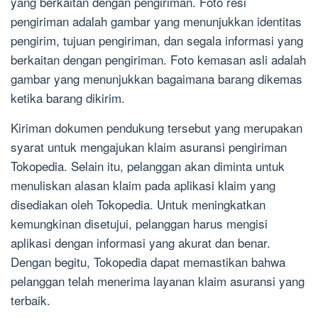
yang berkaitan dengan pengiriman. Foto resi
pengiriman adalah gambar yang menunjukkan identitas
pengirim, tujuan pengiriman, dan segala informasi yang
berkaitan dengan pengiriman. Foto kemasan asli adalah
gambar yang menunjukkan bagaimana barang dikemas
ketika barang dikirim.
Kiriman dokumen pendukung tersebut yang merupakan
syarat untuk mengajukan klaim asuransi pengiriman
Tokopedia. Selain itu, pelanggan akan diminta untuk
menuliskan alasan klaim pada aplikasi klaim yang
disediakan oleh Tokopedia. Untuk meningkatkan
kemungkinan disetujui, pelanggan harus mengisi
aplikasi dengan informasi yang akurat dan benar.
Dengan begitu, Tokopedia dapat memastikan bahwa
pelanggan telah menerima layanan klaim asuransi yang
terbaik.