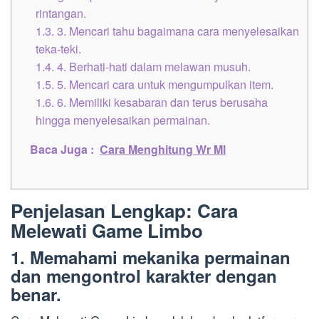
rintangan.
1.3.
3. Mencari tahu bagaimana cara menyelesaikan
teka-teki.
1.4.
4. Berhati-hati dalam melawan musuh.
1.5.
5. Mencari cara untuk mengumpulkan item.
1.6.
6. Memiliki kesabaran dan terus berusaha
hingga menyelesaikan permainan.
Baca Juga :
Cara Menghitung Wr Ml
Penjelasan Lengkap: Cara
Melewati Game Limbo
1. Memahami mekanika permainan
dan mengontrol karakter dengan
benar.