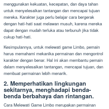
menggunakan kekuatan, kecepatan, dan daya tahan
untuk menyelesaikan tantangan dan mencapai tujuan
mereka. Karakter juga perlu belajar cara bergerak
dengan hati-hati saat melawan musuh, karena mereka
dapat dengan mudah terluka atau terbunuh jika tidak
cukup hati-hati.
Kesimpulannya, untuk melewati game Limbo, pemain
harus memahami mekanika permainan dan mengontrol
karakter dengan benar. Hal ini akan membantu pemain
dalam menyelesaikan tantangan, mencapai tujuan, dan
membuat permainan lebih menarik.
2. Memperhatikan lingkungan
sekitarnya, menghadapi benda-
benda berbahaya dan rintangan.
Cara Melewati Game Limbo merupakan permainan