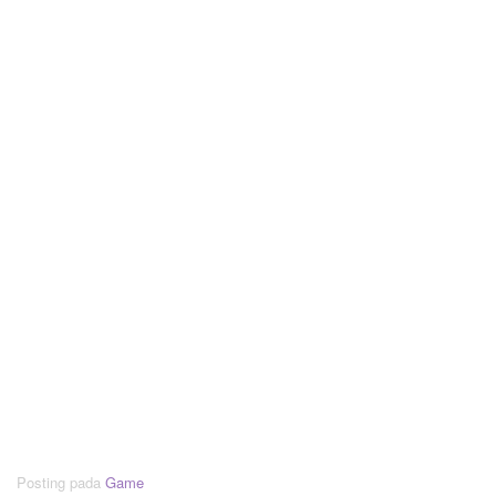
Posting pada
Game