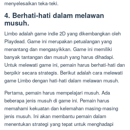
menyelesaikan teka-teki.
4. Berhati-hati dalam melawan
musuh.
Limbo adalah game indie 2D yang dikembangkan oleh
Playdead. Game ini merupakan petualangan yang
menantang dan mengasyikkan. Game ini memiliki
banyak tantangan dan musuh yang harus dihadapi.
Untuk melewati game ini, pemain harus berhati-hati dan
berpikir secara strategis. Berikut adalah cara melewati
game Limbo dengan hati-hati dalam melawan musuh.
Pertama, pemain harus mempelajari musuh. Ada
beberapa jenis musuh di game ini. Pemain harus
memahami kekuatan dan kelemahan masing-masing
jenis musuh. Ini akan membantu pemain dalam
menentukan strategi yang tepat untuk menghadapi