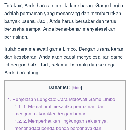
Terakhir, Anda harus memiliki kesabaran. Game Limbo
adalah permainan yang menantang dan membutuhkan
banyak usaha. Jadi, Anda harus bersabar dan terus
berusaha sampai Anda benar-benar menyelesaikan
permainan.
Itulah cara melewati game Limbo. Dengan usaha keras
dan kesabaran, Anda akan dapat menyelesaikan game
ini dengan baik. Jadi, selamat bermain dan semoga
Anda beruntung!
Daftar Isi :
[
hide
]
1.
Penjelasan Lengkap: Cara Melewati Game Limbo
1.1.
1. Memahami mekanika permainan dan
mengontrol karakter dengan benar.
1.2.
2. Memperhatikan lingkungan sekitarnya,
menghadapi benda-benda berbahaya dan