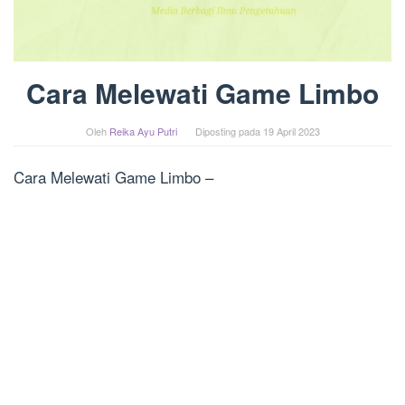
Cara Melewati Game Limbo
Oleh
Reika Ayu Putri
Diposting pada
19 April 2023
Cara Melewati Game Limbo –