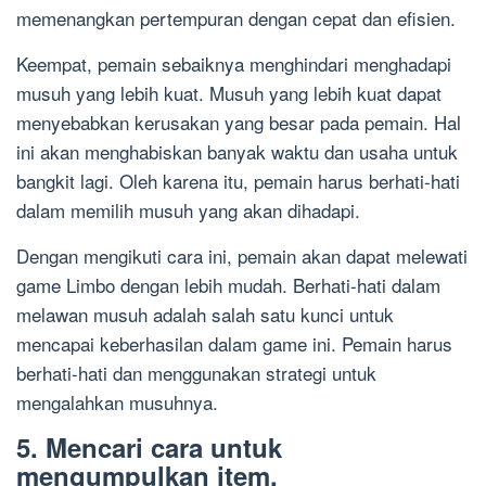
memenangkan pertempuran dengan cepat dan efisien.
Keempat, pemain sebaiknya menghindari menghadapi
musuh yang lebih kuat. Musuh yang lebih kuat dapat
menyebabkan kerusakan yang besar pada pemain. Hal
ini akan menghabiskan banyak waktu dan usaha untuk
bangkit lagi. Oleh karena itu, pemain harus berhati-hati
dalam memilih musuh yang akan dihadapi.
Dengan mengikuti cara ini, pemain akan dapat melewati
game Limbo dengan lebih mudah. Berhati-hati dalam
melawan musuh adalah salah satu kunci untuk
mencapai keberhasilan dalam game ini. Pemain harus
berhati-hati dan menggunakan strategi untuk
mengalahkan musuhnya.
5. Mencari cara untuk
mengumpulkan item.