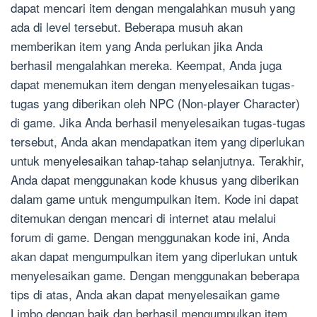
dapat mencari item dengan mengalahkan musuh yang
ada di level tersebut. Beberapa musuh akan
memberikan item yang Anda perlukan jika Anda
berhasil mengalahkan mereka. Keempat, Anda juga
dapat menemukan item dengan menyelesaikan tugas-
tugas yang diberikan oleh NPC (Non-player Character)
di game. Jika Anda berhasil menyelesaikan tugas-tugas
tersebut, Anda akan mendapatkan item yang diperlukan
untuk menyelesaikan tahap-tahap selanjutnya. Terakhir,
Anda dapat menggunakan kode khusus yang diberikan
dalam game untuk mengumpulkan item. Kode ini dapat
ditemukan dengan mencari di internet atau melalui
forum di game. Dengan menggunakan kode ini, Anda
akan dapat mengumpulkan item yang diperlukan untuk
menyelesaikan game. Dengan menggunakan beberapa
tips di atas, Anda akan dapat menyelesaikan game
Limbo dengan baik dan berhasil mengumpulkan item