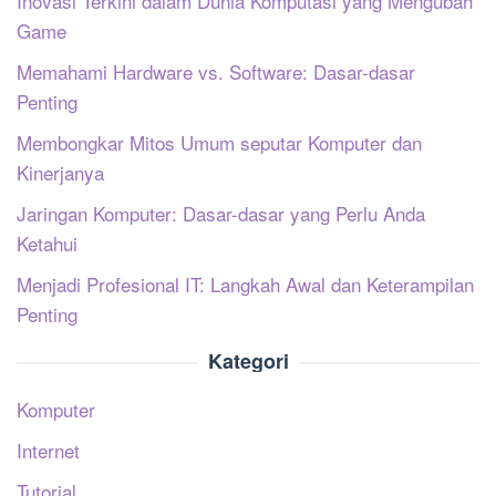
Inovasi Terkini dalam Dunia Komputasi yang Mengubah
Game
Memahami Hardware vs. Software: Dasar-dasar
Penting
Membongkar Mitos Umum seputar Komputer dan
Kinerjanya
Jaringan Komputer: Dasar-dasar yang Perlu Anda
Ketahui
Menjadi Profesional IT: Langkah Awal dan Keterampilan
Penting
Kategori
Komputer
Internet
Tutorial