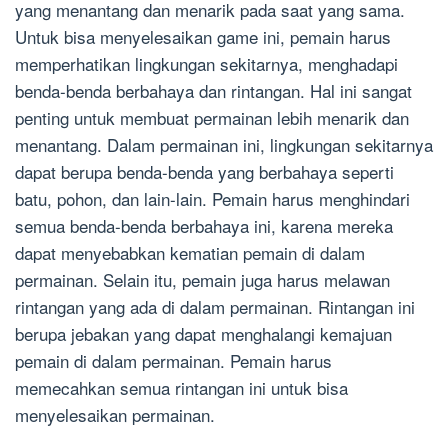
yang menantang dan menarik pada saat yang sama.
Untuk bisa menyelesaikan game ini, pemain harus
memperhatikan lingkungan sekitarnya, menghadapi
benda-benda berbahaya dan rintangan. Hal ini sangat
penting untuk membuat permainan lebih menarik dan
menantang. Dalam permainan ini, lingkungan sekitarnya
dapat berupa benda-benda yang berbahaya seperti
batu, pohon, dan lain-lain. Pemain harus menghindari
semua benda-benda berbahaya ini, karena mereka
dapat menyebabkan kematian pemain di dalam
permainan. Selain itu, pemain juga harus melawan
rintangan yang ada di dalam permainan. Rintangan ini
berupa jebakan yang dapat menghalangi kemajuan
pemain di dalam permainan. Pemain harus
memecahkan semua rintangan ini untuk bisa
menyelesaikan permainan.