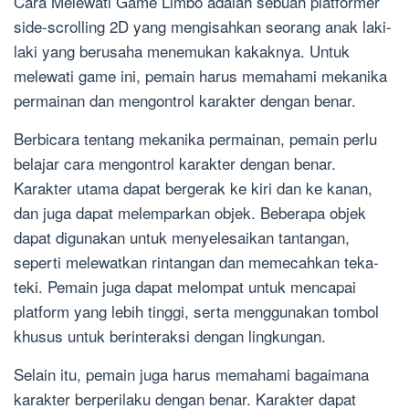
Cara Melewati Game Limbo adalah sebuah platformer
side-scrolling 2D yang mengisahkan seorang anak laki-
laki yang berusaha menemukan kakaknya. Untuk
melewati game ini, pemain harus memahami mekanika
permainan dan mengontrol karakter dengan benar.
Berbicara tentang mekanika permainan, pemain perlu
belajar cara mengontrol karakter dengan benar.
Karakter utama dapat bergerak ke kiri dan ke kanan,
dan juga dapat melemparkan objek. Beberapa objek
dapat digunakan untuk menyelesaikan tantangan,
seperti melewatkan rintangan dan memecahkan teka-
teki. Pemain juga dapat melompat untuk mencapai
platform yang lebih tinggi, serta menggunakan tombol
khusus untuk berinteraksi dengan lingkungan.
Selain itu, pemain juga harus memahami bagaimana
karakter berperilaku dengan benar. Karakter dapat