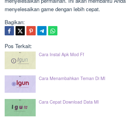
menyelesaikan permainan. Ini akan membantu Anda
menyelesaikan game dengan lebih cepat.
Bagikan:
Pos Terkait:
Cara Instal Apk Mod Ff
Cara Menambahkan Teman Di Ml
Cara Cepat Download Data Ml