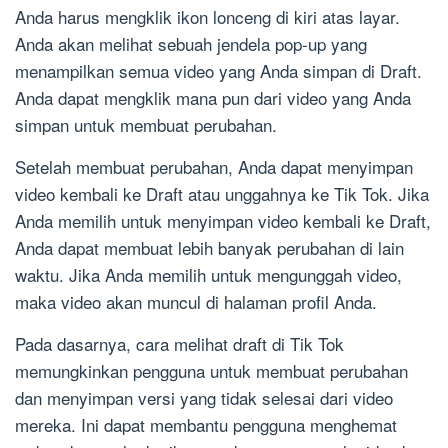
Anda harus mengklik ikon lonceng di kiri atas layar.
Anda akan melihat sebuah jendela pop-up yang
menampilkan semua video yang Anda simpan di Draft.
Anda dapat mengklik mana pun dari video yang Anda
simpan untuk membuat perubahan.
Setelah membuat perubahan, Anda dapat menyimpan
video kembali ke Draft atau unggahnya ke Tik Tok. Jika
Anda memilih untuk menyimpan video kembali ke Draft,
Anda dapat membuat lebih banyak perubahan di lain
waktu. Jika Anda memilih untuk mengunggah video,
maka video akan muncul di halaman profil Anda.
Pada dasarnya, cara melihat draft di Tik Tok
memungkinkan pengguna untuk membuat perubahan
dan menyimpan versi yang tidak selesai dari video
mereka. Ini dapat membantu pengguna menghemat