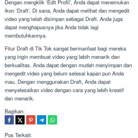
Dengan mengklik ‘Edit Profil’, Anda dapat menemukan
ikon ‘Draft’. Di sana, Anda dapat melihat dan mengedit
video yang telah disimpan sebagai Draft. Anda juga
dapat menghapusnya jika Anda tidak lagi
membutuhkannya.
Fitur Draft di Tik Tok sangat bermanfaat bagi mereka
yang ingin membuat video yang lebih menarik dan
berkualitas. Anda dapat dengan mudah menyimpan dan
mengedit video yang belum selesai kapan pun Anda
mau. Dengan menggunakan Draft, Anda dapat
menyelesaikan video dengan cara yang lebih kreatif
dan menarik.
Bagikan:
Pos Terkait: