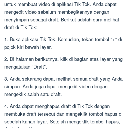
untuk membuat video di aplikasi Tik Tok. Anda dapat
mengedit video sebelum membagikannya dengan
menyimpan sebagai draft. Berikut adalah cara melihat
draft di Tik Tok:
1. Buka aplikasi Tik Tok. Kemudian, tekan tombol “+” di
pojok kiri bawah layar.
2. Di halaman berikutnya, klik di bagian atas layar yang
mengatakan “Draft”.
3. Anda sekarang dapat melihat semua draft yang Anda
simpan. Anda juga dapat mengedit video dengan
mengeklik salah satu draft.
4. Anda dapat menghapus draft di Tik Tok dengan
membuka draft tersebut dan mengeklik tombol hapus di
sebelah kanan layar. Setelah mengeklik tombol hapus,