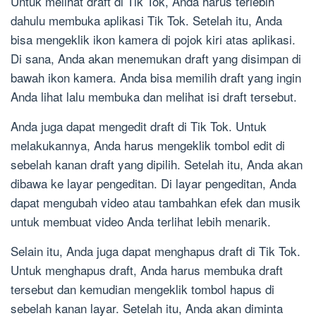
Untuk melihat draft di Tik Tok, Anda harus terlebih
dahulu membuka aplikasi Tik Tok. Setelah itu, Anda
bisa mengeklik ikon kamera di pojok kiri atas aplikasi.
Di sana, Anda akan menemukan draft yang disimpan di
bawah ikon kamera. Anda bisa memilih draft yang ingin
Anda lihat lalu membuka dan melihat isi draft tersebut.
Anda juga dapat mengedit draft di Tik Tok. Untuk
melakukannya, Anda harus mengeklik tombol edit di
sebelah kanan draft yang dipilih. Setelah itu, Anda akan
dibawa ke layar pengeditan. Di layar pengeditan, Anda
dapat mengubah video atau tambahkan efek dan musik
untuk membuat video Anda terlihat lebih menarik.
Selain itu, Anda juga dapat menghapus draft di Tik Tok.
Untuk menghapus draft, Anda harus membuka draft
tersebut dan kemudian mengeklik tombol hapus di
sebelah kanan layar. Setelah itu, Anda akan diminta