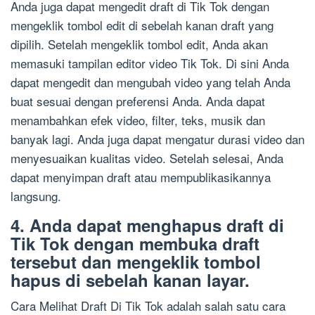
Anda juga dapat mengedit draft di Tik Tok dengan
mengeklik tombol edit di sebelah kanan draft yang
dipilih. Setelah mengeklik tombol edit, Anda akan
memasuki tampilan editor video Tik Tok. Di sini Anda
dapat mengedit dan mengubah video yang telah Anda
buat sesuai dengan preferensi Anda. Anda dapat
menambahkan efek video, filter, teks, musik dan
banyak lagi. Anda juga dapat mengatur durasi video dan
menyesuaikan kualitas video. Setelah selesai, Anda
dapat menyimpan draft atau mempublikasikannya
langsung.
4. Anda dapat menghapus draft di
Tik Tok dengan membuka draft
tersebut dan mengeklik tombol
hapus di sebelah kanan layar.
Cara Melihat Draft Di Tik Tok adalah salah satu cara