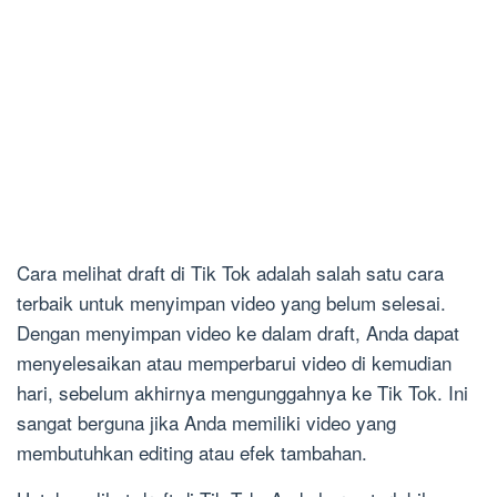
Cara melihat draft di Tik Tok adalah salah satu cara
terbaik untuk menyimpan video yang belum selesai.
Dengan menyimpan video ke dalam draft, Anda dapat
menyelesaikan atau memperbarui video di kemudian
hari, sebelum akhirnya mengunggahnya ke Tik Tok. Ini
sangat berguna jika Anda memiliki video yang
membutuhkan editing atau efek tambahan.