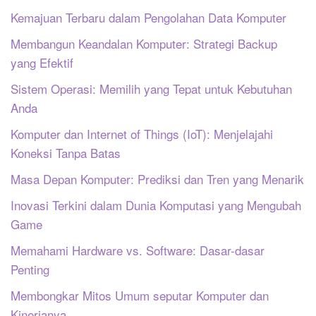
Kemajuan Terbaru dalam Pengolahan Data Komputer
Membangun Keandalan Komputer: Strategi Backup
yang Efektif
Sistem Operasi: Memilih yang Tepat untuk Kebutuhan
Anda
Komputer dan Internet of Things (IoT): Menjelajahi
Koneksi Tanpa Batas
Masa Depan Komputer: Prediksi dan Tren yang Menarik
Inovasi Terkini dalam Dunia Komputasi yang Mengubah
Game
Memahami Hardware vs. Software: Dasar-dasar
Penting
Membongkar Mitos Umum seputar Komputer dan
Kinerjanya