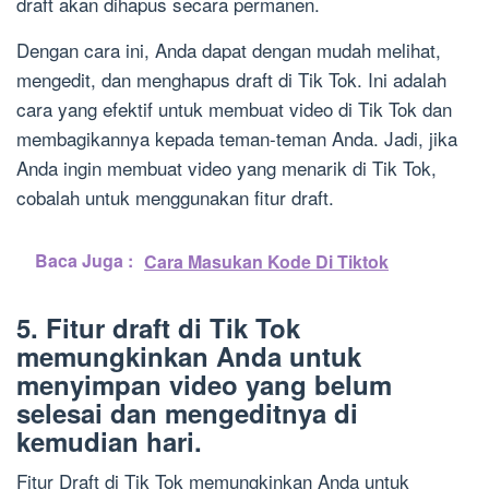
draft akan dihapus secara permanen.
Dengan cara ini, Anda dapat dengan mudah melihat,
mengedit, dan menghapus draft di Tik Tok. Ini adalah
cara yang efektif untuk membuat video di Tik Tok dan
membagikannya kepada teman-teman Anda. Jadi, jika
Anda ingin membuat video yang menarik di Tik Tok,
cobalah untuk menggunakan fitur draft.
Baca Juga :
Cara Masukan Kode Di Tiktok
5. Fitur draft di Tik Tok
memungkinkan Anda untuk
menyimpan video yang belum
selesai dan mengeditnya di
kemudian hari.
Fitur Draft di Tik Tok memungkinkan Anda untuk