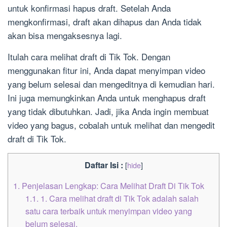
untuk konfirmasi hapus draft. Setelah Anda
mengkonfirmasi, draft akan dihapus dan Anda tidak
akan bisa mengaksesnya lagi.
Itulah cara melihat draft di Tik Tok. Dengan
menggunakan fitur ini, Anda dapat menyimpan video
yang belum selesai dan mengeditnya di kemudian hari.
Ini juga memungkinkan Anda untuk menghapus draft
yang tidak dibutuhkan. Jadi, jika Anda ingin membuat
video yang bagus, cobalah untuk melihat dan mengedit
draft di Tik Tok.
Daftar Isi :
[
hide
]
1.
Penjelasan Lengkap: Cara Melihat Draft Di Tik Tok
1.1.
1. Cara melihat draft di Tik Tok adalah salah
satu cara terbaik untuk menyimpan video yang
belum selesai.