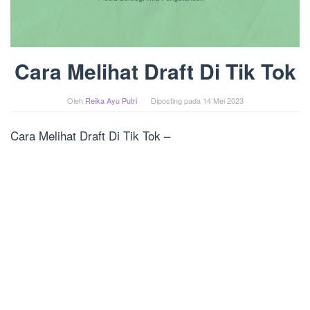
Cara Melihat Draft Di Tik Tok
Oleh
Reika Ayu Putri
Diposting pada
14 Mei 2023
Cara Melihat Draft Di Tik Tok –