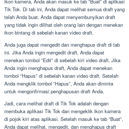
ikon kamera, Anda akan masuk ke tab “Buat” di aplikasi
Tik Tok. Di tab ini, Anda dapat melihat semua draft yang
telah Anda buat. Anda dapat menyembunyikan draft
yang tidak ingin dilihat oleh orang lain dengan menekan
ikon bintang di sebelah kanan video draft.
Anda juga dapat mengedit dan menghapus draft di tab
ini. Jika Anda ingin mengedit draft, Anda dapat
menekan tombol “Edit” di sebelah kiri video draft. Jika
Anda ingin menghapus draft, Anda dapat menekan
tombol “Hapus” di sebelah kanan video draft. Setelah
Anda mengklik tombol “Hapus”, Anda akan diminta
untuk mengonfirmasi penghapusan draft Anda.
Jadi, cara melihat draft di Tik Tok adalah dengan
membuka aplikasi Tik Tok dan mengeklik ikon kamera
di pojok kiri atas aplikasi. Setelah masuk ke tab “Buat”,
Anda dapat melihat, mengedit, dan menghapus draft