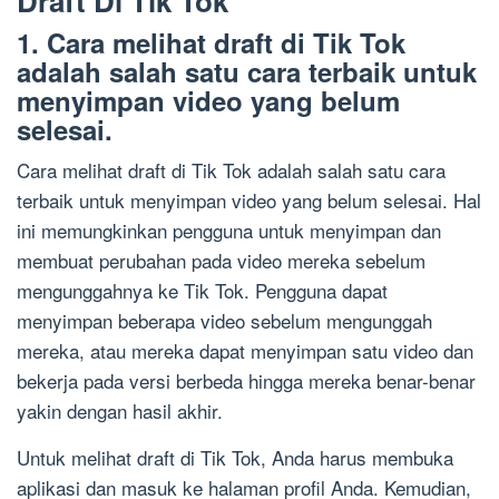
Draft Di Tik Tok
1. Cara melihat draft di Tik Tok
adalah salah satu cara terbaik untuk
menyimpan video yang belum
selesai.
Cara melihat draft di Tik Tok adalah salah satu cara
terbaik untuk menyimpan video yang belum selesai. Hal
ini memungkinkan pengguna untuk menyimpan dan
membuat perubahan pada video mereka sebelum
mengunggahnya ke Tik Tok. Pengguna dapat
menyimpan beberapa video sebelum mengunggah
mereka, atau mereka dapat menyimpan satu video dan
bekerja pada versi berbeda hingga mereka benar-benar
yakin dengan hasil akhir.
Untuk melihat draft di Tik Tok, Anda harus membuka
aplikasi dan masuk ke halaman profil Anda. Kemudian,