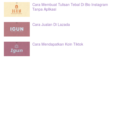
Cara Membuat Tulisan Tebal Di Bio Instagram
Tanpa Aplikasi
Cara Jualan Di Lazada
Cara Mendapatkan Koin Tiktok