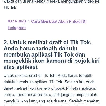
waktu dan usaha ketika mereka mengunggah video ke
Tik Tok.
Baca Juga :
Cara Membuat Akun Pribadi Di
Instagram
2. Untuk melihat draft di Tik Tok,
Anda harus terlebih dahulu
membuka aplikasi Tik Tok dan
mengeklik ikon kamera di pojok kiri
atas aplikasi.
Untuk melihat draft di Tik Tok, Anda harus terlebih
dahulu membuka aplikasi Tik Tok. Setelah itu, Anda
dapat melihat ikon kamera di pojok kiri atas aplikasi.
Ikon kamera berwarna biru, jadi jangan sampai salah
mengklik ikon lain yang ada di sana. Setelah menekan