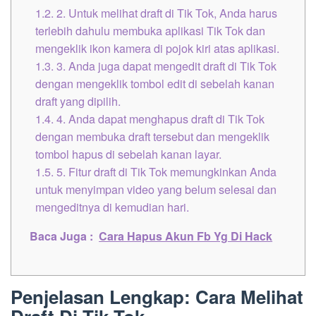
1.2.
2. Untuk melihat draft di Tik Tok, Anda harus
terlebih dahulu membuka aplikasi Tik Tok dan
mengeklik ikon kamera di pojok kiri atas aplikasi.
1.3.
3. Anda juga dapat mengedit draft di Tik Tok
dengan mengeklik tombol edit di sebelah kanan
draft yang dipilih.
1.4.
4. Anda dapat menghapus draft di Tik Tok
dengan membuka draft tersebut dan mengeklik
tombol hapus di sebelah kanan layar.
1.5.
5. Fitur draft di Tik Tok memungkinkan Anda
untuk menyimpan video yang belum selesai dan
mengeditnya di kemudian hari.
Baca Juga :
Cara Hapus Akun Fb Yg Di Hack
Penjelasan Lengkap: Cara Melihat