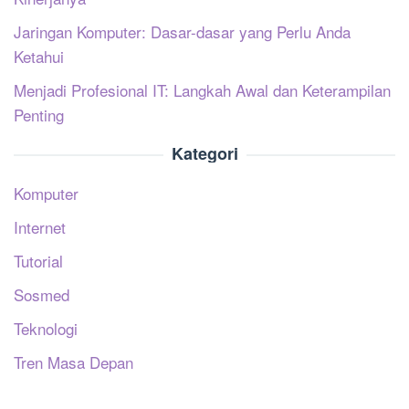
Jaringan Komputer: Dasar-dasar yang Perlu Anda
Ketahui
Menjadi Profesional IT: Langkah Awal dan Keterampilan
Penting
Kategori
Komputer
Internet
Tutorial
Sosmed
Teknologi
Tren Masa Depan