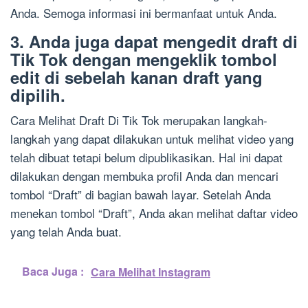
Anda. Semoga informasi ini bermanfaat untuk Anda.
3. Anda juga dapat mengedit draft di
Tik Tok dengan mengeklik tombol
edit di sebelah kanan draft yang
dipilih.
Cara Melihat Draft Di Tik Tok merupakan langkah-
langkah yang dapat dilakukan untuk melihat video yang
telah dibuat tetapi belum dipublikasikan. Hal ini dapat
dilakukan dengan membuka profil Anda dan mencari
tombol “Draft” di bagian bawah layar. Setelah Anda
menekan tombol “Draft”, Anda akan melihat daftar video
yang telah Anda buat.
Baca Juga :
Cara Melihat Instagram