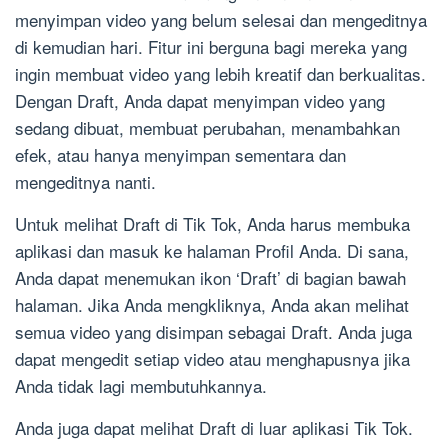
menyimpan video yang belum selesai dan mengeditnya
di kemudian hari. Fitur ini berguna bagi mereka yang
ingin membuat video yang lebih kreatif dan berkualitas.
Dengan Draft, Anda dapat menyimpan video yang
sedang dibuat, membuat perubahan, menambahkan
efek, atau hanya menyimpan sementara dan
mengeditnya nanti.
Untuk melihat Draft di Tik Tok, Anda harus membuka
aplikasi dan masuk ke halaman Profil Anda. Di sana,
Anda dapat menemukan ikon ‘Draft’ di bagian bawah
halaman. Jika Anda mengkliknya, Anda akan melihat
semua video yang disimpan sebagai Draft. Anda juga
dapat mengedit setiap video atau menghapusnya jika
Anda tidak lagi membutuhkannya.
Anda juga dapat melihat Draft di luar aplikasi Tik Tok.