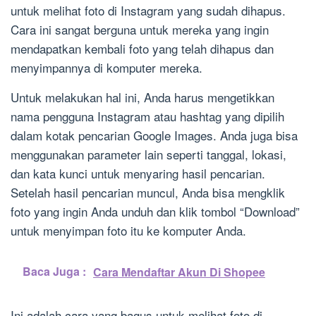
untuk melihat foto di Instagram yang sudah dihapus.
Cara ini sangat berguna untuk mereka yang ingin
mendapatkan kembali foto yang telah dihapus dan
menyimpannya di komputer mereka.
Untuk melakukan hal ini, Anda harus mengetikkan
nama pengguna Instagram atau hashtag yang dipilih
dalam kotak pencarian Google Images. Anda juga bisa
menggunakan parameter lain seperti tanggal, lokasi,
dan kata kunci untuk menyaring hasil pencarian.
Setelah hasil pencarian muncul, Anda bisa mengklik
foto yang ingin Anda unduh dan klik tombol “Download”
untuk menyimpan foto itu ke komputer Anda.
Baca Juga :
Cara Mendaftar Akun Di Shopee
Ini adalah cara yang bagus untuk melihat foto di