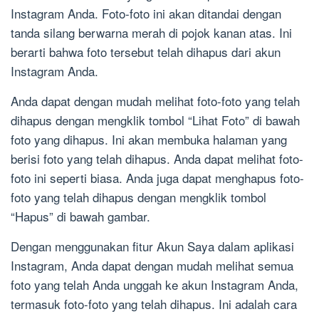
Instagram Anda. Foto-foto ini akan ditandai dengan
tanda silang berwarna merah di pojok kanan atas. Ini
berarti bahwa foto tersebut telah dihapus dari akun
Instagram Anda.
Anda dapat dengan mudah melihat foto-foto yang telah
dihapus dengan mengklik tombol “Lihat Foto” di bawah
foto yang dihapus. Ini akan membuka halaman yang
berisi foto yang telah dihapus. Anda dapat melihat foto-
foto ini seperti biasa. Anda juga dapat menghapus foto-
foto yang telah dihapus dengan mengklik tombol
“Hapus” di bawah gambar.
Dengan menggunakan fitur Akun Saya dalam aplikasi
Instagram, Anda dapat dengan mudah melihat semua
foto yang telah Anda unggah ke akun Instagram Anda,
termasuk foto-foto yang telah dihapus. Ini adalah cara