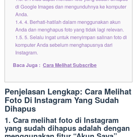
di Google Images dan mengunduhnya ke komputer
Anda.
1.4.
4. Berhati-hatilah dalam menggunakan akun
Anda dan menghapus foto yang tidak lagi relevan.
1.5.
5. Selalu ingat untuk menyimpan salinan foto di
komputer Anda sebelum menghapusnya dari
Instagram.
Baca Juga :
Cara Melihat Subscribe
Penjelasan Lengkap: Cara Melihat
Foto Di Instagram Yang Sudah
Dihapus
1. Cara melihat foto di Instagram
yang sudah dihapus adalah dengan
menggunakan fitur “Akun Saya”