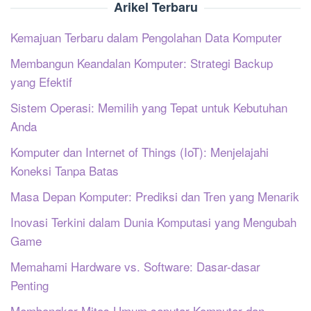
Arikel Terbaru
Kemajuan Terbaru dalam Pengolahan Data Komputer
Membangun Keandalan Komputer: Strategi Backup
yang Efektif
Sistem Operasi: Memilih yang Tepat untuk Kebutuhan
Anda
Komputer dan Internet of Things (IoT): Menjelajahi
Koneksi Tanpa Batas
Masa Depan Komputer: Prediksi dan Tren yang Menarik
Inovasi Terkini dalam Dunia Komputasi yang Mengubah
Game
Memahami Hardware vs. Software: Dasar-dasar
Penting
Membongkar Mitos Umum seputar Komputer dan