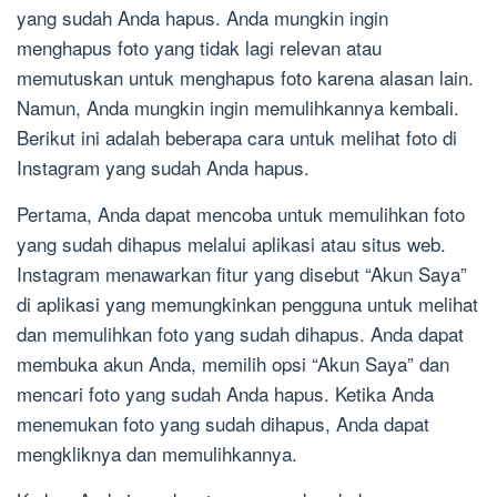
yang sudah Anda hapus. Anda mungkin ingin
menghapus foto yang tidak lagi relevan atau
memutuskan untuk menghapus foto karena alasan lain.
Namun, Anda mungkin ingin memulihkannya kembali.
Berikut ini adalah beberapa cara untuk melihat foto di
Instagram yang sudah Anda hapus.
Pertama, Anda dapat mencoba untuk memulihkan foto
yang sudah dihapus melalui aplikasi atau situs web.
Instagram menawarkan fitur yang disebut “Akun Saya”
di aplikasi yang memungkinkan pengguna untuk melihat
dan memulihkan foto yang sudah dihapus. Anda dapat
membuka akun Anda, memilih opsi “Akun Saya” dan
mencari foto yang sudah Anda hapus. Ketika Anda
menemukan foto yang sudah dihapus, Anda dapat
mengkliknya dan memulihkannya.