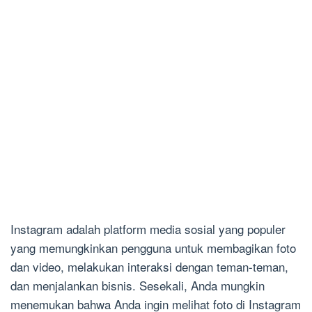
Instagram adalah platform media sosial yang populer
yang memungkinkan pengguna untuk membagikan foto
dan video, melakukan interaksi dengan teman-teman,
dan menjalankan bisnis. Sesekali, Anda mungkin
menemukan bahwa Anda ingin melihat foto di Instagram