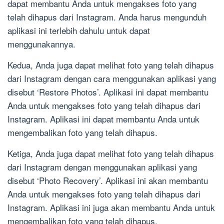
dapat membantu Anda untuk mengakses foto yang
telah dihapus dari Instagram. Anda harus mengunduh
aplikasi ini terlebih dahulu untuk dapat
menggunakannya.
Kedua, Anda juga dapat melihat foto yang telah dihapus
dari Instagram dengan cara menggunakan aplikasi yang
disebut ‘Restore Photos’. Aplikasi ini dapat membantu
Anda untuk mengakses foto yang telah dihapus dari
Instagram. Aplikasi ini dapat membantu Anda untuk
mengembalikan foto yang telah dihapus.
Ketiga, Anda juga dapat melihat foto yang telah dihapus
dari Instagram dengan menggunakan aplikasi yang
disebut ‘Photo Recovery’. Aplikasi ini akan membantu
Anda untuk mengakses foto yang telah dihapus dari
Instagram. Aplikasi ini juga akan membantu Anda untuk
mengembalikan foto yang telah dihapus.