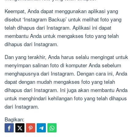
Keempat, Anda dapat menggunakan aplikasi yang
disebut ‘Instagram Backup’ untuk melihat foto yang
telah dihapus dari Instagram. Aplikasi ini dapat
membantu Anda untuk mengakses foto yang telah
dihapus dari Instagram.
Dan yang terakhir, Anda harus selalu mengingat untuk
menyimpan salinan foto di komputer Anda sebelum
menghapusnya dari Instagram. Dengan cara ini, Anda
dapat dengan mudah mengakses foto yang telah
dihapus dari Instagram. Ini juga akan membantu Anda
untuk menghindari kehilangan foto yang telah dihapus
dari Instagram.
Bagikan: