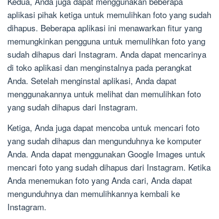
Kedua, Anda juga dapat menggunakan beberapa
aplikasi pihak ketiga untuk memulihkan foto yang sudah
dihapus. Beberapa aplikasi ini menawarkan fitur yang
memungkinkan pengguna untuk memulihkan foto yang
sudah dihapus dari Instagram. Anda dapat mencarinya
di toko aplikasi dan menginstalnya pada perangkat
Anda. Setelah menginstal aplikasi, Anda dapat
menggunakannya untuk melihat dan memulihkan foto
yang sudah dihapus dari Instagram.
Ketiga, Anda juga dapat mencoba untuk mencari foto
yang sudah dihapus dan mengunduhnya ke komputer
Anda. Anda dapat menggunakan Google Images untuk
mencari foto yang sudah dihapus dari Instagram. Ketika
Anda menemukan foto yang Anda cari, Anda dapat
mengunduhnya dan memulihkannya kembali ke
Instagram.