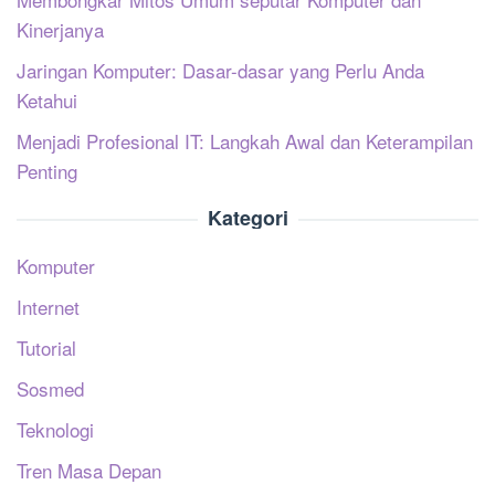
Kinerjanya
Jaringan Komputer: Dasar-dasar yang Perlu Anda
Ketahui
Menjadi Profesional IT: Langkah Awal dan Keterampilan
Penting
Kategori
Komputer
Internet
Tutorial
Sosmed
Teknologi
Tren Masa Depan