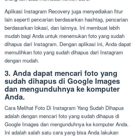
Aplikasi Instagram Recovery juga menyediakan fitur
lain seperti pencarian berdasarkan hashtag, pencarian
berdasarkan lokasi, dan lainnya. Ini membuat lebih
mudah bagi Anda untuk menemukan foto yang sudah
dihapus dari Instagram. Dengan aplikasi ini, Anda dapat
memulihkan foto yang sudah dihapus dari Instagram
dengan mudah.
3. Anda dapat mencari foto yang
sudah dihapus di Google Images
dan mengunduhnya ke komputer
Anda.
Cara Melihat Foto Di Instagram Yang Sudah Dihapus
adalah dengan mencari foto yang sudah dihapus di
Google Images dan mengunduhnya ke komputer Anda.
Ini adalah salah satu cara yang bisa Anda lakukan