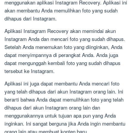
menggunakan aplikasi Instagram Recovery. Aplikasi ini
akan membantu Anda memulihkan foto yang sudah
dihapus dari Instagram.
Aplikasi Instagram Recovery akan memindai akun
Instagram Anda dan mencari foto yang sudah dihapus.
Setelah Anda menemukan foto yang diinginkan, Anda
dapat menyimpannya di perangkat Anda. Anda juga
dapat mengunggah kembali foto yang sudah dihapus
tersebut ke Instagram.
Aplikasi ini juga dapat membantu Anda mencari foto
yang telah dihapus dari akun Instagram orang lain. Ini
berarti bahwa Anda dapat memulihkan foto yang telah
dihapus dari akun Instagram orang lain dan
menggunakannya untuk tujuan apa pun yang Anda
inginkan. Ini sangat berguna jika Anda ingin membantu
orang lain atau membuat konten baru.