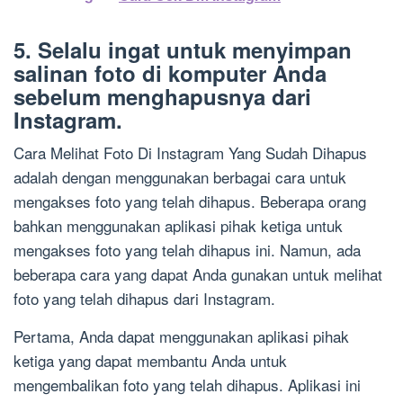
5. Selalu ingat untuk menyimpan
salinan foto di komputer Anda
sebelum menghapusnya dari
Instagram.
Cara Melihat Foto Di Instagram Yang Sudah Dihapus
adalah dengan menggunakan berbagai cara untuk
mengakses foto yang telah dihapus. Beberapa orang
bahkan menggunakan aplikasi pihak ketiga untuk
mengakses foto yang telah dihapus ini. Namun, ada
beberapa cara yang dapat Anda gunakan untuk melihat
foto yang telah dihapus dari Instagram.
Pertama, Anda dapat menggunakan aplikasi pihak
ketiga yang dapat membantu Anda untuk
mengembalikan foto yang telah dihapus. Aplikasi ini