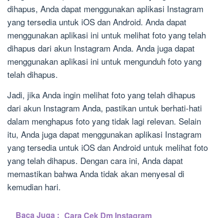
dihapus, Anda dapat menggunakan aplikasi Instagram
yang tersedia untuk iOS dan Android. Anda dapat
menggunakan aplikasi ini untuk melihat foto yang telah
dihapus dari akun Instagram Anda. Anda juga dapat
menggunakan aplikasi ini untuk mengunduh foto yang
telah dihapus.
Jadi, jika Anda ingin melihat foto yang telah dihapus
dari akun Instagram Anda, pastikan untuk berhati-hati
dalam menghapus foto yang tidak lagi relevan. Selain
itu, Anda juga dapat menggunakan aplikasi Instagram
yang tersedia untuk iOS dan Android untuk melihat foto
yang telah dihapus. Dengan cara ini, Anda dapat
memastikan bahwa Anda tidak akan menyesal di
kemudian hari.
Baca Juga :
Cara Cek Dm Instagram