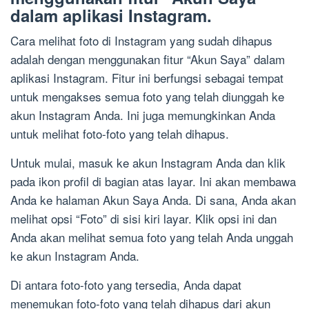
dalam aplikasi Instagram.
Cara melihat foto di Instagram yang sudah dihapus
adalah dengan menggunakan fitur “Akun Saya” dalam
aplikasi Instagram. Fitur ini berfungsi sebagai tempat
untuk mengakses semua foto yang telah diunggah ke
akun Instagram Anda. Ini juga memungkinkan Anda
untuk melihat foto-foto yang telah dihapus.
Untuk mulai, masuk ke akun Instagram Anda dan klik
pada ikon profil di bagian atas layar. Ini akan membawa
Anda ke halaman Akun Saya Anda. Di sana, Anda akan
melihat opsi “Foto” di sisi kiri layar. Klik opsi ini dan
Anda akan melihat semua foto yang telah Anda unggah
ke akun Instagram Anda.
Di antara foto-foto yang tersedia, Anda dapat
menemukan foto-foto yang telah dihapus dari akun