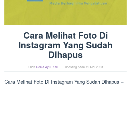
Cara Melihat Foto Di
Instagram Yang Sudah
Dihapus
Oleh
Reika Ayu Putri
Diposting pada
19 Mei 2023
Cara Melihat Foto Di Instagram Yang Sudah Dihapus –