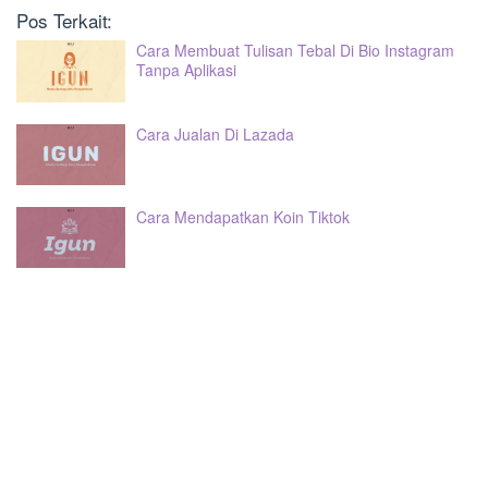
Pos Terkait:
Cara Membuat Tulisan Tebal Di Bio Instagram
Tanpa Aplikasi
Cara Jualan Di Lazada
Cara Mendapatkan Koin Tiktok