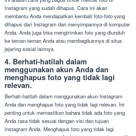
Instagram yang sudah dihapus. Cara ini akan
membantu Anda mendapatkan kembali foto-foto yang
dihapus dari Instagram dan menyimpannya di komputer
Anda. Anda juga bisa mengirimkan foto yang diunduh
ke teman-teman Anda atau membagikannya di situs
jejaring sosial lainnya.
4. Berhati-hatilah dalam
menggunakan akun Anda dan
menghapus foto yang tidak lagi
relevan.
Berhati-hatilah dalam menggunakan akun Instagram
Anda dan menghapus foto yang tidak lagi relevan. Ini
penting untuk memastikan bahwa tidak ada foto yang
Anda rasa tidak sesuai dengan visi dan tujuan
Instagram Anda. Menghapus foto yang tidak lagi