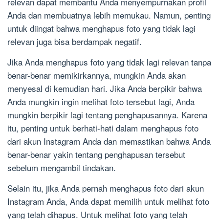
relevan dapat membantu Anda menyempurnakan profil
Anda dan membuatnya lebih memukau. Namun, penting
untuk diingat bahwa menghapus foto yang tidak lagi
relevan juga bisa berdampak negatif.
Jika Anda menghapus foto yang tidak lagi relevan tanpa
benar-benar memikirkannya, mungkin Anda akan
menyesal di kemudian hari. Jika Anda berpikir bahwa
Anda mungkin ingin melihat foto tersebut lagi, Anda
mungkin berpikir lagi tentang penghapusannya. Karena
itu, penting untuk berhati-hati dalam menghapus foto
dari akun Instagram Anda dan memastikan bahwa Anda
benar-benar yakin tentang penghapusan tersebut
sebelum mengambil tindakan.
Selain itu, jika Anda pernah menghapus foto dari akun
Instagram Anda, Anda dapat memilih untuk melihat foto
yang telah dihapus. Untuk melihat foto yang telah