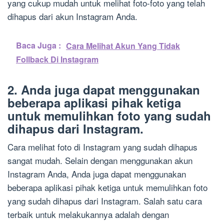
yang cukup mudah untuk melihat foto-foto yang telah
dihapus dari akun Instagram Anda.
Baca Juga :
Cara Melihat Akun Yang Tidak
Follback Di Instagram
2. Anda juga dapat menggunakan
beberapa aplikasi pihak ketiga
untuk memulihkan foto yang sudah
dihapus dari Instagram.
Cara melihat foto di Instagram yang sudah dihapus
sangat mudah. Selain dengan menggunakan akun
Instagram Anda, Anda juga dapat menggunakan
beberapa aplikasi pihak ketiga untuk memulihkan foto
yang sudah dihapus dari Instagram. Salah satu cara
terbaik untuk melakukannya adalah dengan