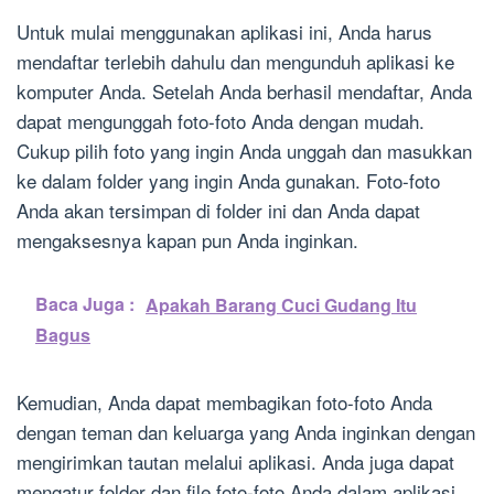
Untuk mulai menggunakan aplikasi ini, Anda harus
mendaftar terlebih dahulu dan mengunduh aplikasi ke
komputer Anda. Setelah Anda berhasil mendaftar, Anda
dapat mengunggah foto-foto Anda dengan mudah.
Cukup pilih foto yang ingin Anda unggah dan masukkan
ke dalam folder yang ingin Anda gunakan. Foto-foto
Anda akan tersimpan di folder ini dan Anda dapat
mengaksesnya kapan pun Anda inginkan.
Baca Juga :
Apakah Barang Cuci Gudang Itu
Bagus
Kemudian, Anda dapat membagikan foto-foto Anda
dengan teman dan keluarga yang Anda inginkan dengan
mengirimkan tautan melalui aplikasi. Anda juga dapat
mengatur folder dan file foto-foto Anda dalam aplikasi