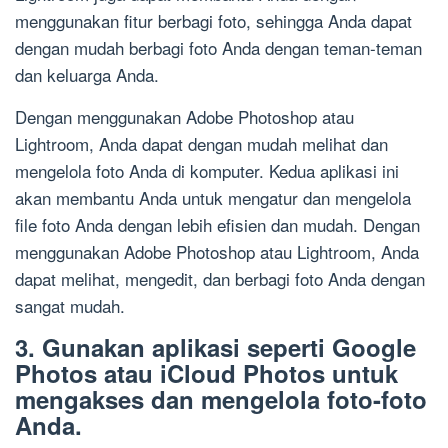
menggunakan fitur berbagi foto, sehingga Anda dapat
dengan mudah berbagi foto Anda dengan teman-teman
dan keluarga Anda.
Dengan menggunakan Adobe Photoshop atau
Lightroom, Anda dapat dengan mudah melihat dan
mengelola foto Anda di komputer. Kedua aplikasi ini
akan membantu Anda untuk mengatur dan mengelola
file foto Anda dengan lebih efisien dan mudah. Dengan
menggunakan Adobe Photoshop atau Lightroom, Anda
dapat melihat, mengedit, dan berbagi foto Anda dengan
sangat mudah.
3. Gunakan aplikasi seperti Google
Photos atau iCloud Photos untuk
mengakses dan mengelola foto-foto
Anda.