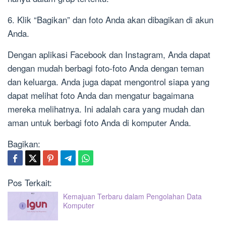
6. Klik “Bagikan” dan foto Anda akan dibagikan di akun
Anda.
Dengan aplikasi Facebook dan Instagram, Anda dapat
dengan mudah berbagi foto-foto Anda dengan teman
dan keluarga. Anda juga dapat mengontrol siapa yang
dapat melihat foto Anda dan mengatur bagaimana
mereka melihatnya. Ini adalah cara yang mudah dan
aman untuk berbagi foto Anda di komputer Anda.
Bagikan:
Pos Terkait:
Kemajuan Terbaru dalam Pengolahan Data
Komputer