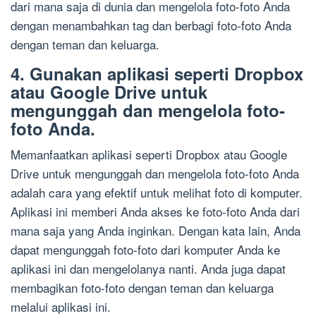
dari mana saja di dunia dan mengelola foto-foto Anda
dengan menambahkan tag dan berbagi foto-foto Anda
dengan teman dan keluarga.
4. Gunakan aplikasi seperti Dropbox
atau Google Drive untuk
mengunggah dan mengelola foto-
foto Anda.
Memanfaatkan aplikasi seperti Dropbox atau Google
Drive untuk mengunggah dan mengelola foto-foto Anda
adalah cara yang efektif untuk melihat foto di komputer.
Aplikasi ini memberi Anda akses ke foto-foto Anda dari
mana saja yang Anda inginkan. Dengan kata lain, Anda
dapat mengunggah foto-foto dari komputer Anda ke
aplikasi ini dan mengelolanya nanti. Anda juga dapat
membagikan foto-foto dengan teman dan keluarga
melalui aplikasi ini.