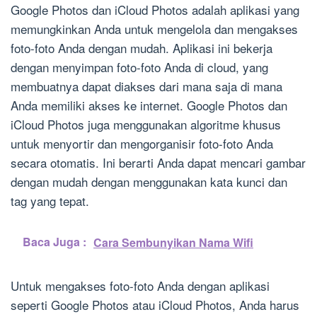
Google Photos dan iCloud Photos adalah aplikasi yang
memungkinkan Anda untuk mengelola dan mengakses
foto-foto Anda dengan mudah. Aplikasi ini bekerja
dengan menyimpan foto-foto Anda di cloud, yang
membuatnya dapat diakses dari mana saja di mana
Anda memiliki akses ke internet. Google Photos dan
iCloud Photos juga menggunakan algoritme khusus
untuk menyortir dan mengorganisir foto-foto Anda
secara otomatis. Ini berarti Anda dapat mencari gambar
dengan mudah dengan menggunakan kata kunci dan
tag yang tepat.
Baca Juga :
Cara Sembunyikan Nama Wifi
Untuk mengakses foto-foto Anda dengan aplikasi
seperti Google Photos atau iCloud Photos, Anda harus