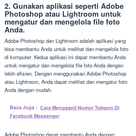
2. Gunakan aplikasi seperti Adobe
Photoshop atau Lightroom untuk
mengatur dan mengelola file foto
Anda.
Adobe Photoshop dan Lightroom adalah aplikasi yang
bisa membantu Anda untuk melihat dan mengelola foto
di komputer. Kedua aplikasi ini dapat membantu Anda
untuk mengatur dan mengelola file foto Anda dengan
lebih efisien. Dengan menggunakan Adobe Photoshop
atau Lightroom, Anda dapat melihat dan mengatur foto
Anda dengan mudah.
Baca Juga :
Cara Mengganti Nomor Telepon Di
Facebook Messenger
Adobe Photoshop dapat membantu Anda dengan