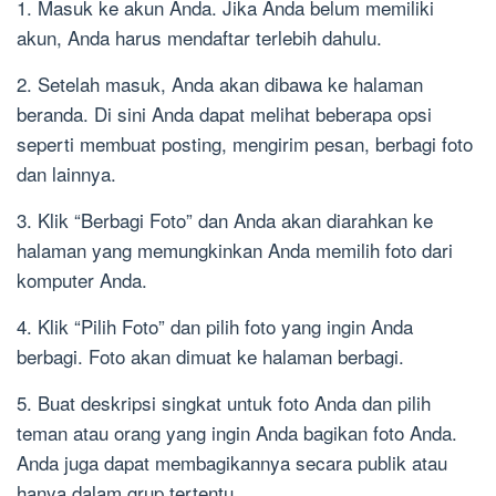
1. Masuk ke akun Anda. Jika Anda belum memiliki
akun, Anda harus mendaftar terlebih dahulu.
2. Setelah masuk, Anda akan dibawa ke halaman
beranda. Di sini Anda dapat melihat beberapa opsi
seperti membuat posting, mengirim pesan, berbagi foto
dan lainnya.
3. Klik “Berbagi Foto” dan Anda akan diarahkan ke
halaman yang memungkinkan Anda memilih foto dari
komputer Anda.
4. Klik “Pilih Foto” dan pilih foto yang ingin Anda
berbagi. Foto akan dimuat ke halaman berbagi.
5. Buat deskripsi singkat untuk foto Anda dan pilih
teman atau orang yang ingin Anda bagikan foto Anda.
Anda juga dapat membagikannya secara publik atau
hanya dalam grup tertentu.