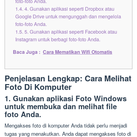
foto-foto Anda.
1.4.
4. Gunakan aplikasi seperti Dropbox atau
Google Drive untuk mengunggah dan mengelola
foto-foto Anda.
1.5.
5. Gunakan aplikasi seperti Facebook atau
Instagram untuk berbagi foto-foto Anda.
Baca Juga :
Cara Mematikan Wifi Otomatis
Penjelasan Lengkap: Cara Melihat
Foto Di Komputer
1. Gunakan aplikasi Foto Windows
untuk membuka dan melihat file
foto Anda.
Mengakses foto di komputer Anda tidak perlu menjadi
tugas yang menakutkan. Anda dapat mengakses foto di