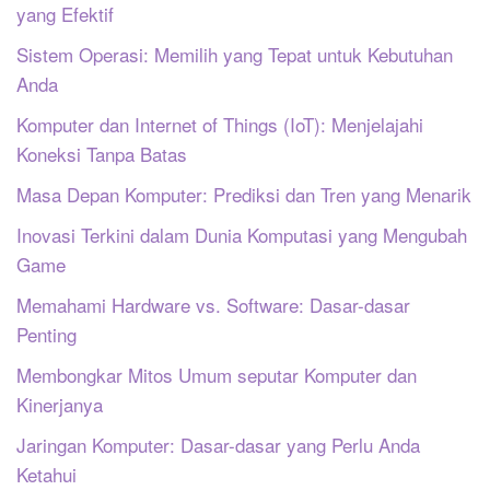
yang Efektif
Sistem Operasi: Memilih yang Tepat untuk Kebutuhan
Anda
Komputer dan Internet of Things (IoT): Menjelajahi
Koneksi Tanpa Batas
Masa Depan Komputer: Prediksi dan Tren yang Menarik
Inovasi Terkini dalam Dunia Komputasi yang Mengubah
Game
Memahami Hardware vs. Software: Dasar-dasar
Penting
Membongkar Mitos Umum seputar Komputer dan
Kinerjanya
Jaringan Komputer: Dasar-dasar yang Perlu Anda
Ketahui