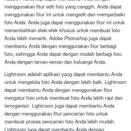
menggunakan fitur edit foto yang canggih. Anda dapat
menggunakan fitur ini untuk mengedit dan memperbaiki
foto Anda. Anda juga dapat menggunakan fitur ini untuk
menambahkan efek-efek khusus untuk membuat foto
Anda lebih menarik. Adobe Photoshop juga dapat
membantu Anda dengan menggunakan fitur berbagi
foto, sehingga Anda dapat dengan mudah berbagi foto
Anda dengan teman-teman dan keluarga Anda.
Lightroom adalah aplikasi yang dapat membantu Anda
untuk mengelola foto Anda dengan lebih baik. Lightroom
dapat membantu Anda dengan menggunakan fitur
mengatur foto untuk membuat foto Anda lebih rapi dan
terorganisir. Lightroom juga dapat membantu Anda
dengan menggunakan fitur pencarian foto untuk
membuat proses pencarian foto Anda lebih mudah.
Lightroom juga dapat membantu Anda dengan