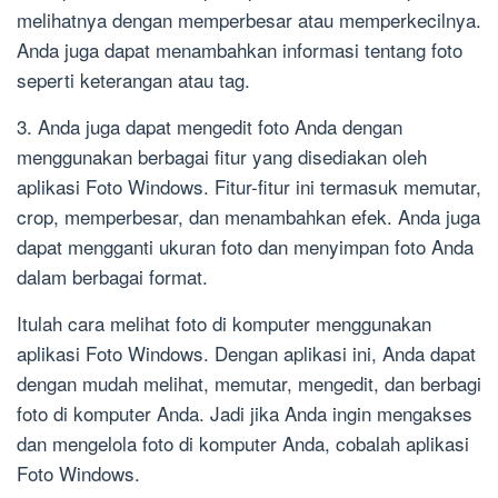
melihatnya dengan memperbesar atau memperkecilnya.
Anda juga dapat menambahkan informasi tentang foto
seperti keterangan atau tag.
3. Anda juga dapat mengedit foto Anda dengan
menggunakan berbagai fitur yang disediakan oleh
aplikasi Foto Windows. Fitur-fitur ini termasuk memutar,
crop, memperbesar, dan menambahkan efek. Anda juga
dapat mengganti ukuran foto dan menyimpan foto Anda
dalam berbagai format.
Itulah cara melihat foto di komputer menggunakan
aplikasi Foto Windows. Dengan aplikasi ini, Anda dapat
dengan mudah melihat, memutar, mengedit, dan berbagi
foto di komputer Anda. Jadi jika Anda ingin mengakses
dan mengelola foto di komputer Anda, cobalah aplikasi
Foto Windows.