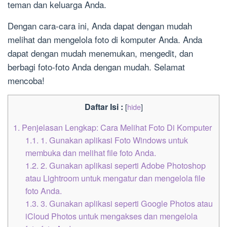
teman dan keluarga Anda.
Dengan cara-cara ini, Anda dapat dengan mudah
melihat dan mengelola foto di komputer Anda. Anda
dapat dengan mudah menemukan, mengedit, dan
berbagi foto-foto Anda dengan mudah. Selamat
mencoba!
Daftar Isi :
[
hide
]
1.
Penjelasan Lengkap: Cara Melihat Foto Di Komputer
1.1.
1. Gunakan aplikasi Foto Windows untuk
membuka dan melihat file foto Anda.
1.2.
2. Gunakan aplikasi seperti Adobe Photoshop
atau Lightroom untuk mengatur dan mengelola file
foto Anda.
1.3.
3. Gunakan aplikasi seperti Google Photos atau
iCloud Photos untuk mengakses dan mengelola