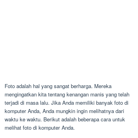
Foto adalah hal yang sangat berharga. Mereka
mengingatkan kita tentang kenangan manis yang telah
terjadi di masa lalu. Jika Anda memiliki banyak foto di
komputer Anda, Anda mungkin ingin melihatnya dari
waktu ke waktu. Berikut adalah beberapa cara untuk
melihat foto di komputer Anda.