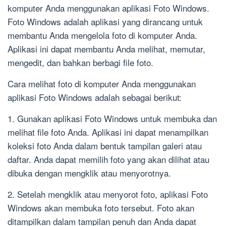
komputer Anda menggunakan aplikasi Foto Windows.
Foto Windows adalah aplikasi yang dirancang untuk
membantu Anda mengelola foto di komputer Anda.
Aplikasi ini dapat membantu Anda melihat, memutar,
mengedit, dan bahkan berbagi file foto.
Cara melihat foto di komputer Anda menggunakan
aplikasi Foto Windows adalah sebagai berikut:
1. Gunakan aplikasi Foto Windows untuk membuka dan
melihat file foto Anda. Aplikasi ini dapat menampilkan
koleksi foto Anda dalam bentuk tampilan galeri atau
daftar. Anda dapat memilih foto yang akan dilihat atau
dibuka dengan mengklik atau menyorotnya.
2. Setelah mengklik atau menyorot foto, aplikasi Foto
Windows akan membuka foto tersebut. Foto akan
ditampilkan dalam tampilan penuh dan Anda dapat