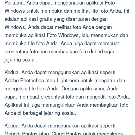
Pertama, Anda dapat menggunakan aplikasi Foto
Windows untuk membuka dan melihat file foto Anda. Ini
adalah aplikasi gratis yang disertakan dengan
Windows. Anda dapat melihat foto Anda dengan
membuka aplikasi Foto Windows, lalu menemukan dan
membuka file foto Anda. Anda juga dapat membuat
presentasi foto dan membagikan foto di berbagai
jejaring sosial.
Kedua, Anda dapat menggunakan aplikasi seperti
Adobe Photoshop atau Lightroom untuk mengatur dan
mengelola file foto Anda. Dengan aplikasi ini, Anda
dapat membuat presentasi foto dan mengedit foto Anda.
Aplikasi ini juga memungkinkan Anda membagikan foto
Anda di berbagai jejaring sosial.
Ketiga, Anda dapat menggunakan aplikasi seperti
Google Photos atau iCloud Photos untuk mengakses