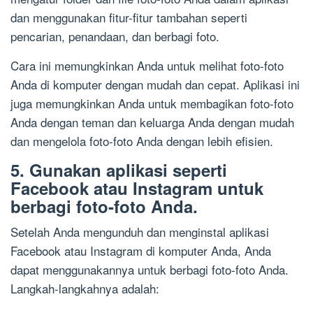
dan menggunakan fitur-fitur tambahan seperti
pencarian, penandaan, dan berbagi foto.
Cara ini memungkinkan Anda untuk melihat foto-foto
Anda di komputer dengan mudah dan cepat. Aplikasi ini
juga memungkinkan Anda untuk membagikan foto-foto
Anda dengan teman dan keluarga Anda dengan mudah
dan mengelola foto-foto Anda dengan lebih efisien.
5. Gunakan aplikasi seperti
Facebook atau Instagram untuk
berbagi foto-foto Anda.
Setelah Anda mengunduh dan menginstal aplikasi
Facebook atau Instagram di komputer Anda, Anda
dapat menggunakannya untuk berbagi foto-foto Anda.
Langkah-langkahnya adalah: