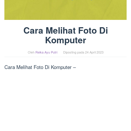
Cara Melihat Foto Di
Komputer
Oleh
Reika Ayu Putri
Diposting pada
24 April 2023
Cara Melihat Foto Di Komputer –