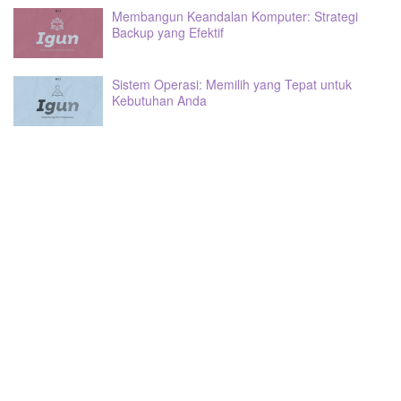
Membangun Keandalan Komputer: Strategi
Backup yang Efektif
Sistem Operasi: Memilih yang Tepat untuk
Kebutuhan Anda