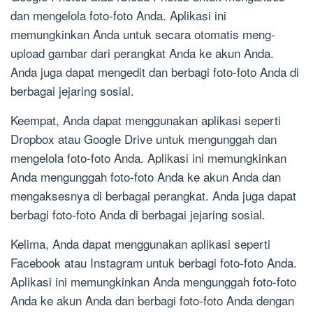
dan mengelola foto-foto Anda. Aplikasi ini
memungkinkan Anda untuk secara otomatis meng-
upload gambar dari perangkat Anda ke akun Anda.
Anda juga dapat mengedit dan berbagi foto-foto Anda di
berbagai jejaring sosial.
Keempat, Anda dapat menggunakan aplikasi seperti
Dropbox atau Google Drive untuk mengunggah dan
mengelola foto-foto Anda. Aplikasi ini memungkinkan
Anda mengunggah foto-foto Anda ke akun Anda dan
mengaksesnya di berbagai perangkat. Anda juga dapat
berbagi foto-foto Anda di berbagai jejaring sosial.
Kelima, Anda dapat menggunakan aplikasi seperti
Facebook atau Instagram untuk berbagi foto-foto Anda.
Aplikasi ini memungkinkan Anda mengunggah foto-foto
Anda ke akun Anda dan berbagi foto-foto Anda dengan