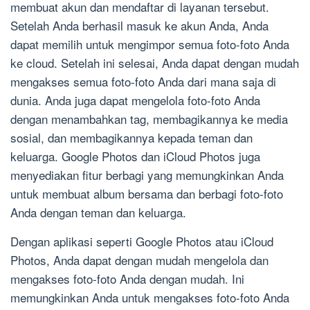
membuat akun dan mendaftar di layanan tersebut.
Setelah Anda berhasil masuk ke akun Anda, Anda
dapat memilih untuk mengimpor semua foto-foto Anda
ke cloud. Setelah ini selesai, Anda dapat dengan mudah
mengakses semua foto-foto Anda dari mana saja di
dunia. Anda juga dapat mengelola foto-foto Anda
dengan menambahkan tag, membagikannya ke media
sosial, dan membagikannya kepada teman dan
keluarga. Google Photos dan iCloud Photos juga
menyediakan fitur berbagi yang memungkinkan Anda
untuk membuat album bersama dan berbagi foto-foto
Anda dengan teman dan keluarga.
Dengan aplikasi seperti Google Photos atau iCloud
Photos, Anda dapat dengan mudah mengelola dan
mengakses foto-foto Anda dengan mudah. Ini
memungkinkan Anda untuk mengakses foto-foto Anda