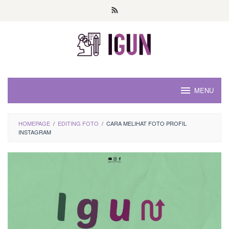
Loncat
ke
konten
MENU
HOMEPAGE
/
EDITING FOTO
/
CARA MELIHAT FOTO PROFIL
INSTAGRAM