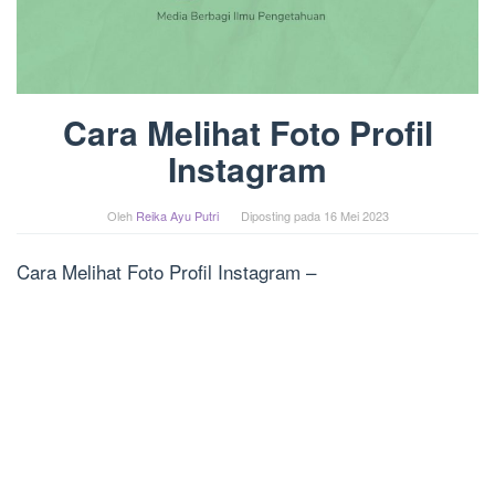
Cara Melihat Foto Profil
Instagram
Oleh
Reika Ayu Putri
Diposting pada
16 Mei 2023
Cara Melihat Foto Profil Instagram –