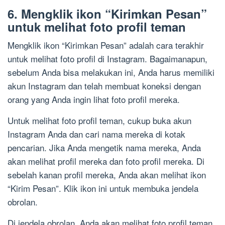
6. Mengklik ikon “Kirimkan Pesan”
untuk melihat foto profil teman
Mengklik ikon “Kirimkan Pesan” adalah cara terakhir
untuk melihat foto profil di Instagram. Bagaimanapun,
sebelum Anda bisa melakukan ini, Anda harus memiliki
akun Instagram dan telah membuat koneksi dengan
orang yang Anda ingin lihat foto profil mereka.
Untuk melihat foto profil teman, cukup buka akun
Instagram Anda dan cari nama mereka di kotak
pencarian. Jika Anda mengetik nama mereka, Anda
akan melihat profil mereka dan foto profil mereka. Di
sebelah kanan profil mereka, Anda akan melihat ikon
“Kirim Pesan”. Klik ikon ini untuk membuka jendela
obrolan.
Di jendela obrolan, Anda akan melihat foto profil teman