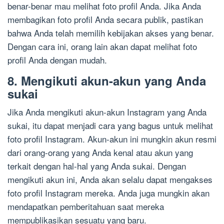
benar-benar mau melihat foto profil Anda. Jika Anda
membagikan foto profil Anda secara publik, pastikan
bahwa Anda telah memilih kebijakan akses yang benar.
Dengan cara ini, orang lain akan dapat melihat foto
profil Anda dengan mudah.
8. Mengikuti akun-akun yang Anda
sukai
Jika Anda mengikuti akun-akun Instagram yang Anda
sukai, itu dapat menjadi cara yang bagus untuk melihat
foto profil Instagram. Akun-akun ini mungkin akun resmi
dari orang-orang yang Anda kenal atau akun yang
terkait dengan hal-hal yang Anda sukai. Dengan
mengikuti akun ini, Anda akan selalu dapat mengakses
foto profil Instagram mereka. Anda juga mungkin akan
mendapatkan pemberitahuan saat mereka
mempublikasikan sesuatu yang baru.