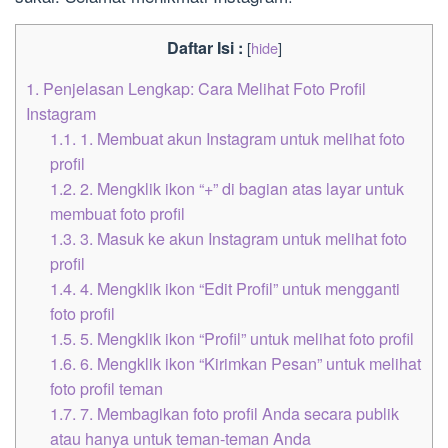
Daftar Isi :
[
hide
]
1.
Penjelasan Lengkap: Cara Melihat Foto Profil
Instagram
1.1.
1. Membuat akun Instagram untuk melihat foto
profil
1.2.
2. Mengklik ikon “+” di bagian atas layar untuk
membuat foto profil
1.3.
3. Masuk ke akun Instagram untuk melihat foto
profil
1.4.
4. Mengklik ikon “Edit Profil” untuk mengganti
foto profil
1.5.
5. Mengklik ikon “Profil” untuk melihat foto profil
1.6.
6. Mengklik ikon “Kirimkan Pesan” untuk melihat
foto profil teman
1.7.
7. Membagikan foto profil Anda secara publik
atau hanya untuk teman-teman Anda