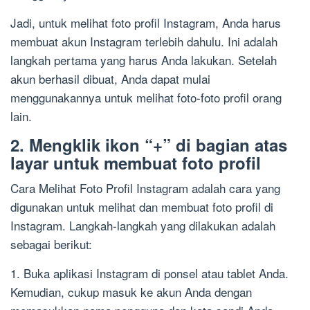
Jadi, untuk melihat foto profil Instagram, Anda harus
membuat akun Instagram terlebih dahulu. Ini adalah
langkah pertama yang harus Anda lakukan. Setelah
akun berhasil dibuat, Anda dapat mulai
menggunakannya untuk melihat foto-foto profil orang
lain.
2. Mengklik ikon “+” di bagian atas
layar untuk membuat foto profil
Cara Melihat Foto Profil Instagram adalah cara yang
digunakan untuk melihat dan membuat foto profil di
Instagram. Langkah-langkah yang dilakukan adalah
sebagai berikut:
1. Buka aplikasi Instagram di ponsel atau tablet Anda.
Kemudian, cukup masuk ke akun Anda dengan