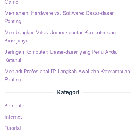
Game
Memahami Hardware vs. Software: Dasar-dasar
Penting
Membongkar Mitos Umum seputar Komputer dan
Kinerjanya
Jaringan Komputer: Dasar-dasar yang Perlu Anda
Ketahui
Menjadi Profesional IT: Langkah Awal dan Keterampilan
Penting
Kategori
Komputer
Internet
Tutorial