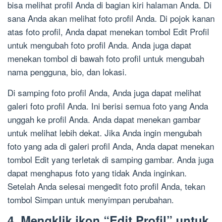
bisa melihat profil Anda di bagian kiri halaman Anda. Di
sana Anda akan melihat foto profil Anda. Di pojok kanan
atas foto profil, Anda dapat menekan tombol Edit Profil
untuk mengubah foto profil Anda. Anda juga dapat
menekan tombol di bawah foto profil untuk mengubah
nama pengguna, bio, dan lokasi.
Di samping foto profil Anda, Anda juga dapat melihat
galeri foto profil Anda. Ini berisi semua foto yang Anda
unggah ke profil Anda. Anda dapat menekan gambar
untuk melihat lebih dekat. Jika Anda ingin mengubah
foto yang ada di galeri profil Anda, Anda dapat menekan
tombol Edit yang terletak di samping gambar. Anda juga
dapat menghapus foto yang tidak Anda inginkan.
Setelah Anda selesai mengedit foto profil Anda, tekan
tombol Simpan untuk menyimpan perubahan.
4. Mengklik ikon “Edit Profil” untuk