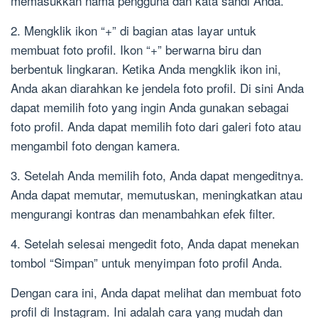
memasukkan nama pengguna dan kata sandi Anda.
2. Mengklik ikon “+” di bagian atas layar untuk
membuat foto profil. Ikon “+” berwarna biru dan
berbentuk lingkaran. Ketika Anda mengklik ikon ini,
Anda akan diarahkan ke jendela foto profil. Di sini Anda
dapat memilih foto yang ingin Anda gunakan sebagai
foto profil. Anda dapat memilih foto dari galeri foto atau
mengambil foto dengan kamera.
3. Setelah Anda memilih foto, Anda dapat mengeditnya.
Anda dapat memutar, memutuskan, meningkatkan atau
mengurangi kontras dan menambahkan efek filter.
4. Setelah selesai mengedit foto, Anda dapat menekan
tombol “Simpan” untuk menyimpan foto profil Anda.
Dengan cara ini, Anda dapat melihat dan membuat foto
profil di Instagram. Ini adalah cara yang mudah dan