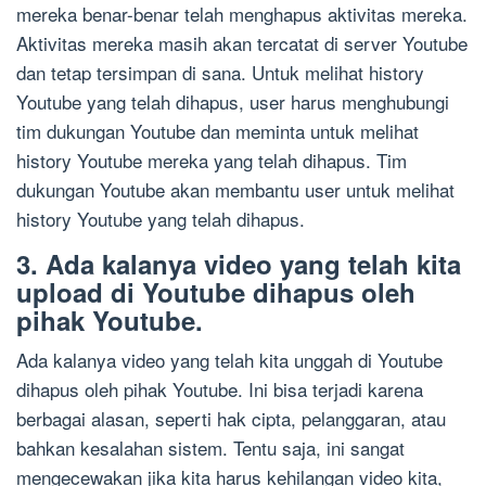
mereka benar-benar telah menghapus aktivitas mereka.
Aktivitas mereka masih akan tercatat di server Youtube
dan tetap tersimpan di sana. Untuk melihat history
Youtube yang telah dihapus, user harus menghubungi
tim dukungan Youtube dan meminta untuk melihat
history Youtube mereka yang telah dihapus. Tim
dukungan Youtube akan membantu user untuk melihat
history Youtube yang telah dihapus.
3. Ada kalanya video yang telah kita
upload di Youtube dihapus oleh
pihak Youtube.
Ada kalanya video yang telah kita unggah di Youtube
dihapus oleh pihak Youtube. Ini bisa terjadi karena
berbagai alasan, seperti hak cipta, pelanggaran, atau
bahkan kesalahan sistem. Tentu saja, ini sangat
mengecewakan jika kita harus kehilangan video kita,