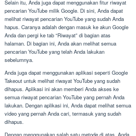
Selain itu, Anda juga dapat menggunakan fitur riwayat
pencarian YouTube milik Google. Di sini, Anda dapat
melihat riwayat pencarian YouTube yang sudah Anda
hapus. Caranya adalah dengan masuk ke akun Google
Anda dan pergi ke tab “Riwayat” di bagian atas
halaman. Di bagian ini, Anda akan melihat semua
pencarian YouTube yang telah Anda lakukan
sebelumnya.
Anda juga dapat menggunakan aplikasi seperti Google
Takeout untuk melihat riwayat YouTube yang sudah
dihapus. Aplikasi ini akan memberi Anda akses ke
semua riwayat pencarian YouTube yang pernah Anda
lakukan. Dengan aplikasi ini, Anda dapat melihat semua
video yang pernah Anda cari, termasuk yang sudah
dihapus.
Dengan menggunakan salah satu metode di atas, Anda