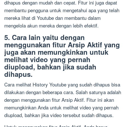
dihapus dengan mudah dan cepat. Fitur ini juga dapat
membantu pengguna untuk mengetahui apa yang telah
mereka lihat di Youtube dan membantu dalam
mengelola akun mereka dengan lebih efektif.
5. Cara lain yaitu dengan
menggunakan fitur Arsip Aktif yang
juga akan memungkinkan untuk
melihat video yang pernah
diupload, bahkan jika sudah
dihapus.
Cara melihat History Youtube yang sudah dihapus bisa
dilakukan dengan beberapa cara. Salah satunya adalah
dengan menggunakan fitur Arsip Aktif. Fitur ini akan
memungkinkan Anda untuk melihat video yang pernah
diupload, bahkan jika video tersebut sudah dihapus.
Untuk menggunakan fitur Arsip Aktif, Anda harus