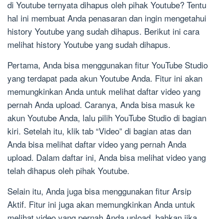
di Youtube ternyata dihapus oleh pihak Youtube? Tentu
hal ini membuat Anda penasaran dan ingin mengetahui
history Youtube yang sudah dihapus. Berikut ini cara
melihat history Youtube yang sudah dihapus.
Pertama, Anda bisa menggunakan fitur YouTube Studio
yang terdapat pada akun Youtube Anda. Fitur ini akan
memungkinkan Anda untuk melihat daftar video yang
pernah Anda upload. Caranya, Anda bisa masuk ke
akun Youtube Anda, lalu pilih YouTube Studio di bagian
kiri. Setelah itu, klik tab “Video” di bagian atas dan
Anda bisa melihat daftar video yang pernah Anda
upload. Dalam daftar ini, Anda bisa melihat video yang
telah dihapus oleh pihak Youtube.
Selain itu, Anda juga bisa menggunakan fitur Arsip
Aktif. Fitur ini juga akan memungkinkan Anda untuk
melihat video yang pernah Anda upload, bahkan jika