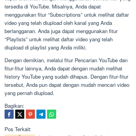
tersedia di YouTube. Misalnya, Anda dapat
menggunakan fitur “Subscriptions” untuk melihat daftar
video yang telah diupload oleh kanal yang Anda
berlangganan. Anda juga dapat menggunakan fitur
“Playlists” untuk melihat daftar video yang telah
diupload di playlist yang Anda miliki.
Dengan demikian, melalui fitur Pencarian YouTube dan
fitur-fitur lainnya, Anda dapat dengan mudah melihat
history YouTube yang sudah dihapus. Dengan fitur-fitur
tersebut, Anda pun dapat dengan mudah mencari video
yang pernah diupload.
Bagikan:
Pos Terkait: