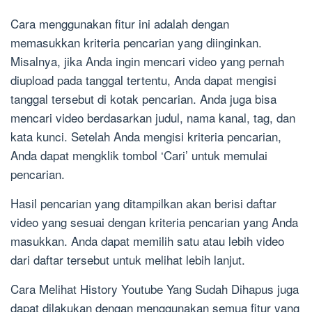
Cara menggunakan fitur ini adalah dengan
memasukkan kriteria pencarian yang diinginkan.
Misalnya, jika Anda ingin mencari video yang pernah
diupload pada tanggal tertentu, Anda dapat mengisi
tanggal tersebut di kotak pencarian. Anda juga bisa
mencari video berdasarkan judul, nama kanal, tag, dan
kata kunci. Setelah Anda mengisi kriteria pencarian,
Anda dapat mengklik tombol ‘Cari’ untuk memulai
pencarian.
Hasil pencarian yang ditampilkan akan berisi daftar
video yang sesuai dengan kriteria pencarian yang Anda
masukkan. Anda dapat memilih satu atau lebih video
dari daftar tersebut untuk melihat lebih lanjut.
Cara Melihat History Youtube Yang Sudah Dihapus juga
dapat dilakukan dengan menggunakan semua fitur yang