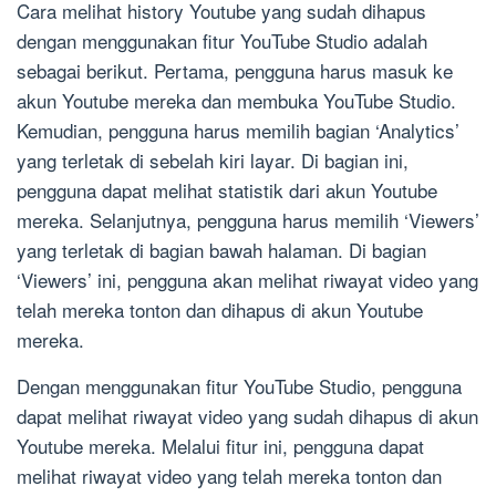
Cara melihat history Youtube yang sudah dihapus
dengan menggunakan fitur YouTube Studio adalah
sebagai berikut. Pertama, pengguna harus masuk ke
akun Youtube mereka dan membuka YouTube Studio.
Kemudian, pengguna harus memilih bagian ‘Analytics’
yang terletak di sebelah kiri layar. Di bagian ini,
pengguna dapat melihat statistik dari akun Youtube
mereka. Selanjutnya, pengguna harus memilih ‘Viewers’
yang terletak di bagian bawah halaman. Di bagian
‘Viewers’ ini, pengguna akan melihat riwayat video yang
telah mereka tonton dan dihapus di akun Youtube
mereka.
Dengan menggunakan fitur YouTube Studio, pengguna
dapat melihat riwayat video yang sudah dihapus di akun
Youtube mereka. Melalui fitur ini, pengguna dapat
melihat riwayat video yang telah mereka tonton dan