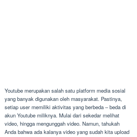
Youtube merupakan salah satu platform media sosial
yang banyak digunakan oleh masyarakat. Pastinya,
setiap user memiliki aktivitas yang berbeda – beda di
akun Youtube miliknya. Mulai dari sekedar melihat
video, hingga mengunggah video. Namun, tahukah
Anda bahwa ada kalanya video yang sudah kita upload