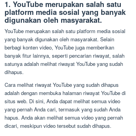
1. YouTube merupakan salah satu
platform media sosial yang banyak
digunakan oleh masyarakat.
YouTube merupakan salah satu platform media sosial
yang banyak digunakan oleh masyarakat. Selain
berbagi konten video, YouTube juga memberikan
banyak fitur lainnya, seperti pencarian riwayat, salah
satunya adalah melihat riwayat YouTube yang sudah
dihapus.
Cara melihat riwayat YouTube yang sudah dihapus
adalah dengan membuka halaman riwayat YouTube di
situs web. Di sini, Anda dapat melihat semua video
yang pernah Anda cari, termasuk yang sudah Anda
hapus. Anda akan melihat semua video yang pernah
dicari, meskipun video tersebut sudah dihapus.