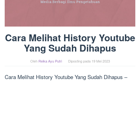
Cara Melihat History Youtube
Yang Sudah Dihapus
Oleh
Reika Ayu Putri
Diposting pada
19 Mei 2023
Cara Melihat History Youtube Yang Sudah Dihapus –