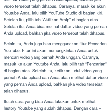
video tersebut telah dihapus. Caranya, masuk ke akun
Youtube Anda, lalu pilih YouTube Studio di bagian kiri.
Setelah itu, pilih tab “Aktifkan Arsip” di bagian atas.
Setelah itu, Anda bisa melihat daftar video yang pernah
Anda upload, bahkan jika video tersebut telah dihapus.
Selain itu, Anda juga bisa menggunakan fitur Pencarian
YouTube. Fitur ini akan memungkinkan Anda untuk
mencari video yang pernah Anda unggah. Caranya,
masuk ke akun Youtube Anda, lalu pilih tab “Pencarian”
di bagian atas. Setelah itu, ketikkan judul video yang
pernah Anda upload dan Anda akan melihat daftar video
yang pernah Anda upload, bahkan jika video tersebut
telah dihapus.
Itulah cara yang bisa Anda lakukan untuk melihat
history Youtube yang sudah dihapus. Dengan cara –