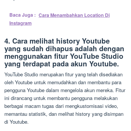
Baca Juga :
Cara Menambahkan Location Di
Instagram
4. Cara melihat history Youtube
yang sudah dihapus adalah dengan
menggunakan fitur YouTube Studio
yang terdapat pada akun Youtube.
YouTube Studio merupakan fitur yang telah disediakan
oleh Youtube untuk memudahkan dan membantu para
pengguna Youtube dalam mengelola akun mereka. Fitur
ini dirancang untuk membantu pengguna melakukan
berbagai macam tugas dari mengkustomisasi video,
memantau statistik, dan melihat history yang disimpan
di Youtube.