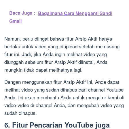
Baca Juga :
Bagaimana Cara Mengganti Sandi
Gmail
Namun, perlu diingat bahwa fitur Arsip Aktif hanya
berlaku untuk video yang diupload setelah memasang
fitur ini. Jadi, jika Anda ingin melihat video yang
diunggah sebelum fitur Arsip Aktif diinstal, Anda
mungkin tidak dapat melihatnya lagi.
Dengan menggunakan fitur Arsip Aktif ini, Anda dapat
melihat video yang sudah dihapus dari channel Youtube
Anda. Ini akan membantu Anda untuk mengatur kembali
video-video di channel Anda, dan mengubah video yang
sudah dihapus.
6. Fitur Pencarian YouTube juga