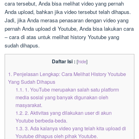
cara tersebut, Anda bisa melihat video yang pernah
Anda upload, bahkan jika video tersebut telah dihapus.
Jadi, jika Anda merasa penasaran dengan video yang
pernah Anda upload di Youtube, Anda bisa lakukan cara
– cara di atas untuk melihat history Youtube yang
sudah dihapus.
Daftar Isi :
[
hide
]
1.
Penjelasan Lengkap: Cara Melihat History Youtube
Yang Sudah Dihapus
1.1.
1. YouTube merupakan salah satu platform
media sosial yang banyak digunakan oleh
masyarakat.
1.2.
2. Aktivitas yang dilakukan user di akun
Youtube berbeda-beda.
1.3.
3. Ada kalanya video yang telah kita upload di
Youtube dihapus oleh pihak Youtube.