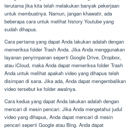
terutama jika kita telah melakukan banyak pekerjaan
untuk membuatnya. Namun, jangan khawatir, ada
beberapa cara untuk melihat history Youtube yang
sudah dihapus.
Cara pertama yang dapat Anda lakukan adalah dengan
memeriksa folder Trash Anda. Jika Anda menggunakan
layanan penyimpanan seperti Google Drive, Dropbox,
atau iCloud, maka Anda dapat memeriksa folder Trash
Anda untuk melihat apakah video yang dihapus telah
disimpan di sana. Jika ada, Anda dapat mengembalikan
video tersebut ke folder awalnya.
Cara kedua yang dapat Anda lakukan adalah dengan
mencari di mesin pencari. Jika Anda mengetahui judul
video yang dihapus, Anda dapat mencari di mesin
pencari seperti Google atau Bing. Anda dapat