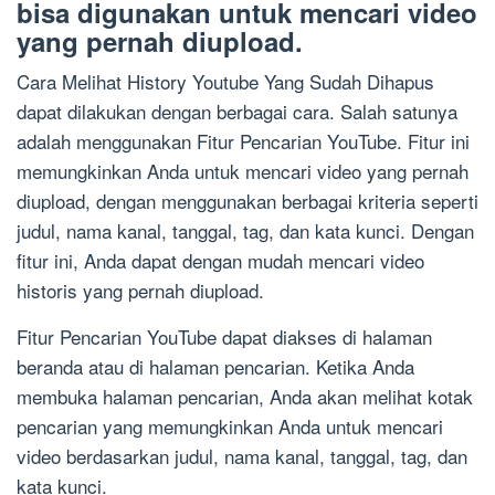
bisa digunakan untuk mencari video
yang pernah diupload.
Cara Melihat History Youtube Yang Sudah Dihapus
dapat dilakukan dengan berbagai cara. Salah satunya
adalah menggunakan Fitur Pencarian YouTube. Fitur ini
memungkinkan Anda untuk mencari video yang pernah
diupload, dengan menggunakan berbagai kriteria seperti
judul, nama kanal, tanggal, tag, dan kata kunci. Dengan
fitur ini, Anda dapat dengan mudah mencari video
historis yang pernah diupload.
Fitur Pencarian YouTube dapat diakses di halaman
beranda atau di halaman pencarian. Ketika Anda
membuka halaman pencarian, Anda akan melihat kotak
pencarian yang memungkinkan Anda untuk mencari
video berdasarkan judul, nama kanal, tanggal, tag, dan
kata kunci.