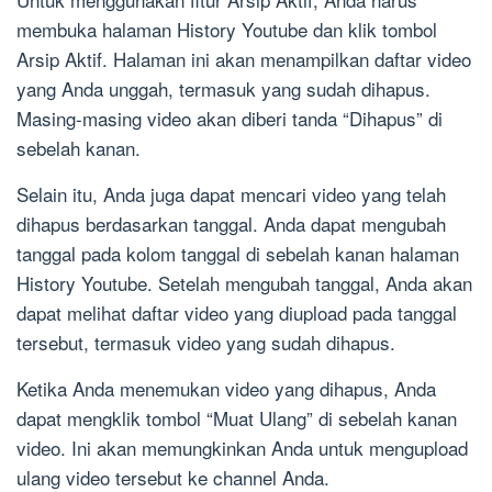
membuka halaman History Youtube dan klik tombol
Arsip Aktif. Halaman ini akan menampilkan daftar video
yang Anda unggah, termasuk yang sudah dihapus.
Masing-masing video akan diberi tanda “Dihapus” di
sebelah kanan.
Selain itu, Anda juga dapat mencari video yang telah
dihapus berdasarkan tanggal. Anda dapat mengubah
tanggal pada kolom tanggal di sebelah kanan halaman
History Youtube. Setelah mengubah tanggal, Anda akan
dapat melihat daftar video yang diupload pada tanggal
tersebut, termasuk video yang sudah dihapus.
Ketika Anda menemukan video yang dihapus, Anda
dapat mengklik tombol “Muat Ulang” di sebelah kanan
video. Ini akan memungkinkan Anda untuk mengupload
ulang video tersebut ke channel Anda.