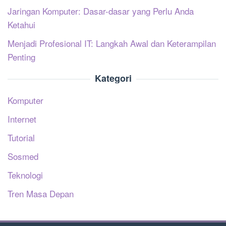
Jaringan Komputer: Dasar-dasar yang Perlu Anda
Ketahui
Menjadi Profesional IT: Langkah Awal dan Keterampilan
Penting
Kategori
Komputer
Internet
Tutorial
Sosmed
Teknologi
Tren Masa Depan