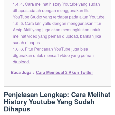
1.4.
4. Cara melihat history Youtube yang sudah
dihapus adalah dengan menggunakan fitur
YouTube Studio yang terdapat pada akun Youtube.
1.5.
5. Cara lain yaitu dengan menggunakan fitur
Arsip Aktif yang juga akan memungkinkan untuk
melihat video yang pernah diupload, bahkan jika
sudah dihapus.
1.6.
6. Fitur Pencarian YouTube juga bisa
digunakan untuk mencari video yang pernah
diupload.
Baca Juga :
Cara Membuat 2 Akun Twitter
Penjelasan Lengkap: Cara Melihat
History Youtube Yang Sudah
Dihapus