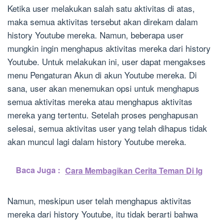
Ketika user melakukan salah satu aktivitas di atas,
maka semua aktivitas tersebut akan direkam dalam
history Youtube mereka. Namun, beberapa user
mungkin ingin menghapus aktivitas mereka dari history
Youtube. Untuk melakukan ini, user dapat mengakses
menu Pengaturan Akun di akun Youtube mereka. Di
sana, user akan menemukan opsi untuk menghapus
semua aktivitas mereka atau menghapus aktivitas
mereka yang tertentu. Setelah proses penghapusan
selesai, semua aktivitas user yang telah dihapus tidak
akan muncul lagi dalam history Youtube mereka.
Baca Juga :
Cara Membagikan Cerita Teman Di Ig
Namun, meskipun user telah menghapus aktivitas
mereka dari history Youtube, itu tidak berarti bahwa