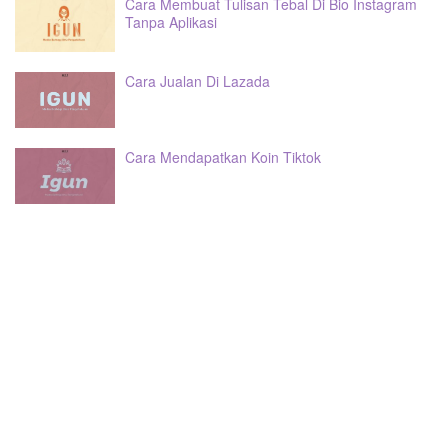
Cara Membuat Tulisan Tebal Di Bio Instagram
Tanpa Aplikasi
Cara Jualan Di Lazada
Cara Mendapatkan Koin Tiktok