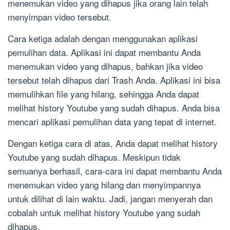
menemukan video yang dihapus jika orang lain telah
menyimpan video tersebut.
Cara ketiga adalah dengan menggunakan aplikasi
pemulihan data. Aplikasi ini dapat membantu Anda
menemukan video yang dihapus, bahkan jika video
tersebut telah dihapus dari Trash Anda. Aplikasi ini bisa
memulihkan file yang hilang, sehingga Anda dapat
melihat history Youtube yang sudah dihapus. Anda bisa
mencari aplikasi pemulihan data yang tepat di internet.
Dengan ketiga cara di atas, Anda dapat melihat history
Youtube yang sudah dihapus. Meskipun tidak
semuanya berhasil, cara-cara ini dapat membantu Anda
menemukan video yang hilang dan menyimpannya
untuk dilihat di lain waktu. Jadi, jangan menyerah dan
cobalah untuk melihat history Youtube yang sudah
dihapus.