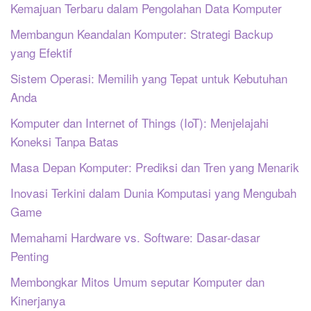
Kemajuan Terbaru dalam Pengolahan Data Komputer
Membangun Keandalan Komputer: Strategi Backup
yang Efektif
Sistem Operasi: Memilih yang Tepat untuk Kebutuhan
Anda
Komputer dan Internet of Things (IoT): Menjelajahi
Koneksi Tanpa Batas
Masa Depan Komputer: Prediksi dan Tren yang Menarik
Inovasi Terkini dalam Dunia Komputasi yang Mengubah
Game
Memahami Hardware vs. Software: Dasar-dasar
Penting
Membongkar Mitos Umum seputar Komputer dan
Kinerjanya