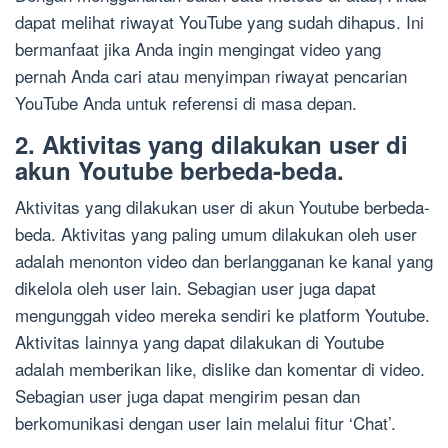
dapat melihat riwayat YouTube yang sudah dihapus. Ini
bermanfaat jika Anda ingin mengingat video yang
pernah Anda cari atau menyimpan riwayat pencarian
YouTube Anda untuk referensi di masa depan.
2. Aktivitas yang dilakukan user di
akun Youtube berbeda-beda.
Aktivitas yang dilakukan user di akun Youtube berbeda-
beda. Aktivitas yang paling umum dilakukan oleh user
adalah menonton video dan berlangganan ke kanal yang
dikelola oleh user lain. Sebagian user juga dapat
mengunggah video mereka sendiri ke platform Youtube.
Aktivitas lainnya yang dapat dilakukan di Youtube
adalah memberikan like, dislike dan komentar di video.
Sebagian user juga dapat mengirim pesan dan
berkomunikasi dengan user lain melalui fitur ‘Chat’.