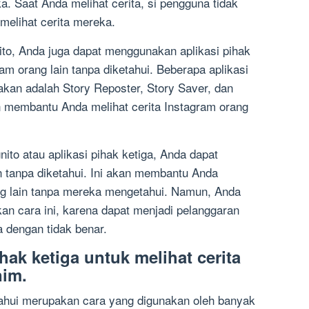
a. Saat Anda melihat cerita, si pengguna tidak
melihat cerita mereka.
to, Anda juga dapat menggunakan aplikasi pihak
ram orang lain tanpa diketahui. Beberapa aplikasi
akan adalah Story Reposter, Story Saver, dan
 membantu Anda melihat cerita Instagram orang
o atau aplikasi pihak ketiga, Anda dapat
in tanpa diketahui. Ini akan membantu Anda
ng lain tanpa mereka mengetahui. Namun, Anda
an cara ini, karena dapat menjadi pelanggaran
 dengan tidak benar.
hak ketiga untuk melihat cerita
nim.
tahui merupakan cara yang digunakan oleh banyak