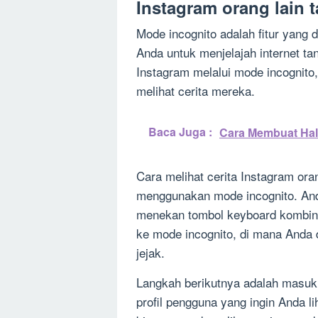
Instagram orang lain t
Mode incognito adalah fitur yang
Anda untuk menjelajah internet t
Instagram melalui mode incognit
melihat cerita mereka.
Baca Juga :
Cara Membuat Hal
Cara melihat cerita Instagram ora
menggunakan mode incognito. An
menekan tombol keyboard kombinas
ke mode incognito, di mana Anda 
jejak.
Langkah berikutnya adalah masuk
profil pengguna yang ingin Anda li