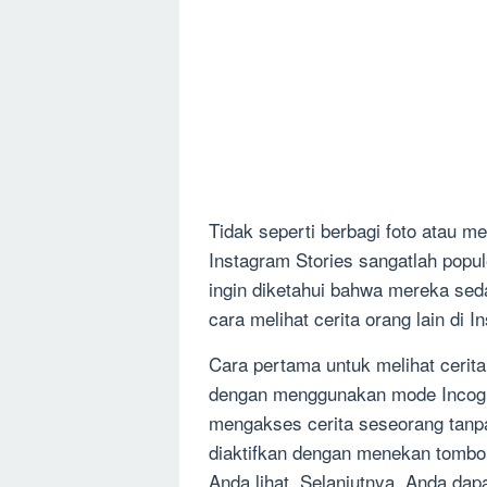
Tidak seperti berbagi foto atau me
Instagram Stories sangatlah popul
ingin diketahui bahwa mereka sed
cara melihat cerita orang lain di 
Cara pertama untuk melihat cerita
dengan menggunakan mode Incogn
mengakses cerita seseorang tanpa
diaktifkan dengan menekan tombol 
Anda lihat. Selanjutnya, Anda dapa