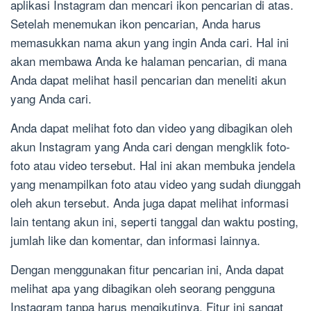
aplikasi Instagram dan mencari ikon pencarian di atas.
Setelah menemukan ikon pencarian, Anda harus
memasukkan nama akun yang ingin Anda cari. Hal ini
akan membawa Anda ke halaman pencarian, di mana
Anda dapat melihat hasil pencarian dan meneliti akun
yang Anda cari.
Anda dapat melihat foto dan video yang dibagikan oleh
akun Instagram yang Anda cari dengan mengklik foto-
foto atau video tersebut. Hal ini akan membuka jendela
yang menampilkan foto atau video yang sudah diunggah
oleh akun tersebut. Anda juga dapat melihat informasi
lain tentang akun ini, seperti tanggal dan waktu posting,
jumlah like dan komentar, dan informasi lainnya.
Dengan menggunakan fitur pencarian ini, Anda dapat
melihat apa yang dibagikan oleh seorang pengguna
Instagram tanpa harus mengikutinya. Fitur ini sangat