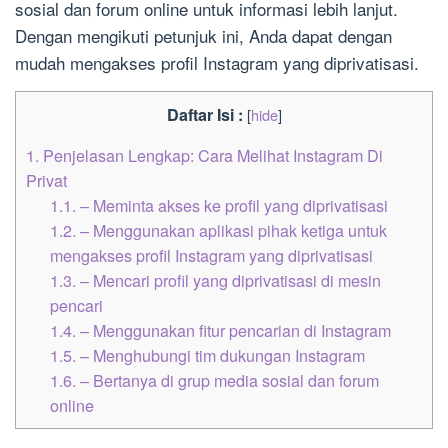
sosial dan forum online untuk informasi lebih lanjut.
Dengan mengikuti petunjuk ini, Anda dapat dengan
mudah mengakses profil Instagram yang diprivatisasi.
Daftar Isi :
[
hide
]
1.
Penjelasan Lengkap: Cara Melihat Instagram Di
Privat
1.1.
– Meminta akses ke profil yang diprivatisasi
1.2.
– Menggunakan aplikasi pihak ketiga untuk
mengakses profil Instagram yang diprivatisasi
1.3.
– Mencari profil yang diprivatisasi di mesin
pencari
1.4.
– Menggunakan fitur pencarian di Instagram
1.5.
– Menghubungi tim dukungan Instagram
1.6.
– Bertanya di grup media sosial dan forum
online