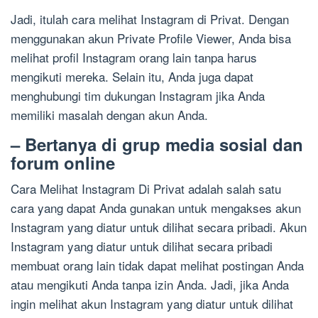
Jadi, itulah cara melihat Instagram di Privat. Dengan
menggunakan akun Private Profile Viewer, Anda bisa
melihat profil Instagram orang lain tanpa harus
mengikuti mereka. Selain itu, Anda juga dapat
menghubungi tim dukungan Instagram jika Anda
memiliki masalah dengan akun Anda.
– Bertanya di grup media sosial dan
forum online
Cara Melihat Instagram Di Privat adalah salah satu
cara yang dapat Anda gunakan untuk mengakses akun
Instagram yang diatur untuk dilihat secara pribadi. Akun
Instagram yang diatur untuk dilihat secara pribadi
membuat orang lain tidak dapat melihat postingan Anda
atau mengikuti Anda tanpa izin Anda. Jadi, jika Anda
ingin melihat akun Instagram yang diatur untuk dilihat