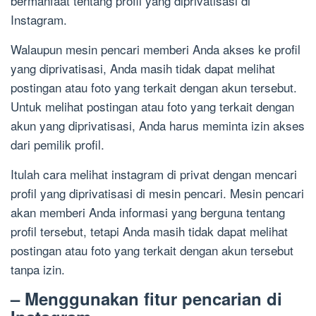
bermanfaat tentang profil yang diprivatisasi di
Instagram.
Walaupun mesin pencari memberi Anda akses ke profil
yang diprivatisasi, Anda masih tidak dapat melihat
postingan atau foto yang terkait dengan akun tersebut.
Untuk melihat postingan atau foto yang terkait dengan
akun yang diprivatisasi, Anda harus meminta izin akses
dari pemilik profil.
Itulah cara melihat instagram di privat dengan mencari
profil yang diprivatisasi di mesin pencari. Mesin pencari
akan memberi Anda informasi yang berguna tentang
profil tersebut, tetapi Anda masih tidak dapat melihat
postingan atau foto yang terkait dengan akun tersebut
tanpa izin.
– Menggunakan fitur pencarian di