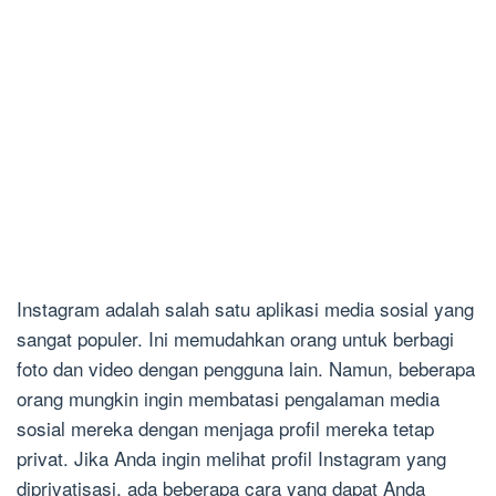
Instagram adalah salah satu aplikasi media sosial yang
sangat populer. Ini memudahkan orang untuk berbagi
foto dan video dengan pengguna lain. Namun, beberapa
orang mungkin ingin membatasi pengalaman media
sosial mereka dengan menjaga profil mereka tetap
privat. Jika Anda ingin melihat profil Instagram yang
diprivatisasi, ada beberapa cara yang dapat Anda