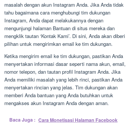
masalah dengan akun Instagram Anda. Jika Anda tidak
tahu bagaimana cara menghubungi tim dukungan
Instagram, Anda dapat melakukannya dengan
mengunjungi halaman Bantuan di situs mereka dan
mengklik tautan ‘Kontak Kami’. Di sini, Anda akan diberi
pilihan untuk mengirimkan email ke tim dukungan.
Ketika mengirim email ke tim dukungan, pastikan Anda
menyertakan informasi dasar seperti nama akun, email,
nomor telepon, dan tautan profil Instagram Anda. Jika
Anda memiliki masalah yang lebih rinci, pastikan Anda
menyertakan rincian yang jelas. Tim dukungan akan
memberi Anda bantuan yang Anda butuhkan untuk
mengakses akun Instagram Anda dengan aman.
Baca Juga :
Cara Monetisasi Halaman Facebook