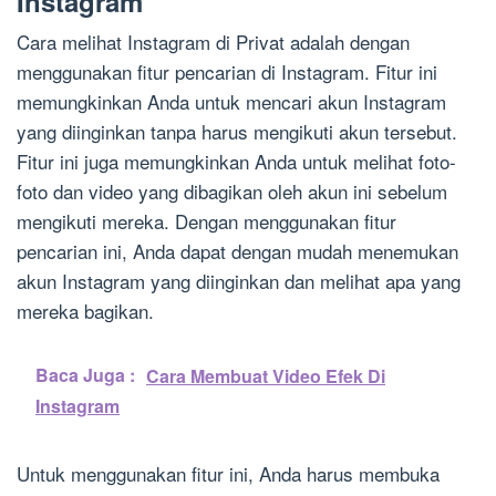
Instagram
Cara melihat Instagram di Privat adalah dengan
menggunakan fitur pencarian di Instagram. Fitur ini
memungkinkan Anda untuk mencari akun Instagram
yang diinginkan tanpa harus mengikuti akun tersebut.
Fitur ini juga memungkinkan Anda untuk melihat foto-
foto dan video yang dibagikan oleh akun ini sebelum
mengikuti mereka. Dengan menggunakan fitur
pencarian ini, Anda dapat dengan mudah menemukan
akun Instagram yang diinginkan dan melihat apa yang
mereka bagikan.
Baca Juga :
Cara Membuat Video Efek Di
Instagram
Untuk menggunakan fitur ini, Anda harus membuka