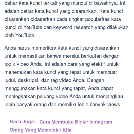
daftar kata kunci terkait yang muncul di bawahnya. Ini
adalah daftar kata kunci yang disarankan. Kata kunci
disarankan didasarkan pada tingkat popularitas kata
kunci di YouTube dan keyword research yang dilakukan
oleh YouTube.
Anda harus memeriksa kata kunci yang disarankan
untuk memastikan bahwa mereka berkaitan dengan
topik video Anda. Ini adalah cara yang efektif untuk
menemukan kata kunci yang tepat untuk membuat
judul, deskripsi, dan tag video Anda. Dengan
menggunakan kata kunci yang tepat, Anda dapat
meningkatkan peluang video Anda untuk menjangkau
lebih banyak orang dan memiliki lebih banyak views.
Baca Juga :
Cara Membuka Blokir Instagram
Orang Yang Memblokir Kita