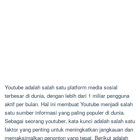
Youtube adalah salah satu platform media sosial
terbesar di dunia, dengan lebih dari 1 miliar pengguna
aktif per bulan. Hal ini membuat Youtube menjadi salah
satu sumber informasi yang paling populer di dunia.
Sebagai seorang youtuber, kata kunci adalah salah satu
faktor yang penting untuk meningkatkan jangkauan dan
memaksimalkan penonton yang tepat. Berikut adalah