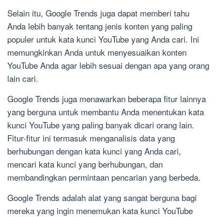
Selain itu, Google Trends juga dapat memberi tahu
Anda lebih banyak tentang jenis konten yang paling
populer untuk kata kunci YouTube yang Anda cari. Ini
memungkinkan Anda untuk menyesuaikan konten
YouTube Anda agar lebih sesuai dengan apa yang orang
lain cari.
Google Trends juga menawarkan beberapa fitur lainnya
yang berguna untuk membantu Anda menentukan kata
kunci YouTube yang paling banyak dicari orang lain.
Fitur-fitur ini termasuk menganalisis data yang
berhubungan dengan kata kunci yang Anda cari,
mencari kata kunci yang berhubungan, dan
membandingkan permintaan pencarian yang berbeda.
Google Trends adalah alat yang sangat berguna bagi
mereka yang ingin menemukan kata kunci YouTube