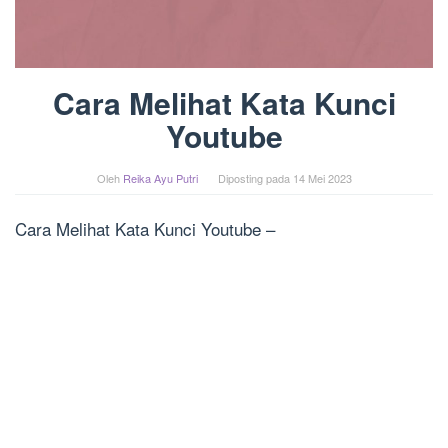
Cara Melihat Kata Kunci
Youtube
Oleh
Reika Ayu Putri
Diposting pada
14 Mei 2023
Cara Melihat Kata Kunci Youtube –