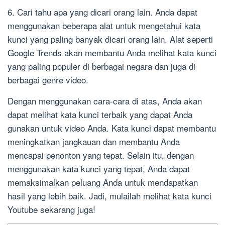
6. Cari tahu apa yang dicari orang lain. Anda dapat
menggunakan beberapa alat untuk mengetahui kata
kunci yang paling banyak dicari orang lain. Alat seperti
Google Trends akan membantu Anda melihat kata kunci
yang paling populer di berbagai negara dan juga di
berbagai genre video.
Dengan menggunakan cara-cara di atas, Anda akan
dapat melihat kata kunci terbaik yang dapat Anda
gunakan untuk video Anda. Kata kunci dapat membantu
meningkatkan jangkauan dan membantu Anda
mencapai penonton yang tepat. Selain itu, dengan
menggunakan kata kunci yang tepat, Anda dapat
memaksimalkan peluang Anda untuk mendapatkan
hasil yang lebih baik. Jadi, mulailah melihat kata kunci
Youtube sekarang juga!