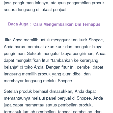
jasa pengiriman lainnya, ataupun pengambilan produk
secara langsung di lokasi penjual.
Baca Juga :
Cara Mengembalikan Dm Terhapus
Jika Anda memilih untuk menggunakan kurir Shopee,
Anda harus membuat akun kurir dan mengatur biaya
pengiriman. Setelah mengatur biaya pengiriman, Anda
dapat mengaktifkan fitur “tambahkan ke keranjang
belanja” di toko Anda. Dengan fitur ini, pembeli dapat
langsung memilih produk yang akan dibeli dan
membayar langsung melalui Shopee.
Setelah produk berhasil dimasukkan, Anda dapat
memantaunya melalui panel penjual di Shopee. Anda
juga dapat memantau status pembelian produk,
termasuk jumlah pembelian, tanggal pembelian, dan