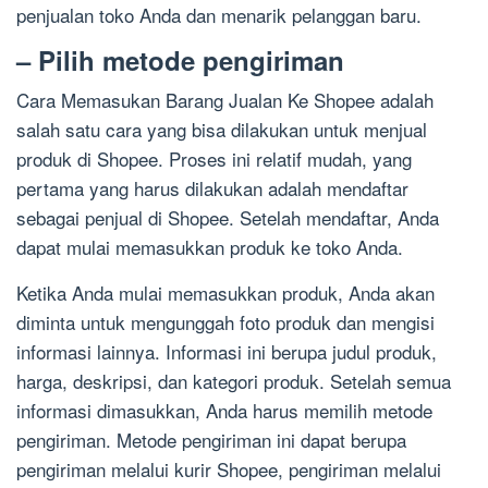
penjualan toko Anda dan menarik pelanggan baru.
– Pilih metode pengiriman
Cara Memasukan Barang Jualan Ke Shopee adalah
salah satu cara yang bisa dilakukan untuk menjual
produk di Shopee. Proses ini relatif mudah, yang
pertama yang harus dilakukan adalah mendaftar
sebagai penjual di Shopee. Setelah mendaftar, Anda
dapat mulai memasukkan produk ke toko Anda.
Ketika Anda mulai memasukkan produk, Anda akan
diminta untuk mengunggah foto produk dan mengisi
informasi lainnya. Informasi ini berupa judul produk,
harga, deskripsi, dan kategori produk. Setelah semua
informasi dimasukkan, Anda harus memilih metode
pengiriman. Metode pengiriman ini dapat berupa
pengiriman melalui kurir Shopee, pengiriman melalui