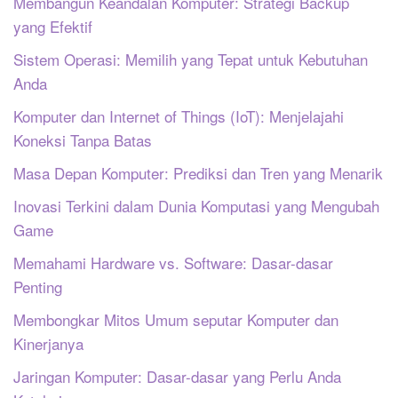
Membangun Keandalan Komputer: Strategi Backup
yang Efektif
Sistem Operasi: Memilih yang Tepat untuk Kebutuhan
Anda
Komputer dan Internet of Things (IoT): Menjelajahi
Koneksi Tanpa Batas
Masa Depan Komputer: Prediksi dan Tren yang Menarik
Inovasi Terkini dalam Dunia Komputasi yang Mengubah
Game
Memahami Hardware vs. Software: Dasar-dasar
Penting
Membongkar Mitos Umum seputar Komputer dan
Kinerjanya
Jaringan Komputer: Dasar-dasar yang Perlu Anda