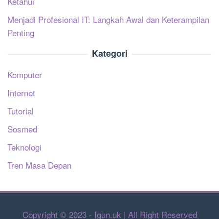
Ketahui
Menjadi Profesional IT: Langkah Awal dan Keterampilan
Penting
Kategori
Komputer
Internet
Tutorial
Sosmed
Teknologi
Tren Masa Depan
Copyright © 2023 - Igun.uk | All Right Reserved