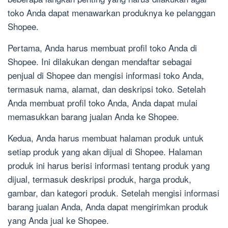
toko Anda dapat menawarkan produknya ke pelanggan
Shopee.
Pertama, Anda harus membuat profil toko Anda di
Shopee. Ini dilakukan dengan mendaftar sebagai
penjual di Shopee dan mengisi informasi toko Anda,
termasuk nama, alamat, dan deskripsi toko. Setelah
Anda membuat profil toko Anda, Anda dapat mulai
memasukkan barang jualan Anda ke Shopee.
Kedua, Anda harus membuat halaman produk untuk
setiap produk yang akan dijual di Shopee. Halaman
produk ini harus berisi informasi tentang produk yang
dijual, termasuk deskripsi produk, harga produk,
gambar, dan kategori produk. Setelah mengisi informasi
barang jualan Anda, Anda dapat mengirimkan produk
yang Anda jual ke Shopee.