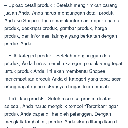
– Upload detail produk : Setelah mengirimkan barang
jualan Anda, Anda harus mengunggah detail produk
Anda ke Shopee. Ini termasuk informasi seperti nama
produk, deskripsi produk, gambar produk, harga
produk, dan informasi lainnya yang berkaitan dengan
produk Anda.
– Pilih kategori produk : Setelah mengunggah detail
produk, Anda harus memilih kategori produk yang tepat
untuk produk Anda. Ini akan membantu Shopee
menempatkan produk Anda di kategori yang tepat agar
orang dapat menemukannya dengan lebih mudah.
– Terbitkan produk : Setelah semua proses di atas
selesai, Anda harus mengklik tombol “Terbitkan” agar
produk Anda dapat dilihat oleh pelanggan. Dengan
mengklik tombol ini, produk Anda akan ditampilkan di