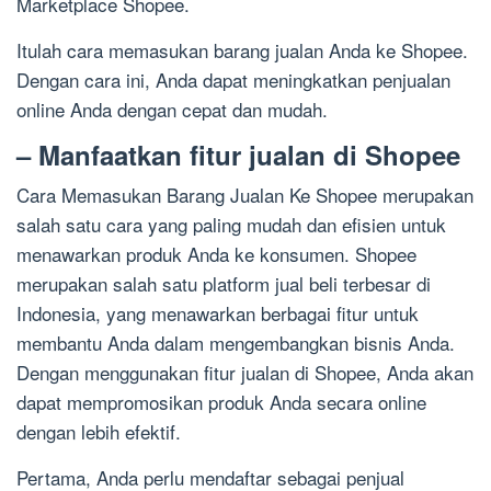
Marketplace Shopee.
Itulah cara memasukan barang jualan Anda ke Shopee.
Dengan cara ini, Anda dapat meningkatkan penjualan
online Anda dengan cepat dan mudah.
– Manfaatkan fitur jualan di Shopee
Cara Memasukan Barang Jualan Ke Shopee merupakan
salah satu cara yang paling mudah dan efisien untuk
menawarkan produk Anda ke konsumen. Shopee
merupakan salah satu platform jual beli terbesar di
Indonesia, yang menawarkan berbagai fitur untuk
membantu Anda dalam mengembangkan bisnis Anda.
Dengan menggunakan fitur jualan di Shopee, Anda akan
dapat mempromosikan produk Anda secara online
dengan lebih efektif.
Pertama, Anda perlu mendaftar sebagai penjual