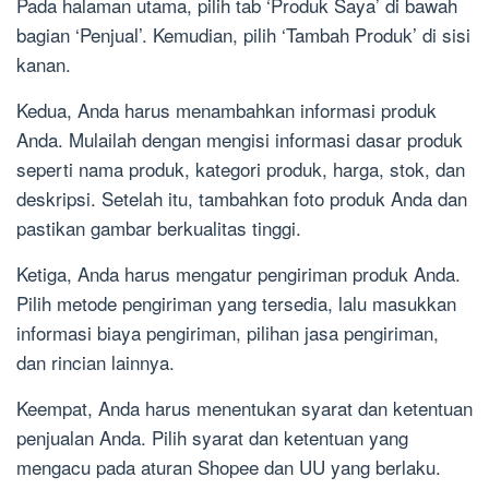
Pada halaman utama, pilih tab ‘Produk Saya’ di bawah
bagian ‘Penjual’. Kemudian, pilih ‘Tambah Produk’ di sisi
kanan.
Kedua, Anda harus menambahkan informasi produk
Anda. Mulailah dengan mengisi informasi dasar produk
seperti nama produk, kategori produk, harga, stok, dan
deskripsi. Setelah itu, tambahkan foto produk Anda dan
pastikan gambar berkualitas tinggi.
Ketiga, Anda harus mengatur pengiriman produk Anda.
Pilih metode pengiriman yang tersedia, lalu masukkan
informasi biaya pengiriman, pilihan jasa pengiriman,
dan rincian lainnya.
Keempat, Anda harus menentukan syarat dan ketentuan
penjualan Anda. Pilih syarat dan ketentuan yang
mengacu pada aturan Shopee dan UU yang berlaku.