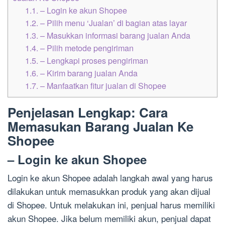
1.1.
– Login ke akun Shopee
1.2.
– Pilih menu ‘Jualan’ di bagian atas layar
1.3.
– Masukkan informasi barang jualan Anda
1.4.
– Pilih metode pengiriman
1.5.
– Lengkapi proses pengiriman
1.6.
– Kirim barang jualan Anda
1.7.
– Manfaatkan fitur jualan di Shopee
Penjelasan Lengkap: Cara
Memasukan Barang Jualan Ke
Shopee
– Login ke akun Shopee
Login ke akun Shopee adalah langkah awal yang harus
dilakukan untuk memasukkan produk yang akan dijual
di Shopee. Untuk melakukan ini, penjual harus memiliki
akun Shopee. Jika belum memiliki akun, penjual dapat