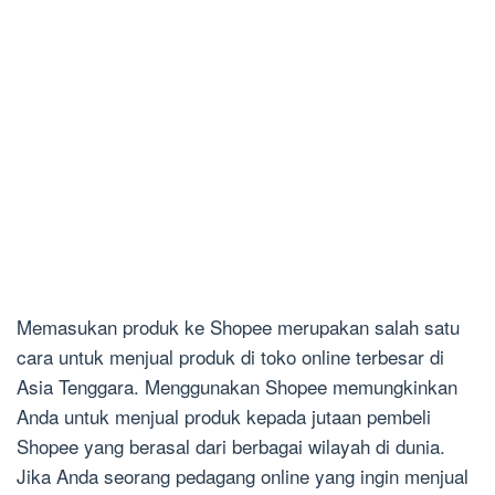
Memasukan produk ke Shopee merupakan salah satu
cara untuk menjual produk di toko online terbesar di
Asia Tenggara. Menggunakan Shopee memungkinkan
Anda untuk menjual produk kepada jutaan pembeli
Shopee yang berasal dari berbagai wilayah di dunia.
Jika Anda seorang pedagang online yang ingin menjual