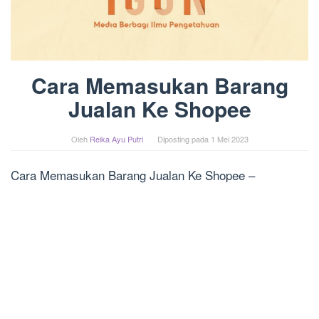
Cara Memasukan Barang
Jualan Ke Shopee
Oleh
Reika Ayu Putri
Diposting pada
1 Mei 2023
Cara Memasukan Barang Jualan Ke Shopee –