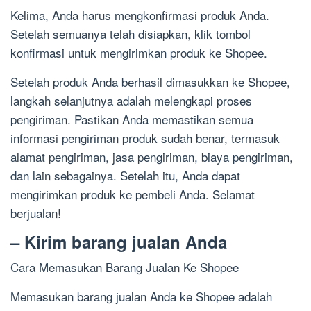
Kelima, Anda harus mengkonfirmasi produk Anda.
Setelah semuanya telah disiapkan, klik tombol
konfirmasi untuk mengirimkan produk ke Shopee.
Setelah produk Anda berhasil dimasukkan ke Shopee,
langkah selanjutnya adalah melengkapi proses
pengiriman. Pastikan Anda memastikan semua
informasi pengiriman produk sudah benar, termasuk
alamat pengiriman, jasa pengiriman, biaya pengiriman,
dan lain sebagainya. Setelah itu, Anda dapat
mengirimkan produk ke pembeli Anda. Selamat
berjualan!
– Kirim barang jualan Anda
Cara Memasukan Barang Jualan Ke Shopee
Memasukan barang jualan Anda ke Shopee adalah