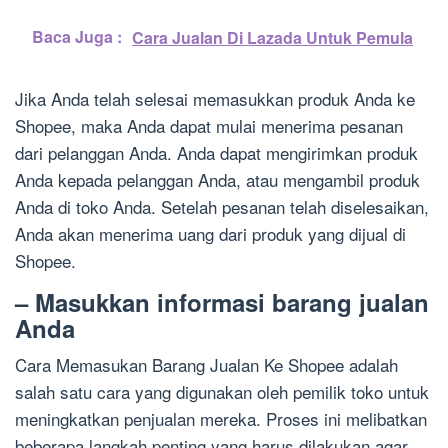
Baca Juga :
Cara Jualan Di Lazada Untuk Pemula
Jika Anda telah selesai memasukkan produk Anda ke
Shopee, maka Anda dapat mulai menerima pesanan
dari pelanggan Anda. Anda dapat mengirimkan produk
Anda kepada pelanggan Anda, atau mengambil produk
Anda di toko Anda. Setelah pesanan telah diselesaikan,
Anda akan menerima uang dari produk yang dijual di
Shopee.
– Masukkan informasi barang jualan
Anda
Cara Memasukan Barang Jualan Ke Shopee adalah
salah satu cara yang digunakan oleh pemilik toko untuk
meningkatkan penjualan mereka. Proses ini melibatkan
beberapa langkah penting yang harus dilakukan agar