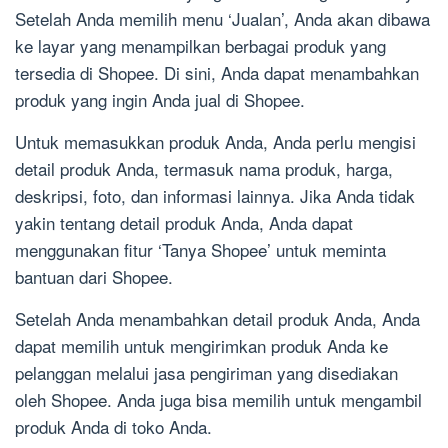
Setelah Anda memilih menu ‘Jualan’, Anda akan dibawa
ke layar yang menampilkan berbagai produk yang
tersedia di Shopee. Di sini, Anda dapat menambahkan
produk yang ingin Anda jual di Shopee.
Untuk memasukkan produk Anda, Anda perlu mengisi
detail produk Anda, termasuk nama produk, harga,
deskripsi, foto, dan informasi lainnya. Jika Anda tidak
yakin tentang detail produk Anda, Anda dapat
menggunakan fitur ‘Tanya Shopee’ untuk meminta
bantuan dari Shopee.
Setelah Anda menambahkan detail produk Anda, Anda
dapat memilih untuk mengirimkan produk Anda ke
pelanggan melalui jasa pengiriman yang disediakan
oleh Shopee. Anda juga bisa memilih untuk mengambil
produk Anda di toko Anda.