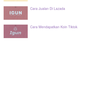
Cara Jualan Di Lazada
Cara Mendapatkan Koin Tiktok