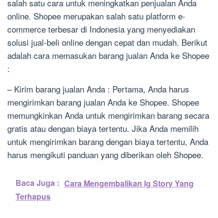
salah satu cara untuk meningkatkan penjualan Anda
online. Shopee merupakan salah satu platform e-
commerce terbesar di Indonesia yang menyediakan
solusi jual-beli online dengan cepat dan mudah. Berikut
adalah cara memasukan barang jualan Anda ke Shopee
:
– Kirim barang jualan Anda : Pertama, Anda harus
mengirimkan barang jualan Anda ke Shopee. Shopee
memungkinkan Anda untuk mengirimkan barang secara
gratis atau dengan biaya tertentu. Jika Anda memilih
untuk mengirimkan barang dengan biaya tertentu, Anda
harus mengikuti panduan yang diberikan oleh Shopee.
Baca Juga :
Cara Mengembalikan Ig Story Yang
Terhapus