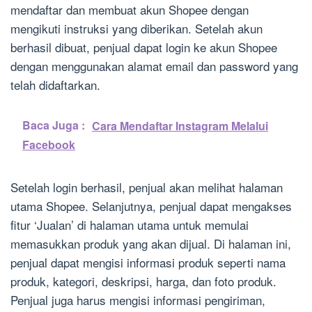
mendaftar dan membuat akun Shopee dengan
mengikuti instruksi yang diberikan. Setelah akun
berhasil dibuat, penjual dapat login ke akun Shopee
dengan menggunakan alamat email dan password yang
telah didaftarkan.
Baca Juga :
Cara Mendaftar Instagram Melalui
Facebook
Setelah login berhasil, penjual akan melihat halaman
utama Shopee. Selanjutnya, penjual dapat mengakses
fitur ‘Jualan’ di halaman utama untuk memulai
memasukkan produk yang akan dijual. Di halaman ini,
penjual dapat mengisi informasi produk seperti nama
produk, kategori, deskripsi, harga, dan foto produk.
Penjual juga harus mengisi informasi pengiriman,