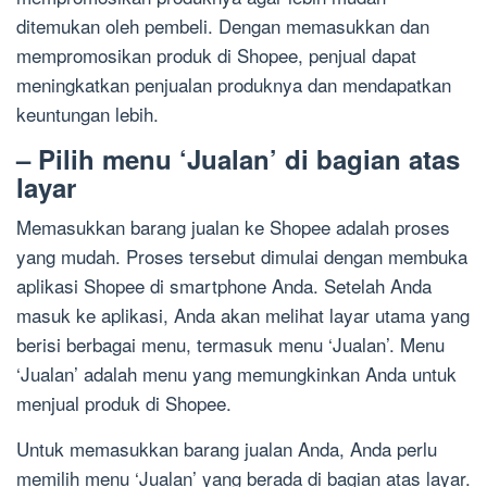
ditemukan oleh pembeli. Dengan memasukkan dan
mempromosikan produk di Shopee, penjual dapat
meningkatkan penjualan produknya dan mendapatkan
keuntungan lebih.
– Pilih menu ‘Jualan’ di bagian atas
layar
Memasukkan barang jualan ke Shopee adalah proses
yang mudah. Proses tersebut dimulai dengan membuka
aplikasi Shopee di smartphone Anda. Setelah Anda
masuk ke aplikasi, Anda akan melihat layar utama yang
berisi berbagai menu, termasuk menu ‘Jualan’. Menu
‘Jualan’ adalah menu yang memungkinkan Anda untuk
menjual produk di Shopee.
Untuk memasukkan barang jualan Anda, Anda perlu
memilih menu ‘Jualan’ yang berada di bagian atas layar.