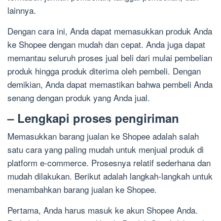
lainnya.
Dengan cara ini, Anda dapat memasukkan produk Anda
ke Shopee dengan mudah dan cepat. Anda juga dapat
memantau seluruh proses jual beli dari mulai pembelian
produk hingga produk diterima oleh pembeli. Dengan
demikian, Anda dapat memastikan bahwa pembeli Anda
senang dengan produk yang Anda jual.
– Lengkapi proses pengiriman
Memasukkan barang jualan ke Shopee adalah salah
satu cara yang paling mudah untuk menjual produk di
platform e-commerce. Prosesnya relatif sederhana dan
mudah dilakukan. Berikut adalah langkah-langkah untuk
menambahkan barang jualan ke Shopee.
Pertama, Anda harus masuk ke akun Shopee Anda.