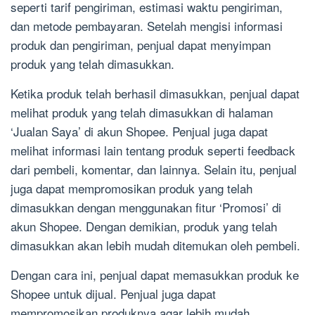
seperti tarif pengiriman, estimasi waktu pengiriman,
dan metode pembayaran. Setelah mengisi informasi
produk dan pengiriman, penjual dapat menyimpan
produk yang telah dimasukkan.
Ketika produk telah berhasil dimasukkan, penjual dapat
melihat produk yang telah dimasukkan di halaman
‘Jualan Saya’ di akun Shopee. Penjual juga dapat
melihat informasi lain tentang produk seperti feedback
dari pembeli, komentar, dan lainnya. Selain itu, penjual
juga dapat mempromosikan produk yang telah
dimasukkan dengan menggunakan fitur ‘Promosi’ di
akun Shopee. Dengan demikian, produk yang telah
dimasukkan akan lebih mudah ditemukan oleh pembeli.
Dengan cara ini, penjual dapat memasukkan produk ke
Shopee untuk dijual. Penjual juga dapat
mempromosikan produknya agar lebih mudah