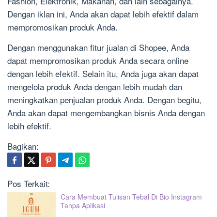
Fashion, Elektronik, Makanan, dan lain sebagainya.
Dengan iklan ini, Anda akan dapat lebih efektif dalam
mempromosikan produk Anda.
Dengan menggunakan fitur jualan di Shopee, Anda
dapat mempromosikan produk Anda secara online
dengan lebih efektif. Selain itu, Anda juga akan dapat
mengelola produk Anda dengan lebih mudah dan
meningkatkan penjualan produk Anda. Dengan begitu,
Anda akan dapat mengembangkan bisnis Anda dengan
lebih efektif.
Bagikan:
Pos Terkait:
Cara Membuat Tulisan Tebal Di Bio Instagram
Tanpa Aplikasi