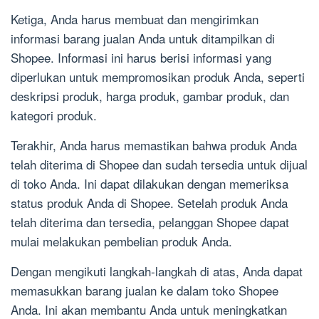
Ketiga, Anda harus membuat dan mengirimkan
informasi barang jualan Anda untuk ditampilkan di
Shopee. Informasi ini harus berisi informasi yang
diperlukan untuk mempromosikan produk Anda, seperti
deskripsi produk, harga produk, gambar produk, dan
kategori produk.
Terakhir, Anda harus memastikan bahwa produk Anda
telah diterima di Shopee dan sudah tersedia untuk dijual
di toko Anda. Ini dapat dilakukan dengan memeriksa
status produk Anda di Shopee. Setelah produk Anda
telah diterima dan tersedia, pelanggan Shopee dapat
mulai melakukan pembelian produk Anda.
Dengan mengikuti langkah-langkah di atas, Anda dapat
memasukkan barang jualan ke dalam toko Shopee
Anda. Ini akan membantu Anda untuk meningkatkan