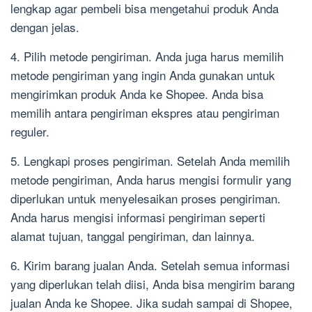
lengkap agar pembeli bisa mengetahui produk Anda
dengan jelas.
4. Pilih metode pengiriman. Anda juga harus memilih
metode pengiriman yang ingin Anda gunakan untuk
mengirimkan produk Anda ke Shopee. Anda bisa
memilih antara pengiriman ekspres atau pengiriman
reguler.
5. Lengkapi proses pengiriman. Setelah Anda memilih
metode pengiriman, Anda harus mengisi formulir yang
diperlukan untuk menyelesaikan proses pengiriman.
Anda harus mengisi informasi pengiriman seperti
alamat tujuan, tanggal pengiriman, dan lainnya.
6. Kirim barang jualan Anda. Setelah semua informasi
yang diperlukan telah diisi, Anda bisa mengirim barang
jualan Anda ke Shopee. Jika sudah sampai di Shopee,