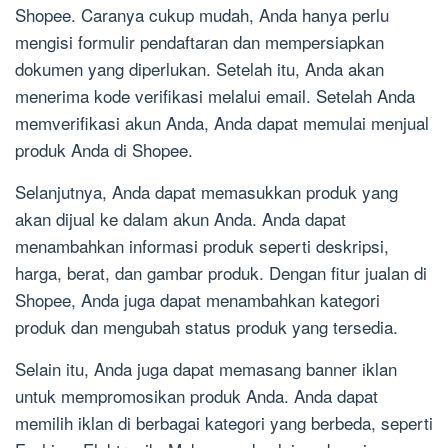
Shopee. Caranya cukup mudah, Anda hanya perlu
mengisi formulir pendaftaran dan mempersiapkan
dokumen yang diperlukan. Setelah itu, Anda akan
menerima kode verifikasi melalui email. Setelah Anda
memverifikasi akun Anda, Anda dapat memulai menjual
produk Anda di Shopee.
Selanjutnya, Anda dapat memasukkan produk yang
akan dijual ke dalam akun Anda. Anda dapat
menambahkan informasi produk seperti deskripsi,
harga, berat, dan gambar produk. Dengan fitur jualan di
Shopee, Anda juga dapat menambahkan kategori
produk dan mengubah status produk yang tersedia.
Selain itu, Anda juga dapat memasang banner iklan
untuk mempromosikan produk Anda. Anda dapat
memilih iklan di berbagai kategori yang berbeda, seperti