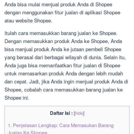
Anda bisa mulai menjual produk Anda di Shopee
dengan menggunakan fitur jualan di aplikasi Shopee
atau website Shopee.
Itulah cara memasukkan barang jualan ke Shopee.
Dengan memasukkan produk Anda ke Shopee, Anda
bisa menjual produk Anda ke jutaan pembeli Shopee
yang berasal dari berbagai wilayah di dunia. Selain itu,
Anda juga bisa memanfaatkan fitur jualan di Shopee
untuk memasarkan produk Anda dengan lebih mudah
dan cepat. Jadi, jika Anda ingin menjual produk Anda di
Shopee, cobalah cara memasukkan barang jualan ke
Shopee ini.
Daftar Isi :
[
hide
]
1.
Penjelasan Lengkap: Cara Memasukan Barang
Jualan Ke Shopee