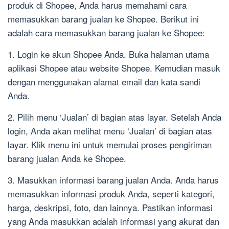
produk di Shopee, Anda harus memahami cara
memasukkan barang jualan ke Shopee. Berikut ini
adalah cara memasukkan barang jualan ke Shopee:
1. Login ke akun Shopee Anda. Buka halaman utama
aplikasi Shopee atau website Shopee. Kemudian masuk
dengan menggunakan alamat email dan kata sandi
Anda.
2. Pilih menu ‘Jualan’ di bagian atas layar. Setelah Anda
login, Anda akan melihat menu ‘Jualan’ di bagian atas
layar. Klik menu ini untuk memulai proses pengiriman
barang jualan Anda ke Shopee.
3. Masukkan informasi barang jualan Anda. Anda harus
memasukkan informasi produk Anda, seperti kategori,
harga, deskripsi, foto, dan lainnya. Pastikan informasi
yang Anda masukkan adalah informasi yang akurat dan