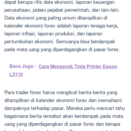
dapat berupa rilis data ekonomi, laporan keuangan
perusahaan, pidato pejabat pemerintah, dan lain-lain.
Data ekonomi yang paling umum ditampilkan di
kalender ekonomi forex adalah laporan tenaga kerja,
laporan inflasi, laporan produksi, dan laporan
pertumbuhan ekonomi. Semuanya bisa berdampak
pada mata uang yang diperdagangkan di pasar forex.
Baca Juga :
Cara Mengecek Tinta Printer Epson
L3110
Para trader forex harus mengikuti berita-berita yang
ditampilkan di kalender ekonomi forex dan memahami
dampaknya terhadap pasar. Mereka perlu mencari tahu
bagaimana berita tersebut akan berdampak pada mata
uang yang diperdagangkan di pasar forex dan berapa