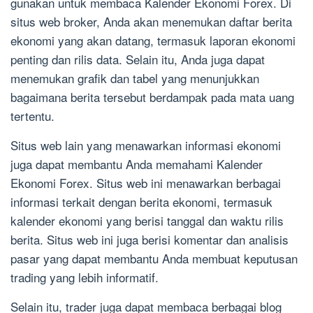
gunakan untuk membaca Kalender Ekonomi Forex. Di
situs web broker, Anda akan menemukan daftar berita
ekonomi yang akan datang, termasuk laporan ekonomi
penting dan rilis data. Selain itu, Anda juga dapat
menemukan grafik dan tabel yang menunjukkan
bagaimana berita tersebut berdampak pada mata uang
tertentu.
Situs web lain yang menawarkan informasi ekonomi
juga dapat membantu Anda memahami Kalender
Ekonomi Forex. Situs web ini menawarkan berbagai
informasi terkait dengan berita ekonomi, termasuk
kalender ekonomi yang berisi tanggal dan waktu rilis
berita. Situs web ini juga berisi komentar dan analisis
pasar yang dapat membantu Anda membuat keputusan
trading yang lebih informatif.
Selain itu, trader juga dapat membaca berbagai blog