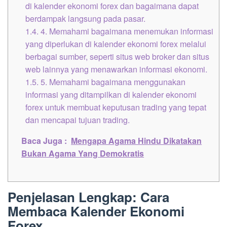
di kalender ekonomi forex dan bagaimana dapat
berdampak langsung pada pasar.
1.4.
4. Memahami bagaimana menemukan informasi
yang diperlukan di kalender ekonomi forex melalui
berbagai sumber, seperti situs web broker dan situs
web lainnya yang menawarkan informasi ekonomi.
1.5.
5. Memahami bagaimana menggunakan
informasi yang ditampilkan di kalender ekonomi
forex untuk membuat keputusan trading yang tepat
dan mencapai tujuan trading.
Baca Juga :
Mengapa Agama Hindu Dikatakan
Bukan Agama Yang Demokratis
Penjelasan Lengkap: Cara
Membaca Kalender Ekonomi
Forex