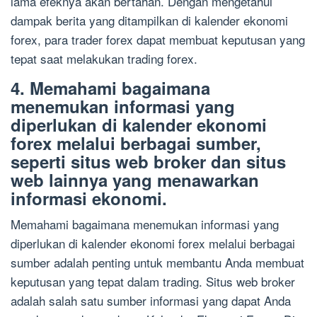
lama efeknya akan bertahan. Dengan mengetahui
dampak berita yang ditampilkan di kalender ekonomi
forex, para trader forex dapat membuat keputusan yang
tepat saat melakukan trading forex.
4. Memahami bagaimana
menemukan informasi yang
diperlukan di kalender ekonomi
forex melalui berbagai sumber,
seperti situs web broker dan situs
web lainnya yang menawarkan
informasi ekonomi.
Memahami bagaimana menemukan informasi yang
diperlukan di kalender ekonomi forex melalui berbagai
sumber adalah penting untuk membantu Anda membuat
keputusan yang tepat dalam trading. Situs web broker
adalah salah satu sumber informasi yang dapat Anda