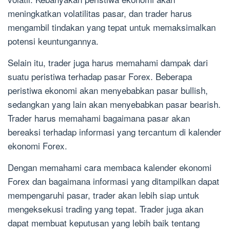
meningkatkan volatilitas pasar, dan trader harus
mengambil tindakan yang tepat untuk memaksimalkan
potensi keuntungannya.
Selain itu, trader juga harus memahami dampak dari
suatu peristiwa terhadap pasar Forex. Beberapa
peristiwa ekonomi akan menyebabkan pasar bullish,
sedangkan yang lain akan menyebabkan pasar bearish.
Trader harus memahami bagaimana pasar akan
bereaksi terhadap informasi yang tercantum di kalender
ekonomi Forex.
Dengan memahami cara membaca kalender ekonomi
Forex dan bagaimana informasi yang ditampilkan dapat
mempengaruhi pasar, trader akan lebih siap untuk
mengeksekusi trading yang tepat. Trader juga akan
dapat membuat keputusan yang lebih baik tentang