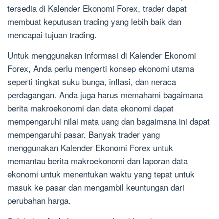
tersedia di Kalender Ekonomi Forex, trader dapat
membuat keputusan trading yang lebih baik dan
mencapai tujuan trading.
Untuk menggunakan informasi di Kalender Ekonomi
Forex, Anda perlu mengerti konsep ekonomi utama
seperti tingkat suku bunga, inflasi, dan neraca
perdagangan. Anda juga harus memahami bagaimana
berita makroekonomi dan data ekonomi dapat
mempengaruhi nilai mata uang dan bagaimana ini dapat
mempengaruhi pasar. Banyak trader yang
menggunakan Kalender Ekonomi Forex untuk
memantau berita makroekonomi dan laporan data
ekonomi untuk menentukan waktu yang tepat untuk
masuk ke pasar dan mengambil keuntungan dari
perubahan harga.