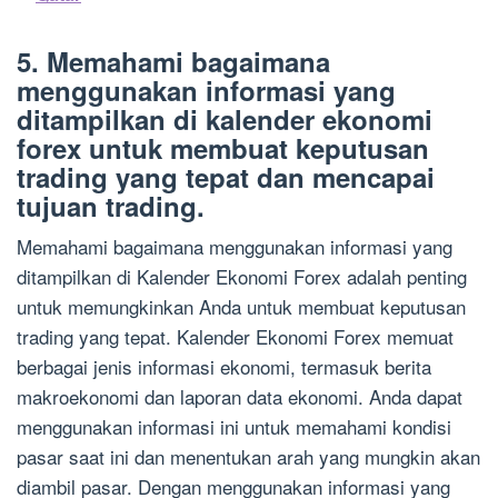
5. Memahami bagaimana
menggunakan informasi yang
ditampilkan di kalender ekonomi
forex untuk membuat keputusan
trading yang tepat dan mencapai
tujuan trading.
Memahami bagaimana menggunakan informasi yang
ditampilkan di Kalender Ekonomi Forex adalah penting
untuk memungkinkan Anda untuk membuat keputusan
trading yang tepat. Kalender Ekonomi Forex memuat
berbagai jenis informasi ekonomi, termasuk berita
makroekonomi dan laporan data ekonomi. Anda dapat
menggunakan informasi ini untuk memahami kondisi
pasar saat ini dan menentukan arah yang mungkin akan
diambil pasar. Dengan menggunakan informasi yang