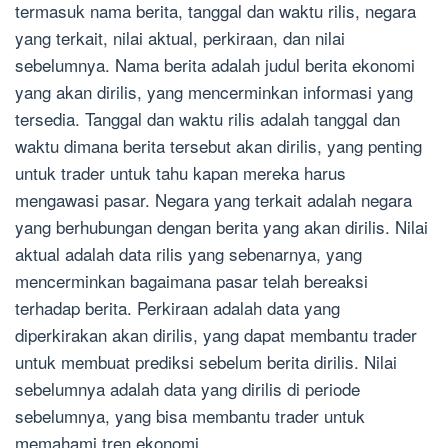
termasuk nama berita, tanggal dan waktu rilis, negara
yang terkait, nilai aktual, perkiraan, dan nilai
sebelumnya. Nama berita adalah judul berita ekonomi
yang akan dirilis, yang mencerminkan informasi yang
tersedia. Tanggal dan waktu rilis adalah tanggal dan
waktu dimana berita tersebut akan dirilis, yang penting
untuk trader untuk tahu kapan mereka harus
mengawasi pasar. Negara yang terkait adalah negara
yang berhubungan dengan berita yang akan dirilis. Nilai
aktual adalah data rilis yang sebenarnya, yang
mencerminkan bagaimana pasar telah bereaksi
terhadap berita. Perkiraan adalah data yang
diperkirakan akan dirilis, yang dapat membantu trader
untuk membuat prediksi sebelum berita dirilis. Nilai
sebelumnya adalah data yang dirilis di periode
sebelumnya, yang bisa membantu trader untuk
memahami tren ekonomi.