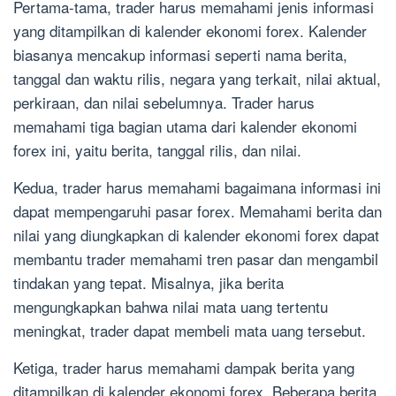
Pertama-tama, trader harus memahami jenis informasi
yang ditampilkan di kalender ekonomi forex. Kalender
biasanya mencakup informasi seperti nama berita,
tanggal dan waktu rilis, negara yang terkait, nilai aktual,
perkiraan, dan nilai sebelumnya. Trader harus
memahami tiga bagian utama dari kalender ekonomi
forex ini, yaitu berita, tanggal rilis, dan nilai.
Kedua, trader harus memahami bagaimana informasi ini
dapat mempengaruhi pasar forex. Memahami berita dan
nilai yang diungkapkan di kalender ekonomi forex dapat
membantu trader memahami tren pasar dan mengambil
tindakan yang tepat. Misalnya, jika berita
mengungkapkan bahwa nilai mata uang tertentu
meningkat, trader dapat membeli mata uang tersebut.
Ketiga, trader harus memahami dampak berita yang
ditampilkan di kalender ekonomi forex. Beberapa berita