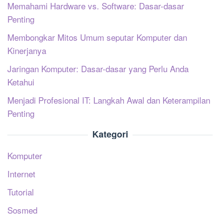
Memahami Hardware vs. Software: Dasar-dasar
Penting
Membongkar Mitos Umum seputar Komputer dan
Kinerjanya
Jaringan Komputer: Dasar-dasar yang Perlu Anda
Ketahui
Menjadi Profesional IT: Langkah Awal dan Keterampilan
Penting
Kategori
Komputer
Internet
Tutorial
Sosmed