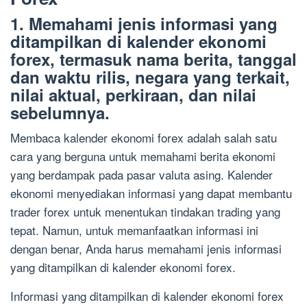
1. Memahami jenis informasi yang
ditampilkan di kalender ekonomi
forex, termasuk nama berita, tanggal
dan waktu rilis, negara yang terkait,
nilai aktual, perkiraan, dan nilai
sebelumnya.
Membaca kalender ekonomi forex adalah salah satu
cara yang berguna untuk memahami berita ekonomi
yang berdampak pada pasar valuta asing. Kalender
ekonomi menyediakan informasi yang dapat membantu
trader forex untuk menentukan tindakan trading yang
tepat. Namun, untuk memanfaatkan informasi ini
dengan benar, Anda harus memahami jenis informasi
yang ditampilkan di kalender ekonomi forex.
Informasi yang ditampilkan di kalender ekonomi forex