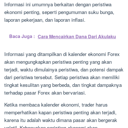
Informasi ini umumnya berkaitan dengan peristiwa
ekonomi penting, seperti pengumuman suku bunga,
laporan pekerjaan, dan laporan inflasi.
Baca Juga :
Cara Mencairkan Dana Dari Akulaku
Informasi yang ditampilkan di kalender ekonomi Forex
akan mengungkapkan peristiwa penting yang akan
terjadi, waktu dimulainya peristiwa, dan potensi dampak
dari peristiwa tersebut. Setiap peristiwa akan memiliki
tingkat kesulitan yang berbeda, dan tingkat dampaknya
terhadap pasar Forex akan bervariasi.
Ketika membaca kalender ekonomi, trader harus
memperhatikan kapan peristiwa penting akan terjadi,
karena itu adalah waktu dimana pasar akan bergerak
volatil. Kebanyakan peristiwa ekonomi akan