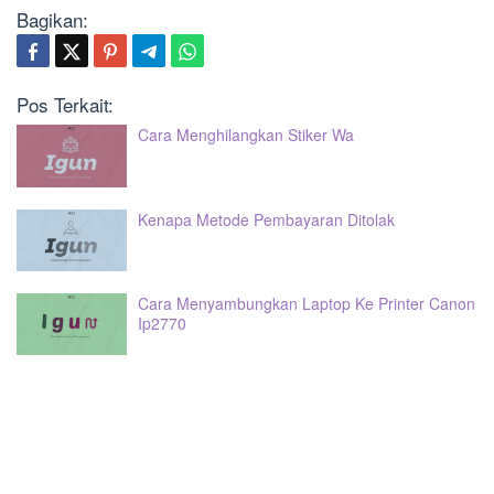
Bagikan:
Pos Terkait:
Cara Menghilangkan Stiker Wa
Kenapa Metode Pembayaran Ditolak
Cara Menyambungkan Laptop Ke Printer Canon
Ip2770