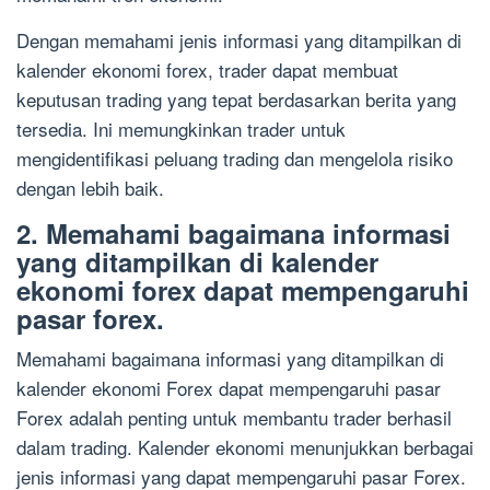
Dengan memahami jenis informasi yang ditampilkan di
kalender ekonomi forex, trader dapat membuat
keputusan trading yang tepat berdasarkan berita yang
tersedia. Ini memungkinkan trader untuk
mengidentifikasi peluang trading dan mengelola risiko
dengan lebih baik.
2. Memahami bagaimana informasi
yang ditampilkan di kalender
ekonomi forex dapat mempengaruhi
pasar forex.
Memahami bagaimana informasi yang ditampilkan di
kalender ekonomi Forex dapat mempengaruhi pasar
Forex adalah penting untuk membantu trader berhasil
dalam trading. Kalender ekonomi menunjukkan berbagai
jenis informasi yang dapat mempengaruhi pasar Forex.