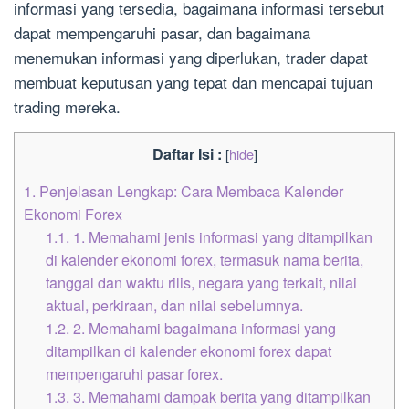
informasi yang tersedia, bagaimana informasi tersebut
dapat mempengaruhi pasar, dan bagaimana
menemukan informasi yang diperlukan, trader dapat
membuat keputusan yang tepat dan mencapai tujuan
trading mereka.
Daftar Isi :
[
hide
]
1.
Penjelasan Lengkap: Cara Membaca Kalender
Ekonomi Forex
1.1.
1. Memahami jenis informasi yang ditampilkan
di kalender ekonomi forex, termasuk nama berita,
tanggal dan waktu rilis, negara yang terkait, nilai
aktual, perkiraan, dan nilai sebelumnya.
1.2.
2. Memahami bagaimana informasi yang
ditampilkan di kalender ekonomi forex dapat
mempengaruhi pasar forex.
1.3.
3. Memahami dampak berita yang ditampilkan