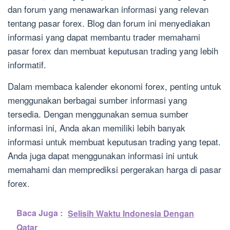
dan forum yang menawarkan informasi yang relevan
tentang pasar forex. Blog dan forum ini menyediakan
informasi yang dapat membantu trader memahami
pasar forex dan membuat keputusan trading yang lebih
informatif.
Dalam membaca kalender ekonomi forex, penting untuk
menggunakan berbagai sumber informasi yang
tersedia. Dengan menggunakan semua sumber
informasi ini, Anda akan memiliki lebih banyak
informasi untuk membuat keputusan trading yang tepat.
Anda juga dapat menggunakan informasi ini untuk
memahami dan memprediksi pergerakan harga di pasar
forex.
Baca Juga :
Selisih Waktu Indonesia Dengan
Qatar