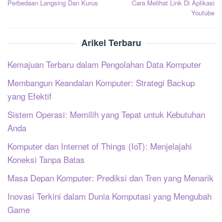
Perbedaan Langsing Dan Kurus
Cara Melihat Link Di Aplikasi
pos
Youtube
Arikel Terbaru
Kemajuan Terbaru dalam Pengolahan Data Komputer
Membangun Keandalan Komputer: Strategi Backup
yang Efektif
Sistem Operasi: Memilih yang Tepat untuk Kebutuhan
Anda
Komputer dan Internet of Things (IoT): Menjelajahi
Koneksi Tanpa Batas
Masa Depan Komputer: Prediksi dan Tren yang Menarik
Inovasi Terkini dalam Dunia Komputasi yang Mengubah
Game