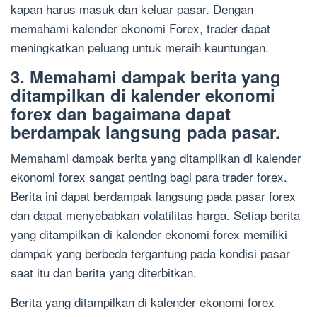
kapan harus masuk dan keluar pasar. Dengan
memahami kalender ekonomi Forex, trader dapat
meningkatkan peluang untuk meraih keuntungan.
3. Memahami dampak berita yang
ditampilkan di kalender ekonomi
forex dan bagaimana dapat
berdampak langsung pada pasar.
Memahami dampak berita yang ditampilkan di kalender
ekonomi forex sangat penting bagi para trader forex.
Berita ini dapat berdampak langsung pada pasar forex
dan dapat menyebabkan volatilitas harga. Setiap berita
yang ditampilkan di kalender ekonomi forex memiliki
dampak yang berbeda tergantung pada kondisi pasar
saat itu dan berita yang diterbitkan.
Berita yang ditampilkan di kalender ekonomi forex