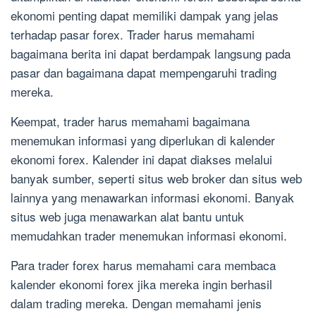
ekonomi penting dapat memiliki dampak yang jelas
terhadap pasar forex. Trader harus memahami
bagaimana berita ini dapat berdampak langsung pada
pasar dan bagaimana dapat mempengaruhi trading
mereka.
Keempat, trader harus memahami bagaimana
menemukan informasi yang diperlukan di kalender
ekonomi forex. Kalender ini dapat diakses melalui
banyak sumber, seperti situs web broker dan situs web
lainnya yang menawarkan informasi ekonomi. Banyak
situs web juga menawarkan alat bantu untuk
memudahkan trader menemukan informasi ekonomi.
Para trader forex harus memahami cara membaca
kalender ekonomi forex jika mereka ingin berhasil
dalam trading mereka. Dengan memahami jenis