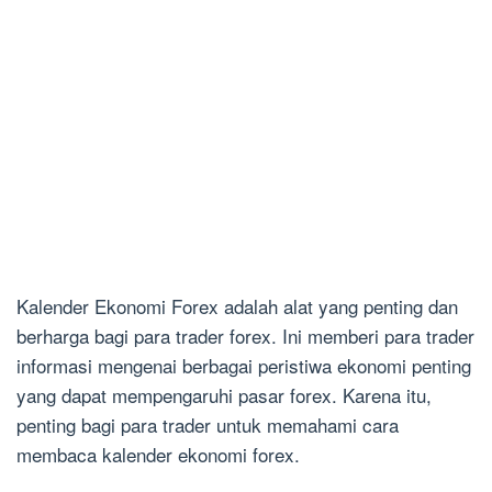
Kalender Ekonomi Forex adalah alat yang penting dan
berharga bagi para trader forex. Ini memberi para trader
informasi mengenai berbagai peristiwa ekonomi penting
yang dapat mempengaruhi pasar forex. Karena itu,
penting bagi para trader untuk memahami cara
membaca kalender ekonomi forex.