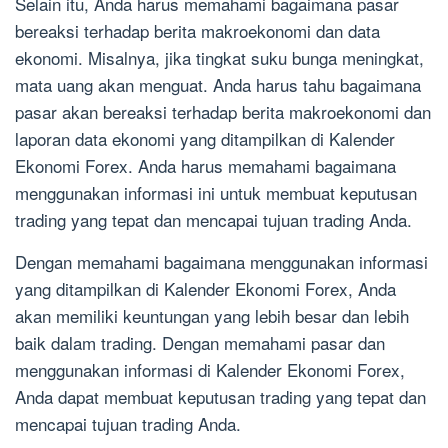
Selain itu, Anda harus memahami bagaimana pasar
bereaksi terhadap berita makroekonomi dan data
ekonomi. Misalnya, jika tingkat suku bunga meningkat,
mata uang akan menguat. Anda harus tahu bagaimana
pasar akan bereaksi terhadap berita makroekonomi dan
laporan data ekonomi yang ditampilkan di Kalender
Ekonomi Forex. Anda harus memahami bagaimana
menggunakan informasi ini untuk membuat keputusan
trading yang tepat dan mencapai tujuan trading Anda.
Dengan memahami bagaimana menggunakan informasi
yang ditampilkan di Kalender Ekonomi Forex, Anda
akan memiliki keuntungan yang lebih besar dan lebih
baik dalam trading. Dengan memahami pasar dan
menggunakan informasi di Kalender Ekonomi Forex,
Anda dapat membuat keputusan trading yang tepat dan
mencapai tujuan trading Anda.