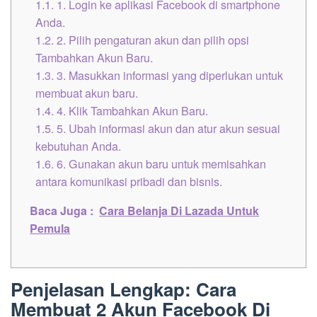
1.1.
1. Login ke aplikasi Facebook di smartphone
Anda.
1.2.
2. Pilih pengaturan akun dan pilih opsi
Tambahkan Akun Baru.
1.3.
3. Masukkan informasi yang diperlukan untuk
membuat akun baru.
1.4.
4. Klik Tambahkan Akun Baru.
1.5.
5. Ubah informasi akun dan atur akun sesuai
kebutuhan Anda.
1.6.
6. Gunakan akun baru untuk memisahkan
antara komunikasi pribadi dan bisnis.
Baca Juga :
Cara Belanja Di Lazada Untuk
Pemula
Penjelasan Lengkap: Cara
Membuat 2 Akun Facebook Di