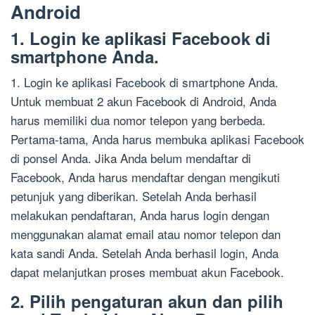
Android
1. Login ke aplikasi Facebook di
smartphone Anda.
1. Login ke aplikasi Facebook di smartphone Anda.
Untuk membuat 2 akun Facebook di Android, Anda
harus memiliki dua nomor telepon yang berbeda.
Pertama-tama, Anda harus membuka aplikasi Facebook
di ponsel Anda. Jika Anda belum mendaftar di
Facebook, Anda harus mendaftar dengan mengikuti
petunjuk yang diberikan. Setelah Anda berhasil
melakukan pendaftaran, Anda harus login dengan
menggunakan alamat email atau nomor telepon dan
kata sandi Anda. Setelah Anda berhasil login, Anda
dapat melanjutkan proses membuat akun Facebook.
2. Pilih pengaturan akun dan pilih