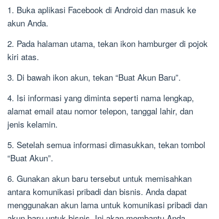
1. Buka aplikasi Facebook di Android dan masuk ke
akun Anda.
2. Pada halaman utama, tekan ikon hamburger di pojok
kiri atas.
3. Di bawah ikon akun, tekan “Buat Akun Baru”.
4. Isi informasi yang diminta seperti nama lengkap,
alamat email atau nomor telepon, tanggal lahir, dan
jenis kelamin.
5. Setelah semua informasi dimasukkan, tekan tombol
“Buat Akun”.
6. Gunakan akun baru tersebut untuk memisahkan
antara komunikasi pribadi dan bisnis. Anda dapat
menggunakan akun lama untuk komunikasi pribadi dan
akun baru untuk bisnis. Ini akan membantu Anda