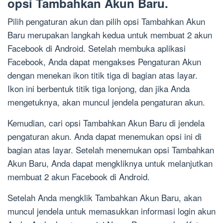
opsi Tambahkan Akun Baru.
Pilih pengaturan akun dan pilih opsi Tambahkan Akun
Baru merupakan langkah kedua untuk membuat 2 akun
Facebook di Android. Setelah membuka aplikasi
Facebook, Anda dapat mengakses Pengaturan Akun
dengan menekan ikon titik tiga di bagian atas layar.
Ikon ini berbentuk titik tiga lonjong, dan jika Anda
mengetuknya, akan muncul jendela pengaturan akun.
Kemudian, cari opsi Tambahkan Akun Baru di jendela
pengaturan akun. Anda dapat menemukan opsi ini di
bagian atas layar. Setelah menemukan opsi Tambahkan
Akun Baru, Anda dapat mengkliknya untuk melanjutkan
membuat 2 akun Facebook di Android.
Setelah Anda mengklik Tambahkan Akun Baru, akan
muncul jendela untuk memasukkan informasi login akun