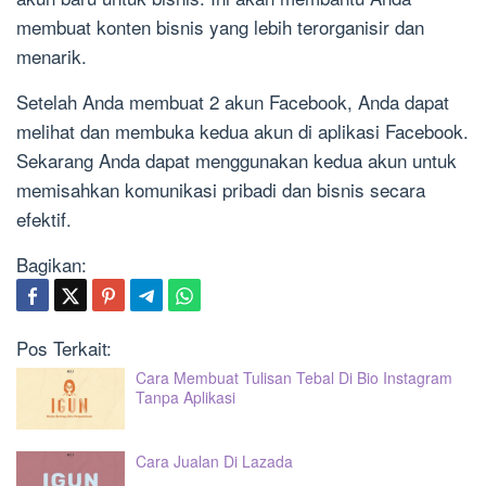
membuat konten bisnis yang lebih terorganisir dan
menarik.
Setelah Anda membuat 2 akun Facebook, Anda dapat
melihat dan membuka kedua akun di aplikasi Facebook.
Sekarang Anda dapat menggunakan kedua akun untuk
memisahkan komunikasi pribadi dan bisnis secara
efektif.
Bagikan:
Pos Terkait:
Cara Membuat Tulisan Tebal Di Bio Instagram
Tanpa Aplikasi
Cara Jualan Di Lazada