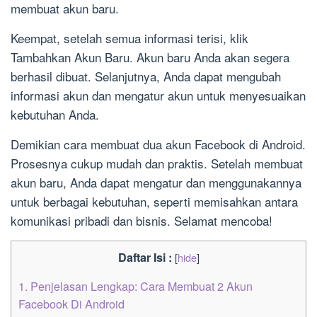
membuat akun baru.
Keempat, setelah semua informasi terisi, klik
Tambahkan Akun Baru. Akun baru Anda akan segera
berhasil dibuat. Selanjutnya, Anda dapat mengubah
informasi akun dan mengatur akun untuk menyesuaikan
kebutuhan Anda.
Demikian cara membuat dua akun Facebook di Android.
Prosesnya cukup mudah dan praktis. Setelah membuat
akun baru, Anda dapat mengatur dan menggunakannya
untuk berbagai kebutuhan, seperti memisahkan antara
komunikasi pribadi dan bisnis. Selamat mencoba!
Daftar Isi :
[
hide
]
1.
Penjelasan Lengkap: Cara Membuat 2 Akun
Facebook Di Android