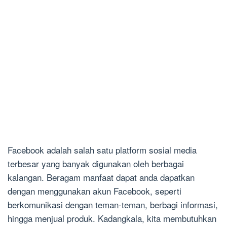
Facebook adalah salah satu platform sosial media
terbesar yang banyak digunakan oleh berbagai
kalangan. Beragam manfaat dapat anda dapatkan
dengan menggunakan akun Facebook, seperti
berkomunikasi dengan teman-teman, berbagi informasi,
hingga menjual produk. Kadangkala, kita membutuhkan