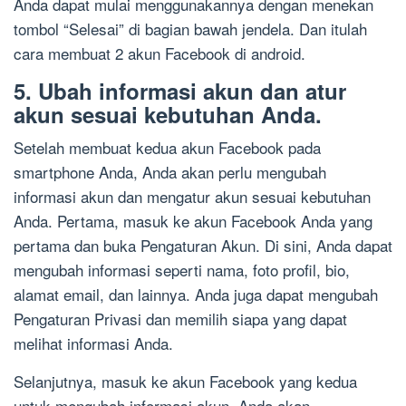
Anda dapat mulai menggunakannya dengan menekan
tombol “Selesai” di bagian bawah jendela. Dan itulah
cara membuat 2 akun Facebook di android.
5. Ubah informasi akun dan atur
akun sesuai kebutuhan Anda.
Setelah membuat kedua akun Facebook pada
smartphone Anda, Anda akan perlu mengubah
informasi akun dan mengatur akun sesuai kebutuhan
Anda. Pertama, masuk ke akun Facebook Anda yang
pertama dan buka Pengaturan Akun. Di sini, Anda dapat
mengubah informasi seperti nama, foto profil, bio,
alamat email, dan lainnya. Anda juga dapat mengubah
Pengaturan Privasi dan memilih siapa yang dapat
melihat informasi Anda.
Selanjutnya, masuk ke akun Facebook yang kedua
untuk mengubah informasi akun. Anda akan