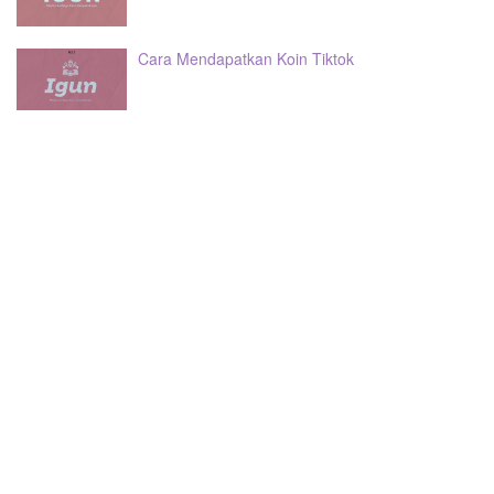
Cara Mendapatkan Koin Tiktok