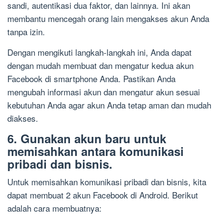
sandi, autentikasi dua faktor, dan lainnya. Ini akan
membantu mencegah orang lain mengakses akun Anda
tanpa izin.
Dengan mengikuti langkah-langkah ini, Anda dapat
dengan mudah membuat dan mengatur kedua akun
Facebook di smartphone Anda. Pastikan Anda
mengubah informasi akun dan mengatur akun sesuai
kebutuhan Anda agar akun Anda tetap aman dan mudah
diakses.
6. Gunakan akun baru untuk
memisahkan antara komunikasi
pribadi dan bisnis.
Untuk memisahkan komunikasi pribadi dan bisnis, kita
dapat membuat 2 akun Facebook di Android. Berikut
adalah cara membuatnya: