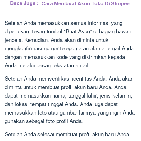
Baca Juga :
Cara Membuat Akun Toko Di Shopee
Setelah Anda memasukkan semua informasi yang
diperlukan, tekan tombol “Buat Akun” di bagian bawah
jendela. Kemudian, Anda akan diminta untuk
mengkonfirmasi nomor telepon atau alamat email Anda
dengan memasukkan kode yang dikirimkan kepada
Anda melalui pesan teks atau email.
Setelah Anda memverifikasi identitas Anda, Anda akan
diminta untuk membuat profil akun baru Anda. Anda
dapat memasukkan nama, tanggal lahir, jenis kelamin,
dan lokasi tempat tinggal Anda. Anda juga dapat
memasukkan foto atau gambar lainnya yang ingin Anda
gunakan sebagai foto profil Anda.
Setelah Anda selesai membuat profil akun baru Anda,