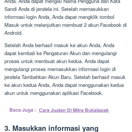
Anda. Anda dapat mengisi Nama Pengguna dan Kata
Sandi Anda di jendela ini. Setelah memasukkan
informasi login Anda, Anda dapat mengklik tombol
Masuk untuk melanjutkan membuat 2 akun Facebook di
Android.
Setelah Anda berhasil masuk ke akun Anda, Anda
dapat kembali ke Pengaturan Akun dan mengulangi
proses untuk membuat akun kedua. Anda dapat
mengulangi proses memasukkan informasi login di
jendela Tambahkan Akun Baru. Setelah berhasil masuk
ke akun kedua Anda, Anda dapat menggunakan kedua
akun untuk menggunakan aplikasi Facebook.
Baca Juga :
Cara Jualan Di Mitra Bukalapak
3. Masukkan informasi yang