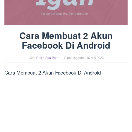
Cara Membuat 2 Akun
Facebook Di Android
Oleh
Reika Ayu Putri
Diposting pada
16 Mei 2023
Cara Membuat 2 Akun Facebook Di Android –