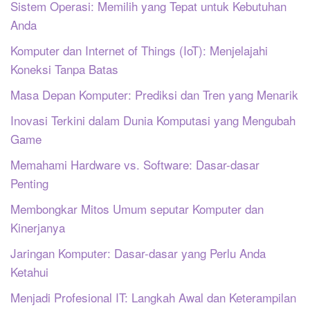
Sistem Operasi: Memilih yang Tepat untuk Kebutuhan
Anda
Komputer dan Internet of Things (IoT): Menjelajahi
Koneksi Tanpa Batas
Masa Depan Komputer: Prediksi dan Tren yang Menarik
Inovasi Terkini dalam Dunia Komputasi yang Mengubah
Game
Memahami Hardware vs. Software: Dasar-dasar
Penting
Membongkar Mitos Umum seputar Komputer dan
Kinerjanya
Jaringan Komputer: Dasar-dasar yang Perlu Anda
Ketahui
Menjadi Profesional IT: Langkah Awal dan Keterampilan