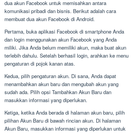
dua akun Facebook untuk memisahkan antara
komunikasi pribadi dan bisnis. Berikut adalah cara
membuat dua akun Facebook di Android.
Pertama, buka aplikasi Facebook di smartphone Anda
dan login menggunakan akun Facebook yang Anda
miliki. Jika Anda belum memiliki akun, maka buat akun
terlebih dahulu. Setelah berhasil login, arahkan ke menu
pengaturan di pojok kanan atas.
Kedua, pilih pengaturan akun. Di sana, Anda dapat
menambahkan akun baru dan mengubah akun yang
sudah ada. Pilih opsi Tambahkan Akun Baru dan
masukkan informasi yang diperlukan.
Ketiga, ketika Anda berada di halaman akun baru, pilih
pilihan Akun Baru di bawah rincian akun. Di halaman
Akun Baru, masukkan informasi yang diperlukan untuk