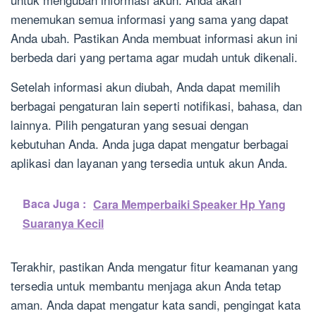
menemukan semua informasi yang sama yang dapat
Anda ubah. Pastikan Anda membuat informasi akun ini
berbeda dari yang pertama agar mudah untuk dikenali.
Setelah informasi akun diubah, Anda dapat memilih
berbagai pengaturan lain seperti notifikasi, bahasa, dan
lainnya. Pilih pengaturan yang sesuai dengan
kebutuhan Anda. Anda juga dapat mengatur berbagai
aplikasi dan layanan yang tersedia untuk akun Anda.
Baca Juga :
Cara Memperbaiki Speaker Hp Yang
Suaranya Kecil
Terakhir, pastikan Anda mengatur fitur keamanan yang
tersedia untuk membantu menjaga akun Anda tetap
aman. Anda dapat mengatur kata sandi, pengingat kata