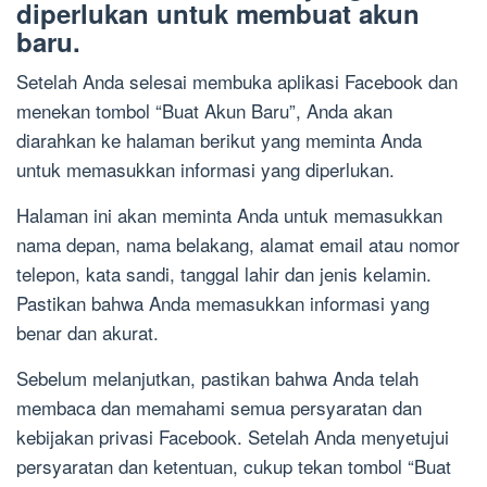
diperlukan untuk membuat akun
baru.
Setelah Anda selesai membuka aplikasi Facebook dan
menekan tombol “Buat Akun Baru”, Anda akan
diarahkan ke halaman berikut yang meminta Anda
untuk memasukkan informasi yang diperlukan.
Halaman ini akan meminta Anda untuk memasukkan
nama depan, nama belakang, alamat email atau nomor
telepon, kata sandi, tanggal lahir dan jenis kelamin.
Pastikan bahwa Anda memasukkan informasi yang
benar dan akurat.
Sebelum melanjutkan, pastikan bahwa Anda telah
membaca dan memahami semua persyaratan dan
kebijakan privasi Facebook. Setelah Anda menyetujui
persyaratan dan ketentuan, cukup tekan tombol “Buat