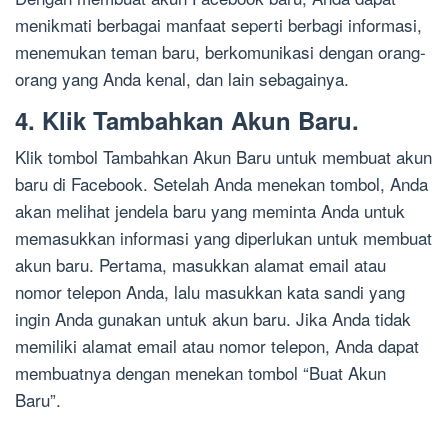
menikmati berbagai manfaat seperti berbagi informasi,
menemukan teman baru, berkomunikasi dengan orang-
orang yang Anda kenal, dan lain sebagainya.
4. Klik Tambahkan Akun Baru.
Klik tombol Tambahkan Akun Baru untuk membuat akun
baru di Facebook. Setelah Anda menekan tombol, Anda
akan melihat jendela baru yang meminta Anda untuk
memasukkan informasi yang diperlukan untuk membuat
akun baru. Pertama, masukkan alamat email atau
nomor telepon Anda, lalu masukkan kata sandi yang
ingin Anda gunakan untuk akun baru. Jika Anda tidak
memiliki alamat email atau nomor telepon, Anda dapat
membuatnya dengan menekan tombol “Buat Akun
Baru”.