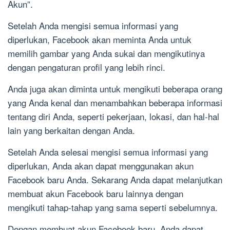
Akun”.
Setelah Anda mengisi semua informasi yang
diperlukan, Facebook akan meminta Anda untuk
memilih gambar yang Anda sukai dan mengikutinya
dengan pengaturan profil yang lebih rinci.
Anda juga akan diminta untuk mengikuti beberapa orang
yang Anda kenal dan menambahkan beberapa informasi
tentang diri Anda, seperti pekerjaan, lokasi, dan hal-hal
lain yang berkaitan dengan Anda.
Setelah Anda selesai mengisi semua informasi yang
diperlukan, Anda akan dapat menggunakan akun
Facebook baru Anda. Sekarang Anda dapat melanjutkan
membuat akun Facebook baru lainnya dengan
mengikuti tahap-tahap yang sama seperti sebelumnya.
Dengan membuat akun Facebook baru, Anda dapat