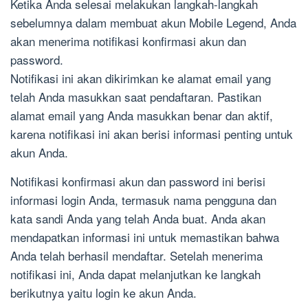
Ketika Anda selesai melakukan langkah-langkah
sebelumnya dalam membuat akun Mobile Legend, Anda
akan menerima notifikasi konfirmasi akun dan
password.
Notifikasi ini akan dikirimkan ke alamat email yang
telah Anda masukkan saat pendaftaran. Pastikan
alamat email yang Anda masukkan benar dan aktif,
karena notifikasi ini akan berisi informasi penting untuk
akun Anda.
Notifikasi konfirmasi akun dan password ini berisi
informasi login Anda, termasuk nama pengguna dan
kata sandi Anda yang telah Anda buat. Anda akan
mendapatkan informasi ini untuk memastikan bahwa
Anda telah berhasil mendaftar. Setelah menerima
notifikasi ini, Anda dapat melanjutkan ke langkah
berikutnya yaitu login ke akun Anda.