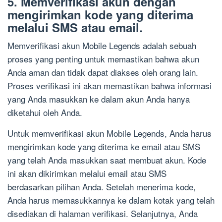
5. Memverifikasi akun dengan
mengirimkan kode yang diterima
melalui SMS atau email.
Memverifikasi akun Mobile Legends adalah sebuah
proses yang penting untuk memastikan bahwa akun
Anda aman dan tidak dapat diakses oleh orang lain.
Proses verifikasi ini akan memastikan bahwa informasi
yang Anda masukkan ke dalam akun Anda hanya
diketahui oleh Anda.
Untuk memverifikasi akun Mobile Legends, Anda harus
mengirimkan kode yang diterima ke email atau SMS
yang telah Anda masukkan saat membuat akun. Kode
ini akan dikirimkan melalui email atau SMS
berdasarkan pilihan Anda. Setelah menerima kode,
Anda harus memasukkannya ke dalam kotak yang telah
disediakan di halaman verifikasi. Selanjutnya, Anda