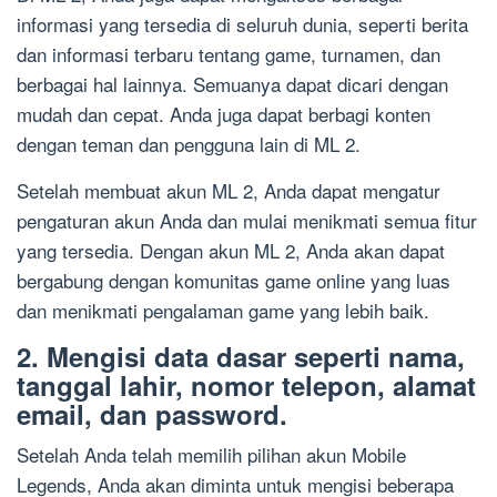
informasi yang tersedia di seluruh dunia, seperti berita
dan informasi terbaru tentang game, turnamen, dan
berbagai hal lainnya. Semuanya dapat dicari dengan
mudah dan cepat. Anda juga dapat berbagi konten
dengan teman dan pengguna lain di ML 2.
Setelah membuat akun ML 2, Anda dapat mengatur
pengaturan akun Anda dan mulai menikmati semua fitur
yang tersedia. Dengan akun ML 2, Anda akan dapat
bergabung dengan komunitas game online yang luas
dan menikmati pengalaman game yang lebih baik.
2. Mengisi data dasar seperti nama,
tanggal lahir, nomor telepon, alamat
email, dan password.
Setelah Anda telah memilih pilihan akun Mobile
Legends, Anda akan diminta untuk mengisi beberapa