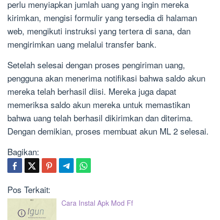
perlu menyiapkan jumlah uang yang ingin mereka
kirimkan, mengisi formulir yang tersedia di halaman
web, mengikuti instruksi yang tertera di sana, dan
mengirimkan uang melalui transfer bank.
Setelah selesai dengan proses pengiriman uang,
pengguna akan menerima notifikasi bahwa saldo akun
mereka telah berhasil diisi. Mereka juga dapat
memeriksa saldo akun mereka untuk memastikan
bahwa uang telah berhasil dikirimkan dan diterima.
Dengan demikian, proses membuat akun ML 2 selesai.
Bagikan:
Pos Terkait:
Cara Instal Apk Mod Ff