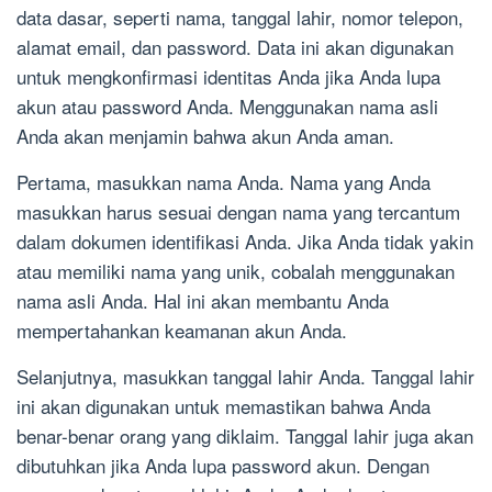
data dasar, seperti nama, tanggal lahir, nomor telepon,
alamat email, dan password. Data ini akan digunakan
untuk mengkonfirmasi identitas Anda jika Anda lupa
akun atau password Anda. Menggunakan nama asli
Anda akan menjamin bahwa akun Anda aman.
Pertama, masukkan nama Anda. Nama yang Anda
masukkan harus sesuai dengan nama yang tercantum
dalam dokumen identifikasi Anda. Jika Anda tidak yakin
atau memiliki nama yang unik, cobalah menggunakan
nama asli Anda. Hal ini akan membantu Anda
mempertahankan keamanan akun Anda.
Selanjutnya, masukkan tanggal lahir Anda. Tanggal lahir
ini akan digunakan untuk memastikan bahwa Anda
benar-benar orang yang diklaim. Tanggal lahir juga akan
dibutuhkan jika Anda lupa password akun. Dengan