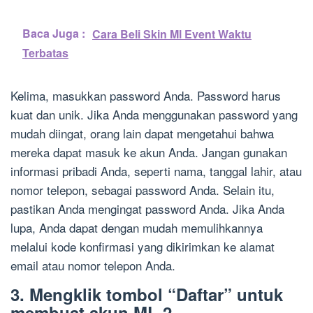
Baca Juga :
Cara Beli Skin Ml Event Waktu
Terbatas
Kelima, masukkan password Anda. Password harus
kuat dan unik. Jika Anda menggunakan password yang
mudah diingat, orang lain dapat mengetahui bahwa
mereka dapat masuk ke akun Anda. Jangan gunakan
informasi pribadi Anda, seperti nama, tanggal lahir, atau
nomor telepon, sebagai password Anda. Selain itu,
pastikan Anda mengingat password Anda. Jika Anda
lupa, Anda dapat dengan mudah memulihkannya
melalui kode konfirmasi yang dikirimkan ke alamat
email atau nomor telepon Anda.
3. Mengklik tombol “Daftar” untuk
membuat akun ML 2.