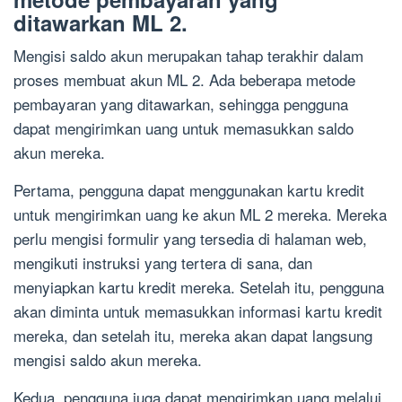
ditawarkan ML 2.
Mengisi saldo akun merupakan tahap terakhir dalam
proses membuat akun ML 2. Ada beberapa metode
pembayaran yang ditawarkan, sehingga pengguna
dapat mengirimkan uang untuk memasukkan saldo
akun mereka.
Pertama, pengguna dapat menggunakan kartu kredit
untuk mengirimkan uang ke akun ML 2 mereka. Mereka
perlu mengisi formulir yang tersedia di halaman web,
mengikuti instruksi yang tertera di sana, dan
menyiapkan kartu kredit mereka. Setelah itu, pengguna
akan diminta untuk memasukkan informasi kartu kredit
mereka, dan setelah itu, mereka akan dapat langsung
mengisi saldo akun mereka.
Kedua, pengguna juga dapat mengirimkan uang melalui