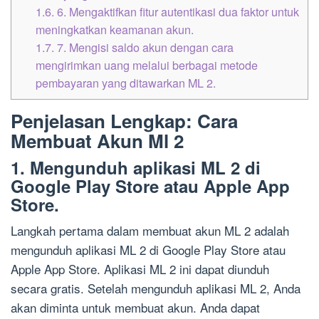
1.6.
6. Mengaktifkan fitur autentikasi dua faktor untuk
meningkatkan keamanan akun.
1.7.
7. Mengisi saldo akun dengan cara
mengirimkan uang melalui berbagai metode
pembayaran yang ditawarkan ML 2.
Penjelasan Lengkap: Cara
Membuat Akun Ml 2
1. Mengunduh aplikasi ML 2 di
Google Play Store atau Apple App
Store.
Langkah pertama dalam membuat akun ML 2 adalah
mengunduh aplikasi ML 2 di Google Play Store atau
Apple App Store. Aplikasi ML 2 ini dapat diunduh
secara gratis. Setelah mengunduh aplikasi ML 2, Anda
akan diminta untuk membuat akun. Anda dapat