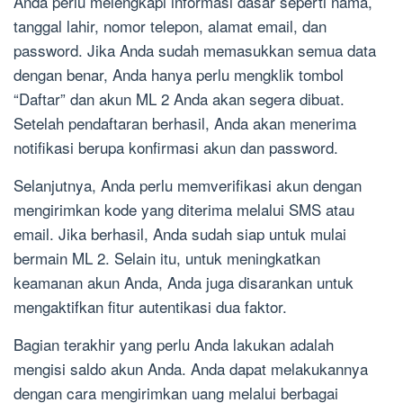
Anda perlu melengkapi informasi dasar seperti nama,
tanggal lahir, nomor telepon, alamat email, dan
password. Jika Anda sudah memasukkan semua data
dengan benar, Anda hanya perlu mengklik tombol
“Daftar” dan akun ML 2 Anda akan segera dibuat.
Setelah pendaftaran berhasil, Anda akan menerima
notifikasi berupa konfirmasi akun dan password.
Selanjutnya, Anda perlu memverifikasi akun dengan
mengirimkan kode yang diterima melalui SMS atau
email. Jika berhasil, Anda sudah siap untuk mulai
bermain ML 2. Selain itu, untuk meningkatkan
keamanan akun Anda, Anda juga disarankan untuk
mengaktifkan fitur autentikasi dua faktor.
Bagian terakhir yang perlu Anda lakukan adalah
mengisi saldo akun Anda. Anda dapat melakukannya
dengan cara mengirimkan uang melalui berbagai