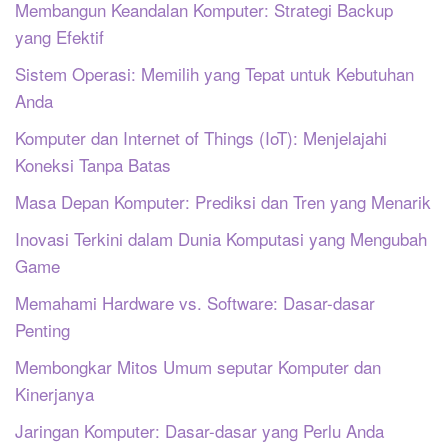
Membangun Keandalan Komputer: Strategi Backup
yang Efektif
Sistem Operasi: Memilih yang Tepat untuk Kebutuhan
Anda
Komputer dan Internet of Things (IoT): Menjelajahi
Koneksi Tanpa Batas
Masa Depan Komputer: Prediksi dan Tren yang Menarik
Inovasi Terkini dalam Dunia Komputasi yang Mengubah
Game
Memahami Hardware vs. Software: Dasar-dasar
Penting
Membongkar Mitos Umum seputar Komputer dan
Kinerjanya
Jaringan Komputer: Dasar-dasar yang Perlu Anda