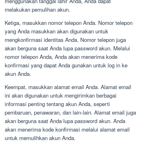
menggunakan tanggal lahir Anda, Anda dapat
melakukan pemulihan akun.
Ketiga, masukkan nomor telepon Anda. Nomor telepon
yang Anda masukkan akan digunakan untuk
mengkonfirmasi identitas Anda. Nomor telepon juga
akan berguna saat Anda lupa password akun. Melalui
nomor telepon Anda, Anda akan menerima kode
konfirmasi yang dapat Anda gunakan untuk log in ke
akun Anda.
Keempat, masukkan alamat email Anda. Alamat email
ini akan digunakan untuk mengirimkan berbagai
informasi penting tentang akun Anda, seperti
pembaruan, penawaran, dan lain-lain. Alamat email juga
akan berguna saat Anda lupa password akun. Anda
akan menerima kode konfirmasi melalui alamat email
untuk memulihkan akun Anda.