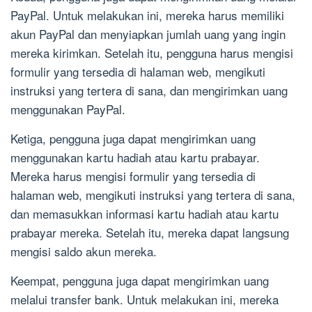
PayPal. Untuk melakukan ini, mereka harus memiliki
akun PayPal dan menyiapkan jumlah uang yang ingin
mereka kirimkan. Setelah itu, pengguna harus mengisi
formulir yang tersedia di halaman web, mengikuti
instruksi yang tertera di sana, dan mengirimkan uang
menggunakan PayPal.
Ketiga, pengguna juga dapat mengirimkan uang
menggunakan kartu hadiah atau kartu prabayar.
Mereka harus mengisi formulir yang tersedia di
halaman web, mengikuti instruksi yang tertera di sana,
dan memasukkan informasi kartu hadiah atau kartu
prabayar mereka. Setelah itu, mereka dapat langsung
mengisi saldo akun mereka.
Keempat, pengguna juga dapat mengirimkan uang
melalui transfer bank. Untuk melakukan ini, mereka