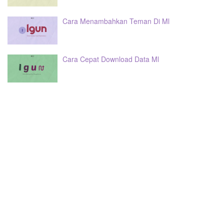
Cara Menambahkan Teman Di Ml
Cara Cepat Download Data Ml