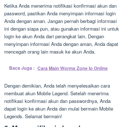
Ketika Anda menerima notifikasi konfirmasi akun dan
password, pastikan Anda menyimpan informasi login
Anda dengan aman. Jangan pernah berbagi informasi
ini dengan siapa pun, atau gunakan informasi ini untuk
login ke akun Anda dari perangkat lain. Dengan
menyimpan informasi Anda dengan aman, Anda dapat
mencegah orang lain masuk ke akun Anda.
Baca Juga :
Cara Main Worms Zone Io Online
Dengan demikian, Anda telah menyelesaikan cara
membuat akun Mobile Legend. Setelah menerima
notifikasi konfirmasi akun dan passwordnya, Anda
dapat login ke akun Anda dan mulai bermain Mobile
Legends. Selamat bermain!