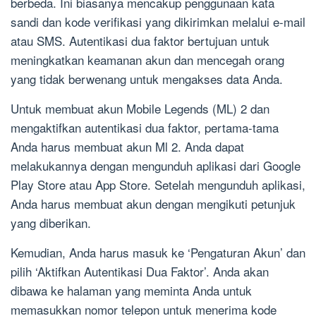
berbeda. Ini biasanya mencakup penggunaan kata
sandi dan kode verifikasi yang dikirimkan melalui e-mail
atau SMS. Autentikasi dua faktor bertujuan untuk
meningkatkan keamanan akun dan mencegah orang
yang tidak berwenang untuk mengakses data Anda.
Untuk membuat akun Mobile Legends (ML) 2 dan
mengaktifkan autentikasi dua faktor, pertama-tama
Anda harus membuat akun Ml 2. Anda dapat
melakukannya dengan mengunduh aplikasi dari Google
Play Store atau App Store. Setelah mengunduh aplikasi,
Anda harus membuat akun dengan mengikuti petunjuk
yang diberikan.
Kemudian, Anda harus masuk ke ‘Pengaturan Akun’ dan
pilih ‘Aktifkan Autentikasi Dua Faktor’. Anda akan
dibawa ke halaman yang meminta Anda untuk
memasukkan nomor telepon untuk menerima kode