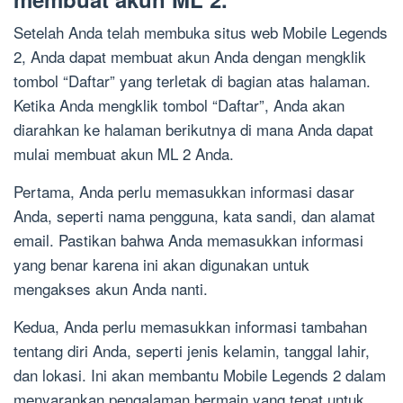
Setelah Anda telah membuka situs web Mobile Legends
2, Anda dapat membuat akun Anda dengan mengklik
tombol “Daftar” yang terletak di bagian atas halaman.
Ketika Anda mengklik tombol “Daftar”, Anda akan
diarahkan ke halaman berikutnya di mana Anda dapat
mulai membuat akun ML 2 Anda.
Pertama, Anda perlu memasukkan informasi dasar
Anda, seperti nama pengguna, kata sandi, dan alamat
email. Pastikan bahwa Anda memasukkan informasi
yang benar karena ini akan digunakan untuk
mengakses akun Anda nanti.
Kedua, Anda perlu memasukkan informasi tambahan
tentang diri Anda, seperti jenis kelamin, tanggal lahir,
dan lokasi. Ini akan membantu Mobile Legends 2 dalam
menyarankan pengalaman bermain yang tepat untuk