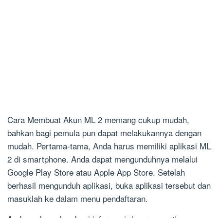
Cara Membuat Akun ML 2 memang cukup mudah,
bahkan bagi pemula pun dapat melakukannya dengan
mudah. Pertama-tama, Anda harus memiliki aplikasi ML
2 di smartphone. Anda dapat mengunduhnya melalui
Google Play Store atau Apple App Store. Setelah
berhasil mengunduh aplikasi, buka aplikasi tersebut dan
masuklah ke dalam menu pendaftaran.