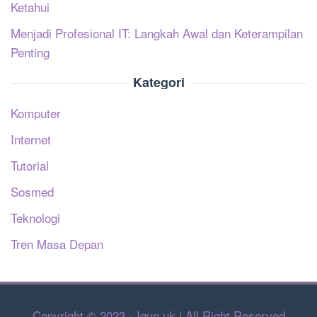
Ketahui
Menjadi Profesional IT: Langkah Awal dan Keterampilan
Penting
Kategori
Komputer
Internet
Tutorial
Sosmed
Teknologi
Tren Masa Depan
Copyright © 2023 - Igun.uk | All Right Reserved