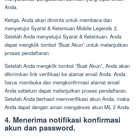
Anda.
Ketiga, Anda akan diminta untuk membaca dan
menyetujui Syarat & Ketentuan Mobile Legends 2.
Setelah Anda menyetujui Syarat & Ketentuan, Anda
dapat mengklik tombol “Buat Akun” untuk melanjutkan
proses pendaftaran.
Setelah Anda mengklik tombol “Buat Akun”, Anda akan
dikirimkan link verifikasi ke alamat email Anda. Anda
harus membuka dan mengkonfirmasi alamat email
Anda sebelum dapat melanjutkan proses pendaftaran.
Setelah Anda berhasil memverifikasi akun Anda, maka
Anda dapat dengan aman mengakses akun ML 2 Anda.
4. Menerima notifikasi konfirmasi
akun dan password.