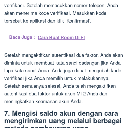
verifikasi. Setelah memasukkan nomor telepon, Anda
akan menerima kode verifikasi. Masukkan kode
tersebut ke aplikasi dan klik ‘Konfirmasi’.
Baca Juga :
Cara Buat Room Di Ff
Setelah mengaktifkan autentikasi dua faktor, Anda akan
diminta untuk membuat kata sandi cadangan jika Anda
lupa kata sandi Anda. Anda juga dapat mengubah kode
verifikasi jika Anda memilih untuk melakukannya.
Setelah semuanya selesai, Anda telah mengaktifkan
autentikasi dua faktor untuk akun Ml 2 Anda dan
meningkatkan keamanan akun Anda.
7. Mengisi saldo akun dengan cara
mengirimkan uang melalui berbagai
metode pembayaran yang