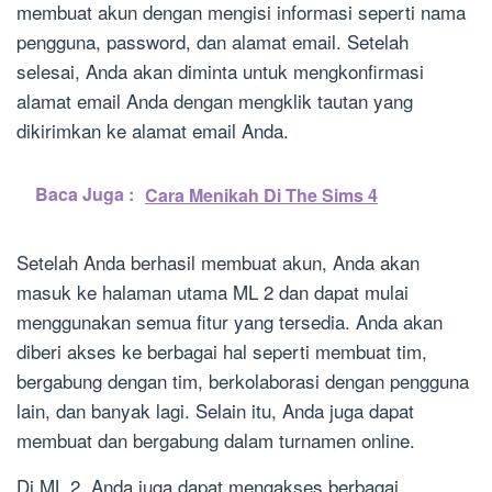
membuat akun dengan mengisi informasi seperti nama
pengguna, password, dan alamat email. Setelah
selesai, Anda akan diminta untuk mengkonfirmasi
alamat email Anda dengan mengklik tautan yang
dikirimkan ke alamat email Anda.
Baca Juga :
Cara Menikah Di The Sims 4
Setelah Anda berhasil membuat akun, Anda akan
masuk ke halaman utama ML 2 dan dapat mulai
menggunakan semua fitur yang tersedia. Anda akan
diberi akses ke berbagai hal seperti membuat tim,
bergabung dengan tim, berkolaborasi dengan pengguna
lain, dan banyak lagi. Selain itu, Anda juga dapat
membuat dan bergabung dalam turnamen online.
Di ML 2, Anda juga dapat mengakses berbagai