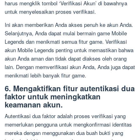
harus mengklik tombol ‘Verifikasi Akun’ di bawahnya
untuk menyelesaikan proses verifikasi.
Ini akan memberikan Anda akses penuh ke akun Anda.
Selanjutnya, Anda dapat mulai bermain game Mobile
Legends dan menikmati semua fitur game. Verifikasi
akun Mobile Legends penting untuk memastikan bahwa
akun Anda aman dan tidak dapat diakses oleh orang
lain. Dengan memverifikasi akun Anda, Anda juga dapat
menikmati lebih banyak fitur game.
6. Mengaktifkan fitur autentikasi dua
faktor untuk meningkatkan
keamanan akun.
Autentikasi dua faktor adalah proses verifikasi yang
memerlukan pengguna untuk mengkonfirmasi identitas
mereka dengan menggunakan dua buah bukti yang