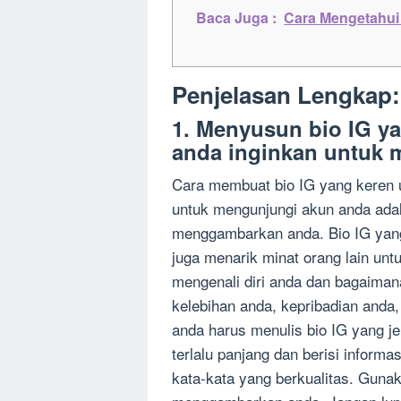
Baca Juga :
Cara Mengetahui
Penjelasan Lengkap:
1. Menyusun bio IG 
anda inginkan untuk 
Cara membuat bio IG yang keren 
untuk mengunjungi akun anda ada
menggambarkan anda. Bio IG yang
juga menarik minat orang lain un
mengenali diri anda dan bagaimana
kelebihan anda, kepribadian anda,
anda harus menulis bio IG yang je
terlalu panjang dan berisi inform
kata-kata yang berkualitas. Guna