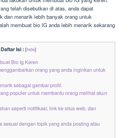
ng telah disebutkan di atas, anda dapat
k dan menarik lebih banyak orang untuk
alah membuat bio IG anda lebih menarik sekarang
Daftar Isi :
[
hide
]
uat Bio Ig Keren
menggambarkan orang yang anda inginkan untuk
arik sebagai gambar profil.
ang populer untuk membantu orang melihat akun
an seperti notifikasi, link ke situs web, dan
a sesuai dengan topik yang anda posting atau