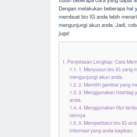
Dengan melakukan beberapa hal ya
membuat bio IG anda lebih menari
mengunjungi akun anda. Jadi, cob
juga!
1.
Penjelasan Lengkap: Cara Memb
1.1.
1. Menyusun bio IG yang 
mengunjungi akun anda.
1.2.
2. Memilih gambar yang men
1.3.
3. Menggunakan hashtag y
anda.
1.4.
4. Menggunakan fitur tambah
lainnya.
1.5.
5. Memperbarui bio IG and
informasi yang anda bagikan.