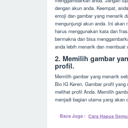
menggambarkan anda. Jangan lup
dengan akun anda. Keempat, and
emoji dan gambar yang menarik da
mengunjungi akun anda. Ini akan 
harus menggunakan kata dan fras
bermakna dan bisa menggambarkan
anda lebih menarik dan membuat o
2. Memilih gambar ya
profil.
Memilih gambar yang menarik seba
Bio IG Keren. Gambar profil yang 
melihat profil Anda. Memilih gamb
menjadi bagian utama yang akan di
Baca Juga :
Cara Hapus Semu