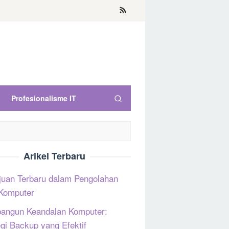
Profesionalisme IT
Arikel Terbaru
uan Terbaru dalam Pengolahan
Komputer
ngun Keandalan Komputer:
egi Backup yang Efektif