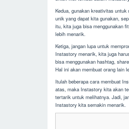
Kedua, gunakan kreativitas untuk m
unik yang dapat kita gunakan, sep
itu, kita juga bisa menggunakan fi
lebih menarik.
Ketiga, jangan lupa untuk mempro
Instastory menarik, kita juga ha
bisa menggunakan hashtag, share 
Hal ini akan membuat orang lain leb
Itulah beberapa cara membuat Inst
atas, maka Instastory kita akan t
tertarik untuk melihatnya. Jadi, 
Instastory kita semakin menarik.