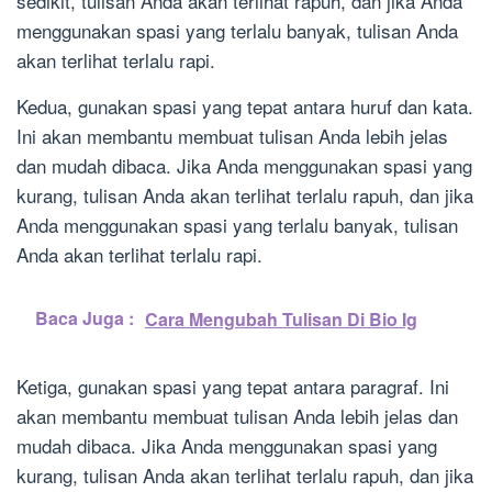
sedikit, tulisan Anda akan terlihat rapuh, dan jika Anda
menggunakan spasi yang terlalu banyak, tulisan Anda
akan terlihat terlalu rapi.
Kedua, gunakan spasi yang tepat antara huruf dan kata.
Ini akan membantu membuat tulisan Anda lebih jelas
dan mudah dibaca. Jika Anda menggunakan spasi yang
kurang, tulisan Anda akan terlihat terlalu rapuh, dan jika
Anda menggunakan spasi yang terlalu banyak, tulisan
Anda akan terlihat terlalu rapi.
Baca Juga :
Cara Mengubah Tulisan Di Bio Ig
Ketiga, gunakan spasi yang tepat antara paragraf. Ini
akan membantu membuat tulisan Anda lebih jelas dan
mudah dibaca. Jika Anda menggunakan spasi yang
kurang, tulisan Anda akan terlihat terlalu rapuh, dan jika