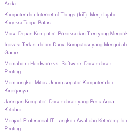
Anda
Komputer dan Internet of Things (IoT): Menjelajahi
Koneksi Tanpa Batas
Masa Depan Komputer: Prediksi dan Tren yang Menarik
Inovasi Terkini dalam Dunia Komputasi yang Mengubah
Game
Memahami Hardware vs. Software: Dasar-dasar
Penting
Membongkar Mitos Umum seputar Komputer dan
Kinerjanya
Jaringan Komputer: Dasar-dasar yang Perlu Anda
Ketahui
Menjadi Profesional IT: Langkah Awal dan Keterampilan
Penting