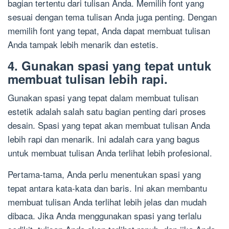
bagian tertentu dari tulisan Anda. Memilih font yang
sesuai dengan tema tulisan Anda juga penting. Dengan
memilih font yang tepat, Anda dapat membuat tulisan
Anda tampak lebih menarik dan estetis.
4. Gunakan spasi yang tepat untuk
membuat tulisan lebih rapi.
Gunakan spasi yang tepat dalam membuat tulisan
estetik adalah salah satu bagian penting dari proses
desain. Spasi yang tepat akan membuat tulisan Anda
lebih rapi dan menarik. Ini adalah cara yang bagus
untuk membuat tulisan Anda terlihat lebih profesional.
Pertama-tama, Anda perlu menentukan spasi yang
tepat antara kata-kata dan baris. Ini akan membantu
membuat tulisan Anda terlihat lebih jelas dan mudah
dibaca. Jika Anda menggunakan spasi yang terlalu