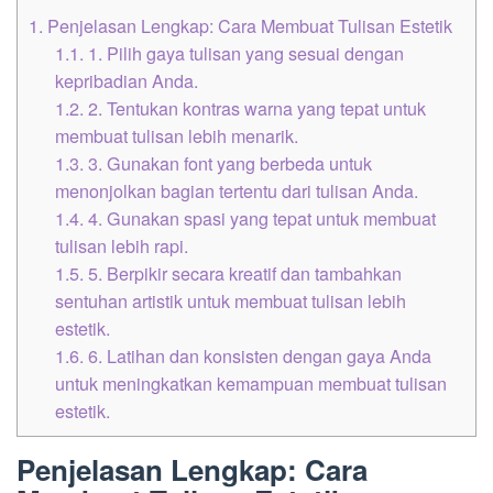
1.
Penjelasan Lengkap: Cara Membuat Tulisan Estetik
1.1.
1. Pilih gaya tulisan yang sesuai dengan
kepribadian Anda.
1.2.
2. Tentukan kontras warna yang tepat untuk
membuat tulisan lebih menarik.
1.3.
3. Gunakan font yang berbeda untuk
menonjolkan bagian tertentu dari tulisan Anda.
1.4.
4. Gunakan spasi yang tepat untuk membuat
tulisan lebih rapi.
1.5.
5. Berpikir secara kreatif dan tambahkan
sentuhan artistik untuk membuat tulisan lebih
estetik.
1.6.
6. Latihan dan konsisten dengan gaya Anda
untuk meningkatkan kemampuan membuat tulisan
estetik.
Penjelasan Lengkap: Cara