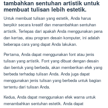
tambahkan sentuhan artistik untuk
membuat tulisan lebih estetik.
Untuk membuat tulisan yang estetik, Anda harus
berpikir secara kreatif dan menambahkan sentuhan
artistik. Terlepas dari apakah Anda menggunakan pena
dan kertas, atau program desain komputer, ini adalah
beberapa cara yang dapat Anda lakukan.
Pertama, Anda dapat menggunakan font atau jenis
tulisan yang artistik. Font yang dibuat dengan desain
dan bentuk yang berbeda, akan memberikan efek yang
berbeda terhadap tulisan Anda. Anda juga dapat
menggunakan jenis tulisan yang berbeda untuk bagian
tertentu dari tulisan Anda.
Kedua, Anda dapat menggunakan efek warna untuk
menambahkan sentuhan estetik. Anda dapat