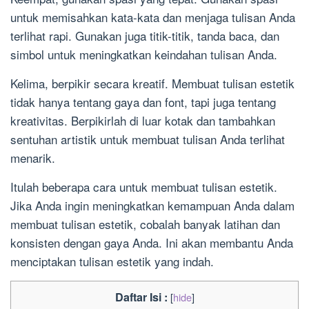
untuk memisahkan kata-kata dan menjaga tulisan Anda
terlihat rapi. Gunakan juga titik-titik, tanda baca, dan
simbol untuk meningkatkan keindahan tulisan Anda.
Kelima, berpikir secara kreatif. Membuat tulisan estetik
tidak hanya tentang gaya dan font, tapi juga tentang
kreativitas. Berpikirlah di luar kotak dan tambahkan
sentuhan artistik untuk membuat tulisan Anda terlihat
menarik.
Itulah beberapa cara untuk membuat tulisan estetik.
Jika Anda ingin meningkatkan kemampuan Anda dalam
membuat tulisan estetik, cobalah banyak latihan dan
konsisten dengan gaya Anda. Ini akan membantu Anda
menciptakan tulisan estetik yang indah.
Daftar Isi :
[
hide
]