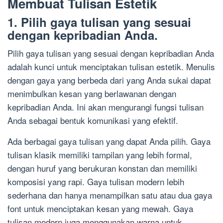
Membuat Tulisan Estetik
1. Pilih gaya tulisan yang sesuai
dengan kepribadian Anda.
Pilih gaya tulisan yang sesuai dengan kepribadian Anda
adalah kunci untuk menciptakan tulisan estetik. Menulis
dengan gaya yang berbeda dari yang Anda sukai dapat
menimbulkan kesan yang berlawanan dengan
kepribadian Anda. Ini akan mengurangi fungsi tulisan
Anda sebagai bentuk komunikasi yang efektif.
Ada berbagai gaya tulisan yang dapat Anda pilih. Gaya
tulisan klasik memiliki tampilan yang lebih formal,
dengan huruf yang berukuran konstan dan memiliki
komposisi yang rapi. Gaya tulisan modern lebih
sederhana dan hanya menampilkan satu atau dua gaya
font untuk menciptakan kesan yang mewah. Gaya
tulisan modern juga menggunakan warna untuk