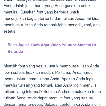
Font adalah jenis huruf yang Anda gunakan untuk
menulis. Gunakan font yang berbeda untuk
menonjolkan bagian tertentu dari tulisan Anda. Ini bisa
membuat tulisan Anda tampak lebih menarik, rapi, dan
estetis.
Baca Juga :
Cara Agar Video Youtube Muncul Di
Beranda
Memilih font yang sesuai untuk membuat tulisan Anda
lebih estetis tidaklah mudah. Pertama, Anda harus
memutuskan tema tulisan Anda. Apakah Anda ingin
menulis tulisan yang formal, atau Anda ingin menulis
tulisan yang informal? Setelah Anda memutuskan tema
tulisan Anda, Anda dapat memilih font yang sesuai
dengan tema tersebut. Sebagai contoh, jika Anda ingin