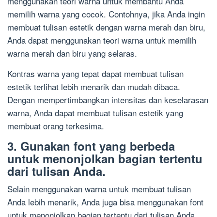
menggunakan teori warna untuk membantu Anda
memilih warna yang cocok. Contohnya, jika Anda ingin
membuat tulisan estetik dengan warna merah dan biru,
Anda dapat menggunakan teori warna untuk memilih
warna merah dan biru yang selaras.
Kontras warna yang tepat dapat membuat tulisan
estetik terlihat lebih menarik dan mudah dibaca.
Dengan mempertimbangkan intensitas dan keselarasan
warna, Anda dapat membuat tulisan estetik yang
membuat orang terkesima.
3. Gunakan font yang berbeda
untuk menonjolkan bagian tertentu
dari tulisan Anda.
Selain menggunakan warna untuk membuat tulisan
Anda lebih menarik, Anda juga bisa menggunakan font
untuk menonjolkan bagian tertentu dari tulisan Anda.