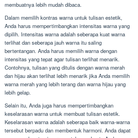
membuatnya lebih mudah dibaca.
Dalam memilih kontras warna untuk tulisan estetik,
Anda harus mempertimbangkan intensitas warna yang
dipilih. Intensitas warna adalah seberapa kuat warna
terlihat dan seberapa jauh warna itu saling
bertentangan. Anda harus memilih warna dengan
intensitas yang tepat agar tulisan terlihat menarik.
Contohnya, tulisan yang ditulis dengan warna merah
dan hijau akan terlihat lebih menarik jika Anda memilih
warna merah yang lebih terang dan warna hijau yang
lebih gelap.
Selain itu, Anda juga harus mempertimbangkan
keselarasan warna untuk membuat tulisan estetik.
Keselarasan warna adalah seberapa baik warna-warna
tersebut berpadu dan membentuk harmoni. Anda dapat