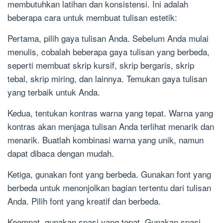
membutuhkan latihan dan konsistensi. Ini adalah
beberapa cara untuk membuat tulisan estetik:
Pertama, pilih gaya tulisan Anda. Sebelum Anda mulai
menulis, cobalah beberapa gaya tulisan yang berbeda,
seperti membuat skrip kursif, skrip bergaris, skrip
tebal, skrip miring, dan lainnya. Temukan gaya tulisan
yang terbaik untuk Anda.
Kedua, tentukan kontras warna yang tepat. Warna yang
kontras akan menjaga tulisan Anda terlihat menarik dan
menarik. Buatlah kombinasi warna yang unik, namun
dapat dibaca dengan mudah.
Ketiga, gunakan font yang berbeda. Gunakan font yang
berbeda untuk menonjolkan bagian tertentu dari tulisan
Anda. Pilih font yang kreatif dan berbeda.
Keempat, gunakan spasi yang tepat. Gunakan spasi