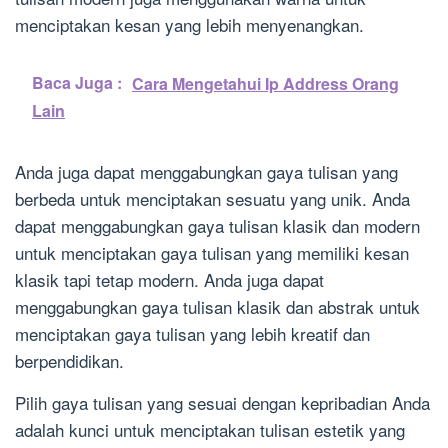
menciptakan kesan yang lebih menyenangkan.
Baca Juga :
Cara Mengetahui Ip Address Orang
Lain
Anda juga dapat menggabungkan gaya tulisan yang
berbeda untuk menciptakan sesuatu yang unik. Anda
dapat menggabungkan gaya tulisan klasik dan modern
untuk menciptakan gaya tulisan yang memiliki kesan
klasik tapi tetap modern. Anda juga dapat
menggabungkan gaya tulisan klasik dan abstrak untuk
menciptakan gaya tulisan yang lebih kreatif dan
berpendidikan.
Pilih gaya tulisan yang sesuai dengan kepribadian Anda
adalah kunci untuk menciptakan tulisan estetik yang