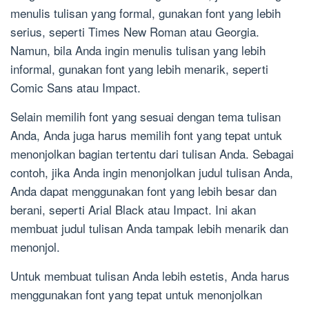
menulis tulisan yang formal, gunakan font yang lebih
serius, seperti Times New Roman atau Georgia.
Namun, bila Anda ingin menulis tulisan yang lebih
informal, gunakan font yang lebih menarik, seperti
Comic Sans atau Impact.
Selain memilih font yang sesuai dengan tema tulisan
Anda, Anda juga harus memilih font yang tepat untuk
menonjolkan bagian tertentu dari tulisan Anda. Sebagai
contoh, jika Anda ingin menonjolkan judul tulisan Anda,
Anda dapat menggunakan font yang lebih besar dan
berani, seperti Arial Black atau Impact. Ini akan
membuat judul tulisan Anda tampak lebih menarik dan
menonjol.
Untuk membuat tulisan Anda lebih estetis, Anda harus
menggunakan font yang tepat untuk menonjolkan