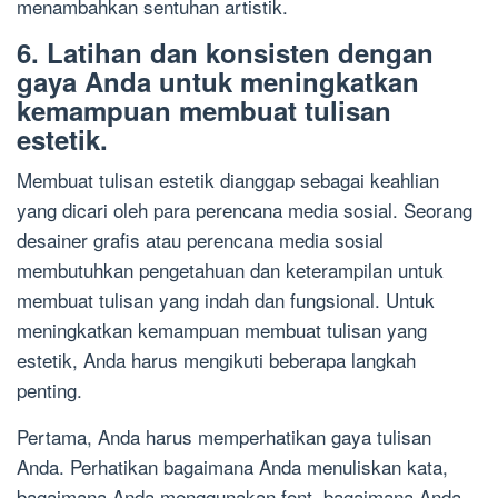
menambahkan sentuhan artistik.
6. Latihan dan konsisten dengan
gaya Anda untuk meningkatkan
kemampuan membuat tulisan
estetik.
Membuat tulisan estetik dianggap sebagai keahlian
yang dicari oleh para perencana media sosial. Seorang
desainer grafis atau perencana media sosial
membutuhkan pengetahuan dan keterampilan untuk
membuat tulisan yang indah dan fungsional. Untuk
meningkatkan kemampuan membuat tulisan yang
estetik, Anda harus mengikuti beberapa langkah
penting.
Pertama, Anda harus memperhatikan gaya tulisan
Anda. Perhatikan bagaimana Anda menuliskan kata,
bagaimana Anda menggunakan font, bagaimana Anda