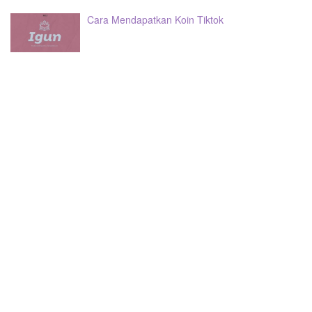
Cara Mendapatkan Koin Tiktok