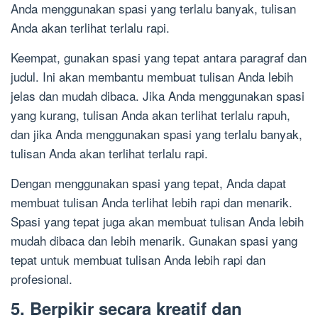
Anda menggunakan spasi yang terlalu banyak, tulisan
Anda akan terlihat terlalu rapi.
Keempat, gunakan spasi yang tepat antara paragraf dan
judul. Ini akan membantu membuat tulisan Anda lebih
jelas dan mudah dibaca. Jika Anda menggunakan spasi
yang kurang, tulisan Anda akan terlihat terlalu rapuh,
dan jika Anda menggunakan spasi yang terlalu banyak,
tulisan Anda akan terlihat terlalu rapi.
Dengan menggunakan spasi yang tepat, Anda dapat
membuat tulisan Anda terlihat lebih rapi dan menarik.
Spasi yang tepat juga akan membuat tulisan Anda lebih
mudah dibaca dan lebih menarik. Gunakan spasi yang
tepat untuk membuat tulisan Anda lebih rapi dan
profesional.
5. Berpikir secara kreatif dan