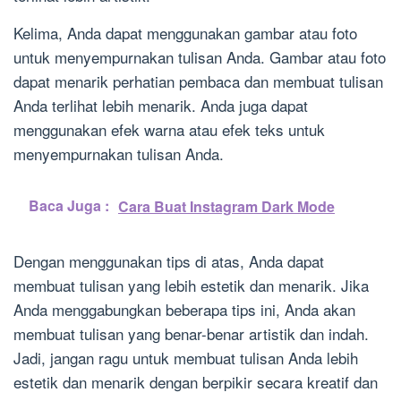
Kelima, Anda dapat menggunakan gambar atau foto
untuk menyempurnakan tulisan Anda. Gambar atau foto
dapat menarik perhatian pembaca dan membuat tulisan
Anda terlihat lebih menarik. Anda juga dapat
menggunakan efek warna atau efek teks untuk
menyempurnakan tulisan Anda.
Baca Juga :
Cara Buat Instagram Dark Mode
Dengan menggunakan tips di atas, Anda dapat
membuat tulisan yang lebih estetik dan menarik. Jika
Anda menggabungkan beberapa tips ini, Anda akan
membuat tulisan yang benar-benar artistik dan indah.
Jadi, jangan ragu untuk membuat tulisan Anda lebih
estetik dan menarik dengan berpikir secara kreatif dan