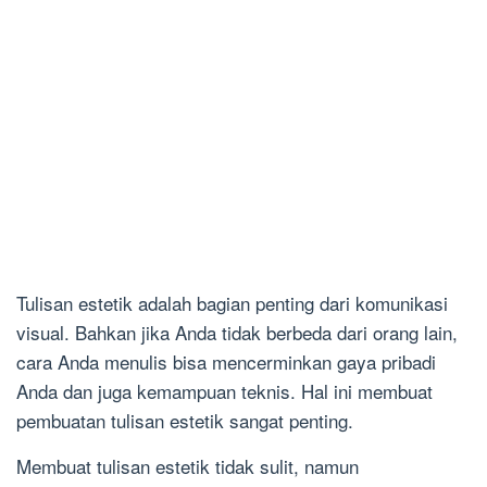
Tulisan estetik adalah bagian penting dari komunikasi
visual. Bahkan jika Anda tidak berbeda dari orang lain,
cara Anda menulis bisa mencerminkan gaya pribadi
Anda dan juga kemampuan teknis. Hal ini membuat
pembuatan tulisan estetik sangat penting.
Membuat tulisan estetik tidak sulit, namun