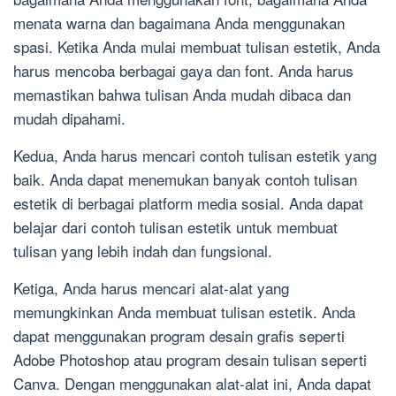
menata warna dan bagaimana Anda menggunakan
spasi. Ketika Anda mulai membuat tulisan estetik, Anda
harus mencoba berbagai gaya dan font. Anda harus
memastikan bahwa tulisan Anda mudah dibaca dan
mudah dipahami.
Kedua, Anda harus mencari contoh tulisan estetik yang
baik. Anda dapat menemukan banyak contoh tulisan
estetik di berbagai platform media sosial. Anda dapat
belajar dari contoh tulisan estetik untuk membuat
tulisan yang lebih indah dan fungsional.
Ketiga, Anda harus mencari alat-alat yang
memungkinkan Anda membuat tulisan estetik. Anda
dapat menggunakan program desain grafis seperti
Adobe Photoshop atau program desain tulisan seperti
Canva. Dengan menggunakan alat-alat ini, Anda dapat