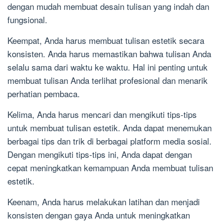
dengan mudah membuat desain tulisan yang indah dan
fungsional.
Keempat, Anda harus membuat tulisan estetik secara
konsisten. Anda harus memastikan bahwa tulisan Anda
selalu sama dari waktu ke waktu. Hal ini penting untuk
membuat tulisan Anda terlihat profesional dan menarik
perhatian pembaca.
Kelima, Anda harus mencari dan mengikuti tips-tips
untuk membuat tulisan estetik. Anda dapat menemukan
berbagai tips dan trik di berbagai platform media sosial.
Dengan mengikuti tips-tips ini, Anda dapat dengan
cepat meningkatkan kemampuan Anda membuat tulisan
estetik.
Keenam, Anda harus melakukan latihan dan menjadi
konsisten dengan gaya Anda untuk meningkatkan