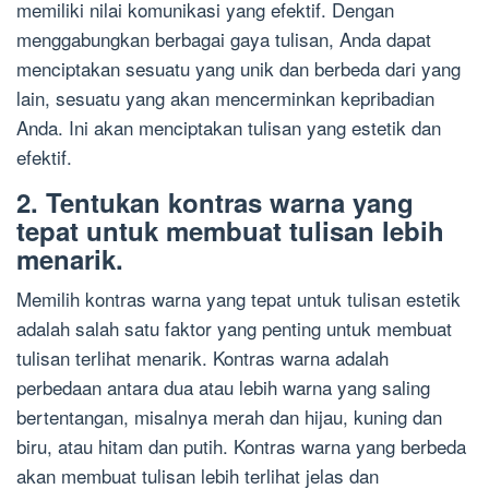
memiliki nilai komunikasi yang efektif. Dengan
menggabungkan berbagai gaya tulisan, Anda dapat
menciptakan sesuatu yang unik dan berbeda dari yang
lain, sesuatu yang akan mencerminkan kepribadian
Anda. Ini akan menciptakan tulisan yang estetik dan
efektif.
2. Tentukan kontras warna yang
tepat untuk membuat tulisan lebih
menarik.
Memilih kontras warna yang tepat untuk tulisan estetik
adalah salah satu faktor yang penting untuk membuat
tulisan terlihat menarik. Kontras warna adalah
perbedaan antara dua atau lebih warna yang saling
bertentangan, misalnya merah dan hijau, kuning dan
biru, atau hitam dan putih. Kontras warna yang berbeda
akan membuat tulisan lebih terlihat jelas dan