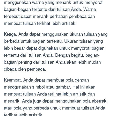
menggunakan warna yang menarik untuk menyoroti
bagian-bagian tertentu dari tulisan Anda. Warna
tersebut dapat menarik perhatian pembaca dan
membuat tulisan terlihat lebih artistik.
Ketiga, Anda dapat menggunakan ukuran tulisan yang
berbeda untuk bagian tertentu. Ukuran tulisan yang
lebih besar dapat digunakan untuk menyoroti bagian
tertentu dari tulisan Anda. Dengan begitu, bagian-
bagian penting dari tulisan Anda akan lebih mudah
dibaca oleh pembaca.
Keempat, Anda dapat membuat pola dengan
menggunakan simbol atau gambar. Hal ini akan
membuat tulisan Anda terlihat lebih artistik dan
menarik. Anda juga dapat menggunakan pola abstrak
atau pola yang berbeda untuk membuat tulisan Anda
terlihat lebih artistik.