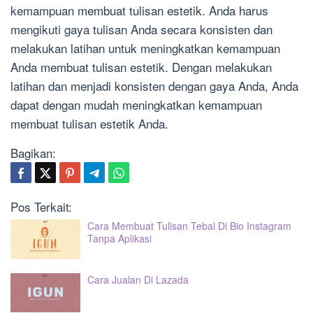
kemampuan membuat tulisan estetik. Anda harus
mengikuti gaya tulisan Anda secara konsisten dan
melakukan latihan untuk meningkatkan kemampuan
Anda membuat tulisan estetik. Dengan melakukan
latihan dan menjadi konsisten dengan gaya Anda, Anda
dapat dengan mudah meningkatkan kemampuan
membuat tulisan estetik Anda.
Bagikan:
Pos Terkait:
Cara Membuat Tulisan Tebal Di Bio Instagram
Tanpa Aplikasi
Cara Jualan Di Lazada