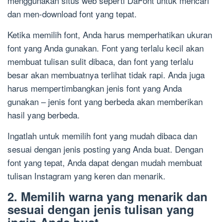
menggunakan situs web seperti DaFont untuk mencari
dan men-download font yang tepat.
Ketika memilih font, Anda harus memperhatikan ukuran
font yang Anda gunakan. Font yang terlalu kecil akan
membuat tulisan sulit dibaca, dan font yang terlalu
besar akan membuatnya terlihat tidak rapi. Anda juga
harus mempertimbangkan jenis font yang Anda
gunakan – jenis font yang berbeda akan memberikan
hasil yang berbeda.
Ingatlah untuk memilih font yang mudah dibaca dan
sesuai dengan jenis posting yang Anda buat. Dengan
font yang tepat, Anda dapat dengan mudah membuat
tulisan Instagram yang keren dan menarik.
2. Memilih warna yang menarik dan
sesuai dengan jenis tulisan yang