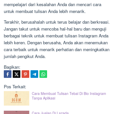
mempelajari dari kesalahan Anda dan mencari cara
untuk membuat tulisan Anda lebih menarik.
Terakhir, berusahalah untuk terus belajar dan berkreasi.
Jangan takut untuk mencoba hal-hal baru dan menguji
berbagai teknik untuk membuat tulisan Instagram Anda
lebih keren. Dengan berusaha, Anda akan menemukan
cara terbaik untuk menarik perhatian dan meningkatkan
jumlah pengikut Anda.
Bagikan:
Pos Terkait:
Cara Membuat Tulisan Tebal Di Bio Instagram
Tanpa Aplikasi
Cara Jualan Di Lazada