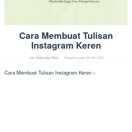
Cara Membuat Tulisan
Instagram Keren
Oleh
Reika Ayu Putri
Diposting pada
28 Mei 2023
Cara Membuat Tulisan Instagram Keren –