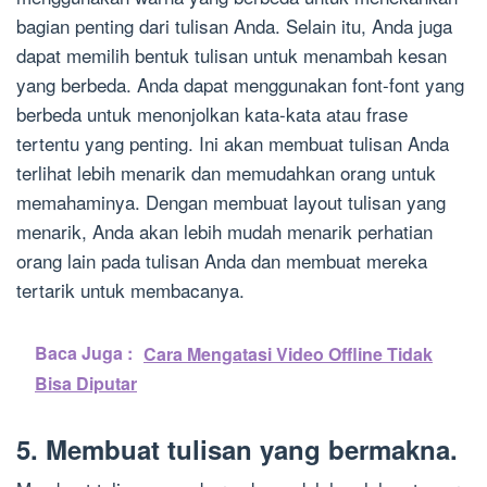
bagian penting dari tulisan Anda. Selain itu, Anda juga
dapat memilih bentuk tulisan untuk menambah kesan
yang berbeda. Anda dapat menggunakan font-font yang
berbeda untuk menonjolkan kata-kata atau frase
tertentu yang penting. Ini akan membuat tulisan Anda
terlihat lebih menarik dan memudahkan orang untuk
memahaminya. Dengan membuat layout tulisan yang
menarik, Anda akan lebih mudah menarik perhatian
orang lain pada tulisan Anda dan membuat mereka
tertarik untuk membacanya.
Baca Juga :
Cara Mengatasi Video Offline Tidak
Bisa Diputar
5. Membuat tulisan yang bermakna.