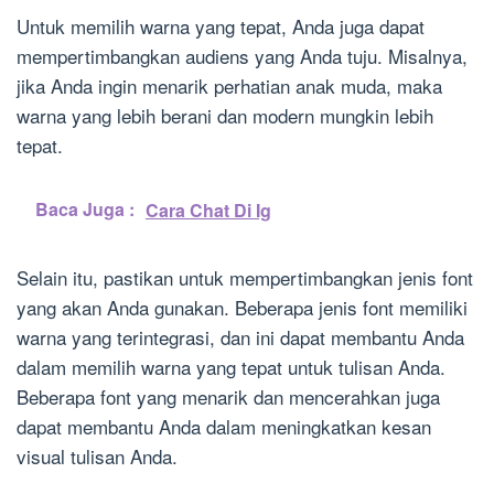
Untuk memilih warna yang tepat, Anda juga dapat
mempertimbangkan audiens yang Anda tuju. Misalnya,
jika Anda ingin menarik perhatian anak muda, maka
warna yang lebih berani dan modern mungkin lebih
tepat.
Baca Juga :
Cara Chat Di Ig
Selain itu, pastikan untuk mempertimbangkan jenis font
yang akan Anda gunakan. Beberapa jenis font memiliki
warna yang terintegrasi, dan ini dapat membantu Anda
dalam memilih warna yang tepat untuk tulisan Anda.
Beberapa font yang menarik dan mencerahkan juga
dapat membantu Anda dalam meningkatkan kesan
visual tulisan Anda.