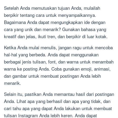
Setelah Anda memutuskan tujuan Anda, mulailah
berpikir tentang cara untuk menyampaikannya.
Bagaimana Anda dapat mengungkapkan ide dengan
cara yang unik dan menarik? Gunakan bahasa yang
kreatif dan jelas, ikuti tren, dan berpikir di luar kotak.
Ketika Anda mulai menulis, jangan ragu untuk mencoba
hal-hal yang berbeda. Anda dapat menggunakan
berbagai jenis tulisan, font, dan warna untuk menambah
warna ke posting Anda. Coba gunakan emoji, animasi,
dan gambar untuk membuat postingan Anda lebih
menarik.
Selain itu, pastikan Anda memantau hasil dari postingan
Anda. Lihat apa yang berhasil dan apa yang tidak, dan
cari tahu apa yang dapat Anda lakukan untuk membuat
tulisan Instagram Anda lebih keren. Anda dapat