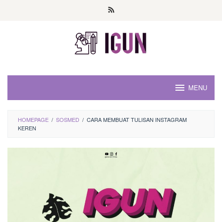
Loncat
ke
konten
MENU
HOMEPAGE
/
SOSMED
/
CARA MEMBUAT TULISAN INSTAGRAM
KEREN