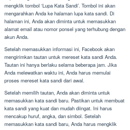
mengklik tombol ‘Lupa Kata Sandi’. Tombol ini akan
mengarahkan Anda ke halaman lupa kata sandi. Di
halaman ini, Anda akan diminta untuk memasukkan
alamat email atau nomor ponsel yang terhubung dengan
akun Anda.
Setelah memasukkan informasi ini, Facebook akan
mengirimkan tautan untuk mereset kata sandi Anda.
Tautan ini hanya berlaku selama beberapa jam. Jika
Anda melewatkan waktu ini, Anda harus memulai
proses mereset kata sandi dari awal.
Setelah memilih tautan, Anda akan diminta untuk
memasukkan kata sandi baru. Pastikan untuk membuat
kata sandi yang kuat dan mudah diingat. Ini harus
mencakup huruf, angka, dan simbol. Setelah
memasukkan kata sandi baru, Anda harus mengklik