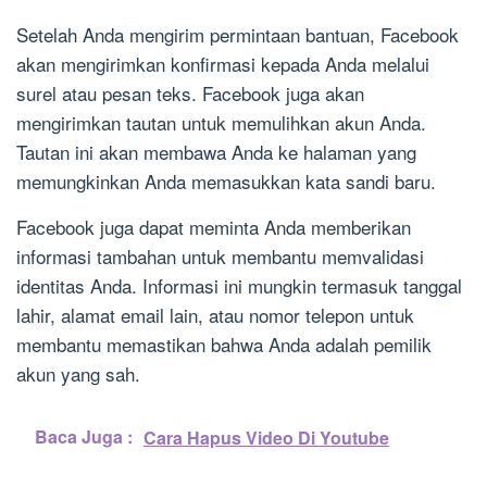
Setelah Anda mengirim permintaan bantuan, Facebook
akan mengirimkan konfirmasi kepada Anda melalui
surel atau pesan teks. Facebook juga akan
mengirimkan tautan untuk memulihkan akun Anda.
Tautan ini akan membawa Anda ke halaman yang
memungkinkan Anda memasukkan kata sandi baru.
Facebook juga dapat meminta Anda memberikan
informasi tambahan untuk membantu memvalidasi
identitas Anda. Informasi ini mungkin termasuk tanggal
lahir, alamat email lain, atau nomor telepon untuk
membantu memastikan bahwa Anda adalah pemilik
akun yang sah.
Baca Juga :
Cara Hapus Video Di Youtube