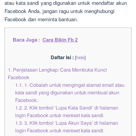
atau kata sandi yang digunakan untuk mendaftar akun
Facebook Anda, jangan ragu untuk menghubungi
Facebook dan meminta bantuan.
Baca Juga :
Cara Bikin Fb 2
Daftar Isi :
[
hide
]
1.
Penjelasan Lengkap: Cara Membuka Kunci
Facebook
1.1.
1. Cobalah untuk mengingat alamat email atau
kata sandi yang digunakan untuk membuat akun
Facebook.
1.2.
2. Klik tombol ‘Lupa Kata Sandi’ di halaman
login Facebook untuk mereset kata sandi.
1.3.
3. Klik tombol ‘Lupa Akun Saya’ di halaman
login Facebook untuk mereset kata sandi.