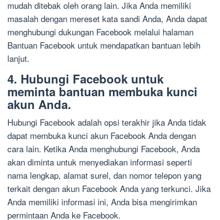
mudah ditebak oleh orang lain. Jika Anda memiliki
masalah dengan mereset kata sandi Anda, Anda dapat
menghubungi dukungan Facebook melalui halaman
Bantuan Facebook untuk mendapatkan bantuan lebih
lanjut.
4. Hubungi Facebook untuk
meminta bantuan membuka kunci
akun Anda.
Hubungi Facebook adalah opsi terakhir jika Anda tidak
dapat membuka kunci akun Facebook Anda dengan
cara lain. Ketika Anda menghubungi Facebook, Anda
akan diminta untuk menyediakan informasi seperti
nama lengkap, alamat surel, dan nomor telepon yang
terkait dengan akun Facebook Anda yang terkunci. Jika
Anda memiliki informasi ini, Anda bisa mengirimkan
permintaan Anda ke Facebook.