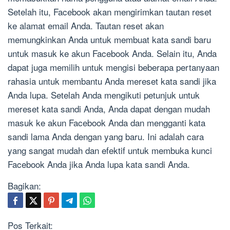
Setelah itu, Facebook akan mengirimkan tautan reset
ke alamat email Anda. Tautan reset akan
memungkinkan Anda untuk membuat kata sandi baru
untuk masuk ke akun Facebook Anda. Selain itu, Anda
dapat juga memilih untuk mengisi beberapa pertanyaan
rahasia untuk membantu Anda mereset kata sandi jika
Anda lupa. Setelah Anda mengikuti petunjuk untuk
mereset kata sandi Anda, Anda dapat dengan mudah
masuk ke akun Facebook Anda dan mengganti kata
sandi lama Anda dengan yang baru. Ini adalah cara
yang sangat mudah dan efektif untuk membuka kunci
Facebook Anda jika Anda lupa kata sandi Anda.
Bagikan:
Pos Terkait: