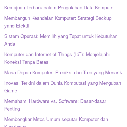
Kemajuan Terbaru dalam Pengolahan Data Komputer
Membangun Keandalan Komputer: Strategi Backup
yang Efektif
Sistem Operasi: Memilih yang Tepat untuk Kebutuhan
Anda
Komputer dan Internet of Things (IoT): Menjelajahi
Koneksi Tanpa Batas
Masa Depan Komputer: Prediksi dan Tren yang Menarik
Inovasi Terkini dalam Dunia Komputasi yang Mengubah
Game
Memahami Hardware vs. Software: Dasar-dasar
Penting
Membongkar Mitos Umum seputar Komputer dan
Kinerjanya