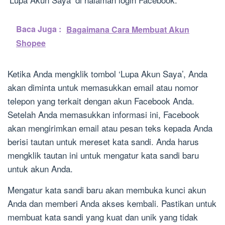
Baca Juga :
Bagaimana Cara Membuat Akun
Shopee
Ketika Anda mengklik tombol ‘Lupa Akun Saya’, Anda
akan diminta untuk memasukkan email atau nomor
telepon yang terkait dengan akun Facebook Anda.
Setelah Anda memasukkan informasi ini, Facebook
akan mengirimkan email atau pesan teks kepada Anda
berisi tautan untuk mereset kata sandi. Anda harus
mengklik tautan ini untuk mengatur kata sandi baru
untuk akun Anda.
Mengatur kata sandi baru akan membuka kunci akun
Anda dan memberi Anda akses kembali. Pastikan untuk
membuat kata sandi yang kuat dan unik yang tidak