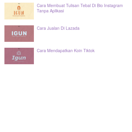
Cara Membuat Tulisan Tebal Di Bio Instagram
Tanpa Aplikasi
Cara Jualan Di Lazada
Cara Mendapatkan Koin Tiktok