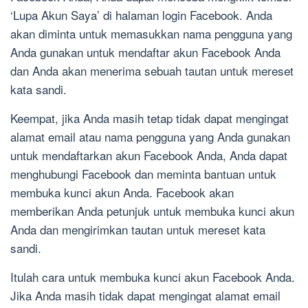
‘Lupa Akun Saya’ di halaman login Facebook. Anda
akan diminta untuk memasukkan nama pengguna yang
Anda gunakan untuk mendaftar akun Facebook Anda
dan Anda akan menerima sebuah tautan untuk mereset
kata sandi.
Keempat, jika Anda masih tetap tidak dapat mengingat
alamat email atau nama pengguna yang Anda gunakan
untuk mendaftarkan akun Facebook Anda, Anda dapat
menghubungi Facebook dan meminta bantuan untuk
membuka kunci akun Anda. Facebook akan
memberikan Anda petunjuk untuk membuka kunci akun
Anda dan mengirimkan tautan untuk mereset kata
sandi.
Itulah cara untuk membuka kunci akun Facebook Anda.
Jika Anda masih tidak dapat mengingat alamat email