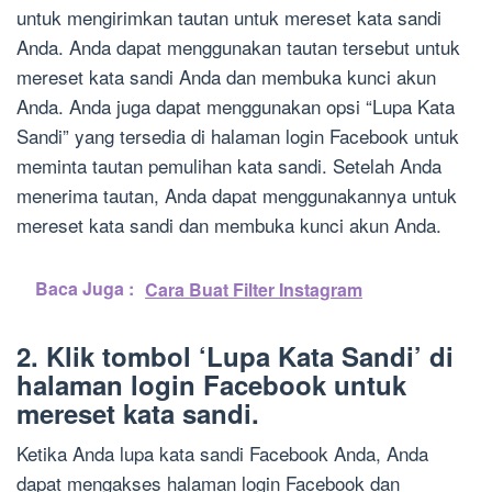
untuk mengirimkan tautan untuk mereset kata sandi
Anda. Anda dapat menggunakan tautan tersebut untuk
mereset kata sandi Anda dan membuka kunci akun
Anda. Anda juga dapat menggunakan opsi “Lupa Kata
Sandi” yang tersedia di halaman login Facebook untuk
meminta tautan pemulihan kata sandi. Setelah Anda
menerima tautan, Anda dapat menggunakannya untuk
mereset kata sandi dan membuka kunci akun Anda.
Baca Juga :
Cara Buat Filter Instagram
2. Klik tombol ‘Lupa Kata Sandi’ di
halaman login Facebook untuk
mereset kata sandi.
Ketika Anda lupa kata sandi Facebook Anda, Anda
dapat mengakses halaman login Facebook dan