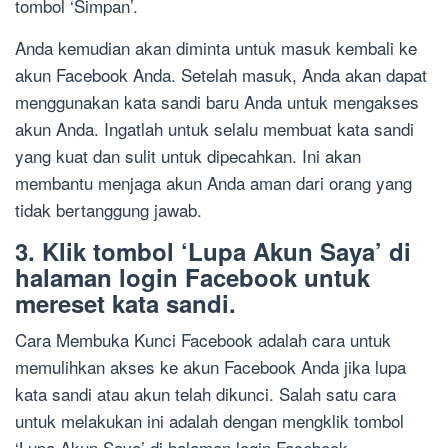
tombol ‘Simpan’.
Anda kemudian akan diminta untuk masuk kembali ke
akun Facebook Anda. Setelah masuk, Anda akan dapat
menggunakan kata sandi baru Anda untuk mengakses
akun Anda. Ingatlah untuk selalu membuat kata sandi
yang kuat dan sulit untuk dipecahkan. Ini akan
membantu menjaga akun Anda aman dari orang yang
tidak bertanggung jawab.
3. Klik tombol ‘Lupa Akun Saya’ di
halaman login Facebook untuk
mereset kata sandi.
Cara Membuka Kunci Facebook adalah cara untuk
memulihkan akses ke akun Facebook Anda jika lupa
kata sandi atau akun telah dikunci. Salah satu cara
untuk melakukan ini adalah dengan mengklik tombol
‘Lupa Akun Saya’ di halaman login Facebook.