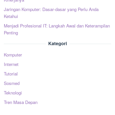
Jaringan Komputer: Dasar-dasar yang Perlu Anda
Ketahui
Menjadi Profesional IT: Langkah Awal dan Keterampilan
Penting
Kategori
Komputer
Internet
Tutorial
Sosmed
Teknologi
Tren Masa Depan