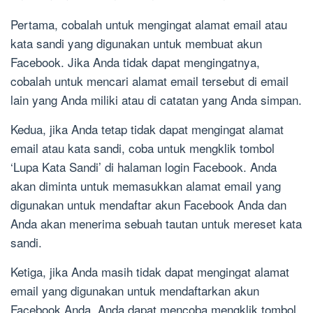
Pertama, cobalah untuk mengingat alamat email atau
kata sandi yang digunakan untuk membuat akun
Facebook. Jika Anda tidak dapat mengingatnya,
cobalah untuk mencari alamat email tersebut di email
lain yang Anda miliki atau di catatan yang Anda simpan.
Kedua, jika Anda tetap tidak dapat mengingat alamat
email atau kata sandi, coba untuk mengklik tombol
‘Lupa Kata Sandi’ di halaman login Facebook. Anda
akan diminta untuk memasukkan alamat email yang
digunakan untuk mendaftar akun Facebook Anda dan
Anda akan menerima sebuah tautan untuk mereset kata
sandi.
Ketiga, jika Anda masih tidak dapat mengingat alamat
email yang digunakan untuk mendaftarkan akun
Facebook Anda, Anda dapat mencoba mengklik tombol