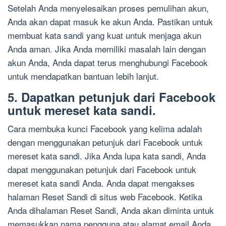
Setelah Anda menyelesaikan proses pemulihan akun,
Anda akan dapat masuk ke akun Anda. Pastikan untuk
membuat kata sandi yang kuat untuk menjaga akun
Anda aman. Jika Anda memiliki masalah lain dengan
akun Anda, Anda dapat terus menghubungi Facebook
untuk mendapatkan bantuan lebih lanjut.
5. Dapatkan petunjuk dari Facebook
untuk mereset kata sandi.
Cara membuka kunci Facebook yang kelima adalah
dengan menggunakan petunjuk dari Facebook untuk
mereset kata sandi. Jika Anda lupa kata sandi, Anda
dapat menggunakan petunjuk dari Facebook untuk
mereset kata sandi Anda. Anda dapat mengakses
halaman Reset Sandi di situs web Facebook. Ketika
Anda dihalaman Reset Sandi, Anda akan diminta untuk
memasukkan nama pengguna atau alamat email Anda.