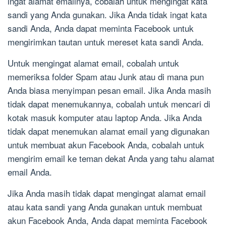
ingat alamat emailnya, cobalah untuk mengingat kata
sandi yang Anda gunakan. Jika Anda tidak ingat kata
sandi Anda, Anda dapat meminta Facebook untuk
mengirimkan tautan untuk mereset kata sandi Anda.
Untuk mengingat alamat email, cobalah untuk
memeriksa folder Spam atau Junk atau di mana pun
Anda biasa menyimpan pesan email. Jika Anda masih
tidak dapat menemukannya, cobalah untuk mencari di
kotak masuk komputer atau laptop Anda. Jika Anda
tidak dapat menemukan alamat email yang digunakan
untuk membuat akun Facebook Anda, cobalah untuk
mengirim email ke teman dekat Anda yang tahu alamat
email Anda.
Jika Anda masih tidak dapat mengingat alamat email
atau kata sandi yang Anda gunakan untuk membuat
akun Facebook Anda, Anda dapat meminta Facebook