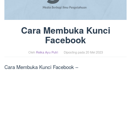
Cara Membuka Kunci
Facebook
Oleh
Reika Ayu Putri
Diposting pada
20 Mei 2023
Cara Membuka Kunci Facebook –