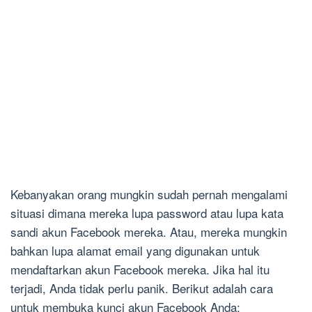
Kebanyakan orang mungkin sudah pernah mengalami
situasi dimana mereka lupa password atau lupa kata
sandi akun Facebook mereka. Atau, mereka mungkin
bahkan lupa alamat email yang digunakan untuk
mendaftarkan akun Facebook mereka. Jika hal itu
terjadi, Anda tidak perlu panik. Berikut adalah cara
untuk membuka kunci akun Facebook Anda: