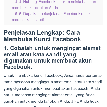
1.4.
4. Hubungi Facebook untuk meminta bantuan
membuka kunci akun Anda.
1.5.
5. Dapatkan petunjuk dari Facebook untuk
mereset kata sandi.
Penjelasan Lengkap: Cara
Membuka Kunci Facebook
1. Cobalah untuk mengingat alamat
email atau kata sandi yang
digunakan untuk membuat akun
Facebook.
Untuk membuka kunci Facebook, Anda harus pertama-
tama mencoba mengingat alamat email atau kata sandi
yang digunakan untuk membuat akun Facebook. Anda
harus mencoba mengingat alamat email yang Anda
gunakan untuk mendaftar akun Anda. Jika Anda tidak