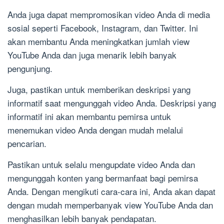
Anda juga dapat mempromosikan video Anda di media
sosial seperti Facebook, Instagram, dan Twitter. Ini
akan membantu Anda meningkatkan jumlah view
YouTube Anda dan juga menarik lebih banyak
pengunjung.
Juga, pastikan untuk memberikan deskripsi yang
informatif saat mengunggah video Anda. Deskripsi yang
informatif ini akan membantu pemirsa untuk
menemukan video Anda dengan mudah melalui
pencarian.
Pastikan untuk selalu mengupdate video Anda dan
mengunggah konten yang bermanfaat bagi pemirsa
Anda. Dengan mengikuti cara-cara ini, Anda akan dapat
dengan mudah memperbanyak view YouTube Anda dan
menghasilkan lebih banyak pendapatan.