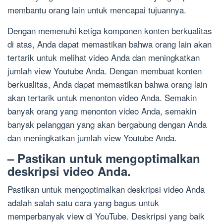
membantu orang lain untuk mencapai tujuannya.
Dengan memenuhi ketiga komponen konten berkualitas
di atas, Anda dapat memastikan bahwa orang lain akan
tertarik untuk melihat video Anda dan meningkatkan
jumlah view Youtube Anda. Dengan membuat konten
berkualitas, Anda dapat memastikan bahwa orang lain
akan tertarik untuk menonton video Anda. Semakin
banyak orang yang menonton video Anda, semakin
banyak pelanggan yang akan bergabung dengan Anda
dan meningkatkan jumlah view Youtube Anda.
– Pastikan untuk mengoptimalkan
deskripsi video Anda.
Pastikan untuk mengoptimalkan deskripsi video Anda
adalah salah satu cara yang bagus untuk
memperbanyak view di YouTube. Deskripsi yang baik