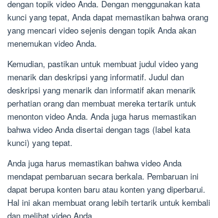
dengan topik video Anda. Dengan menggunakan kata
kunci yang tepat, Anda dapat memastikan bahwa orang
yang mencari video sejenis dengan topik Anda akan
menemukan video Anda.
Kemudian, pastikan untuk membuat judul video yang
menarik dan deskripsi yang informatif. Judul dan
deskripsi yang menarik dan informatif akan menarik
perhatian orang dan membuat mereka tertarik untuk
menonton video Anda. Anda juga harus memastikan
bahwa video Anda disertai dengan tags (label kata
kunci) yang tepat.
Anda juga harus memastikan bahwa video Anda
mendapat pembaruan secara berkala. Pembaruan ini
dapat berupa konten baru atau konten yang diperbarui.
Hal ini akan membuat orang lebih tertarik untuk kembali
dan melihat video Anda.