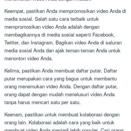
Keempat, pastikan Anda mempromosikan video Anda di
media sosial. Salah satu cara terbaik untuk
mempromosikan video Anda adalah dengan
membagikannya di media sosial seperti Facebook,
Twitter, dan Instagram. Bagikan video Anda di saluran
media sosial Anda dan ajak teman-teman Anda untuk
menonton video Anda.
Kelima, pastikan Anda membuat daftar putar. Daftar
putar merupakan cara yang bagus untuk membantu
orang menemukan video Anda. Dengan daftar putar,
orang dapat dengan mudah menelusuri video Anda
tanpa harus mencari satu per satu.
Keenam, pastikan untuk membuat kolaborasi dengan
orang lain. Kolaborasi adalah cara yang baik untuk
membuat video Anda menjadi lebih populer. Cari orang