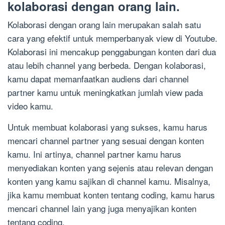
kolaborasi dengan orang lain.
Kolaborasi dengan orang lain merupakan salah satu
cara yang efektif untuk memperbanyak view di Youtube.
Kolaborasi ini mencakup penggabungan konten dari dua
atau lebih channel yang berbeda. Dengan kolaborasi,
kamu dapat memanfaatkan audiens dari channel
partner kamu untuk meningkatkan jumlah view pada
video kamu.
Untuk membuat kolaborasi yang sukses, kamu harus
mencari channel partner yang sesuai dengan konten
kamu. Ini artinya, channel partner kamu harus
menyediakan konten yang sejenis atau relevan dengan
konten yang kamu sajikan di channel kamu. Misalnya,
jika kamu membuat konten tentang coding, kamu harus
mencari channel lain yang juga menyajikan konten
tentang coding.