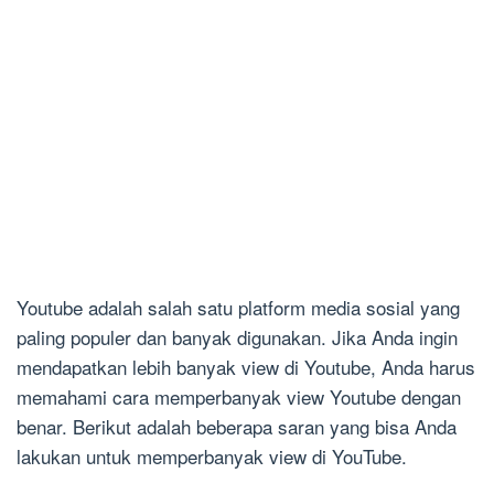
Youtube adalah salah satu platform media sosial yang
paling populer dan banyak digunakan. Jika Anda ingin
mendapatkan lebih banyak view di Youtube, Anda harus
memahami cara memperbanyak view Youtube dengan
benar. Berikut adalah beberapa saran yang bisa Anda
lakukan untuk memperbanyak view di YouTube.