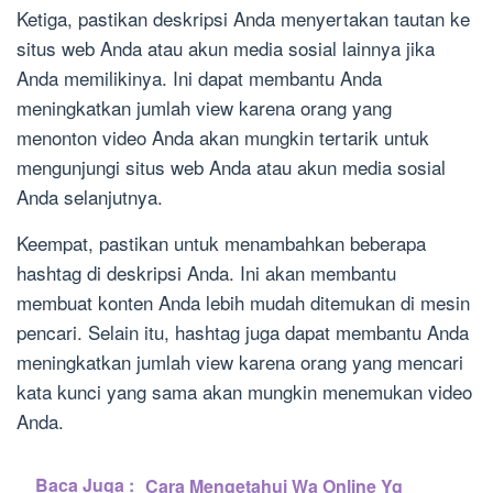
Ketiga, pastikan deskripsi Anda menyertakan tautan ke
situs web Anda atau akun media sosial lainnya jika
Anda memilikinya. Ini dapat membantu Anda
meningkatkan jumlah view karena orang yang
menonton video Anda akan mungkin tertarik untuk
mengunjungi situs web Anda atau akun media sosial
Anda selanjutnya.
Keempat, pastikan untuk menambahkan beberapa
hashtag di deskripsi Anda. Ini akan membantu
membuat konten Anda lebih mudah ditemukan di mesin
pencari. Selain itu, hashtag juga dapat membantu Anda
meningkatkan jumlah view karena orang yang mencari
kata kunci yang sama akan mungkin menemukan video
Anda.
Baca Juga :
Cara Mengetahui Wa Online Yg