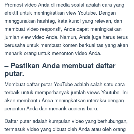
Promosi video Anda di media sosial adalah cara yang
efektif untuk meningkatkan view Youtube. Dengan
menggunakan hashtag, kata kunci yang relevan, dan
membuat video responsif, Anda dapat meningkatkan
jumlah view video Anda. Namun, Anda juga harus terus
berusaha untuk membuat konten berkualitas yang akan
menarik orang untuk menonton video Anda.
– Pastikan Anda membuat daftar
putar.
Membuat daftar putar YouTube adalah salah satu cara
terbaik untuk memperbanyak jumlah views Youtube. Ini
akan membantu Anda meningkatkan interaksi dengan
penonton Anda dan menarik audiens baru.
Daftar putar adalah kumpulan video yang berhubungan,
termasuk video yang dibuat oleh Anda atau oleh orang