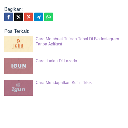
Bagikan:
Pos Terkait:
Cara Membuat Tulisan Tebal Di Bio Instagram
Tanpa Aplikasi
Cara Jualan Di Lazada
Cara Mendapatkan Koin Tiktok