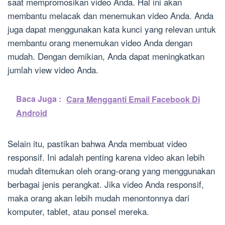
saat mempromosikan video Anda. Hal ini akan
membantu melacak dan menemukan video Anda. Anda
juga dapat menggunakan kata kunci yang relevan untuk
membantu orang menemukan video Anda dengan
mudah. Dengan demikian, Anda dapat meningkatkan
jumlah view video Anda.
Baca Juga :
Cara Mengganti Email Facebook Di
Android
Selain itu, pastikan bahwa Anda membuat video
responsif. Ini adalah penting karena video akan lebih
mudah ditemukan oleh orang-orang yang menggunakan
berbagai jenis perangkat. Jika video Anda responsif,
maka orang akan lebih mudah menontonnya dari
komputer, tablet, atau ponsel mereka.