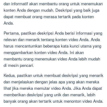
dan informatif akan membantu orang untuk menemukan
konten Anda dengan mudah. Deskripsi yang baik juga
dapat membuat orang merasa tertarik pada konten
Anda.
Pertama, pastikan deskripsi Anda berisi informasi yang
relevan dan menarik tentang konten video Anda. Anda
harus mencantumkan beberapa kata kunci utama yang
menggambarkan konten video Anda. Ini akan
membantu orang menemukan video Anda lebih mudah
di mesin pencari.
Kedua, pastikan untuk membuat deskripsi yang menarik
dan menjelaskan dengan jelas apa yang akan mereka
lihat jika mereka memutar video Anda. Jika Anda dapat
memberikan deskripsi yang unik dan menarik, lebih
banyak orang akan tertarik untuk menonton video Anda.