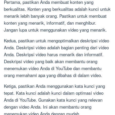
Pertama, pastikan Anda membuat konten yang
berkualitas. Konten yang berkualitas adalah kunci untuk
menarik lebih banyak orang. Pastikan untuk membuat
konten yang menarik, informatif, dan menghibur.
Jangan lupa untuk menggunakan video yang menarik.
Kedua, pastikan untuk mengoptimalkan deskripsi video
Anda. Deskripsi video adalah bagian penting dari video
Anda. Deskripsi video harus menarik dan informatif.
Deskripsi video yang baik akan membantu orang
menemukan video Anda di YouTube dan membantu
orang memahami apa yang dibahas di dalam video.
Ketiga, pastikan Anda menggunakan kata kunci yang
tepat. Kata kunci adalah kunci dalam optimasi video
Anda di YouTube. Gunakan kata kunci yang relevan
dengan video Anda. Ini akan membantu orang
menemukan video Anda dengan mudah.