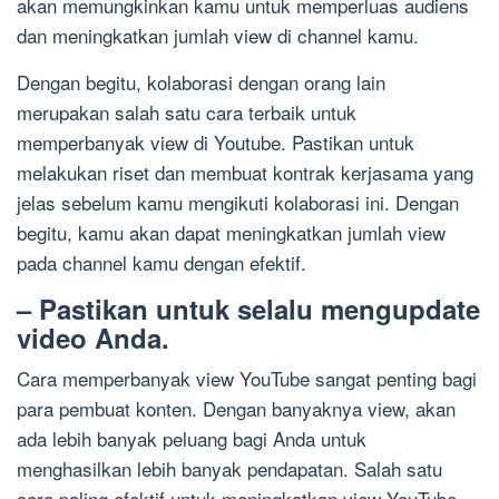
akan memungkinkan kamu untuk memperluas audiens
dan meningkatkan jumlah view di channel kamu.
Dengan begitu, kolaborasi dengan orang lain
merupakan salah satu cara terbaik untuk
memperbanyak view di Youtube. Pastikan untuk
melakukan riset dan membuat kontrak kerjasama yang
jelas sebelum kamu mengikuti kolaborasi ini. Dengan
begitu, kamu akan dapat meningkatkan jumlah view
pada channel kamu dengan efektif.
– Pastikan untuk selalu mengupdate
video Anda.
Cara memperbanyak view YouTube sangat penting bagi
para pembuat konten. Dengan banyaknya view, akan
ada lebih banyak peluang bagi Anda untuk
menghasilkan lebih banyak pendapatan. Salah satu
cara paling efektif untuk meningkatkan view YouTube