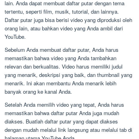
lain. Anda dapat membuat daftar putar dengan tema
tertentu, seperti film, musik, tutorial, dan lainnya.
Daftar putar juga bisa berisi video yang diproduksi oleh
orang lain, atau bahkan video yang Anda ambil dari
YouTube.
Sebelum Anda membuat daftar putar, Anda harus
memastikan bahwa video yang Anda tambahkan
relevan dan berkualitas. Video harus memiliki judul
yang menarik, deskripsi yang baik, dan thumbnail yang
menarik. Ini akan membantu Anda menarik lebih
banyak orang ke kanal Anda.
Setelah Anda memilih video yang tepat, Anda harus
memastikan bahwa daftar putar Anda juga mudah
diakses. Buatlah daftar putar yang dapat diakses
dengan mudah melalui link langsung atau melalui tab di
halaman utama YouTube Anda.