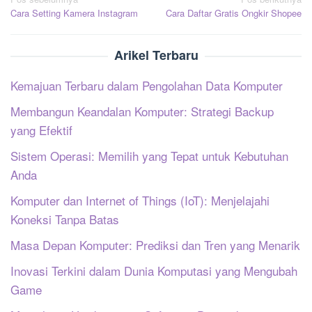
Navigasi
Cara Setting Kamera Instagram
Cara Daftar Gratis Ongkir Shopee
pos
Arikel Terbaru
Kemajuan Terbaru dalam Pengolahan Data Komputer
Membangun Keandalan Komputer: Strategi Backup
yang Efektif
Sistem Operasi: Memilih yang Tepat untuk Kebutuhan
Anda
Komputer dan Internet of Things (IoT): Menjelajahi
Koneksi Tanpa Batas
Masa Depan Komputer: Prediksi dan Tren yang Menarik
Inovasi Terkini dalam Dunia Komputasi yang Mengubah
Game