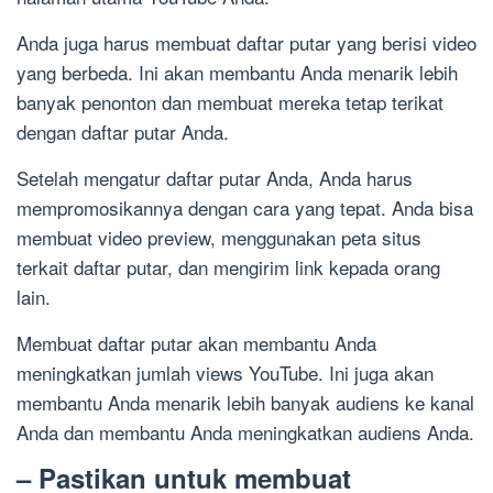
Anda juga harus membuat daftar putar yang berisi video
yang berbeda. Ini akan membantu Anda menarik lebih
banyak penonton dan membuat mereka tetap terikat
dengan daftar putar Anda.
Setelah mengatur daftar putar Anda, Anda harus
mempromosikannya dengan cara yang tepat. Anda bisa
membuat video preview, menggunakan peta situs
terkait daftar putar, dan mengirim link kepada orang
lain.
Membuat daftar putar akan membantu Anda
meningkatkan jumlah views YouTube. Ini juga akan
membantu Anda menarik lebih banyak audiens ke kanal
Anda dan membantu Anda meningkatkan audiens Anda.
– Pastikan untuk membuat