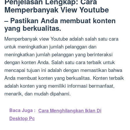
Penjelasan Lengkap: Cara
Memperbanyak View Youtube
– Pastikan Anda membuat konten
yang berkualitas.
Memperbanyak view Youtube adalah salah satu cara
untuk meningkatkan jumlah pelanggan dan
meningkatkan jumlah pelanggan yang berinteraksi
dengan konten Anda. Salah satu cara terbaik untuk
mencapai tujuan ini adalah dengan memastikan bahwa
Anda membuat konten yang berkualitas. Konten terbaik
adalah konten yang memiliki informasi bermanfaat,
menarik, dan mudah dipahami.
Baca Juga :
Cara Menghilangkan Iklan Di
Desktop Pc