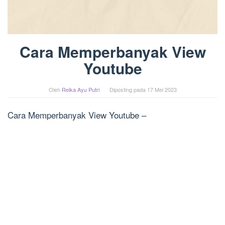
Cara Memperbanyak View
Youtube
Oleh
Reika Ayu Putri
Diposting pada
17 Mei 2023
Cara Memperbanyak View Youtube –