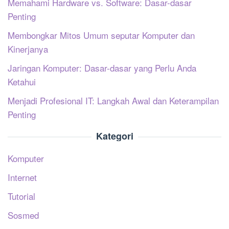
Memahami Hardware vs. Software: Dasar-dasar
Penting
Membongkar Mitos Umum seputar Komputer dan
Kinerjanya
Jaringan Komputer: Dasar-dasar yang Perlu Anda
Ketahui
Menjadi Profesional IT: Langkah Awal dan Keterampilan
Penting
Kategori
Komputer
Internet
Tutorial
Sosmed