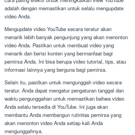
adalah dengan memastikan untuk selalu mengupdate
video Anda.
Mengupdate video YouTube secara teratur akan
menarik lebih banyak pengunjung yang akan menonton
video Anda. Pastikan untuk membuat video yang
menarik dan berisi konten yang bermanfaat bagi
pemirsa Anda. Ini bisa berupa video tutorial, tips, atau
informasi lainnya yang berguna bagi pemirsa.
Selain itu, pastikan untuk mengunggah video secara
teratur. Anda dapat mengatur pengaturan tanggal dan
waktu pengunggahan untuk memastikan bahwa video
Anda selalu tersedia di YouTube. Ini juga akan
membantu Anda membangun rutinitas pemirsa yang
akan menonton video Anda setiap kali Anda
mengunggahnya.