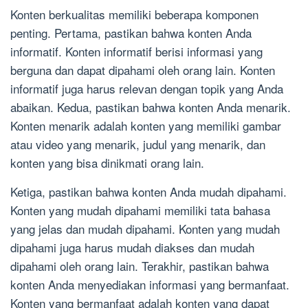
Konten berkualitas memiliki beberapa komponen
penting. Pertama, pastikan bahwa konten Anda
informatif. Konten informatif berisi informasi yang
berguna dan dapat dipahami oleh orang lain. Konten
informatif juga harus relevan dengan topik yang Anda
abaikan. Kedua, pastikan bahwa konten Anda menarik.
Konten menarik adalah konten yang memiliki gambar
atau video yang menarik, judul yang menarik, dan
konten yang bisa dinikmati orang lain.
Ketiga, pastikan bahwa konten Anda mudah dipahami.
Konten yang mudah dipahami memiliki tata bahasa
yang jelas dan mudah dipahami. Konten yang mudah
dipahami juga harus mudah diakses dan mudah
dipahami oleh orang lain. Terakhir, pastikan bahwa
konten Anda menyediakan informasi yang bermanfaat.
Konten yang bermanfaat adalah konten yang dapat