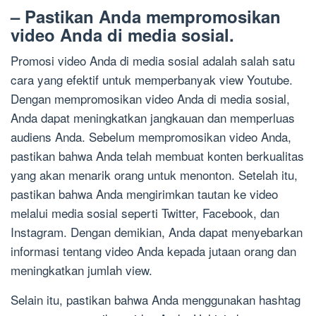
– Pastikan Anda mempromosikan
video Anda di media sosial.
Promosi video Anda di media sosial adalah salah satu
cara yang efektif untuk memperbanyak view Youtube.
Dengan mempromosikan video Anda di media sosial,
Anda dapat meningkatkan jangkauan dan memperluas
audiens Anda. Sebelum mempromosikan video Anda,
pastikan bahwa Anda telah membuat konten berkualitas
yang akan menarik orang untuk menonton. Setelah itu,
pastikan bahwa Anda mengirimkan tautan ke video
melalui media sosial seperti Twitter, Facebook, dan
Instagram. Dengan demikian, Anda dapat menyebarkan
informasi tentang video Anda kepada jutaan orang dan
meningkatkan jumlah view.
Selain itu, pastikan bahwa Anda menggunakan hashtag