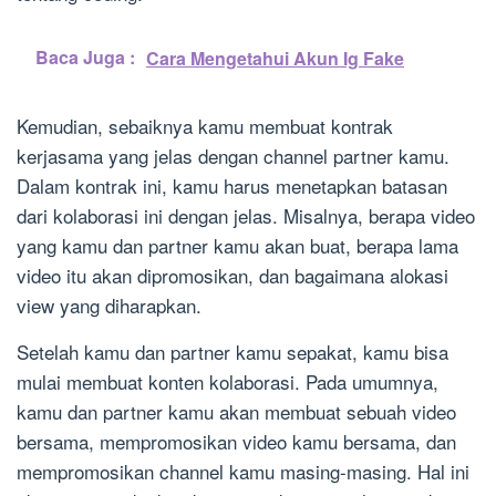
Baca Juga :
Cara Mengetahui Akun Ig Fake
Kemudian, sebaiknya kamu membuat kontrak
kerjasama yang jelas dengan channel partner kamu.
Dalam kontrak ini, kamu harus menetapkan batasan
dari kolaborasi ini dengan jelas. Misalnya, berapa video
yang kamu dan partner kamu akan buat, berapa lama
video itu akan dipromosikan, dan bagaimana alokasi
view yang diharapkan.
Setelah kamu dan partner kamu sepakat, kamu bisa
mulai membuat konten kolaborasi. Pada umumnya,
kamu dan partner kamu akan membuat sebuah video
bersama, mempromosikan video kamu bersama, dan
mempromosikan channel kamu masing-masing. Hal ini