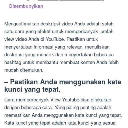
Disembunyikan
Mengoptimalkan deskripsi video Anda adalah salah
satu cara yang efektif untuk memperbanyak jumlah
view video Anda di YouTube. Pastikan untuk
menyertakan informasi yang relevan, menuliskan
deskripsi yang menarik dan menyertakan beberapa
hashtag untuk membantu membuat konten Anda lebih
mudah ditemukan.
– Pastikan Anda menggunakan kata
kunci yang tepat.
Cara memperbanyak View Youtube bisa dilakukan
dengan beberapa cara. Yang paling penting adalah
memastikan Anda menggunakan kata kunci yang tepat.
Kata kunci yang tepat adalah kata kunci yang sesuai