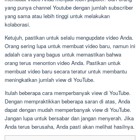
yang punya channel Youtube dengan jumlah subscriber
yang sama atau lebih tinggi untuk melakukan
kolaborasi.
Ketujuh, pastikan untuk selalu mengupdate video Anda.
Orang sering lupa untuk membuat video baru, namun ini
adalah cara yang bagus untuk memastikan bahwa
orang terus menonton video Anda. Pastikan untuk
membuat video baru secara teratur untuk membantu
meningkatkan jumlah view di YouTube.
Itulah beberapa cara memperbanyak view di YouTube.
Dengan mempraktikkan beberapa saran di atas, Anda
dapat dengan mudah memperbanyak view di YouTube.
Jangan lupa untuk bersabar dan jangan menyerah. Jika
Anda terus berusaha, Anda pasti akan melihat hasilnya.