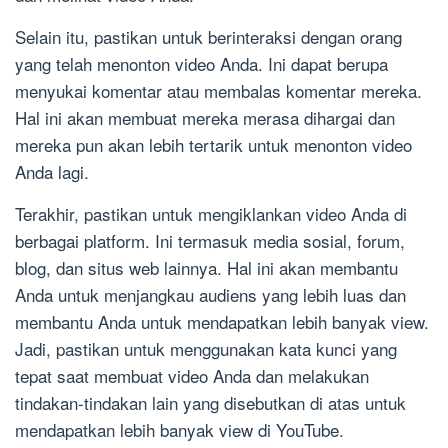
Selain itu, pastikan untuk berinteraksi dengan orang
yang telah menonton video Anda. Ini dapat berupa
menyukai komentar atau membalas komentar mereka.
Hal ini akan membuat mereka merasa dihargai dan
mereka pun akan lebih tertarik untuk menonton video
Anda lagi.
Terakhir, pastikan untuk mengiklankan video Anda di
berbagai platform. Ini termasuk media sosial, forum,
blog, dan situs web lainnya. Hal ini akan membantu
Anda untuk menjangkau audiens yang lebih luas dan
membantu Anda untuk mendapatkan lebih banyak view.
Jadi, pastikan untuk menggunakan kata kunci yang
tepat saat membuat video Anda dan melakukan
tindakan-tindakan lain yang disebutkan di atas untuk
mendapatkan lebih banyak view di YouTube.