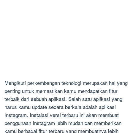
Mengikuti perkembangan teknologi merupakan hal yang
penting untuk memastikan kamu mendapatkan fitur
terbaik dari sebuah aplikasi. Salah satu aplikasi yang
harus kamu update secara berkala adalah aplikasi
Instagram. Instalasi versi terbaru ini akan membuat
penggunaan Instagram lebih mudah dan memberikan
kamu berbagai fitur terbaru yang membuatnya lebih