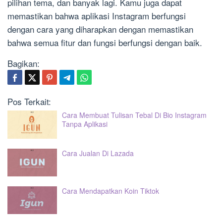
pilihan tema, dan banyak lagi. Kamu juga dapat
memastikan bahwa aplikasi Instagram berfungsi
dengan cara yang diharapkan dengan memastikan
bahwa semua fitur dan fungsi berfungsi dengan baik.
Bagikan:
Pos Terkait:
Cara Membuat Tulisan Tebal Di Bio Instagram
Tanpa Aplikasi
Cara Jualan Di Lazada
Cara Mendapatkan Koin Tiktok