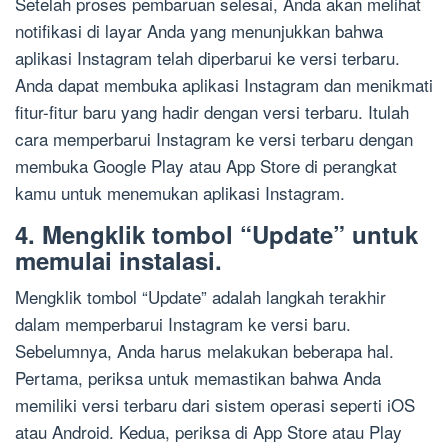
Setelah proses pembaruan selesai, Anda akan melihat
notifikasi di layar Anda yang menunjukkan bahwa
aplikasi Instagram telah diperbarui ke versi terbaru.
Anda dapat membuka aplikasi Instagram dan menikmati
fitur-fitur baru yang hadir dengan versi terbaru. Itulah
cara memperbarui Instagram ke versi terbaru dengan
membuka Google Play atau App Store di perangkat
kamu untuk menemukan aplikasi Instagram.
4. Mengklik tombol “Update” untuk
memulai instalasi.
Mengklik tombol “Update” adalah langkah terakhir
dalam memperbarui Instagram ke versi baru.
Sebelumnya, Anda harus melakukan beberapa hal.
Pertama, periksa untuk memastikan bahwa Anda
memiliki versi terbaru dari sistem operasi seperti iOS
atau Android. Kedua, periksa di App Store atau Play