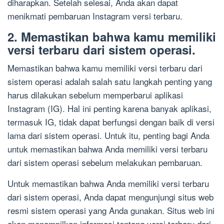
diharapkan. Setelah selesai, Anda akan dapat
menikmati pembaruan Instagram versi terbaru.
2. Memastikan bahwa kamu memiliki
versi terbaru dari sistem operasi.
Memastikan bahwa kamu memiliki versi terbaru dari
sistem operasi adalah salah satu langkah penting yang
harus dilakukan sebelum memperbarui aplikasi
Instagram (IG). Hal ini penting karena banyak aplikasi,
termasuk IG, tidak dapat berfungsi dengan baik di versi
lama dari sistem operasi. Untuk itu, penting bagi Anda
untuk memastikan bahwa Anda memiliki versi terbaru
dari sistem operasi sebelum melakukan pembaruan.
Untuk memastikan bahwa Anda memiliki versi terbaru
dari sistem operasi, Anda dapat mengunjungi situs web
resmi sistem operasi yang Anda gunakan. Situs web ini
akan menampilkan informasi tentang versi terbaru dari