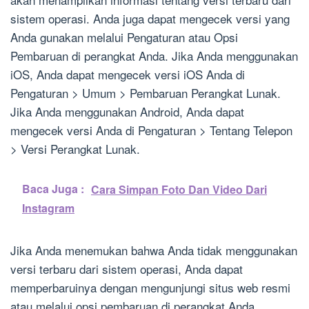
sistem operasi. Anda juga dapat mengecek versi yang
Anda gunakan melalui Pengaturan atau Opsi
Pembaruan di perangkat Anda. Jika Anda menggunakan
iOS, Anda dapat mengecek versi iOS Anda di
Pengaturan > Umum > Pembaruan Perangkat Lunak.
Jika Anda menggunakan Android, Anda dapat
mengecek versi Anda di Pengaturan > Tentang Telepon
> Versi Perangkat Lunak.
Baca Juga :
Cara Simpan Foto Dan Video Dari
Instagram
Jika Anda menemukan bahwa Anda tidak menggunakan
versi terbaru dari sistem operasi, Anda dapat
memperbaruinya dengan mengunjungi situs web resmi
atau melalui opsi pembaruan di perangkat Anda.