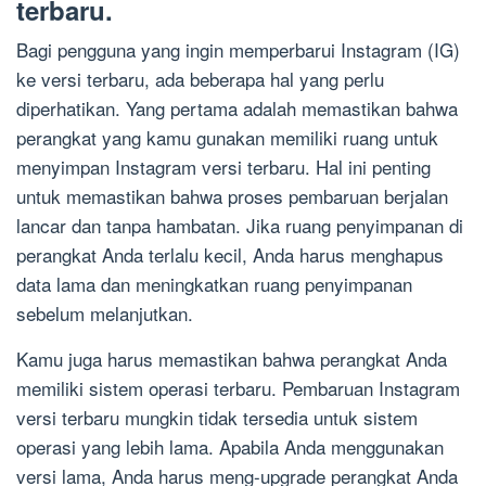
terbaru.
Bagi pengguna yang ingin memperbarui Instagram (IG)
ke versi terbaru, ada beberapa hal yang perlu
diperhatikan. Yang pertama adalah memastikan bahwa
perangkat yang kamu gunakan memiliki ruang untuk
menyimpan Instagram versi terbaru. Hal ini penting
untuk memastikan bahwa proses pembaruan berjalan
lancar dan tanpa hambatan. Jika ruang penyimpanan di
perangkat Anda terlalu kecil, Anda harus menghapus
data lama dan meningkatkan ruang penyimpanan
sebelum melanjutkan.
Kamu juga harus memastikan bahwa perangkat Anda
memiliki sistem operasi terbaru. Pembaruan Instagram
versi terbaru mungkin tidak tersedia untuk sistem
operasi yang lebih lama. Apabila Anda menggunakan
versi lama, Anda harus meng-upgrade perangkat Anda