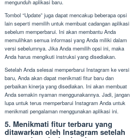
mengunduh aplikasi baru.
Tombol “Update” juga dapat mencakup beberapa opsi
lain seperti memilih untuk membuat cadangan aplikasi
sebelum memperbarui. Ini akan membantu Anda
memulihkan semua informasi yang Anda miliki dalam
versi sebelumnya. Jika Anda memilih opsi ini, maka
Anda harus mengikuti instruksi yang disediakan.
Setelah Anda selesai memperbarui Instagram ke versi
baru, Anda akan dapat menikmati fitur baru dan
perbaikan kinerja yang disediakan. Ini akan membuat
Anda semakin nyaman menggunakannya. Jadi, jangan
lupa untuk terus memperbarui Instagram Anda untuk
menikmati pengalaman menggunakan aplikasi ini.
5. Menikmati fitur terbaru yang
ditawarkan oleh Instagram setelah