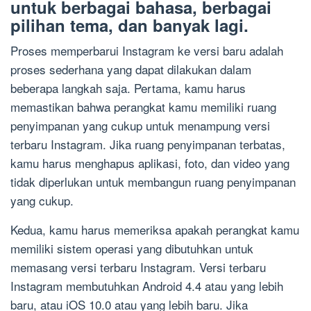
untuk berbagai bahasa, berbagai
pilihan tema, dan banyak lagi.
Proses memperbarui Instagram ke versi baru adalah
proses sederhana yang dapat dilakukan dalam
beberapa langkah saja. Pertama, kamu harus
memastikan bahwa perangkat kamu memiliki ruang
penyimpanan yang cukup untuk menampung versi
terbaru Instagram. Jika ruang penyimpanan terbatas,
kamu harus menghapus aplikasi, foto, dan video yang
tidak diperlukan untuk membangun ruang penyimpanan
yang cukup.
Kedua, kamu harus memeriksa apakah perangkat kamu
memiliki sistem operasi yang dibutuhkan untuk
memasang versi terbaru Instagram. Versi terbaru
Instagram membutuhkan Android 4.4 atau yang lebih
baru, atau iOS 10.0 atau yang lebih baru. Jika