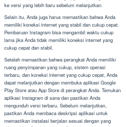
ke versi yang lebih baru sebelum melanjutkan.
Selain itu, Anda juga harus memastikan bahwa Anda
memiliki koneksi internet yang stabil dan cukup cepat.
Pembaruan Instagram bisa mengambil waktu cukup
lama jika Anda tidak memiliki koneksi internet yang
cukup cepat dan stabil.
Setelah memastikan bahwa perangkat Anda memiliki
ruang penyimpanan yang cukup, sistem operasi
terbaru, dan koneksi internet yang cukup cepat, Anda
dapat melanjutkan dengan membuka aplikasi Google
Play Store atau App Store di perangkat Anda. Temukan
aplikasi Instagram di sana dan pastikan Anda
mengunduh versi terbaru. Sebelum melanjutkan,
pastikan Anda membaca deskripsi aplikasi untuk
memastikan instalasi berjalan sesuai dengan yang