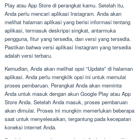
Play atau App Store di perangkat kamu. Setelah itu,
Anda perlu mencari aplikasi Instagram. Anda akan
melihat halaman aplikasi yang berisi informasi tentang
aplikasi, termasuk deskripsi singkat, antarmuka
pengguna, fitur yang tersedia, dan versi yang tersedia.
Pastikan bahwa versi aplikasi Instagram yang tersedia
adalah versi terbaru.
Kemudian, Anda akan melihat opsi “Update” di halaman
aplikasi. Anda perlu mengklik opsi ini untuk memulai
proses pembaruan. Perangkat Anda akan meminta
Anda untuk masuk dengan akun Google Play atau App
Store Anda. Setelah Anda masuk, proses pembaruan
akan dimulai. Proses ini mungkin memerlukan beberapa
saat untuk menyelesaikan, tergantung pada kecepatan
koneksi internet Anda.