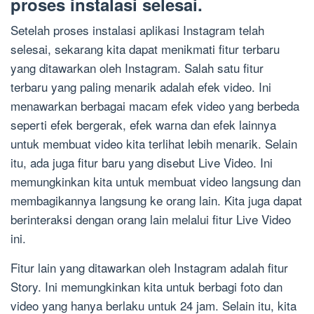
proses instalasi selesai.
Setelah proses instalasi aplikasi Instagram telah
selesai, sekarang kita dapat menikmati fitur terbaru
yang ditawarkan oleh Instagram. Salah satu fitur
terbaru yang paling menarik adalah efek video. Ini
menawarkan berbagai macam efek video yang berbeda
seperti efek bergerak, efek warna dan efek lainnya
untuk membuat video kita terlihat lebih menarik. Selain
itu, ada juga fitur baru yang disebut Live Video. Ini
memungkinkan kita untuk membuat video langsung dan
membagikannya langsung ke orang lain. Kita juga dapat
berinteraksi dengan orang lain melalui fitur Live Video
ini.
Fitur lain yang ditawarkan oleh Instagram adalah fitur
Story. Ini memungkinkan kita untuk berbagi foto dan
video yang hanya berlaku untuk 24 jam. Selain itu, kita