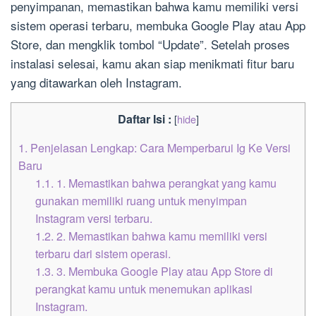
penyimpanan, memastikan bahwa kamu memiliki versi
sistem operasi terbaru, membuka Google Play atau App
Store, dan mengklik tombol “Update”. Setelah proses
instalasi selesai, kamu akan siap menikmati fitur baru
yang ditawarkan oleh Instagram.
Daftar Isi :
[
hide
]
1.
Penjelasan Lengkap: Cara Memperbarui Ig Ke Versi
Baru
1.1.
1. Memastikan bahwa perangkat yang kamu
gunakan memiliki ruang untuk menyimpan
Instagram versi terbaru.
1.2.
2. Memastikan bahwa kamu memiliki versi
terbaru dari sistem operasi.
1.3.
3. Membuka Google Play atau App Store di
perangkat kamu untuk menemukan aplikasi
Instagram.