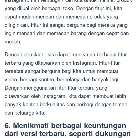
yang dijual oleh berbagai toko. Dengan fitur ini, kita
dapat mudah mencari dan memesan produk yang
diinginkan. Fitur ini sangat berguna bagi mereka yang
ingin mencari dan memesan barang dengan cepat dan
mudah.
Dengan demikian, kita dapat menikmati berbagai fitur
terbaru yang ditawarkan oleh Instagram. Fitur-fitur
tersebut sangat berguna bagi kita untuk membuat
video, berbagi konten, berbelanja dan banyak lagi.
Dengan menggunakan fitur-fitur terbaru yang
ditawarkan oleh Instagram, kita dapat membuat lebih
banyak konten berkualitas dan berbagi dengan teman
dan keluarga kita.
6. Menikmati berbagai keuntungan
dari versi terbaru, seperti dukungan