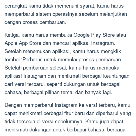
perangkat kamu tidak memenuhi syarat, kamu harus
memperbarui sistem operasinya sebelum melanjutkan
dengan proses pembaruan.
Ketiga, kamu harus membuka Google Play Store atau
Apple App Store dan mencari aplikasi Instagram.
Setelah menemukan aplikasi, kamu harus mengklik
tombol ‘Perbarui’ untuk memulai proses pembaruan.
Setelah pembaruan selesai, kamu harus membuka
aplikasi Instagram dan menikmati berbagai keuntungan
dari versi terbaru, seperti dukungan untuk berbagai
bahasa, berbagai pilihan tema, dan banyak lagi.
Dengan memperbarui Instagram ke versi terbaru, kamu
dapat menikmati berbagai fitur baru dan diperbarui yang
tidak tersedia di versi sebelumnya. Kamu juga dapat
menikmati dukungan untuk berbagai bahasa, berbagai