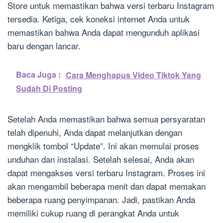
Store untuk memastikan bahwa versi terbaru Instagram
tersedia. Ketiga, cek koneksi internet Anda untuk
memastikan bahwa Anda dapat mengunduh aplikasi
baru dengan lancar.
Baca Juga :
Cara Menghapus Video Tiktok Yang
Sudah Di Posting
Setelah Anda memastikan bahwa semua persyaratan
telah dipenuhi, Anda dapat melanjutkan dengan
mengklik tombol “Update”. Ini akan memulai proses
unduhan dan instalasi. Setelah selesai, Anda akan
dapat mengakses versi terbaru Instagram. Proses ini
akan mengambil beberapa menit dan dapat memakan
beberapa ruang penyimpanan. Jadi, pastikan Anda
memiliki cukup ruang di perangkat Anda untuk