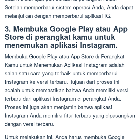
Setelah memperbarui sistem operasi Anda, Anda dapat
melanjutkan dengan memperbarui aplikasi IG.
3. Membuka Google Play atau App
Store di perangkat kamu untuk
menemukan aplikasi Instagram.
Membuka Google Play atau App Store di Perangkat
Kamu untuk Menemukan Aplikasi Instagram adalah
salah satu cara yang terbaik untuk memperbarui
Instagram ke versi terbaru. Tujuan dari proses ini
adalah untuk memastikan bahwa Anda memiliki versi
terbaru dari aplikasi Instagram di perangkat Anda.
Proses ini juga akan menjamin bahwa aplikasi
Instagram Anda memiliki fitur terbaru yang dipasangkan
dengan versi terbaru.
Untuk melakukan ini, Anda harus membuka Google