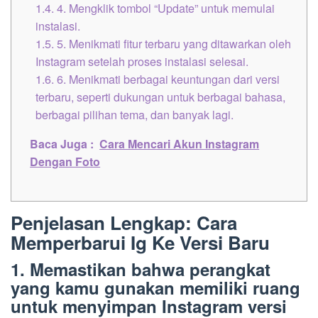
1.4.
4. Mengklik tombol “Update” untuk memulai
instalasi.
1.5.
5. Menikmati fitur terbaru yang ditawarkan oleh
Instagram setelah proses instalasi selesai.
1.6.
6. Menikmati berbagai keuntungan dari versi
terbaru, seperti dukungan untuk berbagai bahasa,
berbagai pilihan tema, dan banyak lagi.
Baca Juga :
Cara Mencari Akun Instagram
Dengan Foto
Penjelasan Lengkap: Cara
Memperbarui Ig Ke Versi Baru
1. Memastikan bahwa perangkat
yang kamu gunakan memiliki ruang
untuk menyimpan Instagram versi