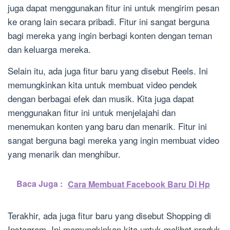
juga dapat menggunakan fitur ini untuk mengirim pesan
ke orang lain secara pribadi. Fitur ini sangat berguna
bagi mereka yang ingin berbagi konten dengan teman
dan keluarga mereka.
Selain itu, ada juga fitur baru yang disebut Reels. Ini
memungkinkan kita untuk membuat video pendek
dengan berbagai efek dan musik. Kita juga dapat
menggunakan fitur ini untuk menjelajahi dan
menemukan konten yang baru dan menarik. Fitur ini
sangat berguna bagi mereka yang ingin membuat video
yang menarik dan menghibur.
Baca Juga :
Cara Membuat Facebook Baru Di Hp
Terakhir, ada juga fitur baru yang disebut Shopping di
Instagram. Ini memungkinkan kita untuk melihat produk