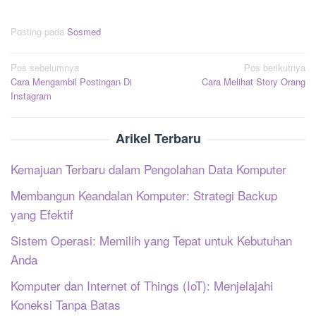
Posting pada
Sosmed
Navigasi
Pos sebelumnya
Pos berikutnya
Cara Mengambil Postingan Di
Cara Melihat Story Orang
pos
Instagram
Arikel Terbaru
Kemajuan Terbaru dalam Pengolahan Data Komputer
Membangun Keandalan Komputer: Strategi Backup
yang Efektif
Sistem Operasi: Memilih yang Tepat untuk Kebutuhan
Anda
Komputer dan Internet of Things (IoT): Menjelajahi
Koneksi Tanpa Batas