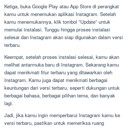
Ketiga, buka Google Play atau App Store di perangkat
kamu untuk menemukan aplikasi Instagram. Setelah
kamu menemukannya, klik tombol “Update” untuk
memulai instalasi. Tunggu hingga proses instalasi
selesai dan Instagram akan siap digunakan dalam versi
terbaru.
Keempat, setelah proses instalasi selesai, kamu akan
melihat antarmuka baru di Instagram. Sekarang kamu
dapat menikmati fitur terbaru yang ditawarkan oleh
Instagram. Kamu juga dapat menikmati berbagai
keuntungan dari versi terbaru, seperti dukungan untuk
berbagai bahasa, berbagai pilihan tema, dan banyak
lagi.
Jadi, jika kamu ingin memperbarui Instagram kamu ke
versi terbaru, pastikan untuk memeriksa ruang