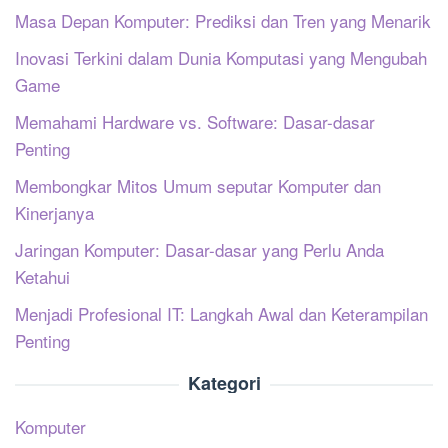
Masa Depan Komputer: Prediksi dan Tren yang Menarik
Inovasi Terkini dalam Dunia Komputasi yang Mengubah
Game
Memahami Hardware vs. Software: Dasar-dasar
Penting
Membongkar Mitos Umum seputar Komputer dan
Kinerjanya
Jaringan Komputer: Dasar-dasar yang Perlu Anda
Ketahui
Menjadi Profesional IT: Langkah Awal dan Keterampilan
Penting
Kategori
Komputer