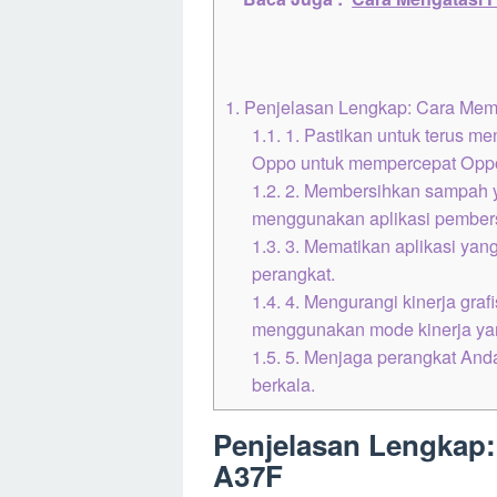
1.
Penjelasan Lengkap: Cara Me
1.1.
1. Pastikan untuk terus me
Oppo untuk mempercepat Opp
1.2.
2. Membersihkan sampah y
menggunakan aplikasi pembersi
1.3.
3. Mematikan aplikasi yan
perangkat.
1.4.
4. Mengurangi kinerja graf
menggunakan mode kinerja yan
1.5.
5. Menjaga perangkat Anda
berkala.
Penjelasan Lengkap
A37F