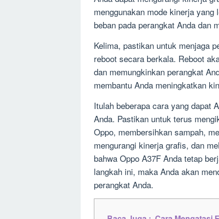
menggunakan mode kinerja yang l
beban pada perangkat Anda dan 
Kelima, pastikan untuk menjaga 
reboot secara berkala. Reboot 
dan memungkinkan perangkat Anda 
membantu Anda meningkatkan kin
Itulah beberapa cara yang dapat
Anda. Pastikan untuk terus mengi
Oppo, membersihkan sampah, mema
mengurangi kinerja grafis, dan m
bahwa Oppo A37F Anda tetap berj
langkah ini, maka Anda akan mend
perangkat Anda.
Baca Juga :
Cara Mengatasi F