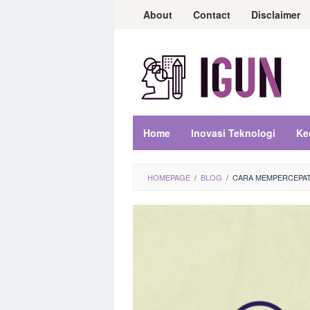
Loncat
About
Contact
Disclaimer
ke
konten
Home
Inovasi Teknologi
Ke
HOMEPAGE
/
BLOG
/
CARA MEMPERCEPAT