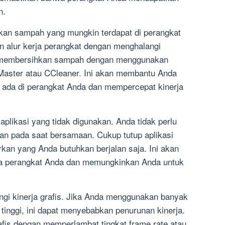
n.
kan sampah yang mungkin terdapat di perangkat
alur kerja perangkat dengan menghalangi
at membersihkan sampah dengan menggunakan
 Master atau CCleaner. Ini akan membantu Anda
da di perangkat Anda dan mempercepat kinerja
aplikasi yang tidak digunakan. Anda tidak perlu
an pada saat bersamaan. Cukup tutup aplikasi
kan yang Anda butuhkan berjalan saja. Ini akan
 perangkat Anda dan memungkinkan Anda untuk
gi kinerja grafis. Jika Anda menggunakan banyak
tinggi, ini dapat menyebabkan penurunan kinerja.
afis dengan memperlambat tingkat frame rate atau