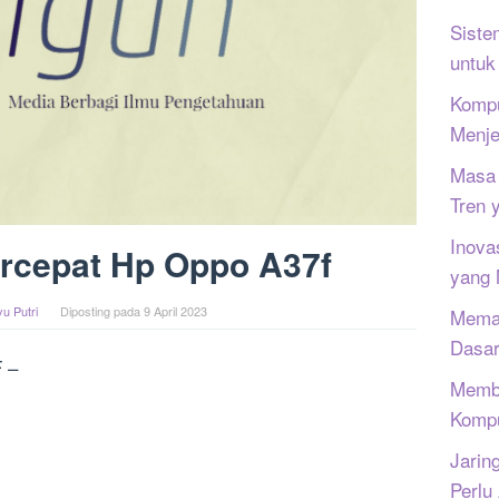
Siste
untuk
Kompu
Menje
Masa 
Tren 
Inova
rcepat Hp Oppo A37f
yang
u Putri
Diposting pada
9 April 2023
Memah
Dasar
 –
Memb
Kompu
Jarin
Perlu