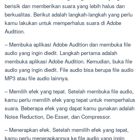
berisik dan memberikan suara yang lebih halus dan
berkualitas. Berikut adalah langkah-langkah yang perlu
kamu lakukan untuk memperhalus suara di Adobe
Audition.
– Membuka aplikasi Adobe Audition dan membuka file
audio yang ingin diedit. Langkah pertama adalah
membuka aplikasi Adobe Audition. Kemudian, buka file
audio yang ingin diedit. File audio bisa berupa file audio
MP3 atau file audio lainnya.
– Memilih efek yang tepat. Setelah membuka file audio,
kamu perlu memilih efek yang tepat untuk memperhalus
suara. Beberapa efek yang dapat kamu gunakan adalah
Noise Reduction, De-Esser, dan Compressor.
– Menerapkan efek. Setelah memilih efek yang tepat,
kamu perlu menerapkannya ke file audio yang ingin