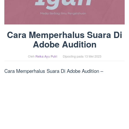
Cara Memperhalus Suara Di
Adobe Audition
Oleh
Reika Ayu Putri
Diposting pada
13 Mei 2023
Cara Memperhalus Suara Di Adobe Audition –