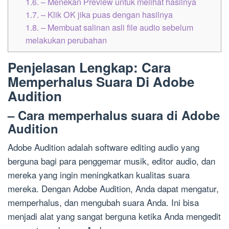
1.6.
– Menekan Preview untuk melihat hasilnya
1.7.
– Klik OK jika puas dengan hasilnya
1.8.
– Membuat salinan asli file audio sebelum
melakukan perubahan
Penjelasan Lengkap: Cara
Memperhalus Suara Di Adobe
Audition
– Cara memperhalus suara di Adobe
Audition
Adobe Audition adalah software editing audio yang
berguna bagi para penggemar musik, editor audio, dan
mereka yang ingin meningkatkan kualitas suara
mereka. Dengan Adobe Audition, Anda dapat mengatur,
memperhalus, dan mengubah suara Anda. Ini bisa
menjadi alat yang sangat berguna ketika Anda mengedit