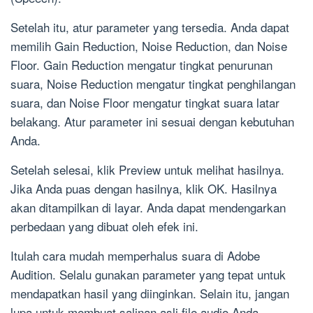
Setelah itu, atur parameter yang tersedia. Anda dapat
memilih Gain Reduction, Noise Reduction, dan Noise
Floor. Gain Reduction mengatur tingkat penurunan
suara, Noise Reduction mengatur tingkat penghilangan
suara, dan Noise Floor mengatur tingkat suara latar
belakang. Atur parameter ini sesuai dengan kebutuhan
Anda.
Setelah selesai, klik Preview untuk melihat hasilnya.
Jika Anda puas dengan hasilnya, klik OK. Hasilnya
akan ditampilkan di layar. Anda dapat mendengarkan
perbedaan yang dibuat oleh efek ini.
Itulah cara mudah memperhalus suara di Adobe
Audition. Selalu gunakan parameter yang tepat untuk
mendapatkan hasil yang diinginkan. Selain itu, jangan
lupa untuk membuat salinan asli file audio Anda