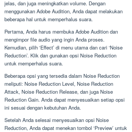
jelas, dan juga meningkatkan volume. Dengan
menggunakan Adobe Audition, Anda dapat melakukan
beberapa hal untuk memperhalus suara.
Pertama, Anda harus membuka Adobe Audition dan
mengimpor file audio yang ingin Anda proses.
Kemudian, pilih ‘Effect’ di menu utama dan cari ‘Noise
Reduction’. Klik dan gunakan opsi Noise Reduction
untuk memperhalus suara.
Beberapa opsi yang tersedia dalam Noise Reduction
meliputi: Noise Reduction Level, Noise Reduction
Attack, Noise Reduction Release, dan juga Noise
Reduction Gain. Anda dapat menyesuaikan setiap opsi
ini sesuai dengan kebutuhan Anda.
Setelah Anda selesai menyesuaikan opsi Noise
Reduction, Anda dapat menekan tombol ‘Preview’ untuk