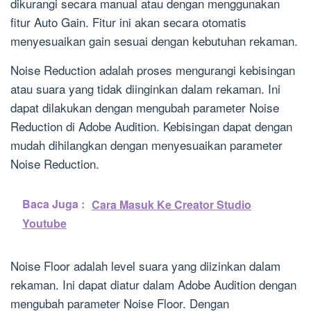
dikurangi secara manual atau dengan menggunakan
fitur Auto Gain. Fitur ini akan secara otomatis
menyesuaikan gain sesuai dengan kebutuhan rekaman.
Noise Reduction adalah proses mengurangi kebisingan
atau suara yang tidak diinginkan dalam rekaman. Ini
dapat dilakukan dengan mengubah parameter Noise
Reduction di Adobe Audition. Kebisingan dapat dengan
mudah dihilangkan dengan menyesuaikan parameter
Noise Reduction.
Baca Juga :
Cara Masuk Ke Creator Studio
Youtube
Noise Floor adalah level suara yang diizinkan dalam
rekaman. Ini dapat diatur dalam Adobe Audition dengan
mengubah parameter Noise Floor. Dengan