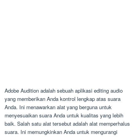
Adobe Audition adalah sebuah aplikasi editing audio
yang memberikan Anda kontrol lengkap atas suara
Anda. Ini menawarkan alat yang berguna untuk
menyesuaikan suara Anda untuk kualitas yang lebih
baik. Salah satu alat tersebut adalah alat memperhalus
suara. Ini memungkinkan Anda untuk mengurangi