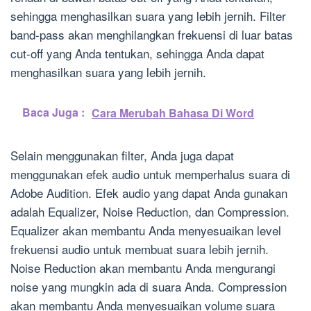
sehingga menghasilkan suara yang lebih jernih. Filter
band-pass akan menghilangkan frekuensi di luar batas
cut-off yang Anda tentukan, sehingga Anda dapat
menghasilkan suara yang lebih jernih.
Baca Juga :
Cara Merubah Bahasa Di Word
Selain menggunakan filter, Anda juga dapat
menggunakan efek audio untuk memperhalus suara di
Adobe Audition. Efek audio yang dapat Anda gunakan
adalah Equalizer, Noise Reduction, dan Compression.
Equalizer akan membantu Anda menyesuaikan level
frekuensi audio untuk membuat suara lebih jernih.
Noise Reduction akan membantu Anda mengurangi
noise yang mungkin ada di suara Anda. Compression
akan membantu Anda menyesuaikan volume suara