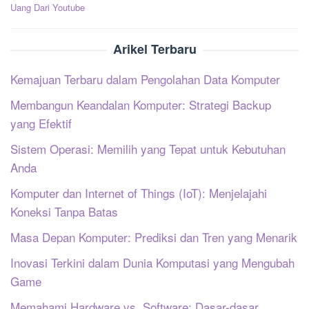
pos
Uang Dari Youtube
Arikel Terbaru
Kemajuan Terbaru dalam Pengolahan Data Komputer
Membangun Keandalan Komputer: Strategi Backup
yang Efektif
Sistem Operasi: Memilih yang Tepat untuk Kebutuhan
Anda
Komputer dan Internet of Things (IoT): Menjelajahi
Koneksi Tanpa Batas
Masa Depan Komputer: Prediksi dan Tren yang Menarik
Inovasi Terkini dalam Dunia Komputasi yang Mengubah
Game
Memahami Hardware vs. Software: Dasar-dasar