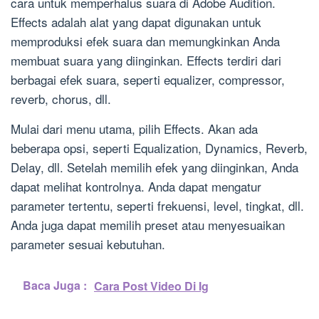
cara untuk memperhalus suara di Adobe Audition.
Effects adalah alat yang dapat digunakan untuk
memproduksi efek suara dan memungkinkan Anda
membuat suara yang diinginkan. Effects terdiri dari
berbagai efek suara, seperti equalizer, compressor,
reverb, chorus, dll.
Mulai dari menu utama, pilih Effects. Akan ada
beberapa opsi, seperti Equalization, Dynamics, Reverb,
Delay, dll. Setelah memilih efek yang diinginkan, Anda
dapat melihat kontrolnya. Anda dapat mengatur
parameter tertentu, seperti frekuensi, level, tingkat, dll.
Anda juga dapat memilih preset atau menyesuaikan
parameter sesuai kebutuhan.
Baca Juga :
Cara Post Video Di Ig