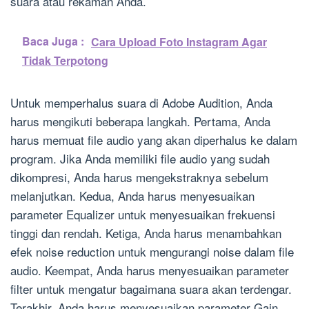
suara atau rekaman Anda.
Baca Juga :
Cara Upload Foto Instagram Agar
Tidak Terpotong
Untuk memperhalus suara di Adobe Audition, Anda
harus mengikuti beberapa langkah. Pertama, Anda
harus memuat file audio yang akan diperhalus ke dalam
program. Jika Anda memiliki file audio yang sudah
dikompresi, Anda harus mengekstraknya sebelum
melanjutkan. Kedua, Anda harus menyesuaikan
parameter Equalizer untuk menyesuaikan frekuensi
tinggi dan rendah. Ketiga, Anda harus menambahkan
efek noise reduction untuk mengurangi noise dalam file
audio. Keempat, Anda harus menyesuaikan parameter
filter untuk mengatur bagaimana suara akan terdengar.
Terakhir, Anda harus menyesuaikan parameter Gain