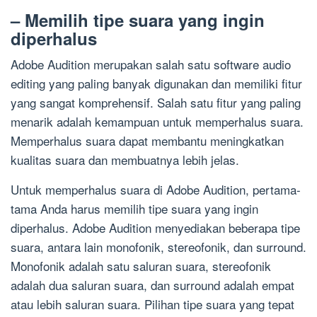
– Memilih tipe suara yang ingin
diperhalus
Adobe Audition merupakan salah satu software audio
editing yang paling banyak digunakan dan memiliki fitur
yang sangat komprehensif. Salah satu fitur yang paling
menarik adalah kemampuan untuk memperhalus suara.
Memperhalus suara dapat membantu meningkatkan
kualitas suara dan membuatnya lebih jelas.
Untuk memperhalus suara di Adobe Audition, pertama-
tama Anda harus memilih tipe suara yang ingin
diperhalus. Adobe Audition menyediakan beberapa tipe
suara, antara lain monofonik, stereofonik, dan surround.
Monofonik adalah satu saluran suara, stereofonik
adalah dua saluran suara, dan surround adalah empat
atau lebih saluran suara. Pilihan tipe suara yang tepat