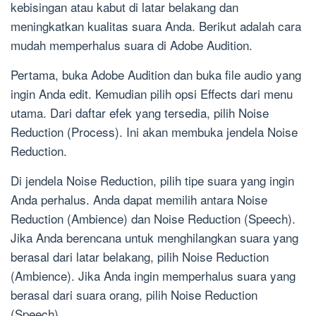
kebisingan atau kabut di latar belakang dan
meningkatkan kualitas suara Anda. Berikut adalah cara
mudah memperhalus suara di Adobe Audition.
Pertama, buka Adobe Audition dan buka file audio yang
ingin Anda edit. Kemudian pilih opsi Effects dari menu
utama. Dari daftar efek yang tersedia, pilih Noise
Reduction (Process). Ini akan membuka jendela Noise
Reduction.
Di jendela Noise Reduction, pilih tipe suara yang ingin
Anda perhalus. Anda dapat memilih antara Noise
Reduction (Ambience) dan Noise Reduction (Speech).
Jika Anda berencana untuk menghilangkan suara yang
berasal dari latar belakang, pilih Noise Reduction
(Ambience). Jika Anda ingin memperhalus suara yang
berasal dari suara orang, pilih Noise Reduction
(Speech).