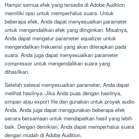
Hampir semua efek yang tersedia di Adobe Audition
memiliki opsi untuk memperhalus suara. Untuk
beberapa efek, Anda dapat menyesuaikan parameter
untuk mengendalikan efek yang diinginkan. Misalnya,
Anda dapat mengatur parameter equalizer untuk
mengendalikan frekuensi yang akan diterapkan pada
suara. Anda juga dapat menyesuaikan parameter
compressor untuk mengendalikan suara yang
dihasilkan.
Setelah selesai menyesuaikan parameter, Anda dapat
melihat hasilnya. Jika Anda puas dengan hasilnya,
simpan atau export file dan gunakan untuk proyek audio
Anda. Anda juga dapat menggunakan beberapa efek
secara bersamaan untuk mendapatkan hasil yang lebih
baik. Dengan demikian, Anda dapat memperhalus suara
dengan mudah di Adobe Audition.