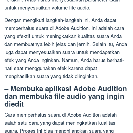
untuk menyesuaikan volume file audio.
Dengan mengikuti langkah-langkah ini, Anda dapat
memperhalus suara di Adobe Audition. Ini adalah cara
yang efektif untuk meningkatkan kualitas suara Anda
dan membuatnya lebih jelas dan jernih. Selain itu, Anda
juga dapat menyesuaikan suara untuk mendapatkan
efek yang Anda inginkan. Namun, Anda harus berhati-
hati saat menggunakan efek karena dapat
menghasilkan suara yang tidak diinginkan.
– Membuka aplikasi Adobe Audition
dan membuka file audio yang ingin
diedit
Cara memperhalus suara di Adobe Audition adalah
salah satu cara yang dapat meningkatkan kualitas
suara. Proses ini bisa menghilangkan suara yang