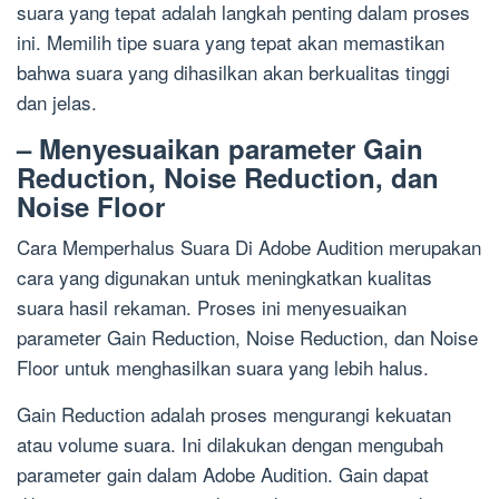
suara yang tepat adalah langkah penting dalam proses
ini. Memilih tipe suara yang tepat akan memastikan
bahwa suara yang dihasilkan akan berkualitas tinggi
dan jelas.
– Menyesuaikan parameter Gain
Reduction, Noise Reduction, dan
Noise Floor
Cara Memperhalus Suara Di Adobe Audition merupakan
cara yang digunakan untuk meningkatkan kualitas
suara hasil rekaman. Proses ini menyesuaikan
parameter Gain Reduction, Noise Reduction, dan Noise
Floor untuk menghasilkan suara yang lebih halus.
Gain Reduction adalah proses mengurangi kekuatan
atau volume suara. Ini dilakukan dengan mengubah
parameter gain dalam Adobe Audition. Gain dapat