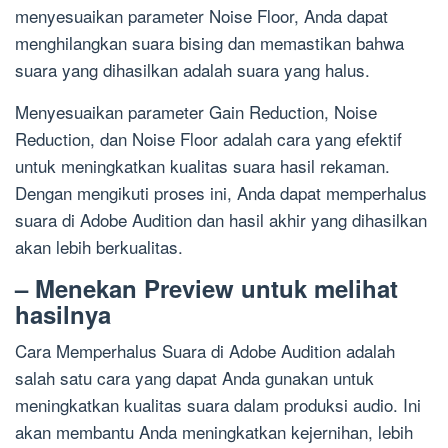
menyesuaikan parameter Noise Floor, Anda dapat
menghilangkan suara bising dan memastikan bahwa
suara yang dihasilkan adalah suara yang halus.
Menyesuaikan parameter Gain Reduction, Noise
Reduction, dan Noise Floor adalah cara yang efektif
untuk meningkatkan kualitas suara hasil rekaman.
Dengan mengikuti proses ini, Anda dapat memperhalus
suara di Adobe Audition dan hasil akhir yang dihasilkan
akan lebih berkualitas.
– Menekan Preview untuk melihat
hasilnya
Cara Memperhalus Suara di Adobe Audition adalah
salah satu cara yang dapat Anda gunakan untuk
meningkatkan kualitas suara dalam produksi audio. Ini
akan membantu Anda meningkatkan kejernihan, lebih