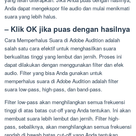
Anda dapat mengekspor file audio dan mulai menikmati
suara yang lebih halus.
– Klik OK jika puas dengan hasilnya
Cara Memperhalus Suara di Adobe Audition adalah
salah satu cara efektif untuk menghasilkan suara
berkualitas tinggi yang lembut dan jernih. Proses ini
dapat dilakukan dengan menggunakan filter dan efek
audio. Filter yang bisa Anda gunakan untuk
memperhalus suara di Adobe Audition adalah filter
suara low-pass, high-pass, dan band-pass.
Filter low-pass akan menghilangkan semua frekuensi
tinggi di atas batas cut-off yang Anda tentukan. Ini akan
membuat suara lebih lembut dan jernih. Filter high-
pass, sebaliknya, akan menghilangkan semua frekuensi
rendah di bawah batas cut-off yang Anda tentukan,