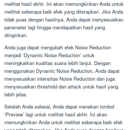
melihat hasil akhir. Ini akan memungkinkan Anda untuk
melihat seberapa baik efek yang diterapkan. Jika Anda
tidak puas dengan hasilnya, Anda dapat menyesuaikan
parameter lagi hingga mendapatkan hasil yang
diinginkan.
Anda juga dapat mengubah efek Noise Reduction
menjadi ‘Dynamic Noise Reduction’ untuk
meningkatkan kualitas suara lebih lanjut. Dengan
menggunakan Dynamic Noise Reduction, Anda dapat
menyesuaikan intensitas Noise Reduction dan juga
menyesuaikan threshold dan attack untuk hasil yang
lebih jelas.
Setelah Anda selesai, Anda dapat menekan tombol
‘Preview’ lagi untuk melihat hasil akhir. Ini akan
memungkinkan Anda untuk melihat seberapa baik efek
yang telah diterapkan. Jika Anda puas dengan hasilnya,