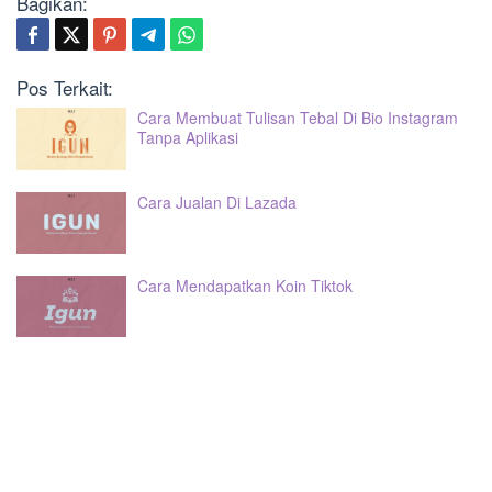
Bagikan:
Pos Terkait:
Cara Membuat Tulisan Tebal Di Bio Instagram
Tanpa Aplikasi
Cara Jualan Di Lazada
Cara Mendapatkan Koin Tiktok