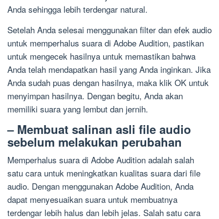
Anda sehingga lebih terdengar natural.
Setelah Anda selesai menggunakan filter dan efek audio
untuk memperhalus suara di Adobe Audition, pastikan
untuk mengecek hasilnya untuk memastikan bahwa
Anda telah mendapatkan hasil yang Anda inginkan. Jika
Anda sudah puas dengan hasilnya, maka klik OK untuk
menyimpan hasilnya. Dengan begitu, Anda akan
memiliki suara yang lembut dan jernih.
– Membuat salinan asli file audio
sebelum melakukan perubahan
Memperhalus suara di Adobe Audition adalah salah
satu cara untuk meningkatkan kualitas suara dari file
audio. Dengan menggunakan Adobe Audition, Anda
dapat menyesuaikan suara untuk membuatnya
terdengar lebih halus dan lebih jelas. Salah satu cara