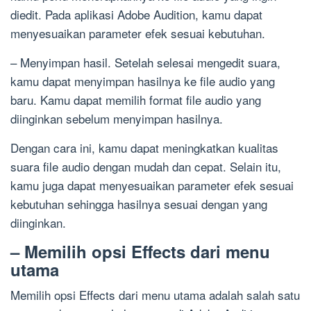
diedit. Pada aplikasi Adobe Audition, kamu dapat
menyesuaikan parameter efek sesuai kebutuhan.
– Menyimpan hasil. Setelah selesai mengedit suara,
kamu dapat menyimpan hasilnya ke file audio yang
baru. Kamu dapat memilih format file audio yang
diinginkan sebelum menyimpan hasilnya.
Dengan cara ini, kamu dapat meningkatkan kualitas
suara file audio dengan mudah dan cepat. Selain itu,
kamu juga dapat menyesuaikan parameter efek sesuai
kebutuhan sehingga hasilnya sesuai dengan yang
diinginkan.
– Memilih opsi Effects dari menu
utama
Memilih opsi Effects dari menu utama adalah salah satu