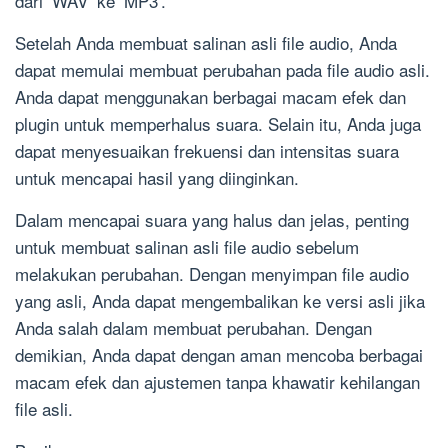
dari ‘WAV’ ke ‘MP3’.
Setelah Anda membuat salinan asli file audio, Anda
dapat memulai membuat perubahan pada file audio asli.
Anda dapat menggunakan berbagai macam efek dan
plugin untuk memperhalus suara. Selain itu, Anda juga
dapat menyesuaikan frekuensi dan intensitas suara
untuk mencapai hasil yang diinginkan.
Dalam mencapai suara yang halus dan jelas, penting
untuk membuat salinan asli file audio sebelum
melakukan perubahan. Dengan menyimpan file audio
yang asli, Anda dapat mengembalikan ke versi asli jika
Anda salah dalam membuat perubahan. Dengan
demikian, Anda dapat dengan aman mencoba berbagai
macam efek dan ajustemen tanpa khawatir kehilangan
file asli.