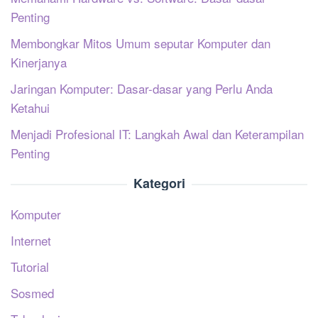
Penting
Membongkar Mitos Umum seputar Komputer dan
Kinerjanya
Jaringan Komputer: Dasar-dasar yang Perlu Anda
Ketahui
Menjadi Profesional IT: Langkah Awal dan Keterampilan
Penting
Kategori
Komputer
Internet
Tutorial
Sosmed