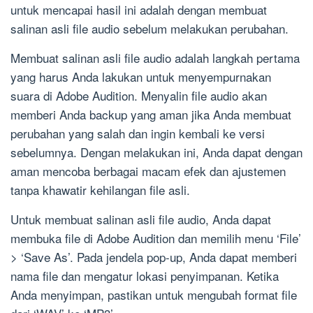
untuk mencapai hasil ini adalah dengan membuat
salinan asli file audio sebelum melakukan perubahan.
Membuat salinan asli file audio adalah langkah pertama
yang harus Anda lakukan untuk menyempurnakan
suara di Adobe Audition. Menyalin file audio akan
memberi Anda backup yang aman jika Anda membuat
perubahan yang salah dan ingin kembali ke versi
sebelumnya. Dengan melakukan ini, Anda dapat dengan
aman mencoba berbagai macam efek dan ajustemen
tanpa khawatir kehilangan file asli.
Untuk membuat salinan asli file audio, Anda dapat
membuka file di Adobe Audition dan memilih menu ‘File’
> ‘Save As’. Pada jendela pop-up, Anda dapat memberi
nama file dan mengatur lokasi penyimpanan. Ketika
Anda menyimpan, pastikan untuk mengubah format file