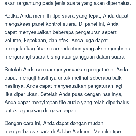
akan tergantung pada jenis suara yang akan diperhalus.
Ketika Anda memilih tipe suara yang tepat, Anda dapat
mengakses panel kontrol suara. Di panel ini, Anda
dapat menyesuaikan beberapa pengaturan seperti
volume, kepekaan, dan efek. Anda juga dapat
mengaktifkan fitur noise reduction yang akan membantu
mengurangi suara bising atau gangguan dalam suara.
Setelah Anda selesai menyesuaikan pengaturan, Anda
dapat menguji hasilnya untuk melihat seberapa baik
hasilnya. Anda dapat menyesuaikan pengaturan lagi
jika diperlukan. Setelah Anda puas dengan hasilnya,
Anda dapat menyimpan file audio yang telah diperhalus
untuk digunakan di masa depan.
Dengan cara ini, Anda dapat dengan mudah
memperhalus suara di Adobe Audition. Memilih tipe