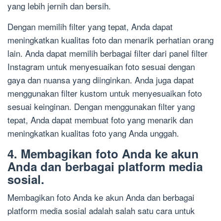
yang lebih jernih dan bersih.
Dengan memilih filter yang tepat, Anda dapat
meningkatkan kualitas foto dan menarik perhatian orang
lain. Anda dapat memilih berbagai filter dari panel filter
Instagram untuk menyesuaikan foto sesuai dengan
gaya dan nuansa yang diinginkan. Anda juga dapat
menggunakan filter kustom untuk menyesuaikan foto
sesuai keinginan. Dengan menggunakan filter yang
tepat, Anda dapat membuat foto yang menarik dan
meningkatkan kualitas foto yang Anda unggah.
4. Membagikan foto Anda ke akun
Anda dan berbagai platform media
sosial.
Membagikan foto Anda ke akun Anda dan berbagai
platform media sosial adalah salah satu cara untuk