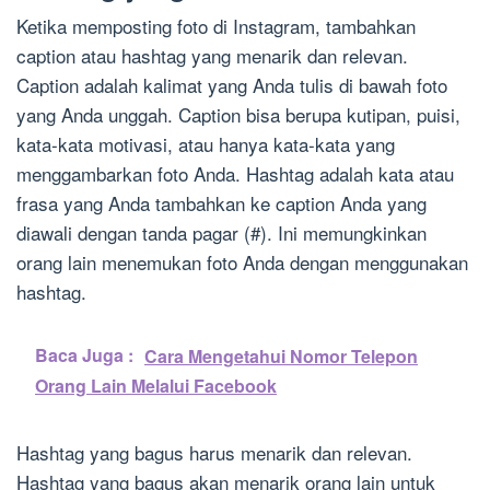
Ketika memposting foto di Instagram, tambahkan
caption atau hashtag yang menarik dan relevan.
Caption adalah kalimat yang Anda tulis di bawah foto
yang Anda unggah. Caption bisa berupa kutipan, puisi,
kata-kata motivasi, atau hanya kata-kata yang
menggambarkan foto Anda. Hashtag adalah kata atau
frasa yang Anda tambahkan ke caption Anda yang
diawali dengan tanda pagar (#). Ini memungkinkan
orang lain menemukan foto Anda dengan menggunakan
hashtag.
Baca Juga :
Cara Mengetahui Nomor Telepon
Orang Lain Melalui Facebook
Hashtag yang bagus harus menarik dan relevan.
Hashtag yang bagus akan menarik orang lain untuk