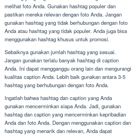
melihat foto Anda. Gunakan hashtag populer dan
pastikan mereka relevan dengan foto Anda. Jangan
gunakan hashtag yang tidak berhubungan dengan foto
Anda atau hashtag yang tidak populer. Anda juga bisa
menggunakan hashtag khusus untuk promosi.
Sebaiknya gunakan jumlah hashtag yang sesuai.
Jangan gunakan terlalu banyak hashtag di caption
Anda. Ini dapat mengganggu orang lain dan mengurangi
kualitas caption Anda. Lebih baik gunakan antara 3-5
hashtag yang berhubungan dengan foto Anda.
Ingatlah bahwa hashtag dan caption yang Anda
gunakan mencerminkan siapa Anda. Jadi, gunakan
hashtag dan caption yang mencerminkan kepribadian
Anda dan foto Anda. Dengan menggunakan caption dan
hashtag yang menarik dan relevan, Anda dapat