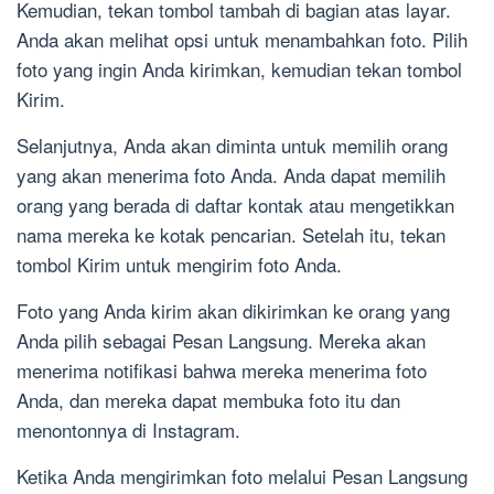
Kemudian, tekan tombol tambah di bagian atas layar.
Anda akan melihat opsi untuk menambahkan foto. Pilih
foto yang ingin Anda kirimkan, kemudian tekan tombol
Kirim.
Selanjutnya, Anda akan diminta untuk memilih orang
yang akan menerima foto Anda. Anda dapat memilih
orang yang berada di daftar kontak atau mengetikkan
nama mereka ke kotak pencarian. Setelah itu, tekan
tombol Kirim untuk mengirim foto Anda.
Foto yang Anda kirim akan dikirimkan ke orang yang
Anda pilih sebagai Pesan Langsung. Mereka akan
menerima notifikasi bahwa mereka menerima foto
Anda, dan mereka dapat membuka foto itu dan
menontonnya di Instagram.
Ketika Anda mengirimkan foto melalui Pesan Langsung