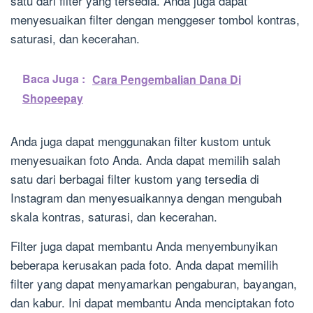
satu dari filter yang tersedia. Anda juga dapat
menyesuaikan filter dengan menggeser tombol kontras,
saturasi, dan kecerahan.
Baca Juga :
Cara Pengembalian Dana Di
Shopeepay
Anda juga dapat menggunakan filter kustom untuk
menyesuaikan foto Anda. Anda dapat memilih salah
satu dari berbagai filter kustom yang tersedia di
Instagram dan menyesuaikannya dengan mengubah
skala kontras, saturasi, dan kecerahan.
Filter juga dapat membantu Anda menyembunyikan
beberapa kerusakan pada foto. Anda dapat memilih
filter yang dapat menyamarkan pengaburan, bayangan,
dan kabur. Ini dapat membantu Anda menciptakan foto