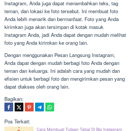
Instagram, Anda juga dapat menambahkan teks, tag
teman, dan lokasi ke foto tersebut. Ini membuat foto
Anda lebih menarik dan bermanfaat. Foto yang Anda
kirimkan juga akan tersimpan di kotak masuk
Instagram Anda, jadi Anda dapat dengan mudah melihat
foto yang Anda kirimkan ke orang lain.
Dengan menggunakan Pesan Langsung Instagram,
Anda dapat dengan mudah berbagi foto Anda dengan
teman dan keluarga. Ini adalah cara yang mudah dan
efisien untuk berbagi foto dan mengirimkan pesan yang
dapat diakses oleh orang lain.
Bagikan:
Pos Terkait:
Cara Membuat Tulisan Tebal Di Bio Instagram