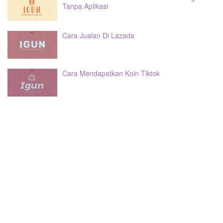
Tanpa Aplikasi
Cara Jualan Di Lazada
Cara Mendapatkan Koin Tiktok