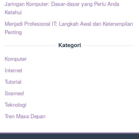
Jaringan Komputer: Dasar-dasar yang Perlu Anda
Ketahui
Menjadi Profesional IT: Langkah Awal dan Keterampilan
Penting
Kategori
Komputer
Internet
Tutorial
Sosmed
Teknologi
Tren Masa Depan