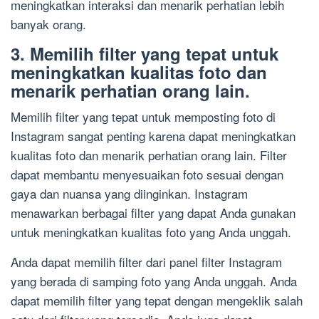
meningkatkan interaksi dan menarik perhatian lebih
banyak orang.
3. Memilih filter yang tepat untuk
meningkatkan kualitas foto dan
menarik perhatian orang lain.
Memilih filter yang tepat untuk memposting foto di
Instagram sangat penting karena dapat meningkatkan
kualitas foto dan menarik perhatian orang lain. Filter
dapat membantu menyesuaikan foto sesuai dengan
gaya dan nuansa yang diinginkan. Instagram
menawarkan berbagai filter yang dapat Anda gunakan
untuk meningkatkan kualitas foto yang Anda unggah.
Anda dapat memilih filter dari panel filter Instagram
yang berada di samping foto yang Anda unggah. Anda
dapat memilih filter yang tepat dengan mengeklik salah