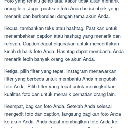
Foto yang terlalu gelap atau kabur tidak akan menarik
orang lain. Juga, pastikan foto Anda berisi objek yang
menarik dan berkorelasi dengan tema akun Anda.
Kedua, tambahkan teks atau hashtag. Pastikan untuk
menambahkan caption atau hashtag yang menarik dan
relevan. Caption dapat digunakan untuk menceritakan
kisah di balik foto Anda. Hashtag dapat membantu Anda
menarik lebih banyak orang ke akun Anda.
Ketiga, pilih filter yang tepat. Instagram menawarkan
filter yang berbeda untuk membantu Anda mengubah
foto Anda. Pilih filter yang tepat untuk meningkatkan
kualitas foto dan untuk menarik perhatian orang lain.
Keempat, bagikan foto Anda. Setelah Anda selesai
mengedit foto dan caption, langsung bagikan foto Anda
ke akun Anda. Anda dapat membagikan foto Anda ke