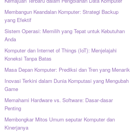
Kemajuan Terbaru dalam Pengolahan Data Komputer
Membangun Keandalan Komputer: Strategi Backup
yang Efektif
Sistem Operasi: Memilih yang Tepat untuk Kebutuhan
Anda
Komputer dan Internet of Things (IoT): Menjelajahi
Koneksi Tanpa Batas
Masa Depan Komputer: Prediksi dan Tren yang Menarik
Inovasi Terkini dalam Dunia Komputasi yang Mengubah
Game
Memahami Hardware vs. Software: Dasar-dasar
Penting
Membongkar Mitos Umum seputar Komputer dan
Kinerjanya