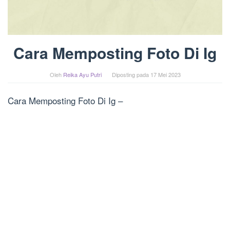
Cara Memposting Foto Di Ig
Oleh
Reika Ayu Putri
Diposting pada
17 Mei 2023
Cara Memposting Foto Di Ig –