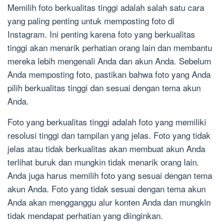
Memilih foto berkualitas tinggi adalah salah satu cara
yang paling penting untuk memposting foto di
Instagram. Ini penting karena foto yang berkualitas
tinggi akan menarik perhatian orang lain dan membantu
mereka lebih mengenali Anda dan akun Anda. Sebelum
Anda memposting foto, pastikan bahwa foto yang Anda
pilih berkualitas tinggi dan sesuai dengan tema akun
Anda.
Foto yang berkualitas tinggi adalah foto yang memiliki
resolusi tinggi dan tampilan yang jelas. Foto yang tidak
jelas atau tidak berkualitas akan membuat akun Anda
terlihat buruk dan mungkin tidak menarik orang lain.
Anda juga harus memilih foto yang sesuai dengan tema
akun Anda. Foto yang tidak sesuai dengan tema akun
Anda akan mengganggu alur konten Anda dan mungkin
tidak mendapat perhatian yang diinginkan.