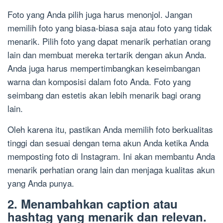
Foto yang Anda pilih juga harus menonjol. Jangan
memilih foto yang biasa-biasa saja atau foto yang tidak
menarik. Pilih foto yang dapat menarik perhatian orang
lain dan membuat mereka tertarik dengan akun Anda.
Anda juga harus mempertimbangkan keseimbangan
warna dan komposisi dalam foto Anda. Foto yang
seimbang dan estetis akan lebih menarik bagi orang
lain.
Oleh karena itu, pastikan Anda memilih foto berkualitas
tinggi dan sesuai dengan tema akun Anda ketika Anda
memposting foto di Instagram. Ini akan membantu Anda
menarik perhatian orang lain dan menjaga kualitas akun
yang Anda punya.
2. Menambahkan caption atau
hashtag yang menarik dan relevan.