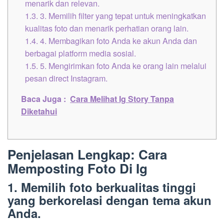
menarik dan relevan.
1.3.
3. Memilih filter yang tepat untuk meningkatkan
kualitas foto dan menarik perhatian orang lain.
1.4.
4. Membagikan foto Anda ke akun Anda dan
berbagai platform media sosial.
1.5.
5. Mengirimkan foto Anda ke orang lain melalui
pesan direct Instagram.
Baca Juga :
Cara Melihat Ig Story Tanpa
Diketahui
Penjelasan Lengkap: Cara
Memposting Foto Di Ig
1. Memilih foto berkualitas tinggi
yang berkorelasi dengan tema akun
Anda.