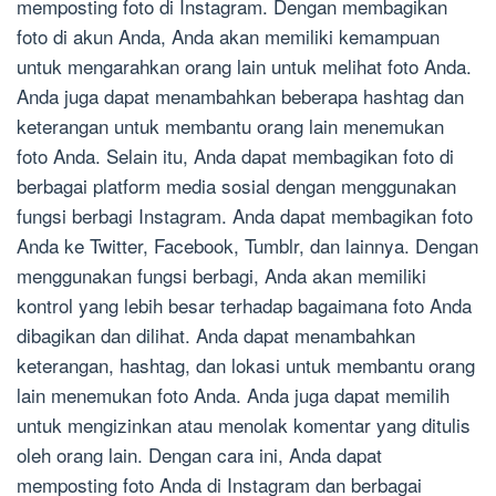
memposting foto di Instagram. Dengan membagikan
foto di akun Anda, Anda akan memiliki kemampuan
untuk mengarahkan orang lain untuk melihat foto Anda.
Anda juga dapat menambahkan beberapa hashtag dan
keterangan untuk membantu orang lain menemukan
foto Anda. Selain itu, Anda dapat membagikan foto di
berbagai platform media sosial dengan menggunakan
fungsi berbagi Instagram. Anda dapat membagikan foto
Anda ke Twitter, Facebook, Tumblr, dan lainnya. Dengan
menggunakan fungsi berbagi, Anda akan memiliki
kontrol yang lebih besar terhadap bagaimana foto Anda
dibagikan dan dilihat. Anda dapat menambahkan
keterangan, hashtag, dan lokasi untuk membantu orang
lain menemukan foto Anda. Anda juga dapat memilih
untuk mengizinkan atau menolak komentar yang ditulis
oleh orang lain. Dengan cara ini, Anda dapat
memposting foto Anda di Instagram dan berbagai