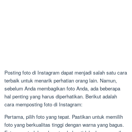
Posting foto di Instagram dapat menjadi salah satu cara
terbaik untuk menarik perhatian orang lain. Namun,
sebelum Anda membagikan foto Anda, ada beberapa
hal penting yang harus diperhatikan. Berikut adalah
cara memposting foto di Instagram:
Pertama, pilih foto yang tepat. Pastikan untuk memilih
foto yang berkualitas tinggi dengan warna yang bagus.