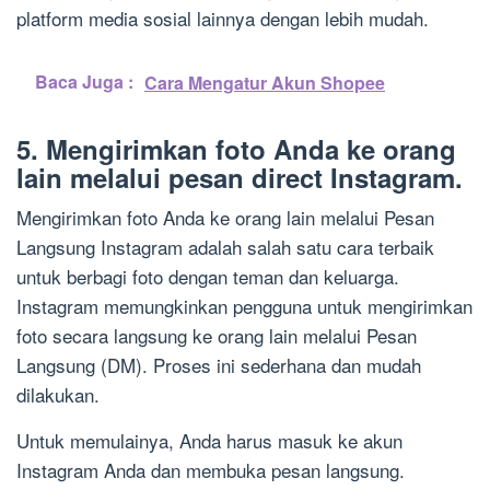
platform media sosial lainnya dengan lebih mudah.
Baca Juga :
Cara Mengatur Akun Shopee
5. Mengirimkan foto Anda ke orang
lain melalui pesan direct Instagram.
Mengirimkan foto Anda ke orang lain melalui Pesan
Langsung Instagram adalah salah satu cara terbaik
untuk berbagi foto dengan teman dan keluarga.
Instagram memungkinkan pengguna untuk mengirimkan
foto secara langsung ke orang lain melalui Pesan
Langsung (DM). Proses ini sederhana dan mudah
dilakukan.
Untuk memulainya, Anda harus masuk ke akun
Instagram Anda dan membuka pesan langsung.