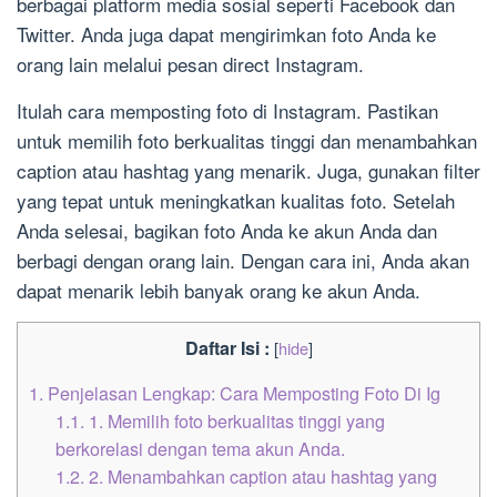
berbagai platform media sosial seperti Facebook dan
Twitter. Anda juga dapat mengirimkan foto Anda ke
orang lain melalui pesan direct Instagram.
Itulah cara memposting foto di Instagram. Pastikan
untuk memilih foto berkualitas tinggi dan menambahkan
caption atau hashtag yang menarik. Juga, gunakan filter
yang tepat untuk meningkatkan kualitas foto. Setelah
Anda selesai, bagikan foto Anda ke akun Anda dan
berbagi dengan orang lain. Dengan cara ini, Anda akan
dapat menarik lebih banyak orang ke akun Anda.
Daftar Isi :
[
hide
]
1.
Penjelasan Lengkap: Cara Memposting Foto Di Ig
1.1.
1. Memilih foto berkualitas tinggi yang
berkorelasi dengan tema akun Anda.
1.2.
2. Menambahkan caption atau hashtag yang