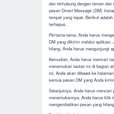
dan terhubung dengan teman dan
pesan Direct Message (DM) Insta
tempat yang tepat. Berikut adala
terhapus.
Pertama-tama, Anda harus menge
DM yang dikirim melalui aplikasi.
hilang, Anda harus mengunjungi a
Kemudian, Anda harus mencari ta
menemukan tautan ini di bagian 
ini, Anda akan dibawa ke halaman 
semua pesan DM yang Anda kirimk
Selanjutnya, Anda harus mencari 
menemukannya, Anda harus klik to
mengembalikan pesan yang hilang