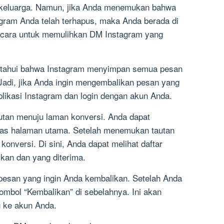
 keluarga. Namun, jika Anda menemukan bahwa
gram Anda telah terhapus, maka Anda berada di
h cara untuk memulihkan DM Instagram yang
tahui bahwa Instagram menyimpan semua pesan
 Jadi, jika Anda ingin mengembalikan pesan yang
plikasi Instagram dan login dengan akun Anda.
utan menuju laman konversi. Anda dapat
atas halaman utama. Setelah menemukan tautan
konversi. Di sini, Anda dapat melihat daftar
an dan yang diterima.
pesan yang ingin Anda kembalikan. Setelah Anda
mbol “Kembalikan” di sebelahnya. Ini akan
 ke akun Anda.