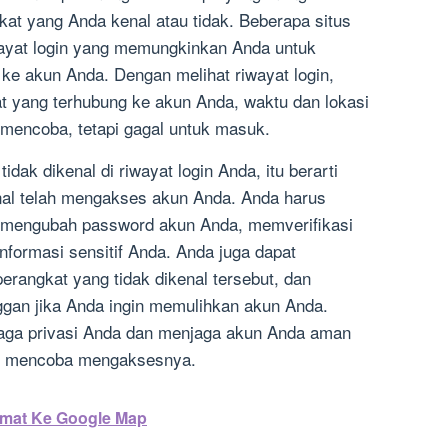
kat yang Anda kenal atau tidak. Beberapa situs
iwayat login yang memungkinkan Anda untuk
 ke akun Anda. Dengan melihat riwayat login,
t yang terhubung ke akun Anda, waktu dan lokasi
 mencoba, tetapi gagal untuk masuk.
idak dikenal di riwayat login Anda, itu berarti
nal telah mengakses akun Anda. Anda harus
 mengubah password akun Anda, memverifikasi
informasi sensitif Anda. Anda juga dapat
erangkat yang tidak dikenal tersebut, dan
gan jika Anda ingin memulihkan akun Anda.
jaga privasi Anda dan menjaga akun Anda aman
ang mencoba mengaksesnya.
mat Ke Google Map