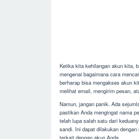
Ketika kita kehilangan akun kita, 
mengenai bagaimana cara mencari 
berharap bisa mengakses akun kit
melihat email, mengirim pesan, a
Namun, jangan panik. Ada sejumla
pastikan Anda mengingat nama pe
telah lupa salah satu dari kedua
sandi. Ini dapat dilakukan denga
terkait dengan akun Anda.