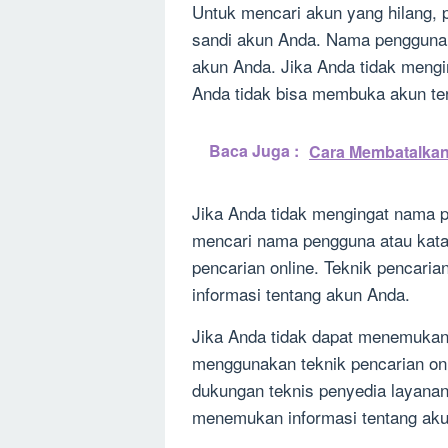
Untuk mencari akun yang hilang,
sandi akun Anda. Nama pengguna 
akun Anda. Jika Anda tidak meng
Anda tidak bisa membuka akun te
Baca Juga :
Cara Membatalka
Jika Anda tidak mengingat nama 
mencari nama pengguna atau kat
pencarian online. Teknik pencari
informasi tentang akun Anda.
Jika Anda tidak dapat menemukan
menggunakan teknik pencarian on
dukungan teknis penyedia layana
menemukan informasi tentang ak