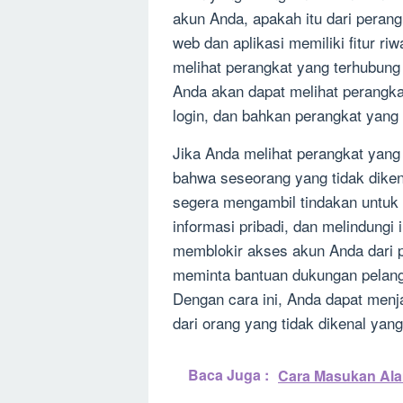
akun Anda, apakah itu dari perang
web dan aplikasi memiliki fitur r
melihat perangkat yang terhubung
Anda akan dapat melihat perangka
login, dan bahkan perangkat yang
Jika Anda melihat perangkat yang t
bahwa seseorang yang tidak dike
segera mengambil tindakan untuk
informasi pribadi, dan melindungi 
memblokir akses akun Anda dari p
meminta bantuan dukungan pelang
Dengan cara ini, Anda dapat men
dari orang yang tidak dikenal y
Baca Juga :
Cara Masukan Ala