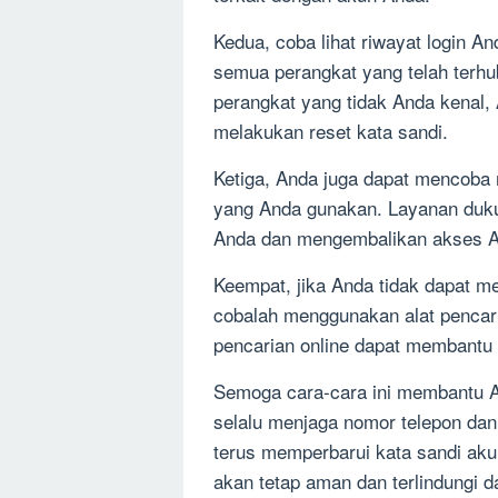
Kedua, coba lihat riwayat login A
semua perangkat yang telah terh
perangkat yang tidak Anda kenal,
melakukan reset kata sandi.
Ketiga, Anda juga dapat mencoba
yang Anda gunakan. Layanan duk
Anda dan mengembalikan akses A
Keempat, jika Anda tidak dapat m
cobalah menggunakan alat pencari
pencarian online dapat membant
Semoga cara-cara ini membantu A
selalu menjaga nomor telepon dan 
terus memperbarui kata sandi aku
akan tetap aman dan terlindungi d