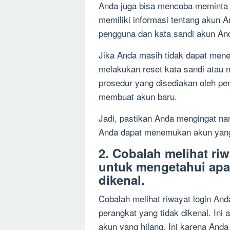
Anda juga bisa mencoba meminta 
memiliki informasi tentang akun
pengguna dan kata sandi akun An
Jika Anda masih tidak dapat men
melakukan reset kata sandi atau 
prosedur yang disediakan oleh pe
membuat akun baru.
Jadi, pastikan Anda mengingat n
Anda dapat menemukan akun yang 
2. Cobalah melihat ri
untuk mengetahui apa
dikenal.
Cobalah melihat riwayat login An
perangkat yang tidak dikenal. Ini
akun yang hilang. Ini karena And