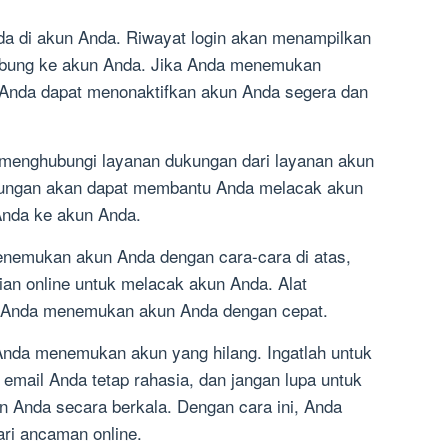
nda di akun Anda. Riwayat login akan menampilkan
ubung ke akun Anda. Jika Anda menemukan
 Anda dapat menonaktifkan akun Anda segera dan
 menghubungi layanan dukungan dari layanan akun
ungan akan dapat membantu Anda melacak akun
nda ke akun Anda.
enemukan akun Anda dengan cara-cara di atas,
an online untuk melacak akun Anda. Alat
u Anda menemukan akun Anda dengan cepat.
nda menemukan akun yang hilang. Ingatlah untuk
email Anda tetap rahasia, dan jangan lupa untuk
n Anda secara berkala. Dengan cara ini, Anda
ari ancaman online.