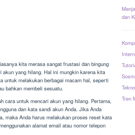
Menja
dan K
Komp
Intern
biasanya kita merasa sangat frustasi dan bingung
Tutori
akun yang hilang. Hal ini mungkin karena kita
Sosm
a untuk melakukan berbagai macam hal, seperti
Tekno
tau bahkan membeli sesuatu.
Tren 
h cara untuk mencari akun yang hilang. Pertama,
ngguna dan kata sandi akun Anda. Jika Anda
nya, maka Anda harus melakukan proses reset kata
n menggunakan alamat email atau nomor telepon