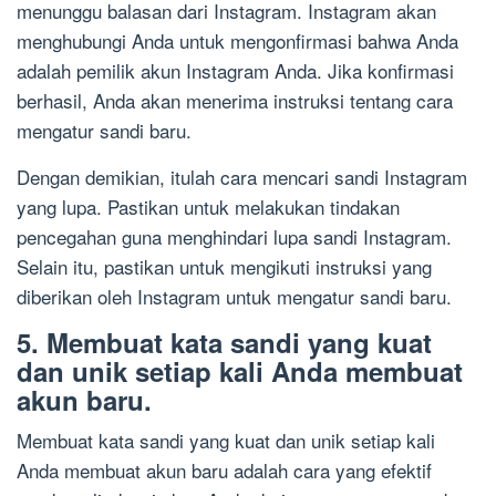
menunggu balasan dari Instagram. Instagram akan
menghubungi Anda untuk mengonfirmasi bahwa Anda
adalah pemilik akun Instagram Anda. Jika konfirmasi
berhasil, Anda akan menerima instruksi tentang cara
mengatur sandi baru.
Dengan demikian, itulah cara mencari sandi Instagram
yang lupa. Pastikan untuk melakukan tindakan
pencegahan guna menghindari lupa sandi Instagram.
Selain itu, pastikan untuk mengikuti instruksi yang
diberikan oleh Instagram untuk mengatur sandi baru.
5. Membuat kata sandi yang kuat
dan unik setiap kali Anda membuat
akun baru.
Membuat kata sandi yang kuat dan unik setiap kali
Anda membuat akun baru adalah cara yang efektif