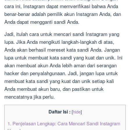
cara ini, Instagram dapat memverifikasi bahwa Anda
benar-benar adalah pemilik akun Instagram Anda, dan
Anda dapat mengganti sandi Anda.
Jadi, itulah cara untuk mencari sandi Instagram yang
lupa. Jika Anda mengikuti langkah-langkah di atas,
Anda akan berhasil mereset kata sandi Anda. Jangan
lupa untuk membuat kata sandi yang kuat dan unik. Ini
akan membuat akun Anda lebih aman dari serangan
hacker dan penyalahgunaan. Jadi, jangan lupa untuk
membuat kata sandi yang kuat dan unik setiap kali
Anda membuat akun baru, dan pastikan untuk
mencatatnya jika perlu.
Daftar Isi :
[
hide
]
1.
Penjelasan Lengkap: Cara Mencari Sandi Instagram