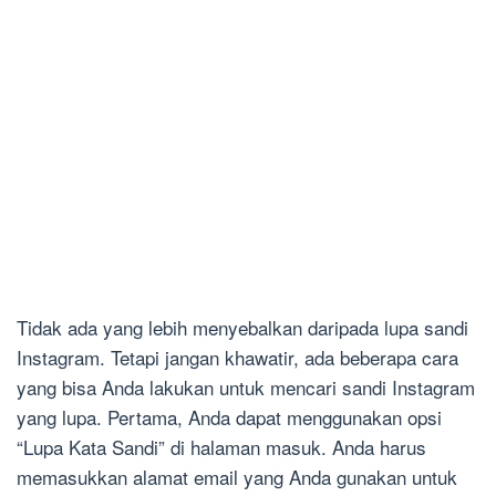
Tidak ada yang lebih menyebalkan daripada lupa sandi
Instagram. Tetapi jangan khawatir, ada beberapa cara
yang bisa Anda lakukan untuk mencari sandi Instagram
yang lupa. Pertama, Anda dapat menggunakan opsi
“Lupa Kata Sandi” di halaman masuk. Anda harus
memasukkan alamat email yang Anda gunakan untuk