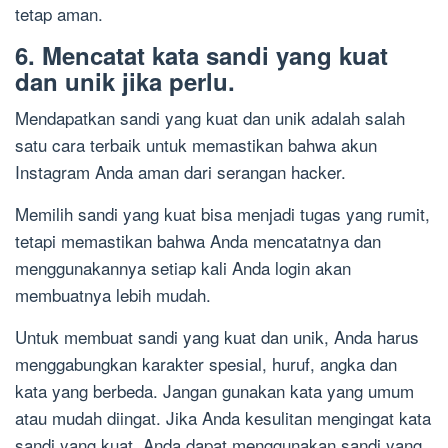
tetap aman.
6. Mencatat kata sandi yang kuat
dan unik jika perlu.
Mendapatkan sandi yang kuat dan unik adalah salah
satu cara terbaik untuk memastikan bahwa akun
Instagram Anda aman dari serangan hacker.
Memilih sandi yang kuat bisa menjadi tugas yang rumit,
tetapi memastikan bahwa Anda mencatatnya dan
menggunakannya setiap kali Anda login akan
membuatnya lebih mudah.
Untuk membuat sandi yang kuat dan unik, Anda harus
menggabungkan karakter spesial, huruf, angka dan
kata yang berbeda. Jangan gunakan kata yang umum
atau mudah diingat. Jika Anda kesulitan mengingat kata
sandi yang kuat, Anda dapat menggunakan sandi yang