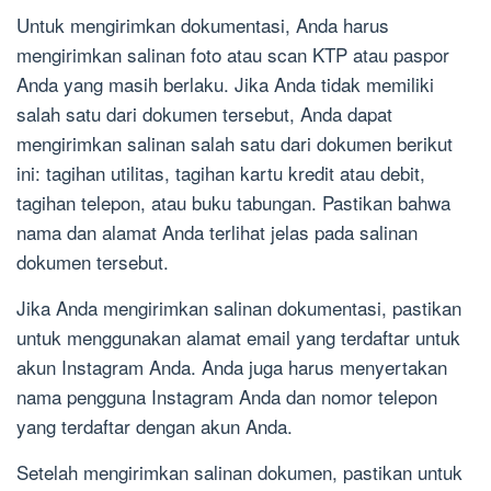
Untuk mengirimkan dokumentasi, Anda harus
mengirimkan salinan foto atau scan KTP atau paspor
Anda yang masih berlaku. Jika Anda tidak memiliki
salah satu dari dokumen tersebut, Anda dapat
mengirimkan salinan salah satu dari dokumen berikut
ini: tagihan utilitas, tagihan kartu kredit atau debit,
tagihan telepon, atau buku tabungan. Pastikan bahwa
nama dan alamat Anda terlihat jelas pada salinan
dokumen tersebut.
Jika Anda mengirimkan salinan dokumentasi, pastikan
untuk menggunakan alamat email yang terdaftar untuk
akun Instagram Anda. Anda juga harus menyertakan
nama pengguna Instagram Anda dan nomor telepon
yang terdaftar dengan akun Anda.
Setelah mengirimkan salinan dokumen, pastikan untuk