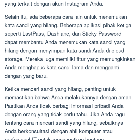
yang terkait dengan akun Instagram Anda.
Selain itu, ada beberapa cara lain untuk menemukan
kata sandi yang hilang. Beberapa aplikasi pihak ketiga
seperti LastPass, Dashlane, dan Sticky Password
dapat membantu Anda menemukan kata sandi yang
hilang dengan menyimpan kata sandi Anda di cloud
storage. Mereka juga memiliki fitur yang memungkinkan
Anda menghapus kata sandi lama dan mengganti
dengan yang baru.
Ketika mencari sandi yang hilang, penting untuk
memastikan bahwa Anda melakukannya dengan aman.
Pastikan Anda tidak berbagi informasi pribadi Anda
dengan orang yang tidak perlu tahu. Jika Anda ragu
tentang cara mencari sandi yang hilang, sebaiknya
Anda berkonsultasi dengan ahli komputer atau
profesional IT untuk mendapatkan bantuan.