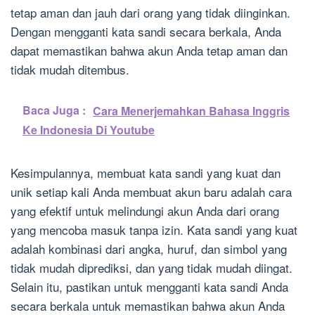
tetap aman dan jauh dari orang yang tidak diinginkan.
Dengan mengganti kata sandi secara berkala, Anda
dapat memastikan bahwa akun Anda tetap aman dan
tidak mudah ditembus.
Baca Juga :
Cara Menerjemahkan Bahasa Inggris
Ke Indonesia Di Youtube
Kesimpulannya, membuat kata sandi yang kuat dan
unik setiap kali Anda membuat akun baru adalah cara
yang efektif untuk melindungi akun Anda dari orang
yang mencoba masuk tanpa izin. Kata sandi yang kuat
adalah kombinasi dari angka, huruf, dan simbol yang
tidak mudah diprediksi, dan yang tidak mudah diingat.
Selain itu, pastikan untuk mengganti kata sandi Anda
secara berkala untuk memastikan bahwa akun Anda