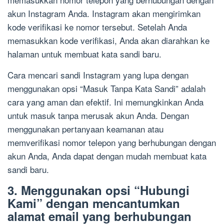
akun Instagram Anda. Instagram akan mengirimkan
kode verifikasi ke nomor tersebut. Setelah Anda
memasukkan kode verifikasi, Anda akan diarahkan ke
halaman untuk membuat kata sandi baru.
Cara mencari sandi Instagram yang lupa dengan
menggunakan opsi “Masuk Tanpa Kata Sandi” adalah
cara yang aman dan efektif. Ini memungkinkan Anda
untuk masuk tanpa merusak akun Anda. Dengan
menggunakan pertanyaan keamanan atau
memverifikasi nomor telepon yang berhubungan dengan
akun Anda, Anda dapat dengan mudah membuat kata
sandi baru.
3. Menggunakan opsi “Hubungi
Kami” dengan mencantumkan
alamat email yang berhubungan